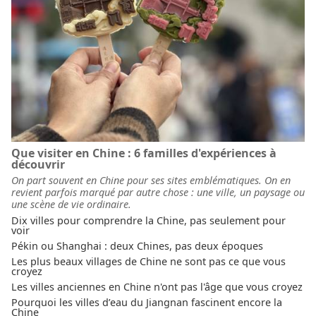
Que visiter en Chine : 6 familles d'expériences à
découvrir
On part souvent en Chine pour ses sites emblématiques. On en
revient parfois marqué par autre chose : une ville, un paysage ou
une scène de vie ordinaire.
Dix villes pour comprendre la Chine, pas seulement pour
voir
Pékin ou Shanghai : deux Chines, pas deux époques
Les plus beaux villages de Chine ne sont pas ce que vous
croyez
Les villes anciennes en Chine n'ont pas l'âge que vous croyez
Pourquoi les villes d’eau du Jiangnan fascinent encore la
Chine