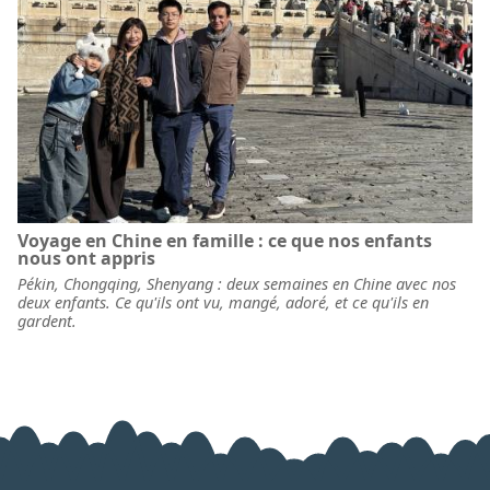
Voyage en Chine en famille : ce que nos enfants
nous ont appris
Pékin, Chongqing, Shenyang : deux semaines en Chine avec nos
deux enfants. Ce qu'ils ont vu, mangé, adoré, et ce qu'ils en
gardent.