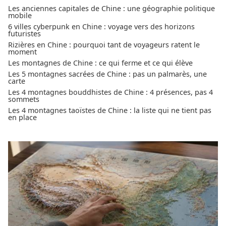
Les anciennes capitales de Chine : une géographie politique
mobile
6 villes cyberpunk en Chine : voyage vers des horizons
futuristes
Rizières en Chine : pourquoi tant de voyageurs ratent le
moment
Les montagnes de Chine : ce qui ferme et ce qui élève
Les 5 montagnes sacrées de Chine : pas un palmarès, une
carte
Les 4 montagnes bouddhistes de Chine : 4 présences, pas 4
sommets
Les 4 montagnes taoïstes de Chine : la liste qui ne tient pas
en place