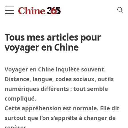
Tous mes articles pour
voyager en Chine
Voyager en Chine inquiète souvent.
Distance, langue, codes sociaux, outils
numériques différents ; tout semble
compliqué.
Cette appréhension est normale. Elle dit
surtout que l’on s’apprête à changer de
repères.