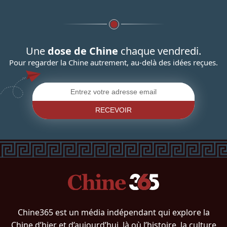
Une
dose de Chine
chaque vendredi.
Pour regarder la Chine autrement, au-delà des idées reçues.
RECEVOIR
Chine365 est un média indépendant qui explore la
Chine d’hier et d’aujourd’hui, là où l’histoire, la culture