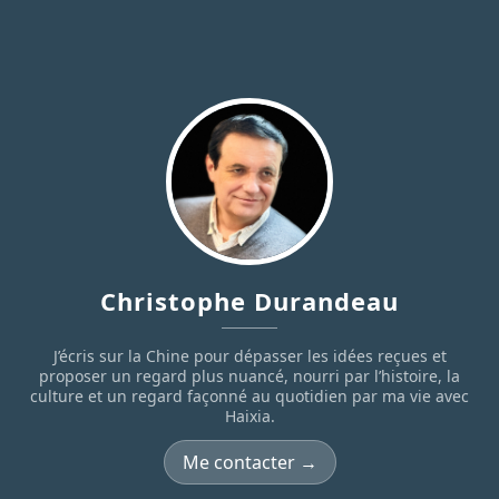
Christophe Durandeau
J’écris sur la Chine pour dépasser les idées reçues et
proposer un regard plus nuancé, nourri par l’histoire, la
culture et un regard façonné au quotidien par ma vie avec
Haixia.
Me contacter →