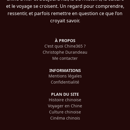
et le voyage se croisent. Un regard pour comprendre,
ressentir, et parfois remettre en question ce que l’on
croyait savoir.
À PROPOS
C'est quoi Chine365 ?
Christophe Durandeau
Me contacter
INFORMATIONS
Mentions légales
Confidentialité
PLAN DU SITE
Histoire chinoise
Voyager en Chine
Culture chinoise
Cinéma chinois