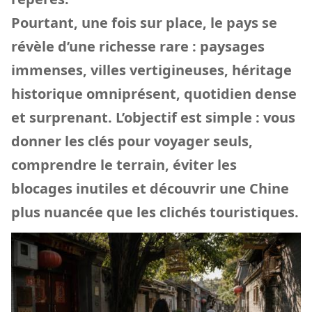
Pourtant, une fois sur place, le pays se
révèle d’une richesse rare : paysages
immenses, villes vertigineuses, héritage
historique omniprésent, quotidien dense
et surprenant. L’objectif est simple : vous
donner les clés pour voyager seuls,
comprendre le terrain, éviter les
blocages inutiles et découvrir une Chine
plus nuancée que les clichés touristiques.