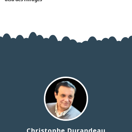
Christophe Durandeau