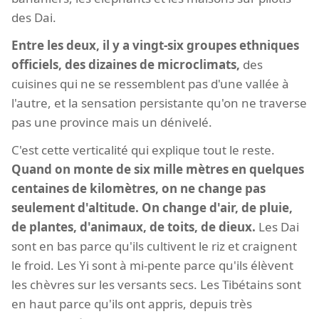
des Dai.
Entre les deux, il y a vingt-six groupes ethniques
officiels, des dizaines de microclimats,
des
cuisines qui ne se ressemblent pas d'une vallée à
l'autre, et la sensation persistante qu'on ne traverse
pas une province mais un dénivelé.
C'est cette verticalité qui explique tout le reste.
Quand on monte de six mille mètres en quelques
centaines de kilomètres, on ne change pas
seulement d'altitude. On change d'air, de pluie,
de plantes, d'animaux, de toits, de dieux.
Les Dai
sont en bas parce qu'ils cultivent le riz et craignent
le froid. Les Yi sont à mi-pente parce qu'ils élèvent
les chèvres sur les versants secs. Les Tibétains sont
en haut parce qu'ils ont appris, depuis très