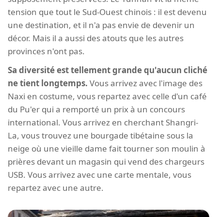
tension que tout le Sud-Ouest chinois : il est devenu
une destination, et il n'a pas envie de devenir un
décor. Mais il a aussi des atouts que les autres
provinces n'ont pas.
Sa diversité est tellement grande qu'aucun cliché
ne tient longtemps.
Vous arrivez avec l'image des
Naxi en costume, vous repartez avec celle d'un café
du Pu'er qui a remporté un prix à un concours
international. Vous arrivez en cherchant Shangri-
La, vous trouvez une bourgade tibétaine sous la
neige où une vieille dame fait tourner son moulin à
prières devant un magasin qui vend des chargeurs
USB. Vous arrivez avec une carte mentale, vous
repartez avec une autre.