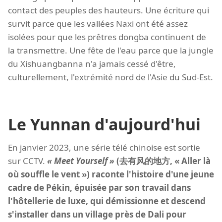
contact des peuples des hauteurs. Une écriture qui
survit parce que les vallées Naxi ont été assez
isolées pour que les prêtres dongba continuent de
la transmettre. Une fête de l'eau parce que la jungle
du Xishuangbanna n'a jamais cessé d'être,
culturellement, l'extrémité nord de l'Asie du Sud-Est.
Le Yunnan d'aujourd'hui
En janvier 2023, une série télé chinoise est sortie
sur CCTV.
« Meet Yourself »
(去有风的地方, « Aller là
où souffle le vent ») raconte l'histoire d'une jeune
cadre de Pékin, épuisée par son travail dans
l'hôtellerie de luxe, qui démissionne et descend
s'installer dans un village près de Dali pour