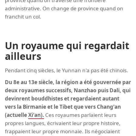
province quand on traverse une frontière
administrative. On change de province quand on
franchit un col.
Un royaume qui regardait
ailleurs
Pendant cinq siècles, le Yunnan n'a pas été chinois.
Du 8e au 13e siècle, la région a été gouvernée par
deux royaumes successifs, Nanzhao puis Dali, qui
devinrent bouddhistes et regardaient autant
vers la Birmanie et le Tibet que vers Chang'an
(actuelle
Xi'an).
Ces royaumes parlaient leurs
propres langues, écrivaient leur propre histoire,
frappaient leur propre monnaie. Ils négociaient