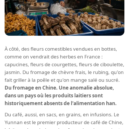
À côté, des fleurs comestibles vendues en bottes,
comme on vendrait des herbes en France :
capucines, fleurs de courgettes, fleurs de ciboulette,
jasmin. Du fromage de chèvre frais, le rubing, qu'on
fait griller à la poêle et qu'on mange salé ou sucré.
Du fromage en Chine. Une anomalie absolue,
dans un pays où les produits laitiers sont
historiquement absents de l'alimentation han.
Du café, aussi, en sacs, en grains, en infusions. Le
Yunnan est le premier producteur de café de Chine,