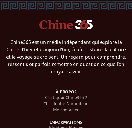
Chine365 est un média indépendant qui explore la
Chine d’hier et d’aujourd’hui, là où l’histoire, la culture
et le voyage se croisent. Un regard pour comprendre,
ressentir, et parfois remettre en question ce que l’on
croyait savoir.
À PROPOS
C'est quoi Chine365 ?
Christophe Durandeau
Me contacter
INFORMATIONS
Mentions légales