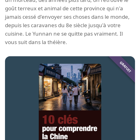
goût terreux et animal de cette province qui n'a
jamais cessé d'envoyer ses choses dans le monde,
depuis les caravanes du 8e siècle jusqu'à votre
cuisine. Le Yunnan ne se quitte pas vraiment. Il
vous suit dans la théière.