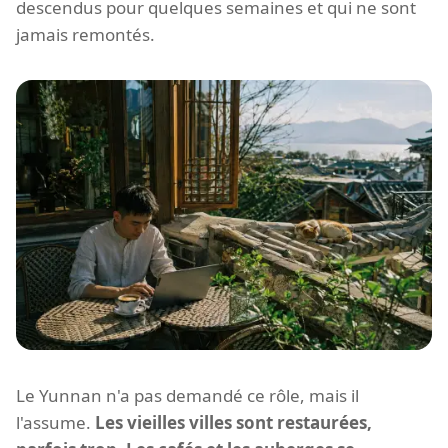
descendus pour quelques semaines et qui ne sont
jamais remontés.
Le Yunnan n'a pas demandé ce rôle, mais il
l'assume.
Les vieilles villes sont restaurées,