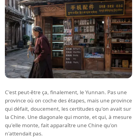
C'est peut-être ça, finalement, le Yunnan. Pas une
province où on coche des étapes, mais une province
qui défait, doucement, les certitudes qu'on avait sur
la Chine. Une diagonale qui monte, et qui, à mesure
qu'elle monte, fait apparaître une Chine qu'on
n'attendait pas.