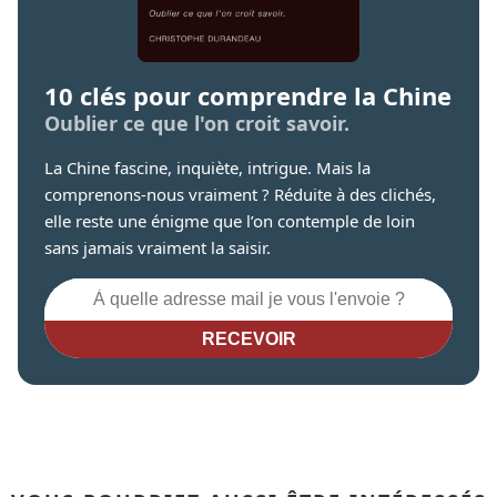
10 clés pour comprendre la Chine
Oublier ce que l'on croit savoir.
La Chine fascine, inquiète, intrigue. Mais la
comprenons-nous vraiment ? Réduite à des clichés,
elle reste une énigme que l’on contemple de loin
sans jamais vraiment la saisir.
RECEVOIR