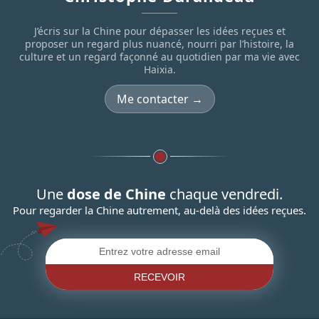
J’écris sur la Chine pour dépasser les idées reçues et
proposer un regard plus nuancé, nourri par l’histoire, la
culture et un regard façonné au quotidien par ma vie avec
Haixia.
Me contacter →
Une
dose de Chine
chaque vendredi.
Pour regarder la Chine autrement, au-delà des idées reçues.
RECEVOIR