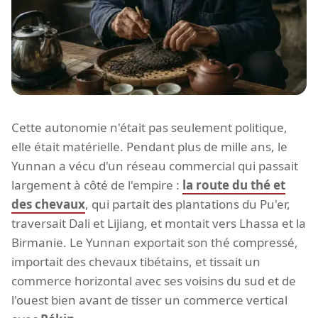
Cette autonomie n'était pas seulement politique,
elle était matérielle. Pendant plus de mille ans, le
Yunnan a vécu d'un réseau commercial qui passait
largement à côté de l'empire :
la route du thé et
des chevaux
, qui partait des plantations du Pu'er,
traversait Dali et Lijiang, et montait vers Lhassa et la
Birmanie. Le Yunnan exportait son thé compressé,
importait des chevaux tibétains, et tissait un
commerce horizontal avec ses voisins du sud et de
l'ouest bien avant de tisser un commerce vertical