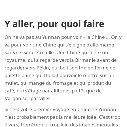
Y aller, pour quoi faire
On ne va pas au Yunnan pour voir « la Chine ». On y
va pour voir une Chine qui s'éloigne d'elle-même
sans cesser d'être elle. Une Chine qui a été un
royaume, qui a regardé vers la Birmanie avant de
regarder vers Pékin, qui boit son thé en forme de
galette parce qu'il fallait pouvoir le mettre sur un
mulet, qui mange du fromage et qui produit du
café, qui s'étage par altitudes plutôt que de
s'organiser par villes.
Si c'est votre premier voyage en Chine, le Yunnan
n'est probablement pas la meilleure idée. C'est trop
divers, trop étendu, trop loin des images mentales