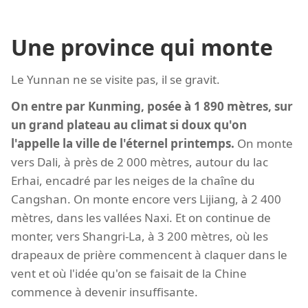
Une province qui monte
Le Yunnan ne se visite pas, il se gravit.
On entre par Kunming, posée à 1 890 mètres, sur
un grand plateau au climat si doux qu'on
l'appelle la ville de l'éternel printemps.
On monte
vers Dali, à près de 2 000 mètres, autour du lac
Erhai, encadré par les neiges de la chaîne du
Cangshan. On monte encore vers Lijiang, à 2 400
mètres, dans les vallées Naxi. Et on continue de
monter, vers Shangri-La, à 3 200 mètres, où les
drapeaux de prière commencent à claquer dans le
vent et où l'idée qu'on se faisait de la Chine
commence à devenir insuffisante.