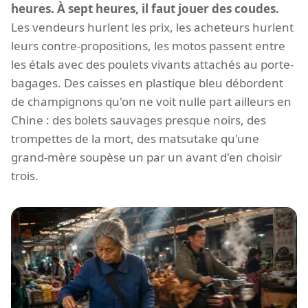
heures. À sept heures, il faut jouer des coudes.
Les vendeurs hurlent les prix, les acheteurs hurlent
leurs contre-propositions, les motos passent entre
les étals avec des poulets vivants attachés au porte-
bagages. Des caisses en plastique bleu débordent
de champignons qu'on ne voit nulle part ailleurs en
Chine : des bolets sauvages presque noirs, des
trompettes de la mort, des matsutake qu'une
grand-mère soupèse un par un avant d'en choisir
trois.