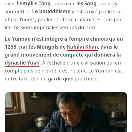
avec
l'empire Tang
, puis avec
les Song
, sans s'y
soumettre.
Le bouddhisme
y est arrivé par le sud
et par l'ouest, par les routes caravanières, pas par
les missions impériales venues du nord.
Le Yunnan n'est intégré à l'empire chinois qu'en
1253, par les Mongols de
Kubilai Khan
, dans le
grand mouvement de conquête qui donnera la
dynastie Yuan
.
À l'échelle d'une civilisation qui en
compte plus de trente, c'est récent. Le Yunnan est
entré tard, et il en garde quelque chose.