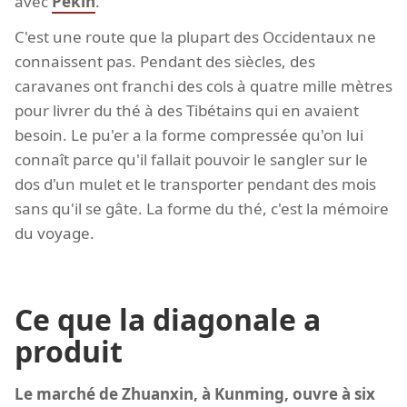
avec
Pékin
.
C'est une route que la plupart des Occidentaux ne
connaissent pas. Pendant des siècles, des
caravanes ont franchi des cols à quatre mille mètres
pour livrer du thé à des Tibétains qui en avaient
besoin. Le pu'er a la forme compressée qu'on lui
connaît parce qu'il fallait pouvoir le sangler sur le
dos d'un mulet et le transporter pendant des mois
sans qu'il se gâte. La forme du thé, c'est la mémoire
du voyage.
Ce que la diagonale a
produit
Le marché de Zhuanxin, à Kunming, ouvre à six