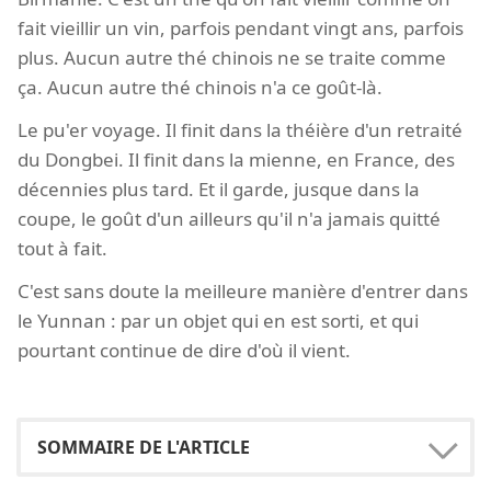
fait vieillir un vin, parfois pendant vingt ans, parfois
plus. Aucun autre thé chinois ne se traite comme
ça. Aucun autre thé chinois n'a ce goût-là.
Le pu'er voyage. Il finit dans la théière d'un retraité
du Dongbei. Il finit dans la mienne, en France, des
décennies plus tard. Et il garde, jusque dans la
coupe, le goût d'un ailleurs qu'il n'a jamais quitté
tout à fait.
C'est sans doute la meilleure manière d'entrer dans
le Yunnan : par un objet qui en est sorti, et qui
pourtant continue de dire d'où il vient.