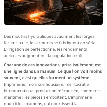
Des moulins hydrauliques actionnent les forges,
l’acier circule, les armures se fabriquent en série.
L'irrigation se perfectionne, les rendements
agricoles augmentent, la population croît.
Chacune de ces innovations, prise isolément, est
une ligne dans un manuel. Ce que l'on voit moins
souvent, c'est qu'elles forment un système.
Imprimerie, monnaie fiduciaire, méritocratie
bureaucratique, production mécanisée, commerce
maritime : les pièces s'emboîtent. L'imprimerie
nourrit les examens, qui nourrissent la