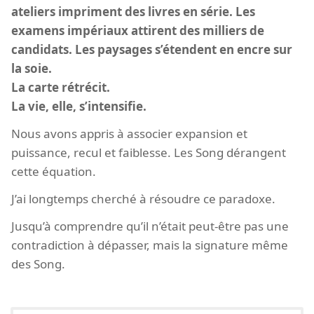
ateliers impriment des livres en série. Les
examens impériaux attirent des milliers de
candidats. Les paysages s’étendent en encre sur
la soie.
La carte rétrécit.
La vie, elle, s’intensifie.
Nous avons appris à associer expansion et
puissance, recul et faiblesse. Les Song dérangent
cette équation.
J’ai longtemps cherché à résoudre ce paradoxe.
Jusqu’à comprendre qu’il n’était peut-être pas une
contradiction à dépasser, mais la signature même
des Song.