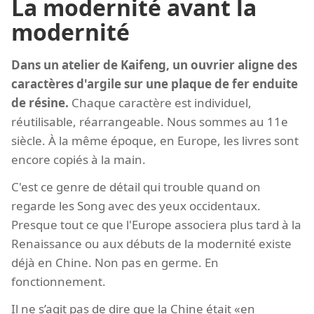
La modernité avant la
modernité
Dans un atelier de Kaifeng, un ouvrier aligne des
caractères d'argile sur une plaque de fer enduite
de résine.
Chaque caractère est individuel,
réutilisable, réarrangeable. Nous sommes au 11e
siècle. À la même époque, en Europe, les livres sont
encore copiés à la main.
C'est ce genre de détail qui trouble quand on
regarde les Song avec des yeux occidentaux.
Presque tout ce que l'Europe associera plus tard à la
Renaissance ou aux débuts de la modernité existe
déjà en Chine. Non pas en germe. En
fonctionnement.
Il ne s’agit pas de dire que la Chine était «en