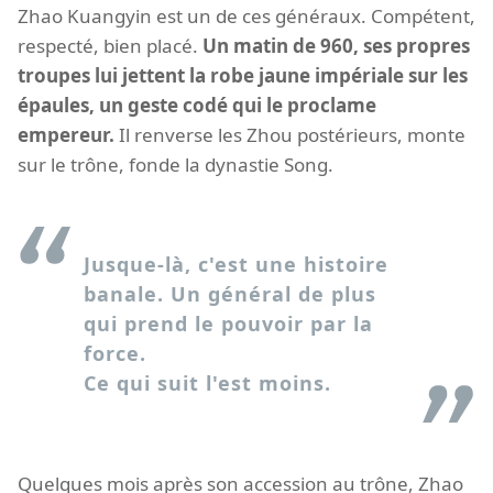
Zhao Kuangyin est un de ces généraux. Compétent,
respecté, bien placé.
Un matin de 960, ses propres
troupes lui jettent la robe jaune impériale sur les
épaules, un geste codé qui le proclame
empereur.
Il renverse les Zhou postérieurs, monte
sur le trône, fonde la dynastie Song.
Jusque-là, c'est une histoire
banale. Un général de plus
qui prend le pouvoir par la
force.
Ce qui suit l'est moins.
Quelques mois après son accession au trône, Zhao