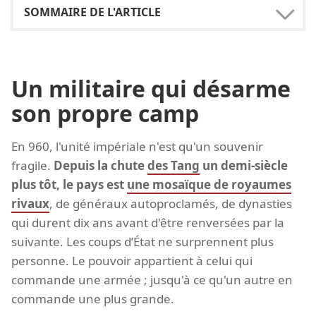
Un militaire qui désarme
son propre camp
En 960, l'unité impériale n'est qu'un souvenir
fragile.
Depuis la chute
des Tang
un demi-siècle
plus tôt, le pays est
une mosaïque de royaumes
rivaux
, de généraux autoproclamés, de dynasties
qui durent dix ans avant d'être renversées par la
suivante. Les coups d’État ne surprennent plus
personne. Le pouvoir appartient à celui qui
commande une armée ; jusqu'à ce qu'un autre en
commande une plus grande.