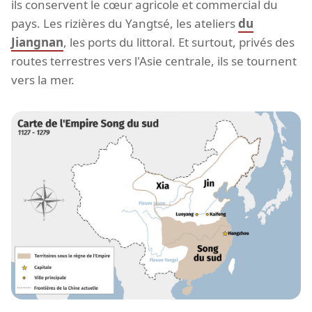
ils conservent le cœur agricole et commercial du
pays. Les rizières du Yangtsé, les ateliers
du
Jiangnan
, les ports du littoral. Et surtout, privés des
routes terrestres vers l'Asie centrale, ils se tournent
vers la mer.