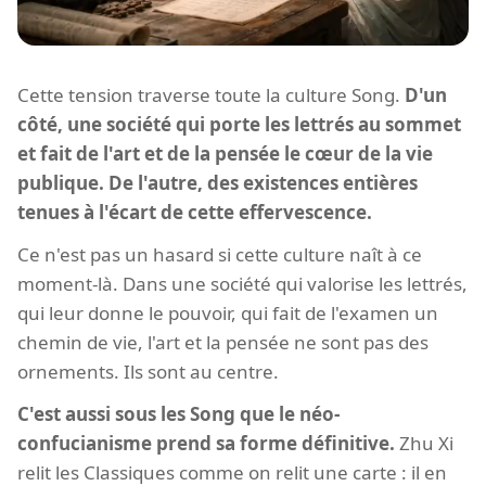
Cette tension traverse toute la culture Song.
D'un
côté, une société qui porte les lettrés au sommet
et fait de l'art et de la pensée le cœur de la vie
publique. De l'autre, des existences entières
tenues à l'écart de cette effervescence.
Ce n'est pas un hasard si cette culture naît à ce
moment-là. Dans une société qui valorise les lettrés,
qui leur donne le pouvoir, qui fait de l'examen un
chemin de vie, l'art et la pensée ne sont pas des
ornements. Ils sont au centre.
C'est aussi sous les Song que le néo-
confucianisme prend sa forme définitive.
Zhu Xi
relit les Classiques comme on relit une carte : il en