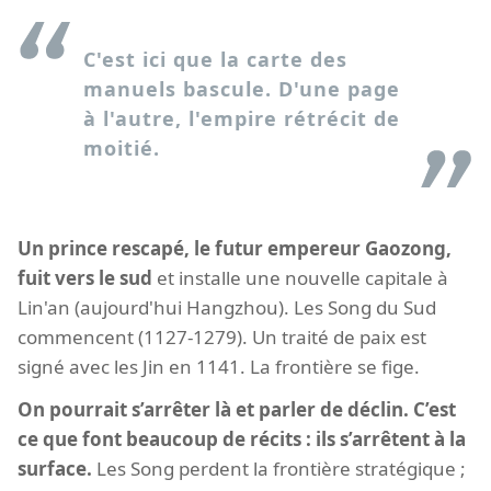
C'est ici que la carte des
manuels bascule. D'une page
à l'autre, l'empire rétrécit de
moitié.
Un prince rescapé, le futur empereur Gaozong,
fuit vers le sud
et installe une nouvelle capitale à
Lin'an (aujourd'hui Hangzhou). Les Song du Sud
commencent (1127-1279). Un traité de paix est
signé avec les Jin en 1141. La frontière se fige.
On pourrait s’arrêter là et parler de déclin. C’est
ce que font beaucoup de récits : ils s’arrêtent à la
surface.
Les Song perdent la frontière stratégique ;