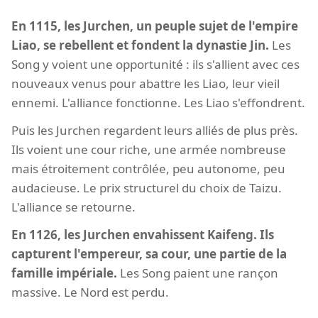
En 1115, les Jurchen, un peuple sujet de l'empire
Liao, se rebellent et fondent la dynastie Jin.
Les
Song y voient une opportunité : ils s'allient avec ces
nouveaux venus pour abattre les Liao, leur vieil
ennemi. L'alliance fonctionne. Les Liao s'effondrent.
Puis les Jurchen regardent leurs alliés de plus près.
Ils voient une cour riche, une armée nombreuse
mais étroitement contrôlée, peu autonome, peu
audacieuse. Le prix structurel du choix de Taizu.
L'alliance se retourne.
En 1126, les Jurchen envahissent Kaifeng. Ils
capturent l'empereur, sa cour, une partie de la
famille impériale.
Les Song paient une rançon
massive. Le Nord est perdu.