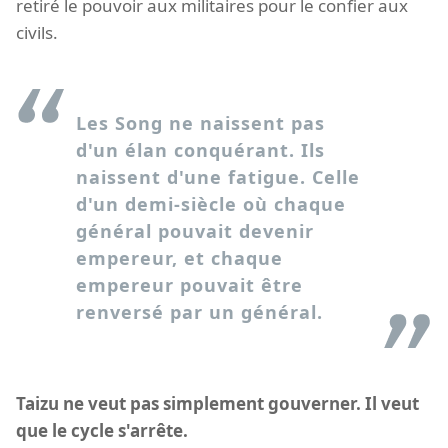
retiré le pouvoir aux militaires pour le confier aux
civils.
Les Song ne naissent pas
d'un élan conquérant. Ils
naissent d'une fatigue. Celle
d'un demi-siècle où chaque
général pouvait devenir
empereur, et chaque
empereur pouvait être
renversé par un général.
Taizu ne veut pas simplement gouverner. Il veut
que le cycle s'arrête.