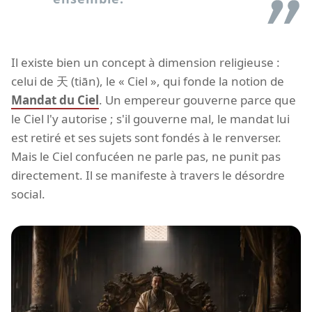
Il existe bien un concept à dimension religieuse :
celui de 天 (tiān), le « Ciel », qui fonde la notion de
Mandat du Ciel
. Un empereur gouverne parce que
le Ciel l'y autorise ; s'il gouverne mal, le mandat lui
est retiré et ses sujets sont fondés à le renverser.
Mais le Ciel confucéen ne parle pas, ne punit pas
directement. Il se manifeste à travers le désordre
social.