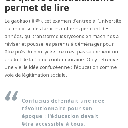
permet de lire
Le gaokao (高考), cet examen d'entrée à l'université
qui mobilise des familles entières pendant des
années, qui transforme les lycéens en machines à
réviser et pousse les parents à déménager pour
être près du bon lycée : ce n'est pas seulement un
produit de la Chine contemporaine. On y retrouve
une vieille idée confucéenne : l'éducation comme
voie de légitimation sociale.
Confucius défendait une idée
révolutionnaire pour son
époque : l'éducation devait
être accessible à tous,