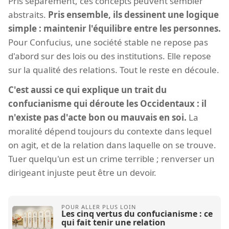
Pris séparément, ces concepts peuvent sembler
abstraits.
Pris ensemble, ils dessinent une logique
simple : maintenir l'équilibre entre les personnes.
Pour Confucius, une société stable ne repose pas
d'abord sur des lois ou des institutions. Elle repose
sur la qualité des relations. Tout le reste en découle.
C'est aussi ce qui explique un trait du
confucianisme qui déroute les Occidentaux : il
n'existe pas d'acte bon ou mauvais en soi.
La
moralité dépend toujours du contexte dans lequel
on agit, et de la relation dans laquelle on se trouve.
Tuer quelqu'un est un crime terrible ; renverser un
dirigeant injuste peut être un devoir.
Les cinq vertus du confucianisme : ce
qui fait tenir une relation