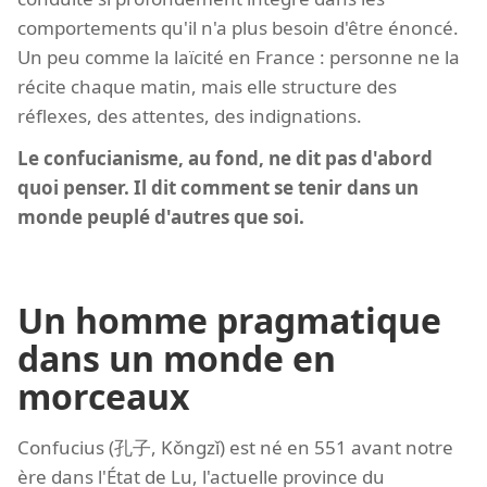
comportements qu'il n'a plus besoin d'être énoncé.
Un peu comme la laïcité en France : personne ne la
récite chaque matin, mais elle structure des
réflexes, des attentes, des indignations.
Le confucianisme, au fond, ne dit pas d'abord
quoi penser. Il dit comment se tenir dans un
monde peuplé d'autres que soi.
Un homme pragmatique
dans un monde en
morceaux
Confucius (孔子, Kǒngzǐ) est né en 551 avant notre
ère dans l'État de Lu, l'actuelle province du