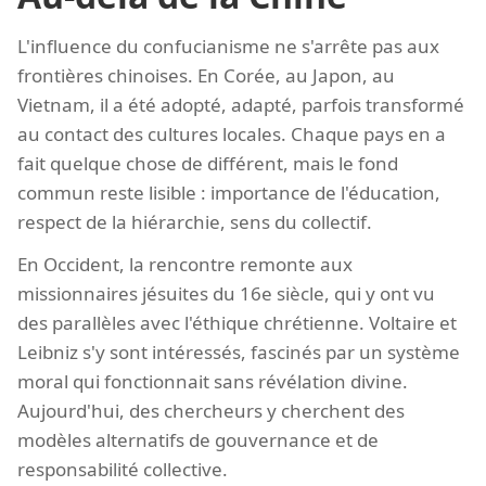
L'influence du confucianisme ne s'arrête pas aux
frontières chinoises. En Corée, au Japon, au
Vietnam, il a été adopté, adapté, parfois transformé
au contact des cultures locales. Chaque pays en a
fait quelque chose de différent, mais le fond
commun reste lisible : importance de l'éducation,
respect de la hiérarchie, sens du collectif.
En Occident, la rencontre remonte aux
missionnaires jésuites du 16e siècle, qui y ont vu
des parallèles avec l'éthique chrétienne. Voltaire et
Leibniz s'y sont intéressés, fascinés par un système
moral qui fonctionnait sans révélation divine.
Aujourd'hui, des chercheurs y cherchent des
modèles alternatifs de gouvernance et de
responsabilité collective.