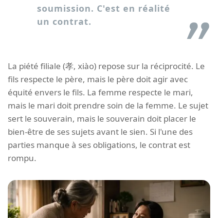
soumission. C'est en réalité
un contrat.
La piété filiale (孝, xiào) repose sur la réciprocité. Le
fils respecte le père, mais le père doit agir avec
équité envers le fils. La femme respecte le mari,
mais le mari doit prendre soin de la femme. Le sujet
sert le souverain, mais le souverain doit placer le
bien-être de ses sujets avant le sien. Si l'une des
parties manque à ses obligations, le contrat est
rompu.