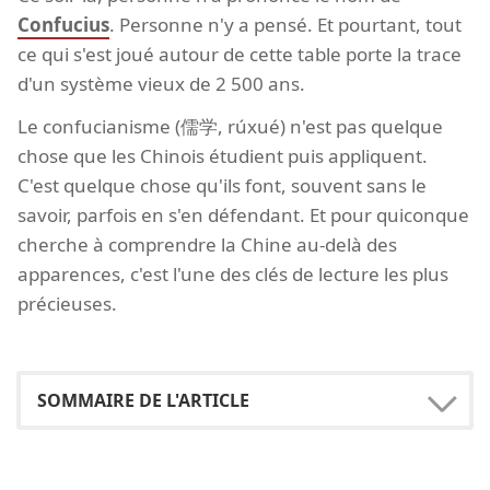
Confucius
. Personne n'y a pensé. Et pourtant, tout
ce qui s'est joué autour de cette table porte la trace
d'un système vieux de 2 500 ans.
Le confucianisme (儒学, rúxué) n'est pas quelque
chose que les Chinois étudient puis appliquent.
C'est quelque chose qu'ils font, souvent sans le
savoir, parfois en s'en défendant. Et pour quiconque
cherche à comprendre la Chine au-delà des
apparences, c'est l'une des clés de lecture les plus
précieuses.