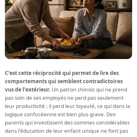
C'est cette réciprocité qui permet de lire des
comportements qui semblent contradictoires
vus de l'extérieur.
Un patron chinois qui ne prend
pas soin de ses employés ne perd pas seulement
leur productivité ; il perd leur loyauté, ce qui dans la
logique confucéenne est bien plus grave. Des
parents qui investissent des sommes considérables
dans l'éducation de leur enfant unique ne font pas