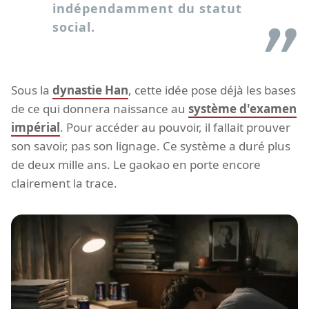
indépendamment du statut
social.
Sous la
dynastie Han
, cette idée pose déjà les bases
de ce qui donnera naissance au
système d'examen
impérial
. Pour accéder au pouvoir, il fallait prouver
son savoir, pas son lignage. Ce système a duré plus
de deux mille ans. Le gaokao en porte encore
clairement la trace.