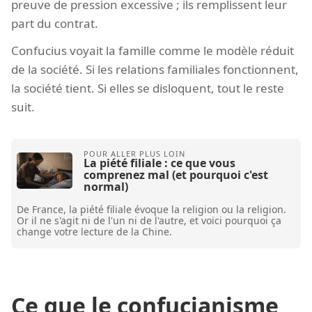
preuve de pression excessive ; ils remplissent leur
part du contrat.
Confucius voyait la famille comme le modèle réduit
de la société. Si les relations familiales fonctionnent,
la société tient. Si elles se disloquent, tout le reste
suit.
La piété filiale : ce que vous
comprenez mal (et pourquoi c'est
normal)
De France, la piété filiale évoque la religion ou la religion.
Or il ne s'agit ni de l'un ni de l'autre, et voici pourquoi ça
change votre lecture de la Chine.
Ce que le confucianisme