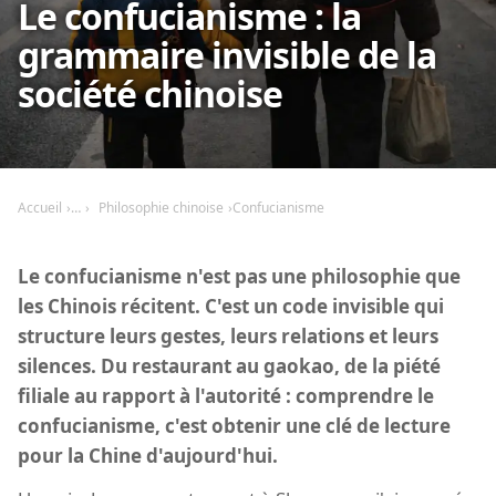
Le confucianisme : la
grammaire invisible de la
société chinoise
Accueil
Philosophie chinoise
Confucianisme
Le confucianisme n'est pas une philosophie que
les Chinois récitent. C'est un code invisible qui
structure leurs gestes, leurs relations et leurs
silences. Du restaurant au gaokao, de la piété
filiale au rapport à l'autorité : comprendre le
confucianisme, c'est obtenir une clé de lecture
pour la Chine d'aujourd'hui.