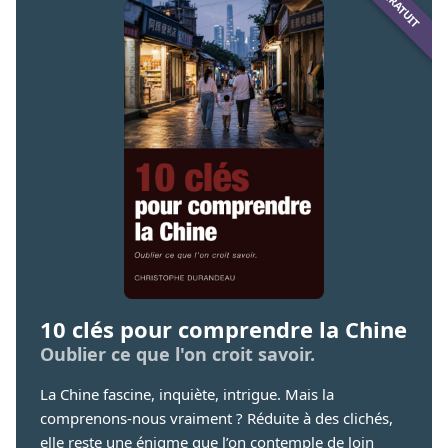
10 clés pour comprendre la Chine
Oublier ce que l'on croit savoir.
La Chine fascine, inquiète, intrigue. Mais la
comprenons-nous vraiment ? Réduite à des clichés,
elle reste une énigme que l’on contemple de loin