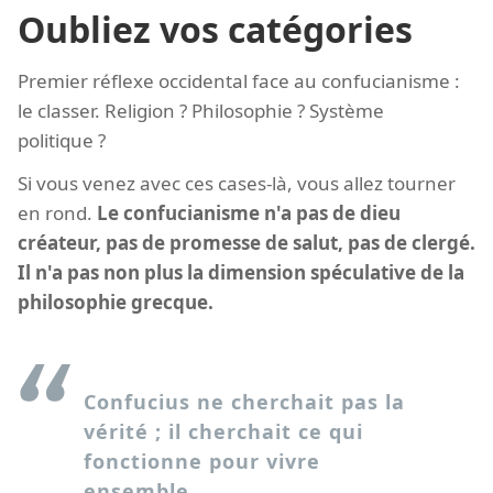
Oubliez vos catégories
Premier réflexe occidental face au confucianisme :
le classer. Religion ? Philosophie ? Système
politique ?
Si vous venez avec ces cases-là, vous allez tourner
en rond.
Le confucianisme n'a pas de dieu
créateur, pas de promesse de salut, pas de clergé.
Il n'a pas non plus la dimension spéculative de la
philosophie grecque.
Confucius ne cherchait pas la
vérité ; il cherchait ce qui
fonctionne pour vivre
ensemble.