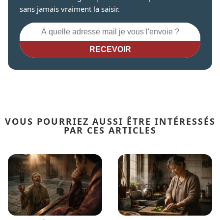
sans jamais vraiment la saisir.
RECEVOIR
VOUS POURRIEZ AUSSI ÊTRE INTÉRESSÉS
PAR CES ARTICLES