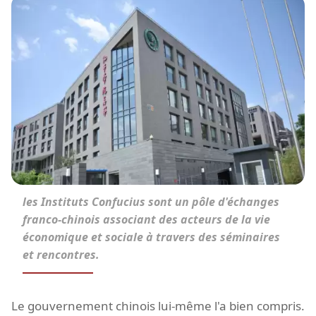
les Instituts Confucius sont un pôle d'échanges
franco-chinois associant des acteurs de la vie
économique et sociale à travers des séminaires
et rencontres.
Le gouvernement chinois lui-même l'a bien compris.