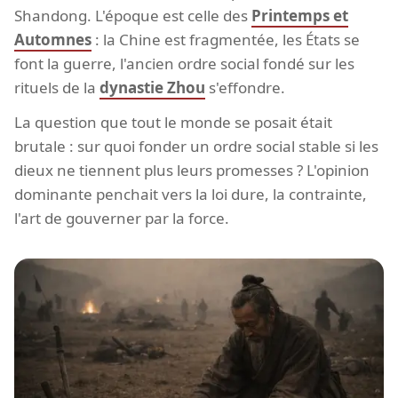
Shandong. L'époque est celle des
Printemps et
Automnes
: la Chine est fragmentée, les États se
font la guerre, l'ancien ordre social fondé sur les
rituels de la
dynastie Zhou
s'effondre.
La question que tout le monde se posait était
brutale : sur quoi fonder un ordre social stable si les
dieux ne tiennent plus leurs promesses ? L'opinion
dominante penchait vers la loi dure, la contrainte,
l'art de gouverner par la force.