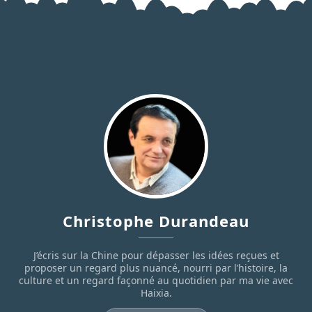
Christophe Durandeau
J’écris sur la Chine pour dépasser les idées reçues et
proposer un regard plus nuancé, nourri par l’histoire, la
culture et un regard façonné au quotidien par ma vie avec
Haixia.