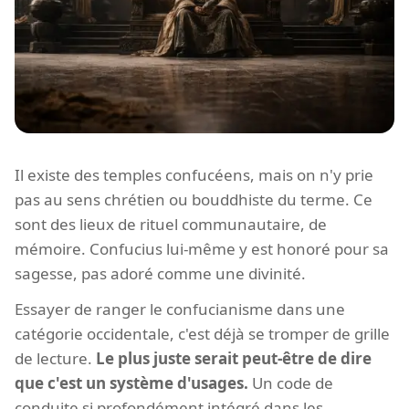
Il existe des temples confucéens, mais on n'y prie
pas au sens chrétien ou bouddhiste du terme. Ce
sont des lieux de rituel communautaire, de
mémoire. Confucius lui-même y est honoré pour sa
sagesse, pas adoré comme une divinité.
Essayer de ranger le confucianisme dans une
catégorie occidentale, c'est déjà se tromper de grille
de lecture.
Le plus juste serait peut-être de dire
que c'est un système d'usages.
Un code de
conduite si profondément intégré dans les