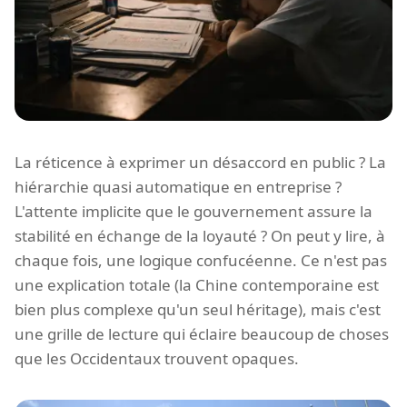
La réticence à exprimer un désaccord en public ? La
hiérarchie quasi automatique en entreprise ?
L'attente implicite que le gouvernement assure la
stabilité en échange de la loyauté ? On peut y lire, à
chaque fois, une logique confucéenne. Ce n'est pas
une explication totale (la Chine contemporaine est
bien plus complexe qu'un seul héritage), mais c'est
une grille de lecture qui éclaire beaucoup de choses
que les Occidentaux trouvent opaques.