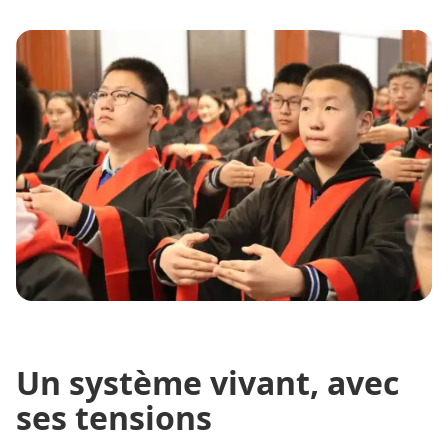
Un système vivant, avec
ses tensions