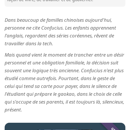
Dans beaucoup de familles chinoises aujourd'hui,
personne ne cite Confucius. Les enfants apprennent
l'anglais, regardent des séries coréennes, rêvent de
travailler dans la tech.
Mais quand vient le moment de trancher entre un désir
personnel et une obligation familiale, la décision suit
souvent une logique très ancienne. Confucius n'est plus
étudié comme autrefois. Pourtant, dans le geste de
celui qui tend sa carte pour payer, dans le silence de
l'étudiant qui prépare le gaokao, dans le choix de celle
qui s'occupe de ses parents, il est toujours là, silencieux,
présent.