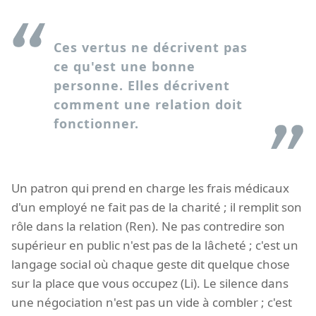
Ces vertus ne décrivent pas
ce qu'est une bonne
personne. Elles décrivent
comment une relation doit
fonctionner.
Un patron qui prend en charge les frais médicaux
d'un employé ne fait pas de la charité ; il remplit son
rôle dans la relation (Ren). Ne pas contredire son
supérieur en public n'est pas de la lâcheté ; c'est un
langage social où chaque geste dit quelque chose
sur la place que vous occupez (Li). Le silence dans
une négociation n'est pas un vide à combler ; c'est