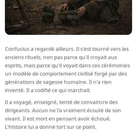
Confucius a regardé ailleurs. Il s'est tourné vers les
anciens rituels, non pas parce qu'il croyait aux
esprits, mais parce qu'il voyait dans ces cérémonies
un modèle de comportement civilisé forgé par des
générations de sagesse humaine. Il n'a rien
inventé. Il a codifié ce qui marchait.
Il a voyagé, enseigné, tenté de convaincre des
dirigeants. Aucun ne l'a vraiment écouté de son
vivant. Il est mort en pensant avoir échoué.
L'histoire lui a donné tort sur ce point.