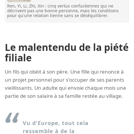
Ren, Yi, Li, Zhi, Xin : cinq vertus confucéennes qui ne
décrivent pas une bonne personne, mais les conditions
pour qu'une relation tienne sans se déséquilibrer.
Le malentendu de la piété
filiale
Un fils qui obéit à son père. Une fille qui renonce à
un projet personnel pour s'occuper de ses parents
vieillissants. Un adulte qui envoie chaque mois une
partie de son salaire à sa famille restée au village.
Vu d'Europe, tout cela
ressemble à de la