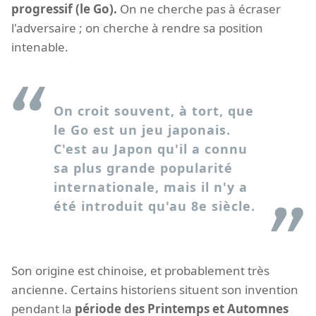
progressif (le Go).
On ne cherche pas à écraser
l'adversaire ; on cherche à rendre sa position
intenable.
On croit souvent, à tort, que
le Go est un jeu japonais.
C'est au Japon qu'il a connu
sa plus grande popularité
internationale, mais il n'y a
été introduit qu'au 8e siècle.
Son origine est chinoise, et probablement très
ancienne. Certains historiens situent son invention
pendant la
période des Printemps et Automnes