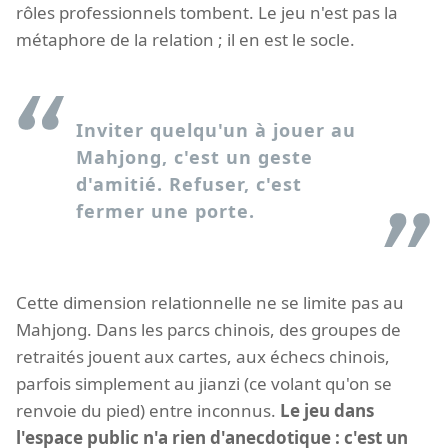
rôles professionnels tombent. Le jeu n'est pas la
métaphore de la relation ; il en est le socle.
Inviter quelqu'un à jouer au
Mahjong, c'est un geste
d'amitié. Refuser, c'est
fermer une porte.
Cette dimension relationnelle ne se limite pas au
Mahjong. Dans les parcs chinois, des groupes de
retraités jouent aux cartes, aux échecs chinois,
parfois simplement au jianzi (ce volant qu'on se
renvoie du pied) entre inconnus.
Le jeu dans
l'espace public n'a rien d'anecdotique : c'est un