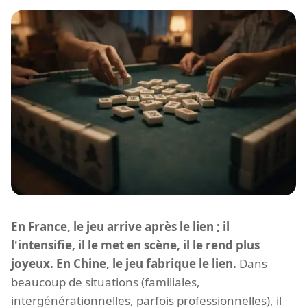
En France, le jeu arrive après le lien ; il
l'intensifie, il le met en scène, il le rend plus
joyeux. En Chine, le jeu fabrique le lien.
Dans
beaucoup de situations (familiales,
intergénérationnelles, parfois professionnelles), il