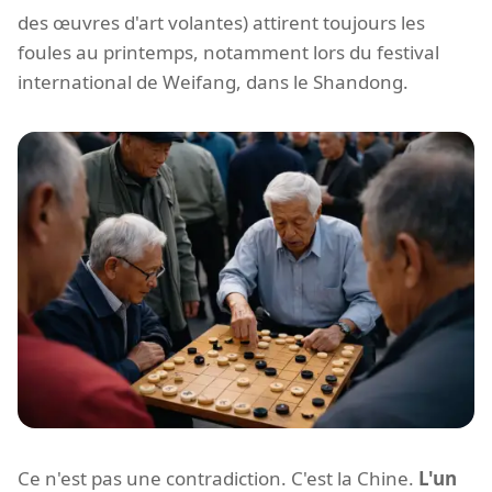
des œuvres d'art volantes) attirent toujours les
foules au printemps, notamment lors du festival
international de Weifang, dans le Shandong.
Ce n'est pas une contradiction. C'est la Chine.
L'un