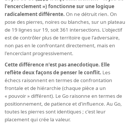
l'encerclement ») fonctionne sur une logique
radicalement différente.
On ne détruit rien. On
pose des pierres, noires ou blanches, sur un plateau
de 19 lignes sur 19, soit 361 intersections. L'objectif
est de contrôler plus de territoire que l'adversaire,
non pas en le confrontant directement, mais en
l'encerclant progressivement.
Cette différence n'est pas anecdotique. Elle
reflète deux façons de penser le conflit.
Les
échecs raisonnent en termes de confrontation
frontale et de hiérarchie (chaque pièce a un
« pouvoir » différent). Le Go raisonne en termes de
positionnement, de patience et d'influence. Au Go,
toutes les pierres sont identiques ; c'est leur
placement qui crée la valeur.