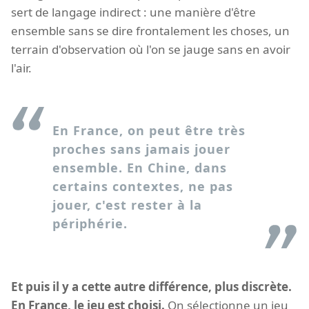
sert de langage indirect : une manière d'être
ensemble sans se dire frontalement les choses, un
terrain d'observation où l'on se jauge sans en avoir
l'air.
En France, on peut être très
proches sans jamais jouer
ensemble. En Chine, dans
certains contextes, ne pas
jouer, c'est rester à la
périphérie.
Et puis il y a cette autre différence, plus discrète.
En France, le jeu est choisi.
On sélectionne un jeu