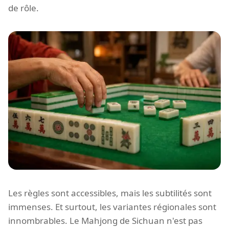
de rôle.
Les règles sont accessibles, mais les subtilités sont
immenses. Et surtout, les variantes régionales sont
innombrables. Le Mahjong de Sichuan n'est pas