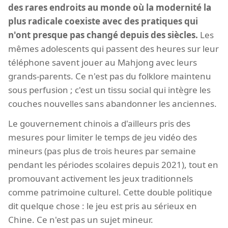
des rares endroits au monde où la modernité la
plus radicale coexiste avec des pratiques qui
n'ont presque pas changé depuis des siècles.
Les
mêmes adolescents qui passent des heures sur leur
téléphone savent jouer au Mahjong avec leurs
grands-parents. Ce n'est pas du folklore maintenu
sous perfusion ; c'est un tissu social qui intègre les
couches nouvelles sans abandonner les anciennes.
Le gouvernement chinois a d'ailleurs pris des
mesures pour limiter le temps de jeu vidéo des
mineurs (pas plus de trois heures par semaine
pendant les périodes scolaires depuis 2021), tout en
promouvant activement les jeux traditionnels
comme patrimoine culturel. Cette double politique
dit quelque chose : le jeu est pris au sérieux en
Chine. Ce n'est pas un sujet mineur.