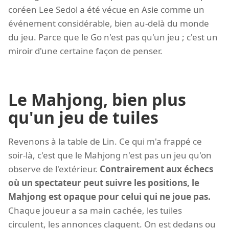
coréen Lee Sedol a été vécue en Asie comme un
événement considérable, bien au-delà du monde
du jeu. Parce que le Go n'est pas qu'un jeu ; c'est un
miroir d'une certaine façon de penser.
Le Mahjong, bien plus
qu'un jeu de tuiles
Revenons à la table de Lin. Ce qui m'a frappé ce
soir-là, c'est que le Mahjong n'est pas un jeu qu'on
observe de l'extérieur.
Contrairement aux échecs
où un spectateur peut suivre les positions, le
Mahjong est opaque pour celui qui ne joue pas.
Chaque joueur a sa main cachée, les tuiles
circulent, les annonces claquent. On est dedans ou