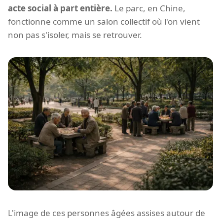
acte social à part entière.
Le parc, en Chine,
fonctionne comme un salon collectif où l'on vient
non pas s'isoler, mais se retrouver.
L'image de ces personnes âgées assises autour de