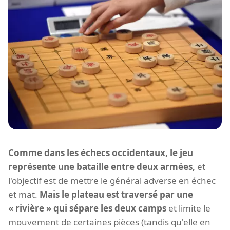
Comme dans les échecs occidentaux, le jeu
représente une bataille entre deux armées,
et
l'objectif est de mettre le général adverse en échec
et mat.
Mais le plateau est traversé par une
« rivière » qui sépare les deux camps
et limite le
mouvement de certaines pièces (tandis qu'elle en