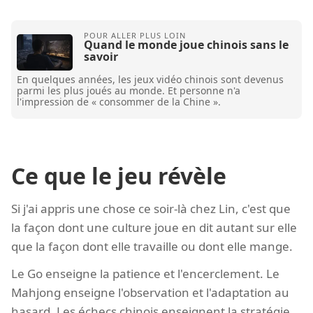
Quand le monde joue chinois sans le
savoir
En quelques années, les jeux vidéo chinois sont devenus
parmi les plus joués au monde. Et personne n'a
l'impression de « consommer de la Chine ».
Ce que le jeu révèle
Si j'ai appris une chose ce soir-là chez Lin, c'est que
la façon dont une culture joue en dit autant sur elle
que la façon dont elle travaille ou dont elle mange.
Le Go enseigne la patience et l'encerclement. Le
Mahjong enseigne l'observation et l'adaptation au
hasard. Les échecs chinois enseignent la stratégie