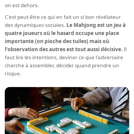
on est dehors.
C'est peut-être ce qui en fait un si bon révélateur
des dynamiques sociales.
Le Mahjong est un jeu à
quatre joueurs où le hasard occupe une place
importante (on pioche des tuiles) mais où
l'observation des autres est tout aussi décisive.
Il
faut lire les intentions, deviner ce que l'adversaire
cherche à assembler, décider quand prendre un
risque.