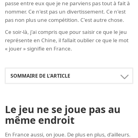
passe entre eux que je ne parviens pas tout à fait à
nommer. Ce n'est pas un divertissement. Ce n'est
pas non plus une compétition. C'est autre chose.
Ce soir-là, j'ai compris que pour saisir ce que le jeu
représente en Chine, il fallait oublier ce que le mot
« jouer » signifie en France.
Le jeu ne se joue pas au
même endroit
En France aussi, on joue. De plus en plus, d'ailleurs.