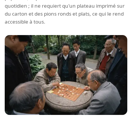
quotidien ; il ne requiert qu'un plateau imprimé sur
du carton et des pions ronds et plats, ce qui le rend
accessible à tous.