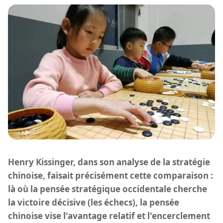
Henry Kissinger, dans son analyse de la stratégie
chinoise, faisait précisément cette comparaison :
là où la pensée stratégique occidentale cherche
la victoire décisive (les échecs), la pensée
chinoise vise l'avantage relatif et l'encerclement