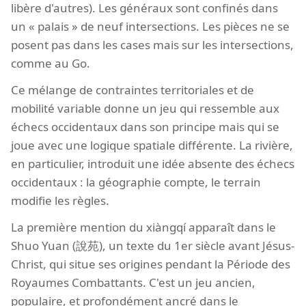
libère d'autres). Les généraux sont confinés dans
un « palais » de neuf intersections. Les pièces ne se
posent pas dans les cases mais sur les intersections,
comme au Go.
Ce mélange de contraintes territoriales et de
mobilité variable donne un jeu qui ressemble aux
échecs occidentaux dans son principe mais qui se
joue avec une logique spatiale différente. La rivière,
en particulier, introduit une idée absente des échecs
occidentaux : la géographie compte, le terrain
modifie les règles.
La première mention du xiàngqí apparaît dans le
Shuo Yuan (說苑), un texte du 1er siècle avant Jésus-
Christ, qui situe ses origines pendant la Période des
Royaumes Combattants. C'est un jeu ancien,
populaire, et profondément ancré dans le