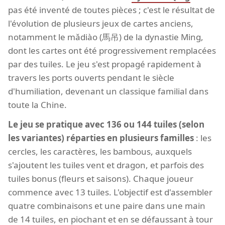
pas été inventé de toutes pièces ; c'est le résultat de
l'évolution de plusieurs jeux de cartes anciens,
notamment le mǎdiào (馬吊) de la dynastie Ming,
dont les cartes ont été progressivement remplacées
par des tuiles. Le jeu s'est propagé rapidement à
travers les ports ouverts pendant le siècle
d'humiliation, devenant un classique familial dans
toute la Chine.
Le jeu se pratique avec 136 ou 144 tuiles (selon
les variantes) réparties en plusieurs familles
: les
cercles, les caractères, les bambous, auxquels
s'ajoutent les tuiles vent et dragon, et parfois des
tuiles bonus (fleurs et saisons). Chaque joueur
commence avec 13 tuiles. L'objectif est d'assembler
quatre combinaisons et une paire dans une main
de 14 tuiles, en piochant et en se défaussant à tour