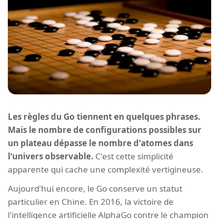
Les règles du Go tiennent en quelques phrases.
Mais le nombre de configurations possibles sur
un plateau dépasse le nombre d'atomes dans
l'univers observable.
C'est cette simplicité
apparente qui cache une complexité vertigineuse.
Aujourd'hui encore, le Go conserve un statut
particulier en Chine. En 2016, la victoire de
l'intelligence artificielle AlphaGo contre le champion