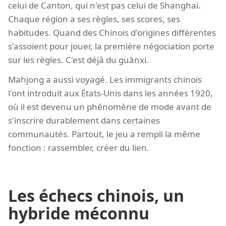
celui de Canton, qui n'est pas celui de Shanghai.
Chaque région a ses règles, ses scores, ses
habitudes. Quand des Chinois d'origines différentes
s'assoient pour jouer, la première négociation porte
sur les règles. C'est déjà du guānxi.
Mahjong a aussi voyagé. Les immigrants chinois
l'ont introduit aux États-Unis dans les années 1920,
où il est devenu un phénomène de mode avant de
s'inscrire durablement dans certaines
communautés. Partout, le jeu a rempli la même
fonction : rassembler, créer du lien.
Les échecs chinois, un
hybride méconnu