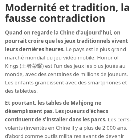
Modernité et tradition, la
fausse contradiction
Quand on regarde la Chine d'aujourd'hui, on
pourrait croire que les jeux traditionnels vivent
leurs dernières heures.
Le pays est le plus grand
marché mondial du jeu vidéo mobile. Honor of
Kings (王者荣耀) est l'un des jeux les plus joués au
monde, avec des centaines de millions de joueurs.
Les enfants grandissent avec des smartphones et
des tablettes.
Et pourtant, les tables de Mahjong ne
désemplissent pas. Les joueurs d'échecs
continuent de s'installer dans les parcs.
Les cerfs-
volants (inventés en Chine il y a plus de 2 000 ans,
d'abord comme outils militaires avant de devenir