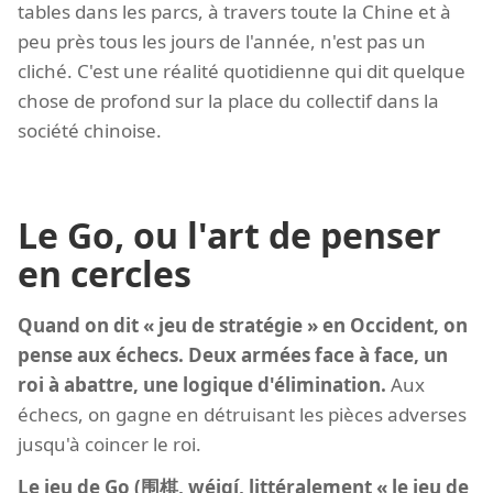
tables dans les parcs, à travers toute la Chine et à
peu près tous les jours de l'année, n'est pas un
cliché. C'est une réalité quotidienne qui dit quelque
chose de profond sur la place du collectif dans la
société chinoise.
Le Go, ou l'art de penser
en cercles
Quand on dit « jeu de stratégie » en Occident, on
pense aux échecs. Deux armées face à face, un
roi à abattre, une logique d'élimination.
Aux
échecs, on gagne en détruisant les pièces adverses
jusqu'à coincer le roi.
Le jeu de Go (围棋, wéiqí, littéralement « le jeu de