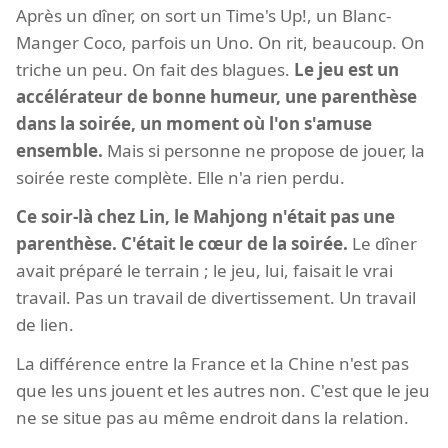
Après un dîner, on sort un Time's Up!, un Blanc-
Manger Coco, parfois un Uno. On rit, beaucoup. On
triche un peu. On fait des blagues.
Le jeu est un
accélérateur de bonne humeur, une parenthèse
dans la soirée, un moment où l'on s'amuse
ensemble.
Mais si personne ne propose de jouer, la
soirée reste complète. Elle n'a rien perdu.
Ce soir-là chez Lin, le Mahjong n'était pas une
parenthèse. C'était le cœur de la soirée.
Le dîner
avait préparé le terrain ; le jeu, lui, faisait le vrai
travail. Pas un travail de divertissement. Un travail
de lien.
La différence entre la France et la Chine n'est pas
que les uns jouent et les autres non. C'est que le jeu
ne se situe pas au même endroit dans la relation.