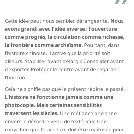
Cette idée peut nous sembler dérangeante.
Nous
avons grandi avec l’idée inverse : l’ouverture
comme progrès, la circulation comme richesse,
la frontière comme archaïsme.
Pourtant, dans
l’histoire chinoise, il arrive que la priorité soit
ailleurs. Stabiliser avant d’élargir. Consolider avant
d’exporter. Protéger le centre avant de regarder
l’horizon.
Cela ne signifie pas que le présent répète le passé.
L’histoire ne fonctionne jamais comme une
photocopie. Mais certaines sensibilités
traversent les siècles.
Une méfiance ancienne
envers le désordre venu de l’extérieur. Une
conviction que l’ouverture doit être maîtrisée pour