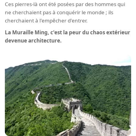
Ces pierres-là ont été posées par des hommes qui
ne cherchaient pas à conquérir le monde ; ils
cherchaient à l'empêcher d'entrer.
La Muraille Ming, c'est la peur du chaos extérieur
devenue architecture.