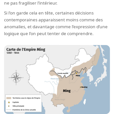
ne pas fragiliser l’intérieur.
Si l’on garde cela en tête, certaines décisions
contemporaines apparaissent moins comme des
anomalies, et davantage comme l’expression d’une
logique que l’on peut tenter de comprendre.