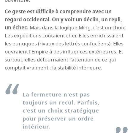
Ce geste est difficile à comprendre avec un
regard occidental. On y voit un déclin, un repli,
un échec.
Mais dans la logique Ming, c'est un choix.
Les expéditions coûtaient cher. Elles enrichissaient
les eunuques (rivaux des lettrés confucéens). Elles
ouvraient l'Empire à des influences extérieures. Et
surtout, elles détournaient l'attention de ce qui
comptait vraiment : la stabilité intérieure.
La fermeture n'est pas
toujours un recul. Parfois,
c'est un choix stratégique
pour préserver un ordre
intérieur.