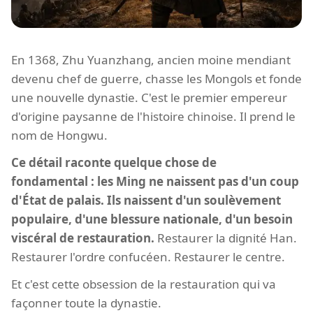
En 1368, Zhu Yuanzhang, ancien moine mendiant
devenu chef de guerre, chasse les Mongols et fonde
une nouvelle dynastie. C'est le premier empereur
d'origine paysanne de l'histoire chinoise. Il prend le
nom de Hongwu.
Ce détail raconte quelque chose de
fondamental : les Ming ne naissent pas d'un coup
d'État de palais. Ils naissent d'un soulèvement
populaire, d'une blessure nationale, d'un besoin
viscéral de restauration.
Restaurer la dignité Han.
Restaurer l'ordre confucéen. Restaurer le centre.
Et c'est cette obsession de la restauration qui va
façonner toute la dynastie.