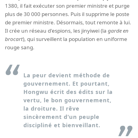
1380, il fait exécuter son premier ministre et purge
plus de 30 000 personnes. Puis il supprime le poste
de premier ministre. Désormais, tout remonte à lui.
Il crée un réseau d'espions, les jinyiwei (la
garde en
brocart
), qui surveillent la population en uniforme
rouge sang.
La peur devient méthode de
gouvernement. Et pourtant,
Hongwu écrit des édits sur la
vertu, le bon gouvernement,
la droiture. Il rêve
sincèrement d'un peuple
discipliné et bienveillant.