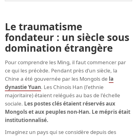
Le traumatisme
fondateur : un siècle sous
domination étrangère
Pour comprendre les Ming, il faut commencer par
ce qui les précède. Pendant près d'un siècle, la
Chine a été gouvernée par les Mongols de
la
dynastie Yuan
. Les Chinois Han (l'ethnie
majoritaire) étaient relégués au bas de l'échelle
sociale.
Les postes clés étaient réservés aux
Mongols et aux peuples non-Han. Le mépris était
institutionnalisé.
Imaginez un pays qui se considère depuis des