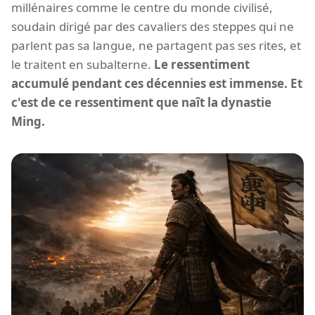
millénaires comme le centre du monde civilisé,
soudain dirigé par des cavaliers des steppes qui ne
parlent pas sa langue, ne partagent pas ses rites, et
le traitent en subalterne.
Le ressentiment
accumulé pendant ces décennies est immense. Et
c'est de ce ressentiment que naît la dynastie
Ming.