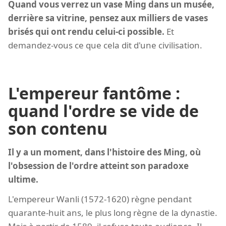
Quand vous verrez un vase Ming dans un musée,
derrière sa vitrine, pensez aux milliers de vases
brisés qui ont rendu celui-ci possible.
Et
demandez-vous ce que cela dit d'une civilisation.
L'empereur fantôme :
quand l'ordre se vide de
son contenu
Il y a un moment, dans l'histoire des Ming, où
l'obsession de l'ordre atteint son paradoxe
ultime.
L'empereur Wanli (1572-1620) règne pendant
quarante-huit ans, le plus long règne de la dynastie.