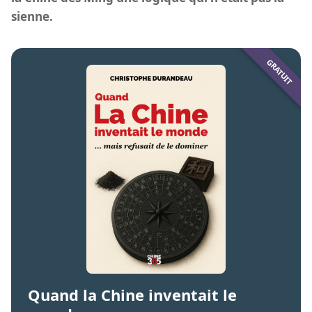
sienne.
Quand la Chine inventait le