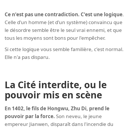
Ce n'est pas une contradiction. C'est une logique
.
Celle d'un homme (et d'un système) convaincu que
le désordre semble être le seul vrai ennemi, et que
tous les moyens sont bons pour l'empêcher.
Si cette logique vous semble familière, c'est normal.
Elle n'a pas disparu.
La Cité interdite, ou le
pouvoir mis en scène
En 1402, le fils de Hongwu, Zhu Di, prend le
pouvoir par la force.
Son neveu, le jeune
empereur Jianwen, disparaît dans l'incendie du