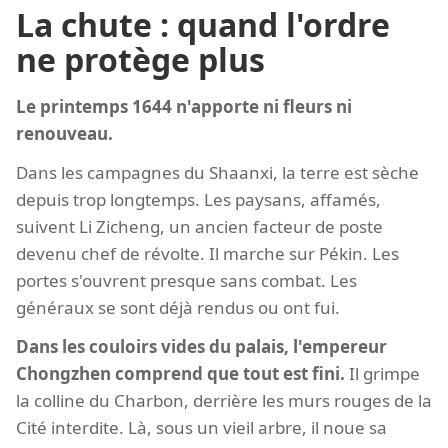
La chute : quand l'ordre
ne protège plus
Le printemps 1644 n'apporte ni fleurs ni
renouveau.
Dans les campagnes du Shaanxi, la terre est sèche
depuis trop longtemps. Les paysans, affamés,
suivent Li Zicheng, un ancien facteur de poste
devenu chef de révolte. Il marche sur Pékin. Les
portes s'ouvrent presque sans combat. Les
généraux se sont déjà rendus ou ont fui.
Dans les couloirs vides du palais, l'empereur
Chongzhen comprend que tout est fini.
Il grimpe
la colline du Charbon, derrière les murs rouges de la
Cité interdite. Là, sous un vieil arbre, il noue sa