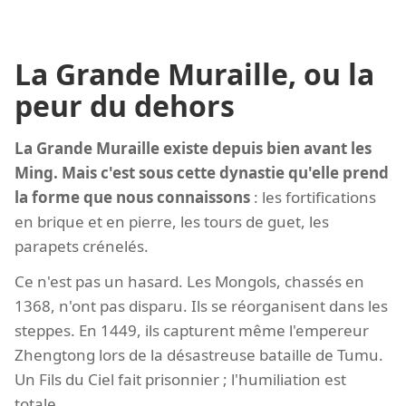
La Grande Muraille, ou la
peur du dehors
La Grande Muraille existe depuis bien avant les
Ming. Mais c'est sous cette dynastie qu'elle prend
la forme que nous connaissons
: les fortifications
en brique et en pierre, les tours de guet, les
parapets crénelés.
Ce n'est pas un hasard. Les Mongols, chassés en
1368, n'ont pas disparu. Ils se réorganisent dans les
steppes. En 1449, ils capturent même l'empereur
Zhengtong lors de la désastreuse bataille de Tumu.
Un Fils du Ciel fait prisonnier ; l'humiliation est
totale.