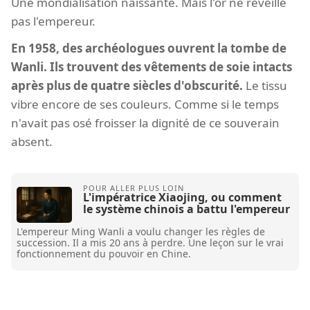
Une mondialisation naissante. Mais l'or ne réveille
pas l'empereur.
En 1958, des archéologues ouvrent la tombe de
Wanli. Ils trouvent des vêtements de soie intacts
après plus de quatre siècles d'obscurité.
Le tissu
vibre encore de ses couleurs. Comme si le temps
n'avait pas osé froisser la dignité de ce souverain
absent.
L'impératrice Xiaojing, ou comment
le système chinois a battu l'empereur
L'empereur Ming Wanli a voulu changer les règles de
succession. Il a mis 20 ans à perdre. Une leçon sur le vrai
fonctionnement du pouvoir en Chine.