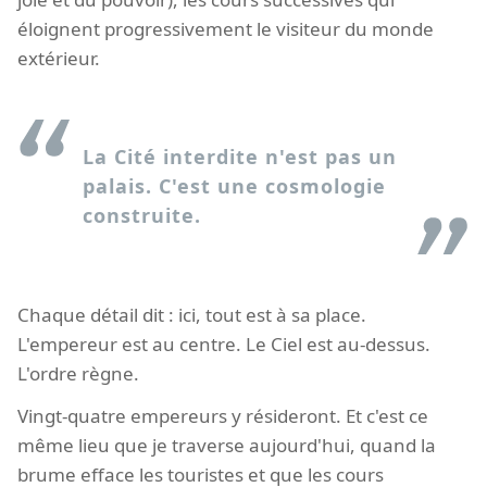
éloignent progressivement le visiteur du monde
extérieur.
La Cité interdite n'est pas un
palais. C'est une cosmologie
construite.
Chaque détail dit : ici, tout est à sa place.
L'empereur est au centre. Le Ciel est au-dessus.
L'ordre règne.
Vingt-quatre empereurs y résideront. Et c'est ce
même lieu que je traverse aujourd'hui, quand la
brume efface les touristes et que les cours