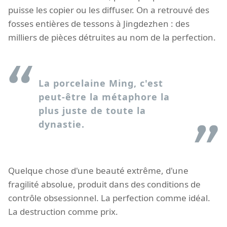
puisse les copier ou les diffuser. On a retrouvé des
fosses entières de tessons à Jingdezhen : des
milliers de pièces détruites au nom de la perfection.
La porcelaine Ming, c'est
peut-être la métaphore la
plus juste de toute la
dynastie.
Quelque chose d'une beauté extrême, d'une
fragilité absolue, produit dans des conditions de
contrôle obsessionnel. La perfection comme idéal.
La destruction comme prix.