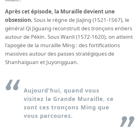
Après cet épisode, la Muraille devient une
obsession.
Sous le règne de Jiajing (1521-1567), le
général Qi Jiguang reconstruit des tronçons entiers
autour de Pékin. Sous Wanli (1572-1620), on atteint
l'apogée de la muraille Ming : des fortifications
massives autour des passes stratégiques de
Shanhaiguan et Juyongguan.
Aujourd'hui, quand vous
visitez la Grande Muraille, ce
sont ces tronçons Ming que
vous parcourez.