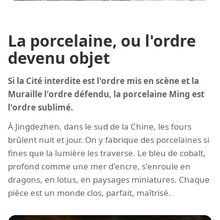
La porcelaine, ou l'ordre
devenu objet
Si la Cité interdite est l'ordre mis en scène et la
Muraille l'ordre défendu, la porcelaine Ming est
l'ordre sublimé.
À Jingdezhen, dans le sud de la Chine, les fours
brûlent nuit et jour. On y fabrique des porcelaines si
fines que la lumière les traverse. Le bleu de cobalt,
profond comme une mer d'encre, s'enroule en
dragons, en lotus, en paysages miniatures. Chaque
pièce est un monde clos, parfait, maîtrisé.