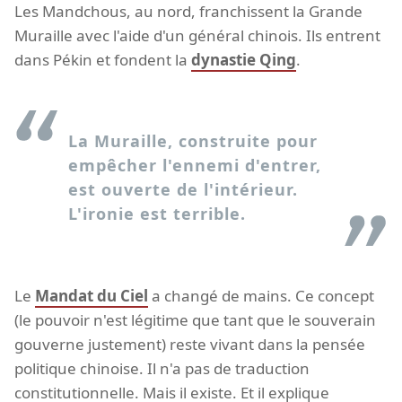
Les Mandchous, au nord, franchissent la Grande
Muraille avec l'aide d'un général chinois. Ils entrent
dans Pékin et fondent la
dynastie Qing
.
La Muraille, construite pour
empêcher l'ennemi d'entrer,
est ouverte de l'intérieur.
L'ironie est terrible.
Le
Mandat du Ciel
a changé de mains. Ce concept
(le pouvoir n'est légitime que tant que le souverain
gouverne justement) reste vivant dans la pensée
politique chinoise. Il n'a pas de traduction
constitutionnelle. Mais il existe. Et il explique