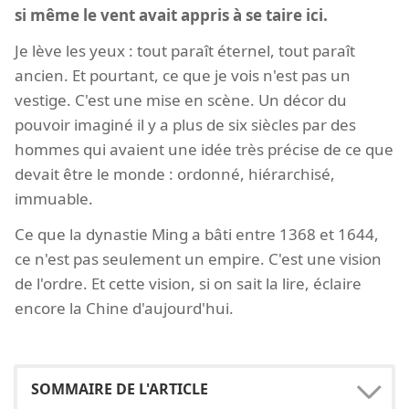
si même le vent avait appris à se taire ici.
Je lève les yeux : tout paraît éternel, tout paraît
ancien. Et pourtant, ce que je vois n'est pas un
vestige. C'est une mise en scène. Un décor du
pouvoir imaginé il y a plus de six siècles par des
hommes qui avaient une idée très précise de ce que
devait être le monde : ordonné, hiérarchisé,
immuable.
Ce que la dynastie Ming a bâti entre 1368 et 1644,
ce n'est pas seulement un empire. C'est une vision
de l'ordre. Et cette vision, si on sait la lire, éclaire
encore la Chine d'aujourd'hui.