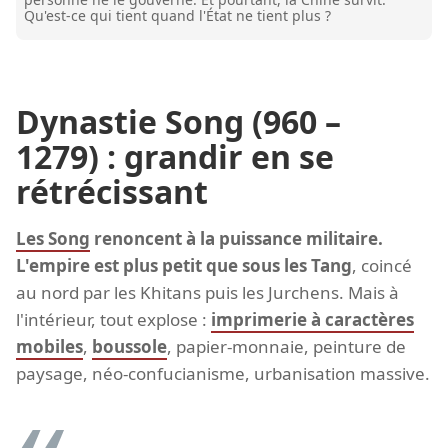
Qu'est-ce qui tient quand l'État ne tient plus ?
Dynastie Song (960 –
1279) : grandir en se
rétrécissant
Les Song
renoncent à la puissance militaire.
L'empire est plus petit que sous les Tang
, coincé
au nord par les Khitans puis les Jurchens. Mais à
l'intérieur, tout explose :
imprimerie à caractères
mobiles
,
boussole
, papier-monnaie, peinture de
paysage, néo-confucianisme, urbanisation massive.