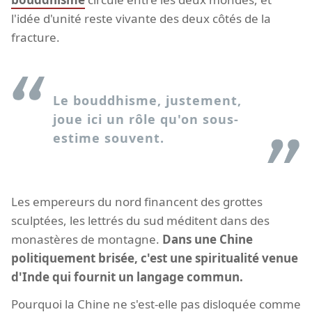
l'idée d'unité reste vivante des deux côtés de la
fracture.
Le bouddhisme, justement,
joue ici un rôle qu'on sous-
estime souvent.
Les empereurs du nord financent des grottes
sculptées, les lettrés du sud méditent dans des
monastères de montagne.
Dans une Chine
politiquement brisée, c'est une spiritualité venue
d'Inde qui fournit un langage commun.
Pourquoi la Chine ne s'est-elle pas disloquée comme