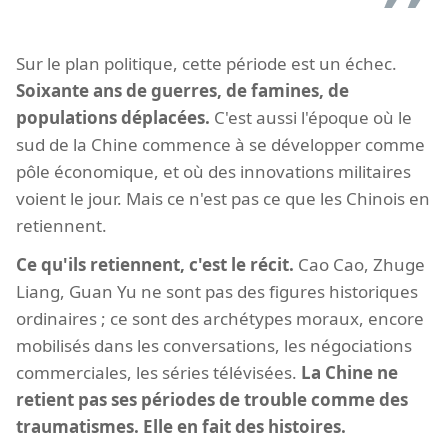
Sur le plan politique, cette période est un échec.
Soixante ans de guerres, de famines, de
populations déplacées.
C'est aussi l'époque où le
sud de la Chine commence à se développer comme
pôle économique, et où des innovations militaires
voient le jour. Mais ce n'est pas ce que les Chinois en
retiennent.
Ce qu'ils retiennent, c'est le récit.
Cao Cao, Zhuge
Liang, Guan Yu ne sont pas des figures historiques
ordinaires ; ce sont des archétypes moraux, encore
mobilisés dans les conversations, les négociations
commerciales, les séries télévisées.
La Chine ne
retient pas ses périodes de trouble comme des
traumatismes. Elle en fait des histoires.