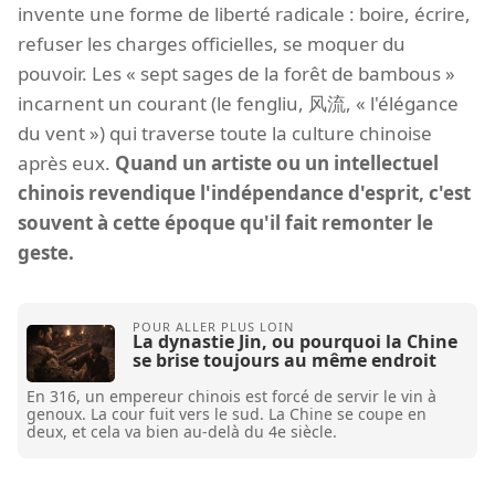
invente une forme de liberté radicale : boire, écrire,
refuser les charges officielles, se moquer du
pouvoir. Les « sept sages de la forêt de bambous »
incarnent un courant (le fengliu, 风流, « l'élégance
du vent ») qui traverse toute la culture chinoise
après eux.
Quand un artiste ou un intellectuel
chinois revendique l'indépendance d'esprit, c'est
souvent à cette époque qu'il fait remonter le
geste.
La dynastie Jin, ou pourquoi la Chine
se brise toujours au même endroit
En 316, un empereur chinois est forcé de servir le vin à
genoux. La cour fuit vers le sud. La Chine se coupe en
deux, et cela va bien au-delà du 4e siècle.