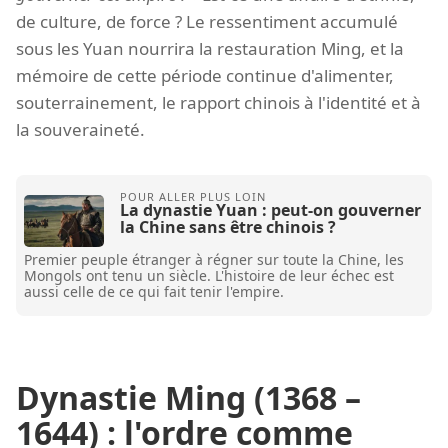
de culture, de force ? Le ressentiment accumulé
sous les Yuan nourrira la restauration Ming, et la
mémoire de cette période continue d'alimenter,
souterrainement, le rapport chinois à l'identité et à
la souveraineté.
La dynastie Yuan : peut-on gouverner
la Chine sans être chinois ?
Premier peuple étranger à régner sur toute la Chine, les
Mongols ont tenu un siècle. L'histoire de leur échec est
aussi celle de ce qui fait tenir l'empire.
Dynastie Ming (1368 –
1644) : l'ordre comme