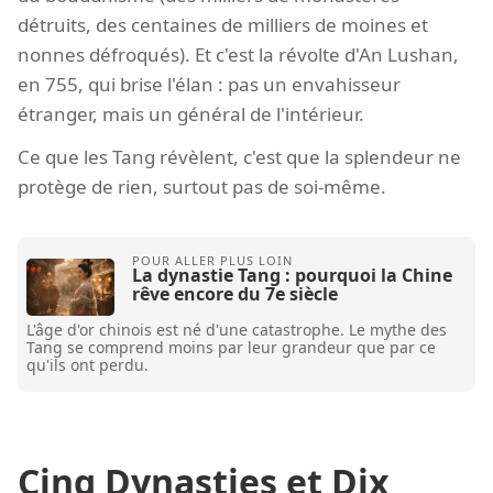
détruits, des centaines de milliers de moines et
nonnes défroqués). Et c'est la révolte d'An Lushan,
en 755, qui brise l'élan : pas un envahisseur
étranger, mais un général de l'intérieur.
Ce que les Tang révèlent, c'est que la splendeur ne
protège de rien, surtout pas de soi-même.
La dynastie Tang : pourquoi la Chine
rêve encore du 7e siècle
L'âge d'or chinois est né d'une catastrophe. Le mythe des
Tang se comprend moins par leur grandeur que par ce
qu'ils ont perdu.
Cinq Dynasties et Dix