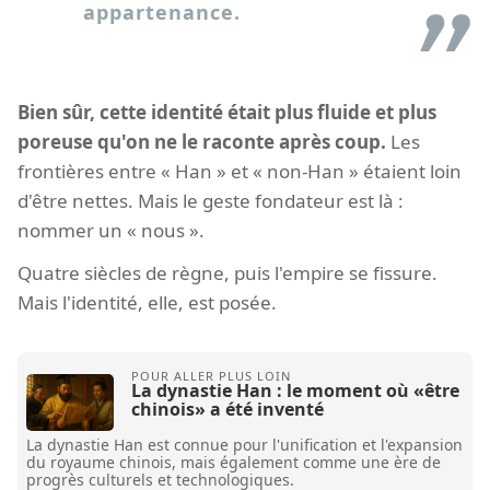
appartenance.
Bien sûr, cette identité était plus fluide et plus
poreuse qu'on ne le raconte après coup.
Les
frontières entre « Han » et « non-Han » étaient loin
d'être nettes. Mais le geste fondateur est là :
nommer un « nous ».
Quatre siècles de règne, puis l'empire se fissure.
Mais l'identité, elle, est posée.
La dynastie Han : le moment où «être
chinois» a été inventé
La dynastie Han est connue pour l'unification et l'expansion
du royaume chinois, mais également comme une ère de
progrès culturels et technologiques.