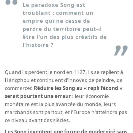
Le paradoxe Song est
troublant : comment un
empire qui ne cesse de
perdre du territoire peut-il
être l'un des plus créatifs de
l'histoire ?
Quand ils perdent le nord en 1127, ils se replient à
Hangzhou et continuent d'innover, de peindre, de
commercer.
Réduire les Song au « repli fécond »
serait pourtant une erreur
: leur économie
monétaire est la plus avancée du monde, leurs
marchands sont partout, et l'Europe n'atteindra pas
ce niveau avant des siècles.
Les Song inventent une forme de modernité sans