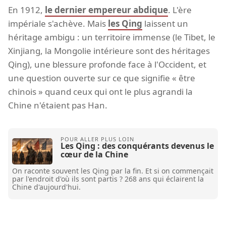
En 1912,
le dernier empereur abdique
. L'ère
impériale s'achève. Mais
les Qing
laissent un
héritage ambigu : un territoire immense (le Tibet, le
Xinjiang, la Mongolie intérieure sont des héritages
Qing), une blessure profonde face à l'Occident, et
une question ouverte sur ce que signifie « être
chinois » quand ceux qui ont le plus agrandi la
Chine n'étaient pas Han.
Les Qing : des conquérants devenus le
cœur de la Chine
On raconte souvent les Qing par la fin. Et si on commençait
par l'endroit d'où ils sont partis ? 268 ans qui éclairent la
Chine d'aujourd'hui.