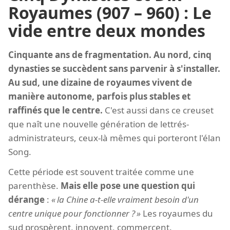
Royaumes (907 – 960) : Le
vide entre deux mondes
Cinquante ans de fragmentation. Au nord, cinq
dynasties se succèdent sans parvenir à s'installer.
Au sud, une dizaine de royaumes vivent de
manière autonome, parfois plus stables et
raffinés que le centre.
C'est aussi dans ce creuset
que naît une nouvelle génération de lettrés-
administrateurs, ceux-là mêmes qui porteront l'élan
Song.
Cette période est souvent traitée comme une
parenthèse.
Mais elle pose une question qui
dérange
:
la Chine a-t-elle vraiment besoin d'un
centre unique pour fonctionner ?
Les royaumes du
sud prospèrent, innovent, commercent.