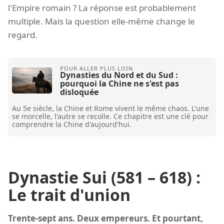
l'Empire romain ? La réponse est probablement
multiple. Mais la question elle-même change le
regard.
Dynasties du Nord et du Sud :
pourquoi la Chine ne s'est pas
disloquée
Au 5e siècle, la Chine et Rome vivent le même chaos. L'une
se morcelle, l'autre se recolle. Ce chapitre est une clé pour
comprendre la Chine d'aujourd'hui.
Dynastie Sui (581 – 618) :
Le trait d'union
Trente-sept ans. Deux empereurs. Et pourtant,