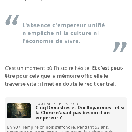
L'absence d'empereur unifié
n'empêche ni la culture ni
l'économie de vivre.
C'est un moment où l'histoire hésite.
Et c'est peut-
être pour cela que la mémoire officielle le
traverse vite : il met en doute le récit central.
Cinq Dynasties et Dix Royaumes : et si
la Chine n'avait pas besoin d'un
empereur ?
En 907, l'empire chinois s'effondre. Pendant 53 ans,
personne ne le gouverne. Et pourtant, la Chine survit.