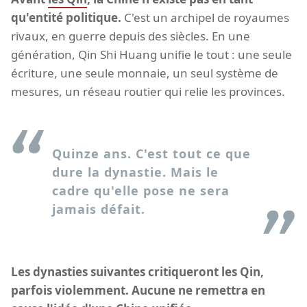
qu'entité politique.
C'est un archipel de royaumes
rivaux, en guerre depuis des siècles. En une
génération, Qin Shi Huang unifie le tout : une seule
écriture, une seule monnaie, un seul système de
mesures, un réseau routier qui relie les provinces.
Quinze ans. C'est tout ce que
dure la dynastie. Mais le
cadre qu'elle pose ne sera
jamais défait.
Les dynasties suivantes critiqueront les Qin,
parfois violemment. Aucune ne remettra en