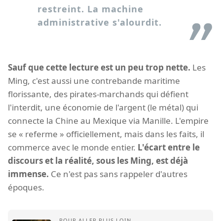
restreint. La machine
administrative s'alourdit.
Sauf que cette lecture est un peu trop nette.
Les
Ming, c'est aussi une contrebande maritime
florissante, des pirates-marchands qui défient
l'interdit, une économie de l'argent (le métal) qui
connecte la Chine au Mexique via Manille. L'empire
se « referme » officiellement, mais dans les faits, il
commerce avec le monde entier.
L'écart entre le
discours et la réalité, sous les Ming, est déjà
immense.
Ce n'est pas sans rappeler d'autres
époques.