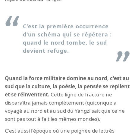
C'est la première occurrence
d'un schéma qui se répétera :
quand le nord tombe, le sud
devient refuge.
Quand la force militaire domine au nord, c'est au
sud que la culture, la poésie, la pensée se replient
et se réinventent.
Cette ligne de fracture ne
disparaîtra jamais complètement (quiconque a
voyagé au nord et au sud du Yangzi sait que ce ne
sont pas tout à fait les mêmes mondes).
C'est aussi l'époque où une poignée de lettrés