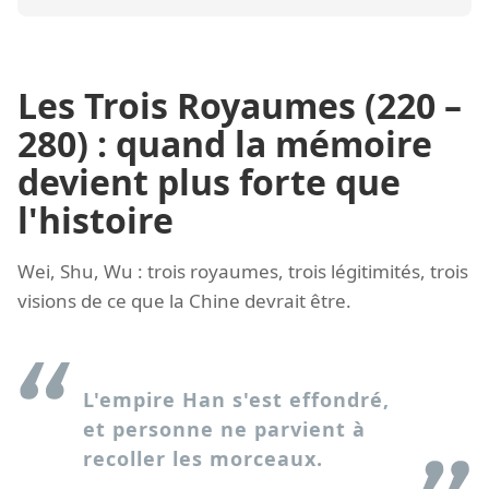
Les Trois Royaumes (220 –
280) : quand la mémoire
devient plus forte que
l'histoire
Wei, Shu, Wu : trois royaumes, trois légitimités, trois
visions de ce que la Chine devrait être.
L'empire Han s'est effondré,
et personne ne parvient à
recoller les morceaux.