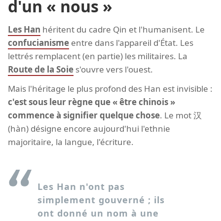
d'un « nous »
Les Han
héritent du cadre Qin et l'humanisent. Le
confucianisme
entre dans l'appareil d'État. Les
lettrés remplacent (en partie) les militaires. La
Route de la Soie
s'ouvre vers l'ouest.
Mais l'héritage le plus profond des Han est invisible :
c'est sous leur règne que « être chinois »
commence à signifier quelque chose
. Le mot 汉
(hàn) désigne encore aujourd'hui l'ethnie
majoritaire, la langue, l'écriture.
Les Han n'ont pas
simplement gouverné ; ils
ont donné un nom à une