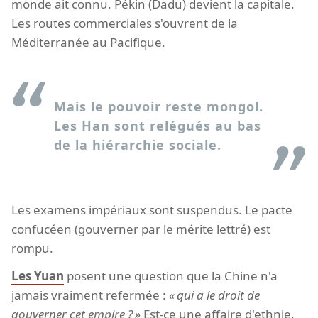
monde ait connu. Pékin (Dadu) devient la capitale.
Les routes commerciales s'ouvrent de la
Méditerranée au Pacifique.
Mais le pouvoir reste mongol.
Les Han sont relégués au bas
de la hiérarchie sociale.
Les examens impériaux sont suspendus. Le pacte
confucéen (gouverner par le mérite lettré) est
rompu.
Les Yuan
posent une question que la Chine n'a
jamais vraiment refermée :
qui a le droit de
gouverner cet empire ?
Est-ce une affaire d'ethnie,