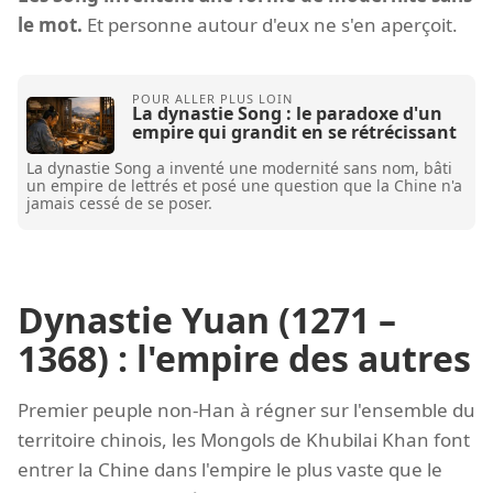
le mot.
Et personne autour d'eux ne s'en aperçoit.
La dynastie Song : le paradoxe d'un
empire qui grandit en se rétrécissant
La dynastie Song a inventé une modernité sans nom, bâti
un empire de lettrés et posé une question que la Chine n'a
jamais cessé de se poser.
Dynastie Yuan (1271 –
1368) : l'empire des autres
Premier peuple non-Han à régner sur l'ensemble du
territoire chinois, les Mongols de Khubilai Khan font
entrer la Chine dans l'empire le plus vaste que le