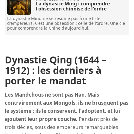
La dynastie Ming : comprendre
l'obsession chinoise de l'ordre
La dynastie Ming ne se résume pas à une liste
d'empereurs. C'est une obsession : celle de l'ordre. Une clé
pour comprendre la Chine d'aujourd'hui.
Dynastie Qing (1644 –
1912) : les derniers à
porter le mandat
Les Mandchous ne sont pas Han. Mais
contrairement aux Mongols, ils ne brusquent pas
le système : ils le conservent, l'adoptent, et lui
ajoutent leur propre couche.
Pendant près de
trois siècles, sous des empereurs remarquables