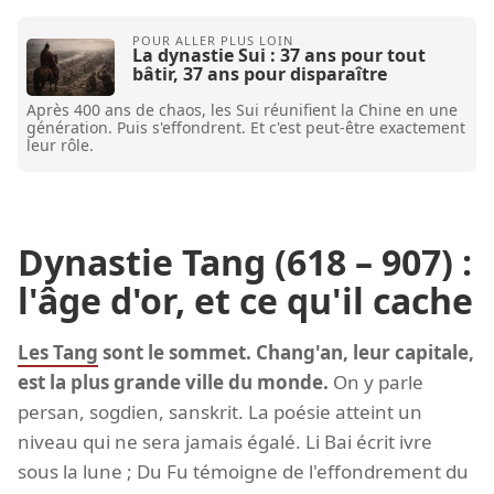
La dynastie Sui : 37 ans pour tout
bâtir, 37 ans pour disparaître
Après 400 ans de chaos, les Sui réunifient la Chine en une
génération. Puis s'effondrent. Et c'est peut-être exactement
leur rôle.
Dynastie Tang (618 – 907) :
l'âge d'or, et ce qu'il cache
Les Tang
sont le sommet. Chang'an, leur capitale,
est la plus grande ville du monde.
On y parle
persan, sogdien, sanskrit. La poésie atteint un
niveau qui ne sera jamais égalé. Li Bai écrit ivre
sous la lune ; Du Fu témoigne de l'effondrement du