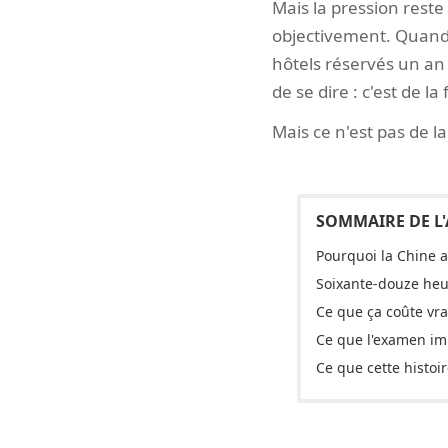
Mais la pression res
objectivement. Quand 
hôtels réservés un an à
de se dire : c'est de la 
Mais ce n'est pas de l
Pourquoi la Chine a
Soixante-douze heu
Ce que ça coûte vra
Ce que l'examen imp
Ce que cette histo