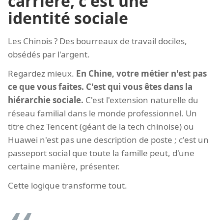
carrière, c'est une
identité sociale
Les Chinois ? Des bourreaux de travail dociles,
obsédés par l'argent.
Regardez mieux.
En Chine, votre métier n'est pas
ce que vous faites. C'est qui vous êtes dans la
hiérarchie sociale.
C'est l'extension naturelle du
réseau familial dans le monde professionnel. Un
titre chez Tencent (géant de la tech chinoise) ou
Huawei n'est pas une description de poste ; c'est un
passeport social que toute la famille peut, d'une
certaine manière, présenter.
Cette logique transforme tout.