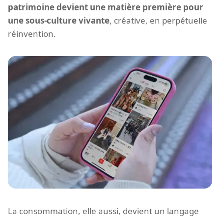
patrimoine devient une matière première pour
une sous-culture vivante
, créative, en perpétuelle
réinvention.
La consommation, elle aussi, devient un langage