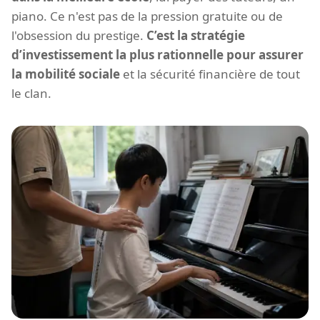
piano. Ce n'est pas de la pression gratuite ou de
l'obsession du prestige.
C’est la stratégie
d’investissement la plus rationnelle pour assurer
la mobilité sociale
et la sécurité financière de tout
le clan.