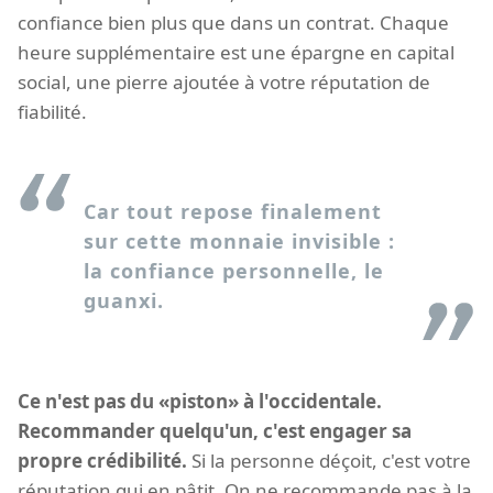
confiance bien plus que dans un contrat. Chaque
heure supplémentaire est une épargne en capital
social, une pierre ajoutée à votre réputation de
fiabilité.
Car tout repose finalement
sur cette monnaie invisible :
la confiance personnelle, le
guanxi.
Ce n'est pas du «piston» à l'occidentale.
Recommander quelqu'un, c'est engager sa
propre crédibilité.
Si la personne déçoit, c'est votre
réputation qui en pâtit. On ne recommande pas à la