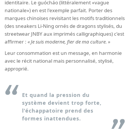
identitaire. Le guócháo (littéralement «vague
nationale») en est l'exemple parfait. Porter des
marques chinoises revisitant les motifs traditionnels
(des sneakers Li-Ning ornés de dragons stylisés, du
streetwear JNBY aux imprimés calligraphiques) c'est
affirmer :
Je suis moderne, fier de ma culture.
Leur consommation est un message, en harmonie
avec le récit national mais personnalisé, stylisé,
approprié.
Et quand la pression du
système devient trop forte,
l'échappatoire prend des
formes inattendues.