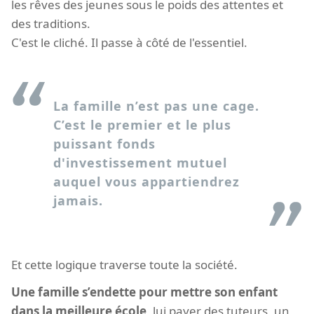
les rêves des jeunes sous le poids des attentes et
des traditions.
C'est le cliché. Il passe à côté de l'essentiel.
La famille n’est pas une cage.
C’est le premier et le plus
puissant fonds
d'investissement mutuel
auquel vous appartiendrez
jamais.
Et cette logique traverse toute la société.
Une famille s’endette pour mettre son enfant
dans la meilleure école
, lui payer des tuteurs, un