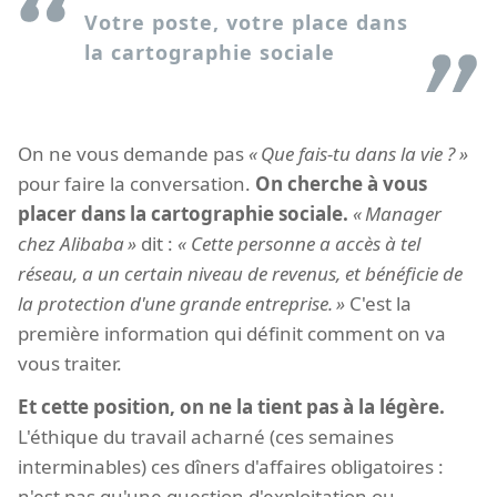
Votre poste, votre place dans
la cartographie sociale
On ne vous demande pas
Que fais-tu dans la vie ?
pour faire la conversation.
On cherche à vous
placer dans la cartographie sociale.
Manager
chez Alibaba
dit :
Cette personne a accès à tel
réseau, a un certain niveau de revenus, et bénéficie de
la protection d'une grande entreprise.
C'est la
première information qui définit comment on va
vous traiter.
Et cette position, on ne la tient pas à la légère.
L'éthique du travail acharné (ces semaines
interminables) ces dîners d'affaires obligatoires :
n'est pas qu'une question d'exploitation ou