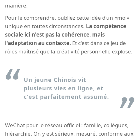
manière.
Pour le comprendre, oubliez cette idée d'un «moi»
unique en toutes circonstances.
La compétence
sociale ici n'est pas la cohérence, mais
l'adaptation au contexte.
Et c'est dans ce jeu de
rôles maîtrisé que la créativité personnelle explose.
Un jeune Chinois vit
plusieurs vies en ligne, et
c'est parfaitement assumé.
WeChat pour le réseau officiel : famille, collègues,
hiérarchie. On y est sérieux, mesuré, conforme aux