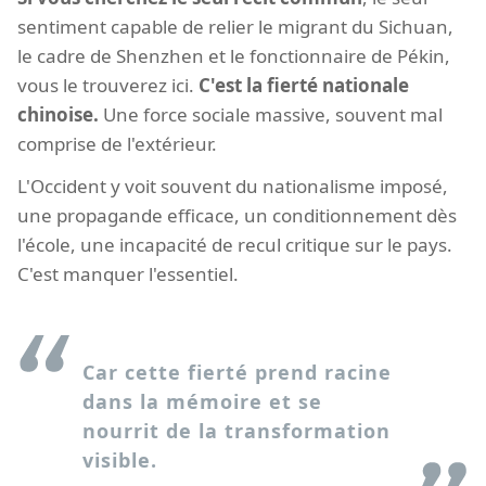
sentiment capable de relier le migrant du Sichuan,
le cadre de Shenzhen et le fonctionnaire de Pékin,
vous le trouverez ici.
C'est la fierté nationale
chinoise.
Une force sociale massive, souvent mal
comprise de l'extérieur.
L'Occident y voit souvent du nationalisme imposé,
une propagande efficace, un conditionnement dès
l'école, une incapacité de recul critique sur le pays.
C'est manquer l'essentiel.
Car cette fierté prend racine
dans la mémoire et se
nourrit de la transformation
visible.