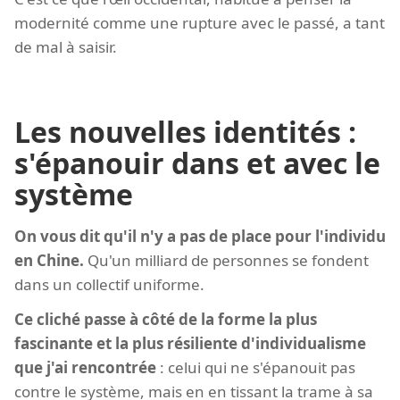
modernité comme une rupture avec le passé, a tant
de mal à saisir.
Les nouvelles identités :
s'épanouir dans et avec le
système
On vous dit qu'il n'y a pas de place pour l'individu
en Chine.
Qu'un milliard de personnes se fondent
dans un collectif uniforme.
Ce cliché passe à côté de la forme la plus
fascinante et la plus résiliente d'individualisme
que j'ai rencontrée
: celui qui ne s'épanouit pas
contre le système, mais en en tissant la trame à sa