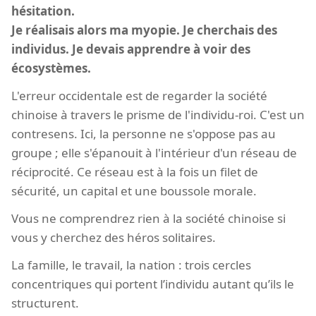
hésitation.
Je réalisais alors ma myopie. Je cherchais des
individus. Je devais apprendre à voir des
écosystèmes.
L'erreur occidentale est de regarder la société
chinoise à travers le prisme de l'individu-roi. C'est un
contresens. Ici, la personne ne s'oppose pas au
groupe ; elle s'épanouit à l'intérieur d'un réseau de
réciprocité. Ce réseau est à la fois un filet de
sécurité, un capital et une boussole morale.
Vous ne comprendrez rien à la société chinoise si
vous y cherchez des héros solitaires.
La famille, le travail, la nation : trois cercles
concentriques qui portent l’individu autant qu’ils le
structurent.