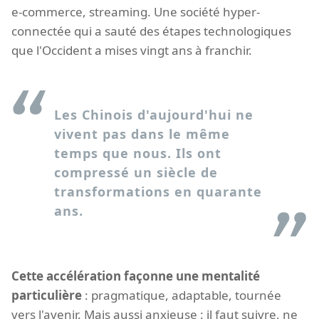
e-commerce, streaming. Une société hyper-
connectée qui a sauté des étapes technologiques
que l'Occident a mises vingt ans à franchir.
Les Chinois d'aujourd'hui ne
vivent pas dans le même
temps que nous. Ils ont
compressé un siècle de
transformations en quarante
ans.
Cette accélération façonne une mentalité
particulière
: pragmatique, adaptable, tournée
vers l'avenir. Mais aussi anxieuse : il faut suivre, ne