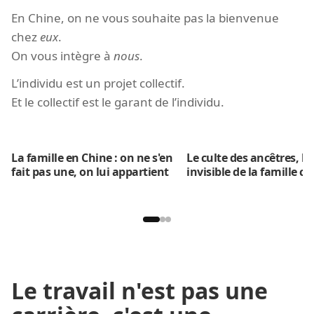
En Chine, on ne vous souhaite pas la bienvenue
chez
eux
.
On vous intègre à
nous
.
L’individu est un projet collectif.
Et le collectif est le garant de l’individu.
La famille en Chine : on ne s'en
Le culte des ancêtres, l'
fait pas une, on lui appartient
invisible de la famille ch
Le travail n'est pas une