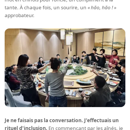
tante. À chaque fois, un sourire, un
hǎo, hǎo !
approbateur.
Je ne faisais pas la conversation. J'effectuais un
rituel d'inclusion.
En commençant par les aînés, je