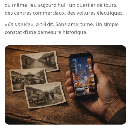
du même lieu aujourd'hui : un quartier de tours,
des centres commerciaux, des voitures électriques.
En une vie
, a-t-il dit. Sans amertume. Un simple
constat d'une démesure historique.