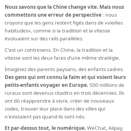
Nous savons que la Chine change vite. Mais nous
commettons une erreur de perspective
: nous
croyons que les gens restent figés dans de «vieilles
habitudes», comme si la tradition et la vitesse
évoluaient sur des rails parallèles.
C'est un contresens. En Chine, la tradition et la
vitesse sont les deux faces d'une même stratégie.
Imaginez des parents paysans, des enfants cadres.
Des gens qui ont connu la faim et qui voient leurs
petits-enfants voyager en Europe.
500 millions de
ruraux sont devenus citadins en trois décennies. Ils
ont dû réapprendre à vivre, créer de nouveaux
codes, trouver leur place dans des villes qui
n'existaient pas quand ils sont nés.
Et par-dessus tout, le numérique.
WeChat, Alipay,