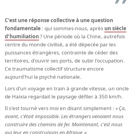
C'est une réponse collective à une question
fondamentale
: qui sommes-nous, après
un siècle
d'humiliation
? Une période où la Chine, autrefois
centre du monde civilisé, a été dépecée par les
puissances étrangères, contrainte de céder des
territoires, d'ouvrir ses ports, de subir l'occupation.
Ce traumatisme collectif structure encore
aujourd'hui la psyché nationale.
Lors d'un voyage en train à grande vitesse, un oncle
de Haixia regardait le paysage défiler à 350 km/h.
Il s'est tourné vers moi en disant simplement :
Ça,
avant, c'était impossible. Les étrangers venaient nous
construire des chemins de fer. Maintenant, c'est nous
qui leur en construisons en Afrique.