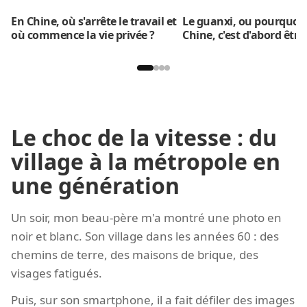
En Chine, où s'arrête le travail et
Le guanxi, ou pourquoi v
où commence la vie privée ?
Chine, c'est d'abord être 
Le choc de la vitesse : du
village à la métropole en
une génération
Un soir, mon beau-père m'a montré une photo en
noir et blanc. Son village dans les années 60 : des
chemins de terre, des maisons de brique, des
visages fatigués.
Puis, sur son smartphone, il a fait défiler des images