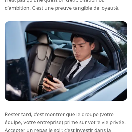
d'ambition. C'est une preuve tangible de loyauté.
Rester tard, c'est montrer que le groupe (votre
équipe, votre entreprise) prime sur votre vie privée.
Accepter un repas le soir, c'est investir dans la