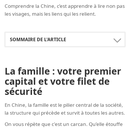
Comprendre la Chine, c’est apprendre à lire non pas
les visages, mais les liens qui les relient.
La famille : votre premier
capital et votre filet de
sécurité
En Chine, la famille est le pilier central de la société,
la structure qui précède et survit à toutes les autres.
On vous répète que c'est un carcan. Qu’elle étouffe