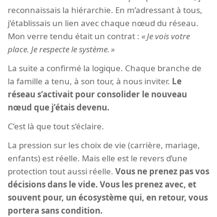
reconnaissais la hiérarchie. En m’adressant à tous,
j’établissais un lien avec chaque nœud du réseau.
Mon verre tendu était un contrat :
Je vois votre
place. Je respecte le système.
La suite a confirmé la logique. Chaque branche de
la famille a tenu, à son tour, à nous inviter.
Le
réseau s’activait pour consolider le nouveau
nœud que j’étais devenu.
C’est là que tout s’éclaire.
La pression sur les choix de vie (carrière, mariage,
enfants) est réelle. Mais elle est le revers d’une
protection tout aussi réelle.
Vous ne prenez pas vos
décisions dans le vide. Vous les prenez avec, et
souvent pour, un écosystème qui, en retour, vous
portera sans condition.