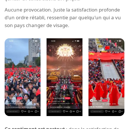
Aucune provocation. Juste la satisfaction profonde
d'un ordre rétabli, ressentie par quelqu'un qui a vu
son pays changer de visage.