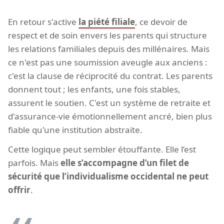
En retour s'active
la piété filiale
, ce devoir de
respect et de soin envers les parents qui structure
les relations familiales depuis des millénaires. Mais
ce n'est pas une soumission aveugle aux anciens :
c'est la clause de réciprocité du contrat. Les parents
donnent tout ; les enfants, une fois stables,
assurent le soutien. C'est un système de retraite et
d'assurance-vie émotionnellement ancré, bien plus
fiable qu'une institution abstraite.
Cette logique peut sembler étouffante. Elle l’est
parfois. Mais
elle s’accompagne d’un filet de
sécurité que l’individualisme occidental ne peut
offrir
.