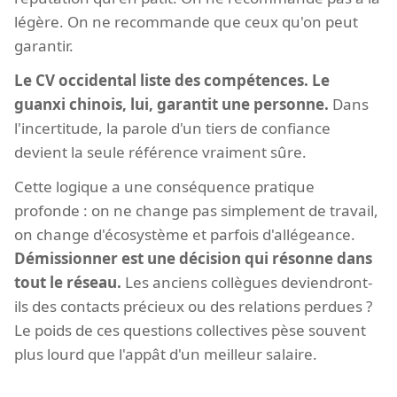
légère. On ne recommande que ceux qu'on peut
garantir.
Le CV occidental liste des compétences. Le
guanxi chinois, lui, garantit une personne.
Dans
l'incertitude, la parole d'un tiers de confiance
devient la seule référence vraiment sûre.
Cette logique a une conséquence pratique
profonde : on ne change pas simplement de travail,
on change d'écosystème et parfois d'allégeance.
Démissionner est une décision qui résonne dans
tout le réseau.
Les anciens collègues deviendront-
ils des contacts précieux ou des relations perdues ?
Le poids de ces questions collectives pèse souvent
plus lourd que l'appât d'un meilleur salaire.