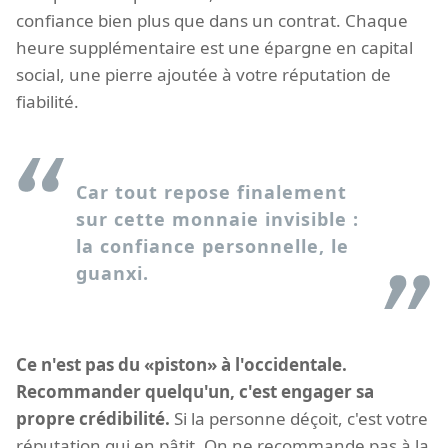
confiance bien plus que dans un contrat. Chaque
heure supplémentaire est une épargne en capital
social, une pierre ajoutée à votre réputation de
fiabilité.
Car tout repose finalement
sur cette monnaie invisible :
la confiance personnelle, le
guanxi.
Ce n'est pas du «piston» à l'occidentale.
Recommander quelqu'un, c'est engager sa
propre crédibilité.
Si la personne déçoit, c'est votre
réputation qui en pâtit. On ne recommande pas à la