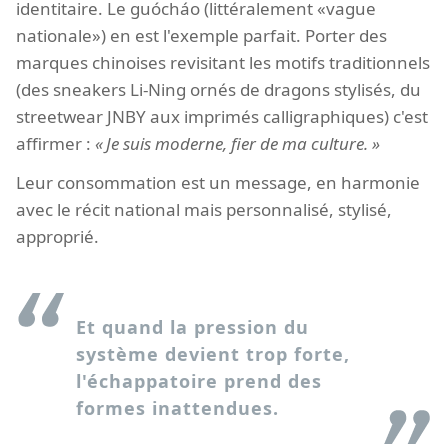
identitaire. Le guócháo (littéralement «vague
nationale») en est l'exemple parfait. Porter des
marques chinoises revisitant les motifs traditionnels
(des sneakers Li-Ning ornés de dragons stylisés, du
streetwear JNBY aux imprimés calligraphiques) c'est
affirmer :
Je suis moderne, fier de ma culture.
Leur consommation est un message, en harmonie
avec le récit national mais personnalisé, stylisé,
approprié.
Et quand la pression du
système devient trop forte,
l'échappatoire prend des
formes inattendues.