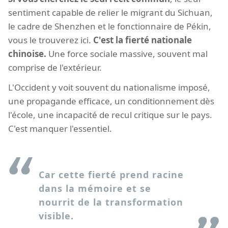
sentiment capable de relier le migrant du Sichuan,
le cadre de Shenzhen et le fonctionnaire de Pékin,
vous le trouverez ici.
C'est la fierté nationale
chinoise.
Une force sociale massive, souvent mal
comprise de l'extérieur.
L'Occident y voit souvent du nationalisme imposé,
une propagande efficace, un conditionnement dès
l'école, une incapacité de recul critique sur le pays.
C'est manquer l'essentiel.
Car cette fierté prend racine
dans la mémoire et se
nourrit de la transformation
visible.