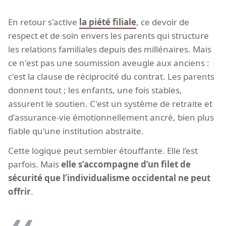
En retour s'active
la piété filiale
, ce devoir de
respect et de soin envers les parents qui structure
les relations familiales depuis des millénaires. Mais
ce n'est pas une soumission aveugle aux anciens :
c'est la clause de réciprocité du contrat. Les parents
donnent tout ; les enfants, une fois stables,
assurent le soutien. C'est un système de retraite et
d'assurance-vie émotionnellement ancré, bien plus
fiable qu'une institution abstraite.
Cette logique peut sembler étouffante. Elle l’est
parfois. Mais
elle s’accompagne d’un filet de
sécurité que l’individualisme occidental ne peut
offrir
.