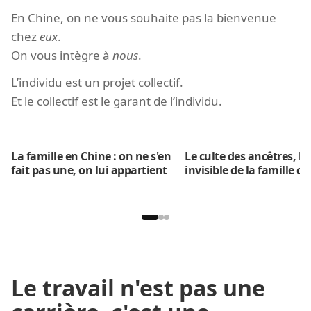
En Chine, on ne vous souhaite pas la bienvenue
chez
eux
.
On vous intègre à
nous
.
L’individu est un projet collectif.
Et le collectif est le garant de l’individu.
La famille en Chine : on ne s'en
Le culte des ancêtres, l'
fait pas une, on lui appartient
invisible de la famille ch
Le travail n'est pas une