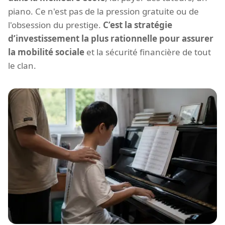
piano. Ce n'est pas de la pression gratuite ou de
l'obsession du prestige.
C’est la stratégie
d’investissement la plus rationnelle pour assurer
la mobilité sociale
et la sécurité financière de tout
le clan.