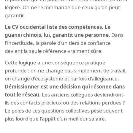
légère. On ne recommande que ceux qu'on peut
garantir.
Le CV occidental liste des compétences. Le
guanxi chinois, lui, garantit une personne.
Dans
l'incertitude, la parole d'un tiers de confiance
devient la seule référence vraiment sûre.
Cette logique a une conséquence pratique
profonde : on ne change pas simplement de travail,
on change d'écosystème et parfois d'allégeance.
Démissionner est une décision qui résonne dans
tout le réseau.
Les anciens collègues deviendront-
ils des contacts précieux ou des relations perdues ?
Le poids de ces questions collectives pèse souvent
plus lourd que l'appât d'un meilleur salaire.