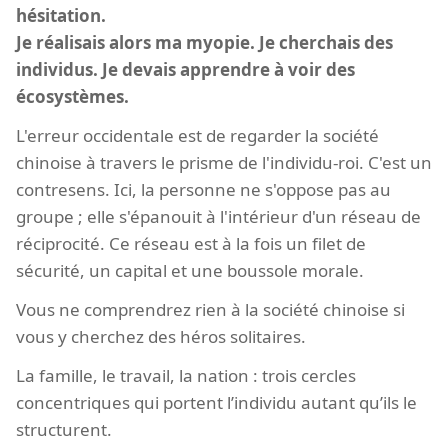
hésitation.
Je réalisais alors ma myopie. Je cherchais des
individus. Je devais apprendre à voir des
écosystèmes.
L'erreur occidentale est de regarder la société
chinoise à travers le prisme de l'individu-roi. C'est un
contresens. Ici, la personne ne s'oppose pas au
groupe ; elle s'épanouit à l'intérieur d'un réseau de
réciprocité. Ce réseau est à la fois un filet de
sécurité, un capital et une boussole morale.
Vous ne comprendrez rien à la société chinoise si
vous y cherchez des héros solitaires.
La famille, le travail, la nation : trois cercles
concentriques qui portent l’individu autant qu’ils le
structurent.