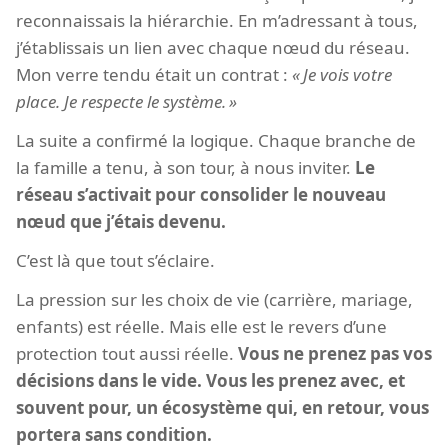
reconnaissais la hiérarchie. En m’adressant à tous,
j’établissais un lien avec chaque nœud du réseau.
Mon verre tendu était un contrat :
Je vois votre
place. Je respecte le système.
La suite a confirmé la logique. Chaque branche de
la famille a tenu, à son tour, à nous inviter.
Le
réseau s’activait pour consolider le nouveau
nœud que j’étais devenu.
C’est là que tout s’éclaire.
La pression sur les choix de vie (carrière, mariage,
enfants) est réelle. Mais elle est le revers d’une
protection tout aussi réelle.
Vous ne prenez pas vos
décisions dans le vide. Vous les prenez avec, et
souvent pour, un écosystème qui, en retour, vous
portera sans condition.