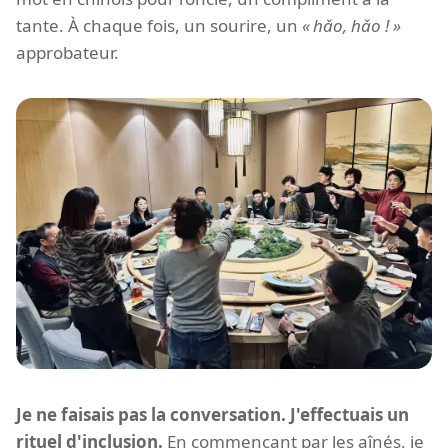
tante. À chaque fois, un sourire, un
hǎo, hǎo !
approbateur.
Je ne faisais pas la conversation. J'effectuais un
rituel d'inclusion.
En commençant par les aînés, je