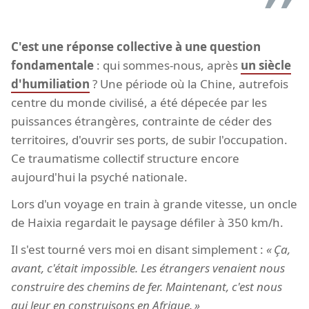
C'est une réponse collective à une question
fondamentale
: qui sommes-nous, après
un siècle
d'humiliation
? Une période où la Chine, autrefois
centre du monde civilisé, a été dépecée par les
puissances étrangères, contrainte de céder des
territoires, d'ouvrir ses ports, de subir l'occupation.
Ce traumatisme collectif structure encore
aujourd'hui la psyché nationale.
Lors d'un voyage en train à grande vitesse, un oncle
de Haixia regardait le paysage défiler à 350 km/h.
Il s'est tourné vers moi en disant simplement :
Ça,
avant, c'était impossible. Les étrangers venaient nous
construire des chemins de fer. Maintenant, c'est nous
qui leur en construisons en Afrique.