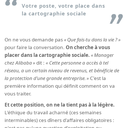
Votre poste, votre place dans
la cartographie sociale
On ne vous demande pas
Que fais-tu dans la vie ?
pour faire la conversation.
On cherche à vous
placer dans la cartographie sociale.
Manager
chez Alibaba
dit :
Cette personne a accès à tel
réseau, a un certain niveau de revenus, et bénéficie de
la protection d'une grande entreprise.
C'est la
première information qui définit comment on va
vous traiter.
Et cette position, on ne la tient pas à la légère.
L'éthique du travail acharné (ces semaines
interminables) ces dîners d'affaires obligatoires :
n'est pas qu'une question d'exploitation ou