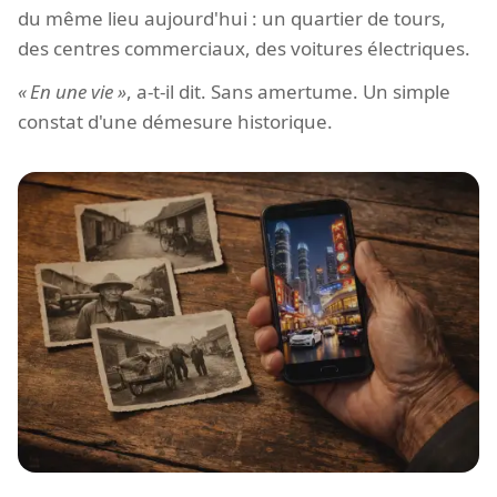
du même lieu aujourd'hui : un quartier de tours,
des centres commerciaux, des voitures électriques.
En une vie
, a-t-il dit. Sans amertume. Un simple
constat d'une démesure historique.