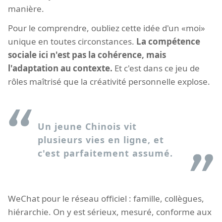
manière.
Pour le comprendre, oubliez cette idée d'un «moi»
unique en toutes circonstances.
La compétence
sociale ici n'est pas la cohérence, mais
l'adaptation au contexte.
Et c'est dans ce jeu de
rôles maîtrisé que la créativité personnelle explose.
Un jeune Chinois vit
plusieurs vies en ligne, et
c'est parfaitement assumé.
WeChat pour le réseau officiel : famille, collègues,
hiérarchie. On y est sérieux, mesuré, conforme aux