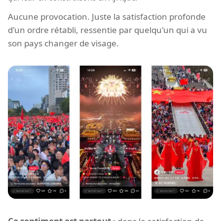
Aucune provocation. Juste la satisfaction profonde
d'un ordre rétabli, ressentie par quelqu'un qui a vu
son pays changer de visage.