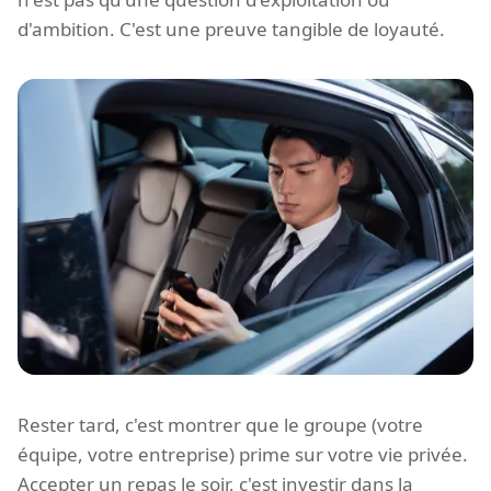
d'ambition. C'est une preuve tangible de loyauté.
Rester tard, c'est montrer que le groupe (votre
équipe, votre entreprise) prime sur votre vie privée.
Accepter un repas le soir, c'est investir dans la