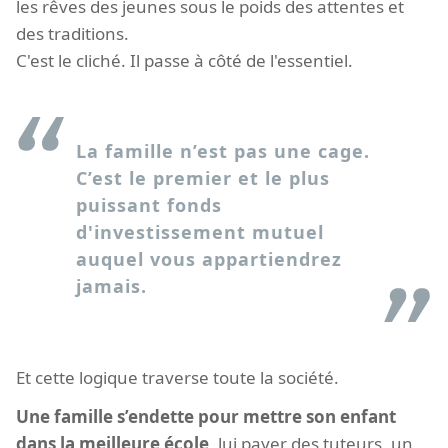
les rêves des jeunes sous le poids des attentes et
des traditions.
C'est le cliché. Il passe à côté de l'essentiel.
La famille n’est pas une cage.
C’est le premier et le plus
puissant fonds
d'investissement mutuel
auquel vous appartiendrez
jamais.
Et cette logique traverse toute la société.
Une famille s’endette pour mettre son enfant
dans la meilleure école
, lui payer des tuteurs, un