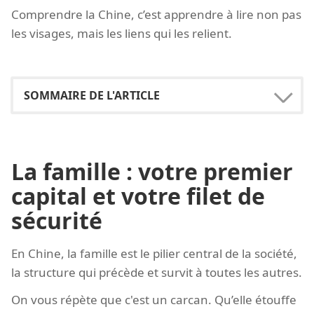
Comprendre la Chine, c’est apprendre à lire non pas
les visages, mais les liens qui les relient.
La famille : votre premier
capital et votre filet de
sécurité
En Chine, la famille est le pilier central de la société,
la structure qui précède et survit à toutes les autres.
On vous répète que c'est un carcan. Qu’elle étouffe