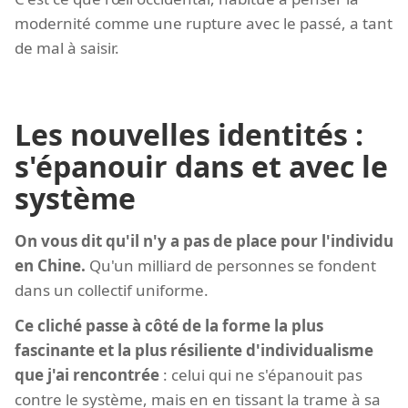
modernité comme une rupture avec le passé, a tant
de mal à saisir.
Les nouvelles identités :
s'épanouir dans et avec le
système
On vous dit qu'il n'y a pas de place pour l'individu
en Chine.
Qu'un milliard de personnes se fondent
dans un collectif uniforme.
Ce cliché passe à côté de la forme la plus
fascinante et la plus résiliente d'individualisme
que j'ai rencontrée
: celui qui ne s'épanouit pas
contre le système, mais en en tissant la trame à sa