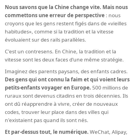
Nous savons que la Chine change vite. Mais nous
commettons une erreur de perspective
: nous
croyons que les gens restent figés dans de «vieilles
habitudes», comme si la tradition et la vitesse
évoluaient sur des rails parallèles.
C'est un contresens. En Chine, la tradition et la
vitesse sont les deux faces d'une même stratégie.
Imaginez des parents paysans, des enfants cadres.
Des gens qui ont connu la faim et qui voient leurs
petits-enfants voyager en Europe.
500 millions de
ruraux sont devenus citadins en trois décennies. Ils
ont dû réapprendre à vivre, créer de nouveaux
codes, trouver leur place dans des villes qui
n'existaient pas quand ils sont nés.
Et par-dessus tout, le numérique.
WeChat, Alipay,