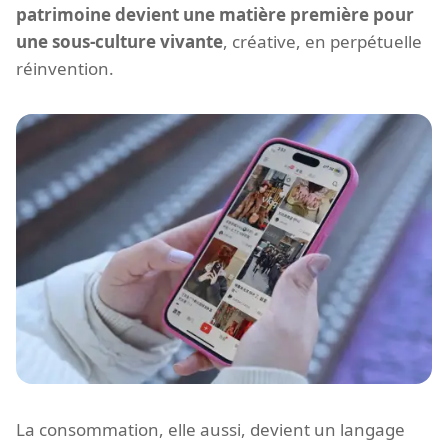
patrimoine devient une matière première pour
une sous-culture vivante
, créative, en perpétuelle
réinvention.
La consommation, elle aussi, devient un langage