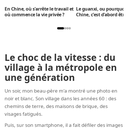
En Chine, où s'arrête le travail et
Le guanxi, ou pourquoi v
où commence la vie privée ?
Chine, c'est d'abord être 
Le choc de la vitesse : du
village à la métropole en
une génération
Un soir, mon beau-père m'a montré une photo en
noir et blanc. Son village dans les années 60 : des
chemins de terre, des maisons de brique, des
visages fatigués.
Puis, sur son smartphone, il a fait défiler des images