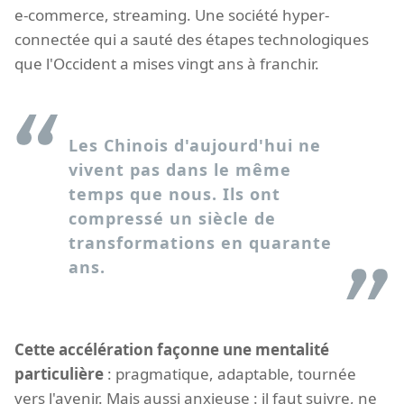
e-commerce, streaming. Une société hyper-
connectée qui a sauté des étapes technologiques
que l'Occident a mises vingt ans à franchir.
Les Chinois d'aujourd'hui ne
vivent pas dans le même
temps que nous. Ils ont
compressé un siècle de
transformations en quarante
ans.
Cette accélération façonne une mentalité
particulière
: pragmatique, adaptable, tournée
vers l'avenir. Mais aussi anxieuse : il faut suivre, ne