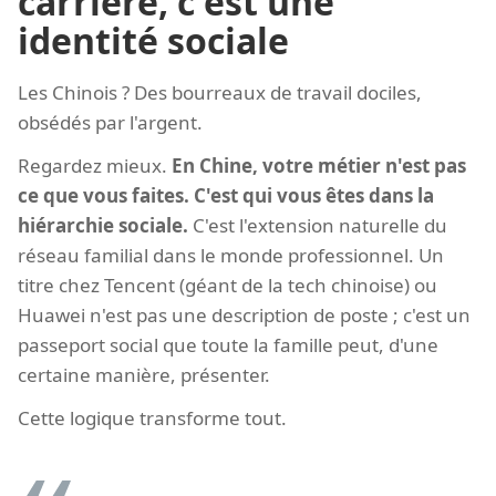
carrière, c'est une
identité sociale
Les Chinois ? Des bourreaux de travail dociles,
obsédés par l'argent.
Regardez mieux.
En Chine, votre métier n'est pas
ce que vous faites. C'est qui vous êtes dans la
hiérarchie sociale.
C'est l'extension naturelle du
réseau familial dans le monde professionnel. Un
titre chez Tencent (géant de la tech chinoise) ou
Huawei n'est pas une description de poste ; c'est un
passeport social que toute la famille peut, d'une
certaine manière, présenter.
Cette logique transforme tout.