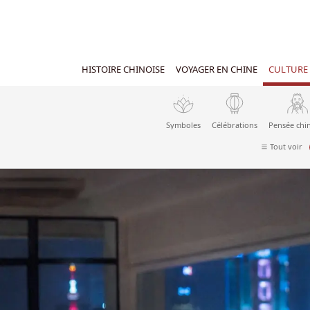
HISTOIRE CHINOISE
VOYAGER EN CHINE
CULTURE 
Symboles
Célébrations
Pensée chi
Tout voir