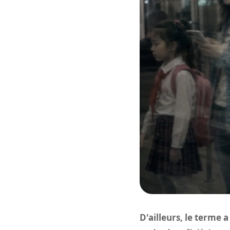
D'ailleurs, le terme