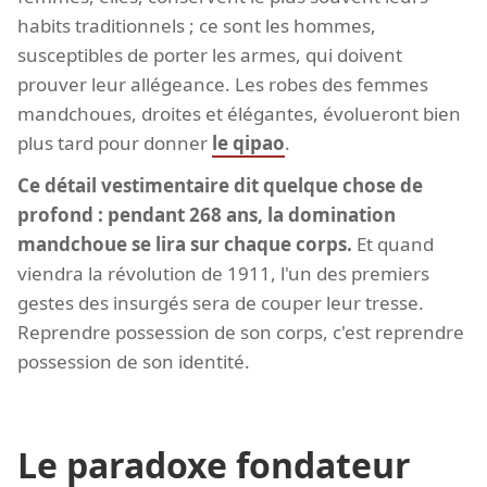
habits traditionnels ; ce sont les hommes,
susceptibles de porter les armes, qui doivent
prouver leur allégeance. Les robes des femmes
mandchoues, droites et élégantes, évolueront bien
plus tard pour donner
le qipao
.
Ce détail vestimentaire dit quelque chose de
profond : pendant 268 ans, la domination
mandchoue se lira sur chaque corps.
Et quand
viendra la révolution de 1911, l'un des premiers
gestes des insurgés sera de couper leur tresse.
Reprendre possession de son corps, c'est reprendre
possession de son identité.
Le paradoxe fondateur