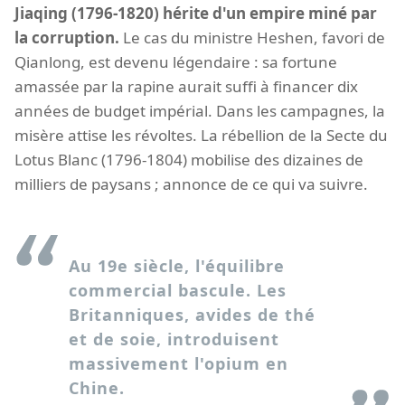
Jiaqing (1796-1820) hérite d'un empire miné par
la corruption.
Le cas du ministre Heshen, favori de
Qianlong, est devenu légendaire : sa fortune
amassée par la rapine aurait suffi à financer dix
années de budget impérial. Dans les campagnes, la
misère attise les révoltes. La rébellion de la Secte du
Lotus Blanc (1796-1804) mobilise des dizaines de
milliers de paysans ; annonce de ce qui va suivre.
Au 19e siècle, l'équilibre
commercial bascule. Les
Britanniques, avides de thé
et de soie, introduisent
massivement l'opium en
Chine.