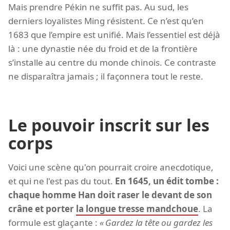
Mais prendre Pékin ne suffit pas. Au sud, les
derniers loyalistes Ming résistent. Ce n’est qu’en
1683 que l’empire est unifié. Mais l’essentiel est déjà
là : une dynastie née du froid et de la frontière
s’installe au centre du monde chinois. Ce contraste
ne disparaîtra jamais ; il façonnera tout le reste.
Le pouvoir inscrit sur les
corps
Voici une scène qu'on pourrait croire anecdotique,
et qui ne l'est pas du tout.
En 1645, un édit tombe :
chaque homme Han doit raser le devant de son
crâne et porter
la longue tresse mandchoue
. La
formule est glaçante :
Gardez la tête ou gardez les