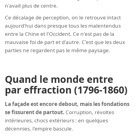
n'avait plus de centre.
Ce décalage de perception, on le retrouve intact
aujourd'hui dans presque tous les malentendus
entre la Chine et l'Occident. Ce n'est pas de la
mauvaise foi de part et d'autre. C'est que les deux
parties ne regardent pas le même paysage.
Quand le monde entre
par effraction (1796-1860)
La façade est encore debout, mais les fondations
se fissurent de partout.
Corruption, révoltes
intérieures, chocs extérieurs : en quelques
décennies, l'empire bascule.