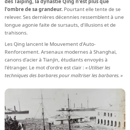
des Taiping, la dynastie Qing n'est plus que
l'ombre de sa grandeur.
Pourtant elle tente de se
relever. Ses dernières décennies ressemblent à une
longue agonie faite de sursauts, d'illusions et de
trahisons.
Les Qing lancent le Mouvement d'Auto-
Renforcement. Arsenaux modernes à Shanghai,
canons d'acier à Tianjin, étudiants envoyés à
l'étranger. Le mot d'ordre est clair :
Utiliser les
techniques des barbares pour maîtriser les barbares.