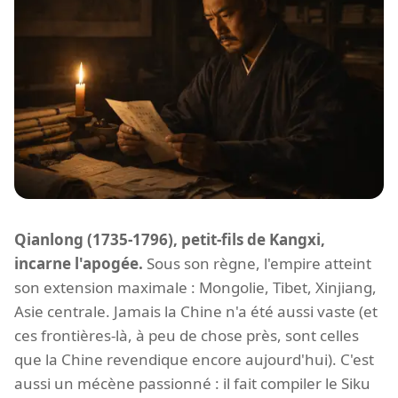
Qianlong (1735-1796), petit-fils de Kangxi,
incarne l'apogée.
Sous son règne, l'empire atteint
son extension maximale : Mongolie, Tibet, Xinjiang,
Asie centrale. Jamais la Chine n'a été aussi vaste (et
ces frontières-là, à peu de chose près, sont celles
que la Chine revendique encore aujourd'hui). C'est
aussi un mécène passionné : il fait compiler le Siku