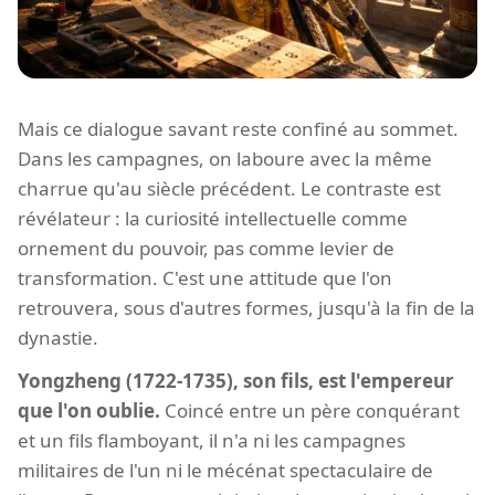
Mais ce dialogue savant reste confiné au sommet.
Dans les campagnes, on laboure avec la même
charrue qu'au siècle précédent. Le contraste est
révélateur : la curiosité intellectuelle comme
ornement du pouvoir, pas comme levier de
transformation. C'est une attitude que l'on
retrouvera, sous d'autres formes, jusqu'à la fin de la
dynastie.
Yongzheng (1722-1735), son fils, est l'empereur
que l'on oublie.
Coincé entre un père conquérant
et un fils flamboyant, il n'a ni les campagnes
militaires de l'un ni le mécénat spectaculaire de