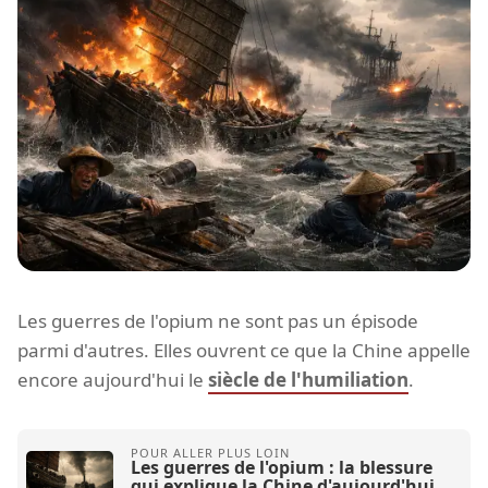
Les guerres de l'opium ne sont pas un épisode
parmi d'autres. Elles ouvrent ce que la Chine appelle
encore aujourd'hui le
siècle de l'humiliation
.
Les guerres de l'opium : la blessure
qui explique la Chine d'aujourd'hui