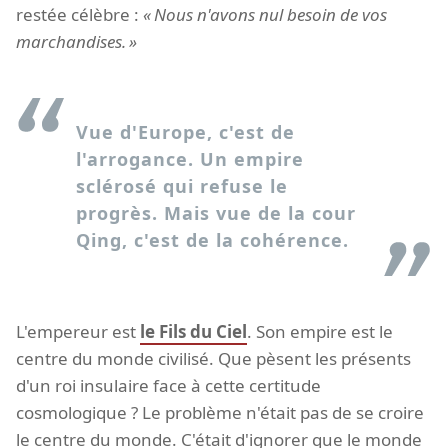
restée célèbre :
Nous n'avons nul besoin de vos
marchandises.
Vue d'Europe, c'est de
l'arrogance. Un empire
sclérosé qui refuse le
progrès. Mais vue de la cour
Qing, c'est de la cohérence.
L'empereur est
le Fils du Ciel
. Son empire est le
centre du monde civilisé. Que pèsent les présents
d'un roi insulaire face à cette certitude
cosmologique ? Le problème n'était pas de se croire
le centre du monde. C'était d'ignorer que le monde