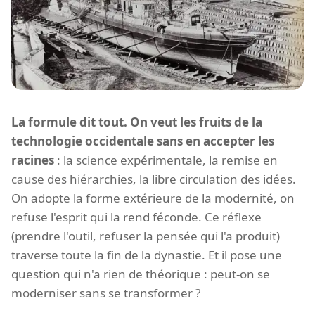
La formule dit tout. On veut les fruits de la
technologie occidentale sans en accepter les
racines
: la science expérimentale, la remise en
cause des hiérarchies, la libre circulation des idées.
On adopte la forme extérieure de la modernité, on
refuse l'esprit qui la rend féconde. Ce réflexe
(prendre l'outil, refuser la pensée qui l'a produit)
traverse toute la fin de la dynastie. Et il pose une
question qui n'a rien de théorique : peut-on se
moderniser sans se transformer ?