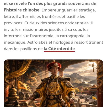
et se révèle l'un des plus grands souverains de
l'histoire chinoise.
Empereur guerrier, stratège,
lettré, il affermit les frontières et pacifie les
provinces. Curieux des sciences occidentales, il
invite les missionnaires jésuites à sa cour, les
interroge sur l'astronomie, la cartographie, la
mécanique. Astrolabes et horloges à ressort trônent
dans les pavillons de
la Cité interdite
.