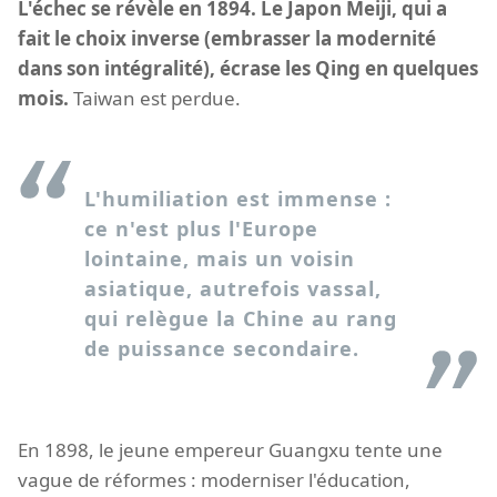
L'échec se révèle en 1894. Le Japon Meiji, qui a
fait le choix inverse (embrasser la modernité
dans son intégralité), écrase les Qing en quelques
mois.
Taiwan est perdue.
L'humiliation est immense :
ce n'est plus l'Europe
lointaine, mais un voisin
asiatique, autrefois vassal,
qui relègue la Chine au rang
de puissance secondaire.
En 1898, le jeune empereur Guangxu tente une
vague de réformes : moderniser l'éducation,