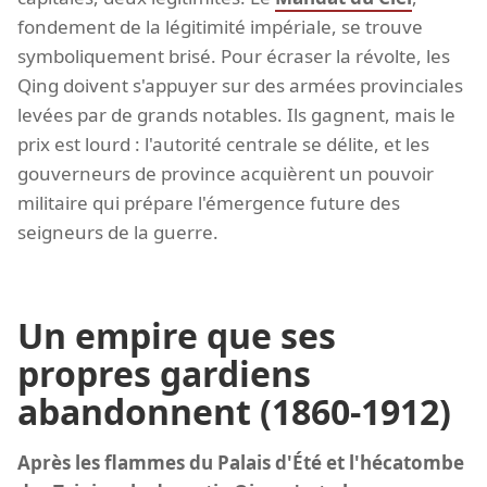
fondement de la légitimité impériale, se trouve
symboliquement brisé. Pour écraser la révolte, les
Qing doivent s'appuyer sur des armées provinciales
levées par de grands notables. Ils gagnent, mais le
prix est lourd : l'autorité centrale se délite, et les
gouverneurs de province acquièrent un pouvoir
militaire qui prépare l'émergence future des
seigneurs de la guerre.
Un empire que ses
propres gardiens
abandonnent (1860-1912)
Après les flammes du Palais d'Été et l'hécatombe