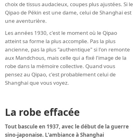
choix de tissus audacieux, coupes plus ajustées. Si le
Qipao de Pékin est une dame, celui de Shanghai est
une aventurière.
Les années 1930, c'est le moment où le Qipao
atteint sa forme la plus accomplie. Pas la plus
ancienne, pas la plus "authentique" si l'on remonte
aux Mandchous, mais celle qui a fixé l'image de la
robe dans la mémoire collective. Quand vous
pensez au Qipao, c'est probablement celui de
Shanghai que vous voyez.
La robe effacée
Tout bascule en 1937, avec le début de la guerre
sino-japonaise. L'ambiance à Shanghai