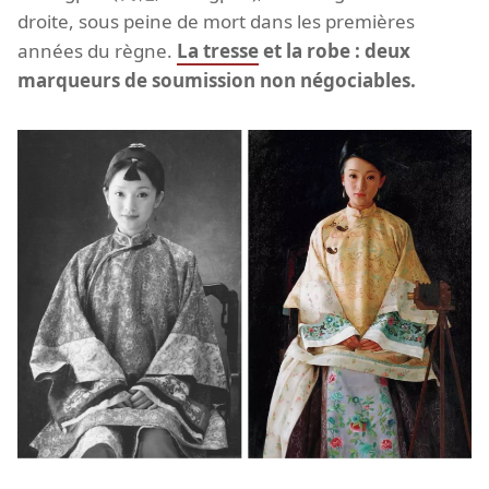
droite, sous peine de mort dans les premières
années du règne.
La tresse
et la robe : deux
marqueurs de soumission non négociables.