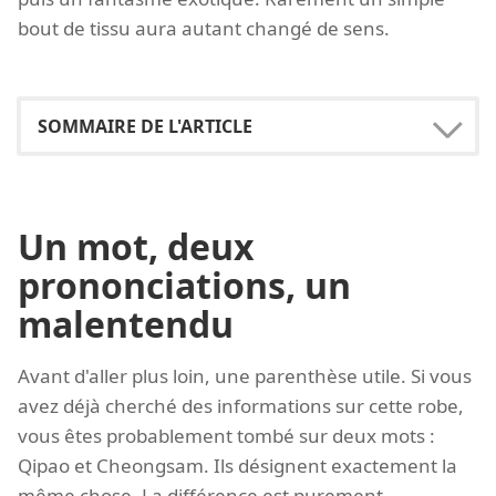
bout de tissu aura autant changé de sens.
Un mot, deux
prononciations, un
malentendu
Avant d'aller plus loin, une parenthèse utile. Si vous
avez déjà cherché des informations sur cette robe,
vous êtes probablement tombé sur deux mots :
Qipao et Cheongsam. Ils désignent exactement la
même chose. La différence est purement