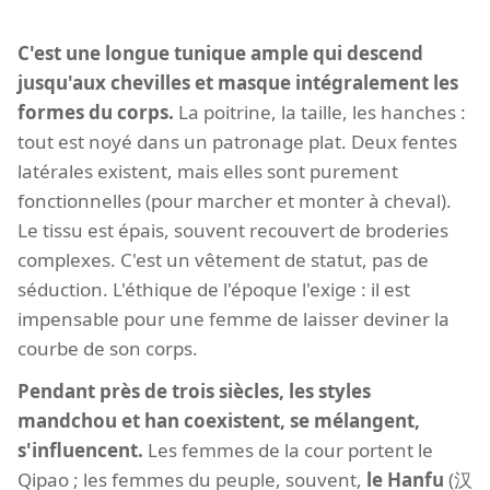
C'est une longue tunique ample qui descend
jusqu'aux chevilles et masque intégralement les
formes du corps.
La poitrine, la taille, les hanches :
tout est noyé dans un patronage plat. Deux fentes
latérales existent, mais elles sont purement
fonctionnelles (pour marcher et monter à cheval).
Le tissu est épais, souvent recouvert de broderies
complexes. C'est un vêtement de statut, pas de
séduction. L'éthique de l'époque l'exige : il est
impensable pour une femme de laisser deviner la
courbe de son corps.
Pendant près de trois siècles, les styles
mandchou et han coexistent, se mélangent,
s'influencent.
Les femmes de la cour portent le
Qipao ; les femmes du peuple, souvent,
le Hanfu
(汉