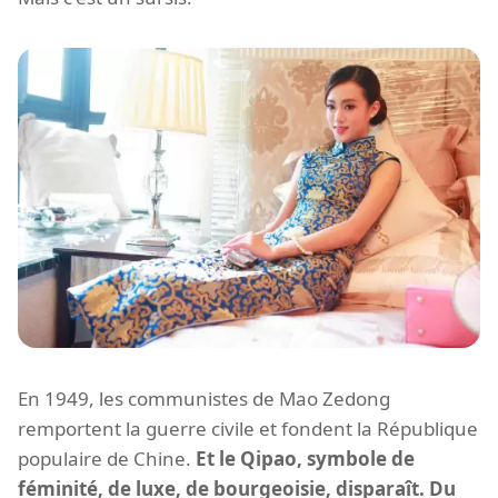
En 1949, les communistes de Mao Zedong
remportent la guerre civile et fondent la République
populaire de Chine.
Et le Qipao, symbole de
féminité, de luxe, de bourgeoisie, disparaît. Du