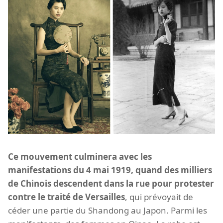
Ce mouvement culminera avec les
manifestations du 4 mai 1919, quand des milliers
de Chinois descendent dans la rue pour protester
contre le traité de Versailles
, qui prévoyait de
céder une partie du Shandong au Japon. Parmi les