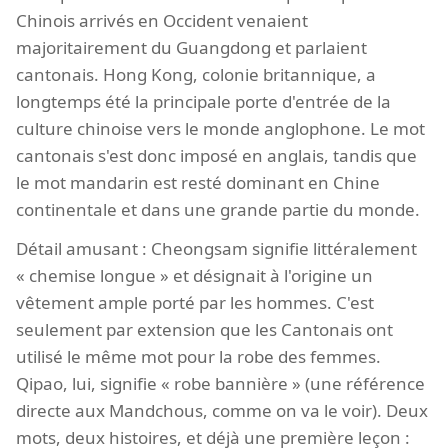
Chinois arrivés en Occident venaient
majoritairement du Guangdong et parlaient
cantonais. Hong Kong, colonie britannique, a
longtemps été la principale porte d'entrée de la
culture chinoise vers le monde anglophone. Le mot
cantonais s'est donc imposé en anglais, tandis que
le mot mandarin est resté dominant en Chine
continentale et dans une grande partie du monde.
Détail amusant : Cheongsam signifie littéralement
« chemise longue » et désignait à l'origine un
vêtement ample porté par les hommes. C'est
seulement par extension que les Cantonais ont
utilisé le même mot pour la robe des femmes.
Qipao, lui, signifie « robe bannière » (une référence
directe aux Mandchous, comme on va le voir). Deux
mots, deux histoires, et déjà une première leçon :