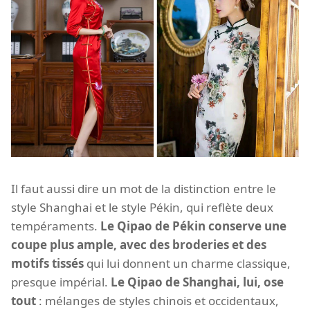
Il faut aussi dire un mot de la distinction entre le
style Shanghai et le style Pékin, qui reflète deux
tempéraments.
Le Qipao de Pékin conserve une
coupe plus ample, avec des broderies et des
motifs tissés
qui lui donnent un charme classique,
presque impérial.
Le Qipao de Shanghai, lui, ose
tout
: mélanges de styles chinois et occidentaux,