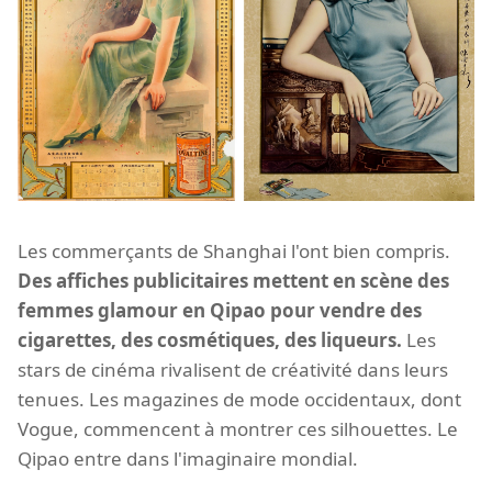
Les commerçants de Shanghai l'ont bien compris.
Des affiches publicitaires mettent en scène des
femmes glamour en Qipao pour vendre des
cigarettes, des cosmétiques, des liqueurs.
Les
stars de cinéma rivalisent de créativité dans leurs
tenues. Les magazines de mode occidentaux, dont
Vogue, commencent à montrer ces silhouettes. Le
Qipao entre dans l'imaginaire mondial.