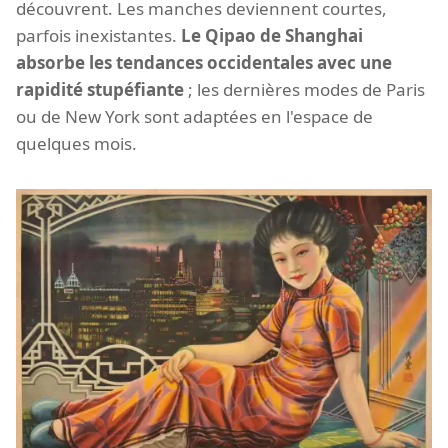
découvrent. Les manches deviennent courtes,
parfois inexistantes.
Le Qipao de Shanghai
absorbe les tendances occidentales avec une
rapidité stupéfiante
; les dernières modes de Paris
ou de New York sont adaptées en l'espace de
quelques mois.