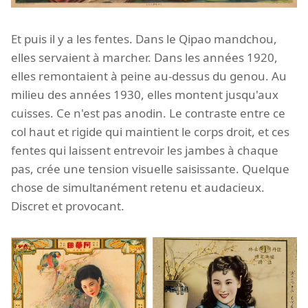
Et puis il y a les fentes. Dans le Qipao mandchou,
elles servaient à marcher. Dans les années 1920,
elles remontaient à peine au-dessus du genou. Au
milieu des années 1930, elles montent jusqu'aux
cuisses. Ce n'est pas anodin. Le contraste entre ce
col haut et rigide qui maintient le corps droit, et ces
fentes qui laissent entrevoir les jambes à chaque
pas, crée une tension visuelle saisissante. Quelque
chose de simultanément retenu et audacieux.
Discret et provocant.