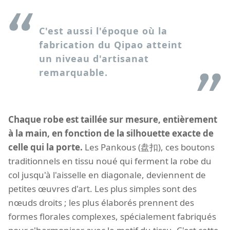
C'est aussi l'époque où la
fabrication du Qipao atteint
un niveau d'artisanat
remarquable.
Chaque robe est taillée sur mesure, entièrement
à la main, en fonction de la silhouette exacte de
celle qui la porte.
Les Pankous (盘扣), ces boutons
traditionnels en tissu noué qui ferment la robe du
col jusqu'à l'aisselle en diagonale, deviennent de
petites œuvres d'art. Les plus simples sont des
nœuds droits ; les plus élaborés prennent des
formes florales complexes, spécialement fabriqués