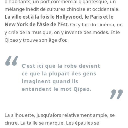
d'habitants, un port commercial gigantesque, un
mélange inédit de cultures chinoise et occidentale.
La ville est à la fois le Hollywood, le Paris et le
New York de l'Asie de l'Est.
On y fait du cinéma, on
y crée de la musique, on y invente des modes. Et le
Qipao y trouve son âge d'or.
C'est ici que la robe devient
ce que la plupart des gens
imaginent quand ils
entendent le mot Qipao.
La silhouette, jusqu'alors relativement ample, se
cintre. La taille se marque. Les épaules se