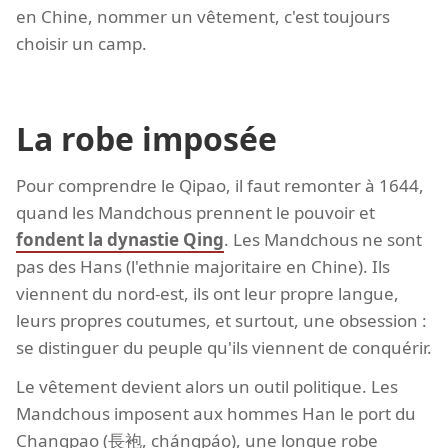
en Chine, nommer un vêtement, c'est toujours
choisir un camp.
La robe imposée
Pour comprendre le Qipao, il faut remonter à 1644,
quand les Mandchous prennent le pouvoir et
fondent la dynastie Qing
. Les Mandchous ne sont
pas des Hans (l'ethnie majoritaire en Chine). Ils
viennent du nord-est, ils ont leur propre langue,
leurs propres coutumes, et surtout, une obsession :
se distinguer du peuple qu'ils viennent de conquérir.
Le vêtement devient alors un outil politique. Les
Mandchous imposent aux hommes Han le port du
Changpao (長袍, chángpáo), une longue robe