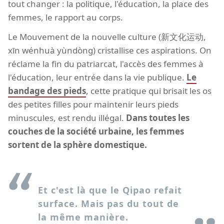
tout changer : la politique, l'éducation, la place des
femmes, le rapport au corps.
Le Mouvement de la nouvelle culture (新文化运动,
xīn wénhuà yùndòng) cristallise ces aspirations. On
réclame la fin du patriarcat, l'accès des femmes à
l'éducation, leur entrée dans la vie publique.
Le
bandage des pieds
, cette pratique qui brisait les os
des petites filles pour maintenir leurs pieds
minuscules, est rendu illégal.
Dans toutes les
couches de la société urbaine, les femmes
sortent de la sphère domestique.
Et c'est là que le Qipao refait
surface. Mais pas du tout de
la même manière.