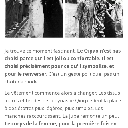
Je trouve ce moment fascinant.
Le Qipao n'est pas
choisi parce qu'il est joli ou confortable. Il est
choisi précisément pour ce qu'il symbolise, et
pour le renverser.
C'est un geste politique, pas un
choix de mode.
Le vêtement commence alors à changer. Les tissus
lourds et brodés de la dynastie Qing cèdent la place
à des étoffes plus légères, plus simples. Les
manches raccourcissent. La jupe remonte un peu.
Le corps de la femme, pour la première fois en