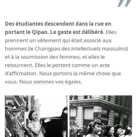
Des étudiantes descendent dans la rue en
portant le Qipao. Le geste est délibéré.
Elles
prennent un vêtement qui était associé aux
hommes (le Changpao des intellectuels masculins)
et à la soumission des femmes, et elles le
retournent. Elles le portent comme un acte
d'affirmation. Nous portons la même chose que
vous. Nous sommes vos égales.