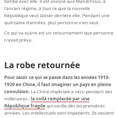
tombe avec elle. Il est associé aux Mandchous, à
l'ancien régime, à tout ce que la nouvelle
République veut laisser derrière elle. Pendant une
quinzaine d'années, plus personne n'en veut.
Ce qui va suivre est un retournement que personne
n'avait prévu.
La robe retournée
Pour saisir ce qui se passe dans les années 1910-
1920 en Chine, il faut imaginer un pays en pleine
convulsion.
La Chine impériale a vécu pendant des
millénaires ;
la voilà remplacée par une
République fragile
qui vacille dès les premières
années. Les intellectuels sont impatients. Ils veulent