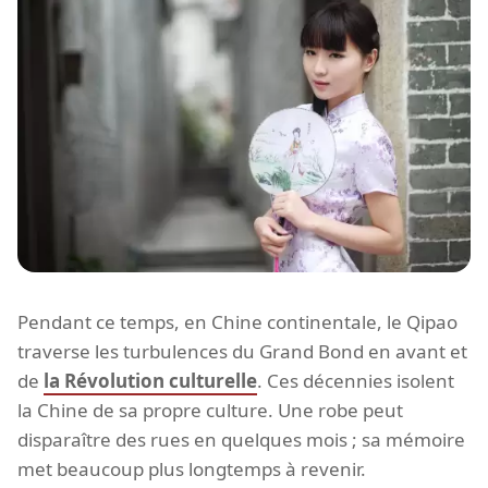
Pendant ce temps, en Chine continentale, le Qipao
traverse les turbulences du Grand Bond en avant et
de
la Révolution culturelle
. Ces décennies isolent
la Chine de sa propre culture. Une robe peut
disparaître des rues en quelques mois ; sa mémoire
met beaucoup plus longtemps à revenir.