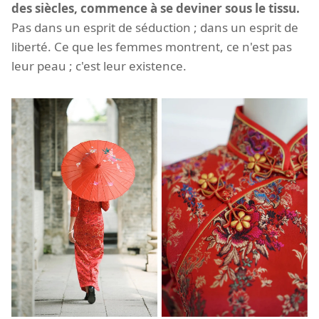
des siècles, commence à se deviner sous le tissu.
Pas dans un esprit de séduction ; dans un esprit de
liberté. Ce que les femmes montrent, ce n'est pas
leur peau ; c'est leur existence.