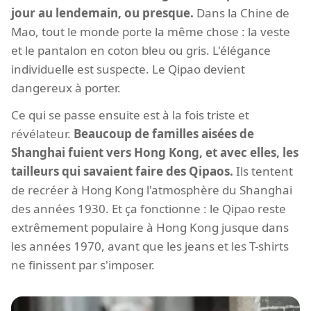
jour au lendemain, ou presque.
Dans la Chine de
Mao, tout le monde porte la même chose : la veste
et le pantalon en coton bleu ou gris. L'élégance
individuelle est suspecte. Le Qipao devient
dangereux à porter.
Ce qui se passe ensuite est à la fois triste et
révélateur.
Beaucoup de familles aisées de
Shanghai fuient vers Hong Kong, et avec elles, les
tailleurs qui savaient faire des Qipaos.
Ils tentent
de recréer à Hong Kong l'atmosphère du Shanghai
des années 1930. Et ça fonctionne : le Qipao reste
extrêmement populaire à Hong Kong jusque dans
les années 1970, avant que les jeans et les T-shirts
ne finissent par s'imposer.