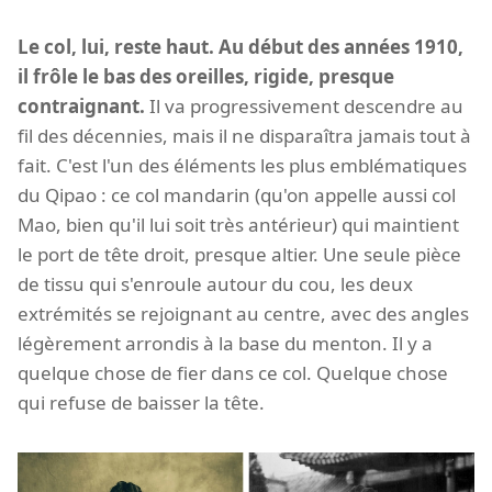
Le col, lui, reste haut. Au début des années 1910,
il frôle le bas des oreilles, rigide, presque
contraignant.
Il va progressivement descendre au
fil des décennies, mais il ne disparaîtra jamais tout à
fait. C'est l'un des éléments les plus emblématiques
du Qipao : ce col mandarin (qu'on appelle aussi col
Mao, bien qu'il lui soit très antérieur) qui maintient
le port de tête droit, presque altier. Une seule pièce
de tissu qui s'enroule autour du cou, les deux
extrémités se rejoignant au centre, avec des angles
légèrement arrondis à la base du menton. Il y a
quelque chose de fier dans ce col. Quelque chose
qui refuse de baisser la tête.