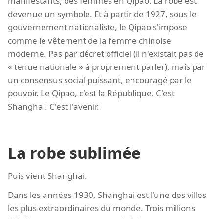
manifestants, des femmes en Qipao. La robe est
devenue un symbole. Et à partir de 1927, sous le
gouvernement nationaliste, le Qipao s'impose
comme le vêtement de la femme chinoise
moderne. Pas par décret officiel (il n'existait pas de
« tenue nationale » à proprement parler), mais par
un consensus social puissant, encouragé par le
pouvoir. Le Qipao, c'est la République. C'est
Shanghai. C'est l'avenir.
La robe sublimée
Puis vient Shanghai.
Dans les années 1930, Shanghai est l'une des villes
les plus extraordinaires du monde. Trois millions