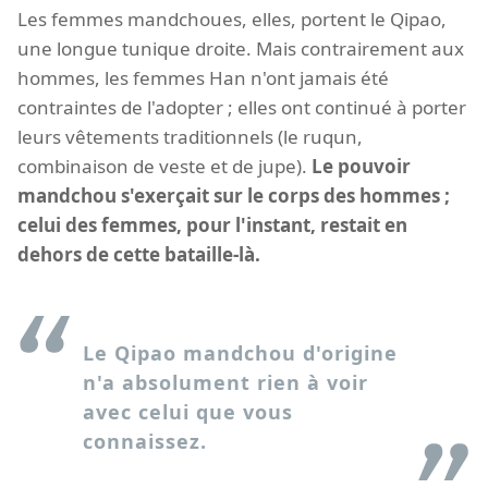
Les femmes mandchoues, elles, portent le Qipao,
une longue tunique droite. Mais contrairement aux
hommes, les femmes Han n'ont jamais été
contraintes de l'adopter ; elles ont continué à porter
leurs vêtements traditionnels (le ruqun,
combinaison de veste et de jupe).
Le pouvoir
mandchou s'exerçait sur le corps des hommes ;
celui des femmes, pour l'instant, restait en
dehors de cette bataille-là.
Le Qipao mandchou d'origine
n'a absolument rien à voir
avec celui que vous
connaissez.