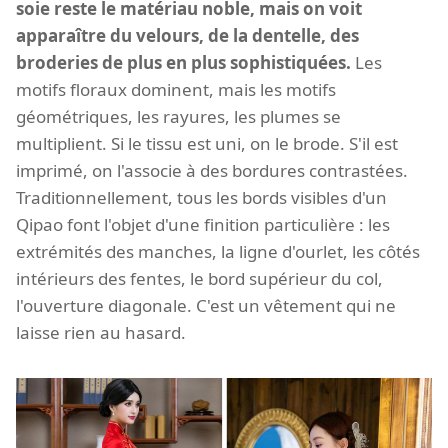
soie reste le matériau noble, mais on voit
apparaître du velours, de la dentelle, des
broderies de plus en plus sophistiquées.
Les
motifs floraux dominent, mais les motifs
géométriques, les rayures, les plumes se
multiplient. Si le tissu est uni, on le brode. S'il est
imprimé, on l'associe à des bordures contrastées.
Traditionnellement, tous les bords visibles d'un
Qipao font l'objet d'une finition particulière : les
extrémités des manches, la ligne d'ourlet, les côtés
intérieurs des fentes, le bord supérieur du col,
l'ouverture diagonale. C'est un vêtement qui ne
laisse rien au hasard.