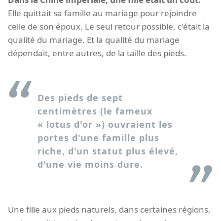
Elle quittait sa famille au mariage pour rejoindre
celle de son époux. Le seul retour possible, c'était la
qualité du mariage. Et la qualité du mariage
dépendait, entre autres, de la taille des pieds.
Des pieds de sept
centimètres (le fameux
« lotus d'or ») ouvraient les
portes d'une famille plus
riche, d'un statut plus élevé,
d'une vie moins dure.
Une fille aux pieds naturels, dans certaines régions,