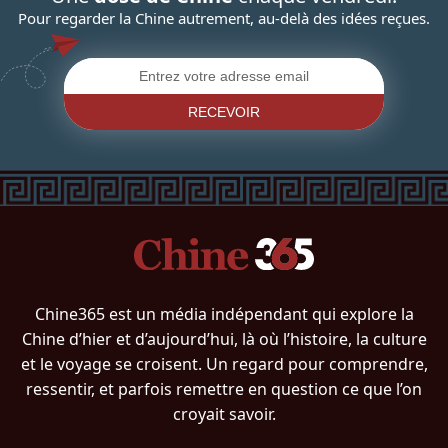
Pour regarder la Chine autrement, au-delà des idées reçues.
RECEVOIR
Chine365 est un média indépendant qui explore la
Chine d’hier et d’aujourd’hui, là où l’histoire, la culture
et le voyage se croisent. Un regard pour comprendre,
ressentir, et parfois remettre en question ce que l’on
croyait savoir.