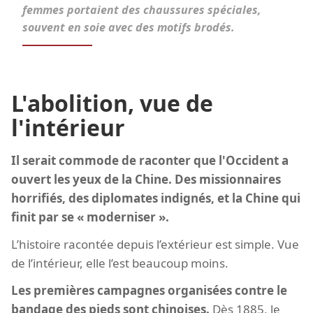
femmes portaient des chaussures spéciales,
souvent en soie avec des motifs brodés.
L'abolition, vue de
l'intérieur
Il serait commode de raconter que l'Occident a
ouvert les yeux de la Chine. Des missionnaires
horrifiés, des diplomates indignés, et la Chine qui
finit par se « moderniser ».
L’histoire racontée depuis l’extérieur est simple. Vue
de l’intérieur, elle l’est beaucoup moins.
Les premières campagnes organisées contre le
bandage des pieds sont chinoises.
Dès 1885, le