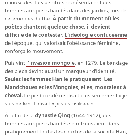
minuscules. Les peintres représentaient des
femmes aux pieds bandés dans des jardins, lors de
cérémonies du thé.
À partir du moment où les
poètes chantent quelque chose, il devient
difficile de le contester.
L'idéologie confucéenne
de l'époque, qui valorisait l'obéissance féminine,
renforça le mouvement.
Puis vint
l'invasion mongole
, en 1279. Le bandage
des pieds devint aussi un marqueur d'identité.
Seules les femmes Han le pratiquaient. Les
Mandchoues et les Mongoles, elles, montaient à
cheval.
Le pied bandé ne disait plus seulement « je
suis belle ». Il disait « je suis civilisée ».
À la fin de la
dynastie Qing
(1644-1912), des
femmes aux pieds bandés se retrouvaient dans
pratiquement toutes les couches de la société Han,