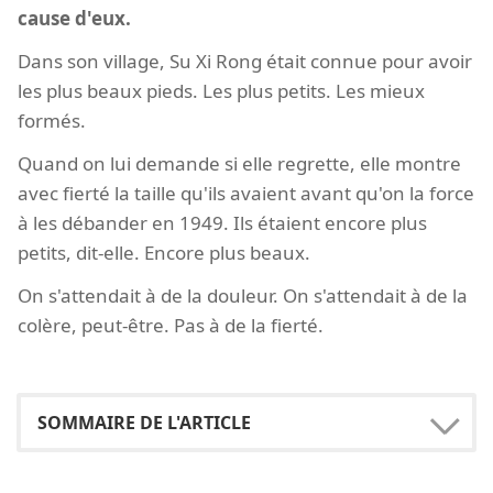
cause d'eux.
Dans son village, Su Xi Rong était connue pour avoir
les plus beaux pieds. Les plus petits. Les mieux
formés.
Quand on lui demande si elle regrette, elle montre
avec fierté la taille qu'ils avaient avant qu'on la force
à les débander en 1949. Ils étaient encore plus
petits, dit-elle. Encore plus beaux.
On s'attendait à de la douleur. On s'attendait à de la
colère, peut-être. Pas à de la fierté.