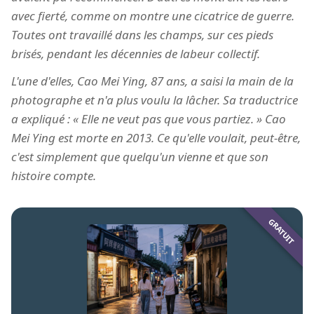
avec fierté, comme on montre une cicatrice de guerre.
Toutes ont travaillé dans les champs, sur ces pieds
brisés, pendant les décennies de labeur collectif.
L'une d'elles, Cao Mei Ying, 87 ans, a saisi la main de la
photographe et n'a plus voulu la lâcher. Sa traductrice
a expliqué : « Elle ne veut pas que vous partiez. » Cao
Mei Ying est morte en 2013. Ce qu'elle voulait, peut-être,
c'est simplement que quelqu'un vienne et que son
histoire compte.