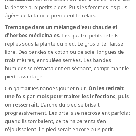
la déesse aux petits pieds. Puis les femmes les plus
âgées de la famille prenaient le relais.
Trempage dans un mélange d'eau chaude et
d'herbes médicinales.
Les quatre petits orteils
repliés sous la plante du pied. Le gros orteil laissé
libre. Des bandes de coton ou de soie, longues de
trois mètres, enroulées serrées. Les bandes
humides se rétractaient en séchant, comprimant le
pied davantage.
On gardait les bandes jour et nuit.
On les retirait
une fois par mois pour traiter les infections, puis
on resserrait.
L'arche du pied se brisait
progressivement. Les orteils se nécrosaient parfois ;
quand ils tombaient, certains parents s'en
réjouissaient. Le pied serait encore plus petit.