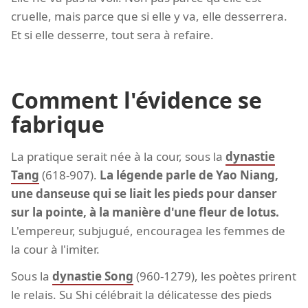
cruelle, mais parce que si elle y va, elle desserrera.
Et si elle desserre, tout sera à refaire.
Comment l'évidence se
fabrique
La pratique serait née à la cour, sous la
dynastie
Tang
(618-907).
La légende parle de Yao Niang,
une danseuse qui se liait les pieds pour danser
sur la pointe, à la manière d'une fleur de lotus.
L'empereur, subjugué, encouragea les femmes de
la cour à l'imiter.
Sous la
dynastie Song
(960-1279), les poètes prirent
le relais. Su Shi célébrait la délicatesse des pieds