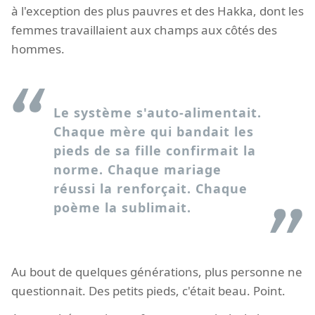
à l'exception des plus pauvres et des Hakka, dont les
femmes travaillaient aux champs aux côtés des
hommes.
Le système s'auto-alimentait.
Chaque mère qui bandait les
pieds de sa fille confirmait la
norme. Chaque mariage
réussi la renforçait. Chaque
poème la sublimait.
Au bout de quelques générations, plus personne ne
questionnait. Des petits pieds, c'était beau. Point.