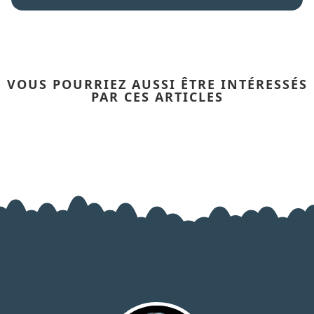
VOUS POURRIEZ AUSSI ÊTRE INTÉRESSÉS
PAR CES ARTICLES