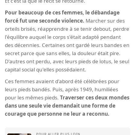
Et c'est là que le récit se retourne.
Pour beaucoup de ces femmes, le débandage
forcé fut une seconde violence.
Marcher sur des
orteils brisés, réapprendre à se tenir debout, perdre
l'équilibre auquel le corps s'était adapté pendant
des décennies. Certaines ont gardé leurs bandes en
secret parce que sans elles, la douleur était pire.
D'autres ont perdu, avec leurs pieds de lotus, le seul
capital social qu'elles possédaient.
Ces femmes avaient d'abord été célébrées pour
leurs pieds bandés. Puis, après 1949, humiliées
pour les mêmes pieds.
Traverser ces deux mondes
dans une seule vie demandait une forme de
courage que personne ne leur a reconnu.