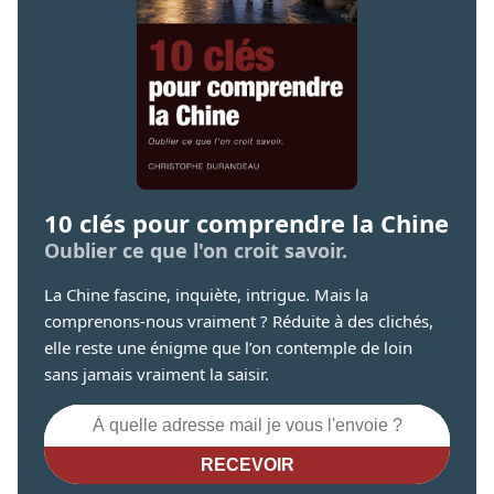
10 clés pour comprendre la Chine
Oublier ce que l'on croit savoir.
La Chine fascine, inquiète, intrigue. Mais la
comprenons-nous vraiment ? Réduite à des clichés,
elle reste une énigme que l’on contemple de loin
sans jamais vraiment la saisir.
RECEVOIR