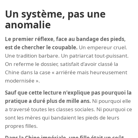
Un système, pas une
anomalie
Le premier réflexe, face au bandage des pieds,
est de chercher le coupable.
Un empereur cruel.
Une tradition barbare. Un patriarcat tout-puissant.
On referme le dossier, satisfait d'avoir classé la
Chine dans la case « arriérée mais heureusement
modernisée ».
Sauf que cette lecture n'explique pas pourquoi la
pratique a duré plus de mille ans.
Ni pourquoi elle
a traversé toutes les classes sociales. Ni pourquoi ce
sont les mères qui bandaient les pieds de leurs
propres filles.
Dans la Chine impériale, une fille était un coût.