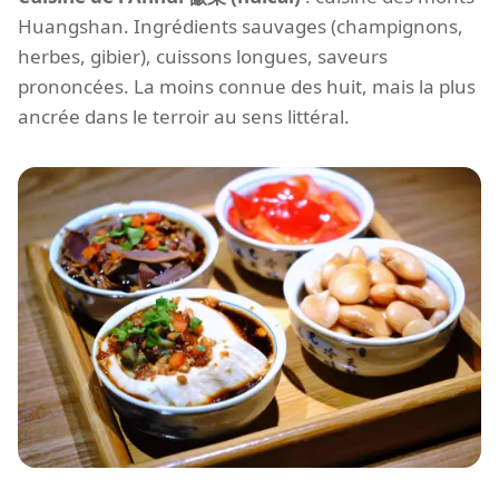
Huangshan. Ingrédients sauvages (champignons,
herbes, gibier), cuissons longues, saveurs
prononcées. La moins connue des huit, mais la plus
ancrée dans le terroir au sens littéral.