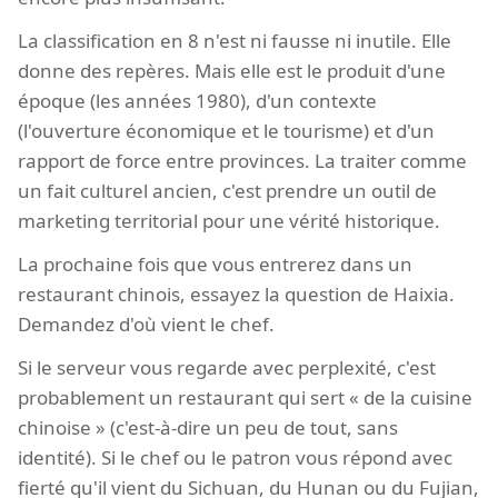
La classification en 8 n'est ni fausse ni inutile. Elle
donne des repères. Mais elle est le produit d'une
époque (les années 1980), d'un contexte
(l'ouverture économique et le tourisme) et d'un
rapport de force entre provinces. La traiter comme
un fait culturel ancien, c'est prendre un outil de
marketing territorial pour une vérité historique.
La prochaine fois que vous entrerez dans un
restaurant chinois, essayez la question de Haixia.
Demandez d'où vient le chef.
Si le serveur vous regarde avec perplexité, c'est
probablement un restaurant qui sert « de la cuisine
chinoise » (c'est-à-dire un peu de tout, sans
identité). Si le chef ou le patron vous répond avec
fierté qu'il vient du Sichuan, du Hunan ou du Fujian,