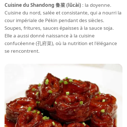
Cuisine du Shandong 鲁菜 (lǔcài)
: la doyenne.
Cuisine du nord, salée et consistante, qui a nourri la
cour impériale de Pékin pendant des siècles.
Soupes, fritures, sauces épaisses à la sauce soja.
Elle a aussi donné naissance à la cuisine
confucéenne (孔府菜), où la nutrition et l'élégance
se rencontrent.