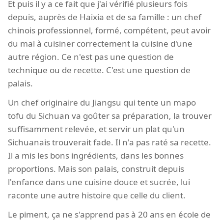
Et puis il y a ce fait que j'ai vérifié plusieurs fois
depuis, auprès de Haixia et de sa famille : un chef
chinois professionnel, formé, compétent, peut avoir
du mal à cuisiner correctement la cuisine d'une
autre région. Ce n'est pas une question de
technique ou de recette. C'est une question de
palais.
Un chef originaire du Jiangsu qui tente un mapo
tofu du Sichuan va goûter sa préparation, la trouver
suffisamment relevée, et servir un plat qu'un
Sichuanais trouverait fade. Il n'a pas raté sa recette.
Il a mis les bons ingrédients, dans les bonnes
proportions. Mais son palais, construit depuis
l'enfance dans une cuisine douce et sucrée, lui
raconte une autre histoire que celle du client.
Le piment, ça ne s'apprend pas à 20 ans en école de