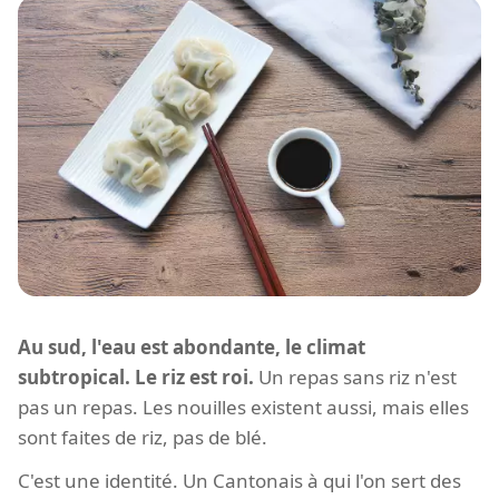
Au sud, l'eau est abondante, le climat
subtropical. Le riz est roi.
Un repas sans riz n'est
pas un repas. Les nouilles existent aussi, mais elles
sont faites de riz, pas de blé.
C'est une identité. Un Cantonais à qui l'on sert des