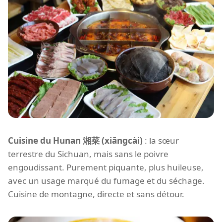
Cuisine du Hunan 湘菜 (xiāngcài)
: la sœur
terrestre du Sichuan, mais sans le poivre
engoudissant. Purement piquante, plus huileuse,
avec un usage marqué du fumage et du séchage.
Cuisine de montagne, directe et sans détour.