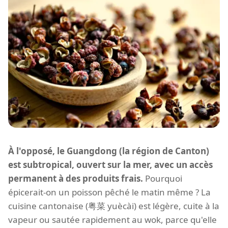
À l'opposé, le Guangdong (la région de Canton)
est subtropical, ouvert sur la mer, avec un accès
permanent à des produits frais.
Pourquoi
épicerait-on un poisson pêché le matin même ? La
cuisine cantonaise (粤菜 yuècài) est légère, cuite à la
vapeur ou sautée rapidement au wok, parce qu'elle