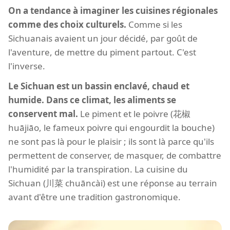
On a tendance à imaginer les cuisines régionales
comme des choix culturels.
Comme si les
Sichuanais avaient un jour décidé, par goût de
l'aventure, de mettre du piment partout. C'est
l'inverse.
Le Sichuan est un bassin enclavé, chaud et
humide. Dans ce climat, les aliments se
conservent mal.
Le piment et le poivre (花椒
huājiāo, le fameux poivre qui engourdit la bouche)
ne sont pas là pour le plaisir ; ils sont là parce qu'ils
permettent de conserver, de masquer, de combattre
l'humidité par la transpiration. La cuisine du
Sichuan (川菜 chuāncài) est une réponse au terrain
avant d'être une tradition gastronomique.