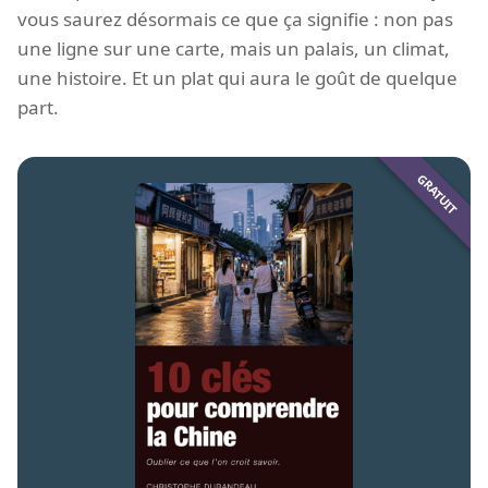
vous saurez désormais ce que ça signifie : non pas
une ligne sur une carte, mais un palais, un climat,
une histoire. Et un plat qui aura le goût de quelque
part.