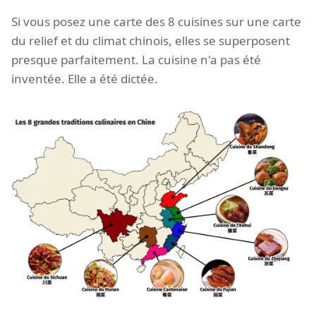
Si vous posez une carte des 8 cuisines sur une carte
du relief et du climat chinois, elles se superposent
presque parfaitement. La cuisine n'a pas été
inventée. Elle a été dictée.