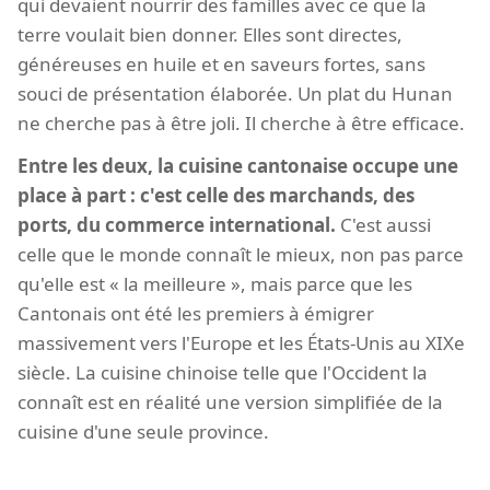
qui devaient nourrir des familles avec ce que la
terre voulait bien donner. Elles sont directes,
généreuses en huile et en saveurs fortes, sans
souci de présentation élaborée. Un plat du Hunan
ne cherche pas à être joli. Il cherche à être efficace.
Entre les deux, la cuisine cantonaise occupe une
place à part : c'est celle des marchands, des
ports, du commerce international.
C'est aussi
celle que le monde connaît le mieux, non pas parce
qu'elle est « la meilleure », mais parce que les
Cantonais ont été les premiers à émigrer
massivement vers l'Europe et les États-Unis au XIXe
siècle. La cuisine chinoise telle que l'Occident la
connaît est en réalité une version simplifiée de la
cuisine d'une seule province.