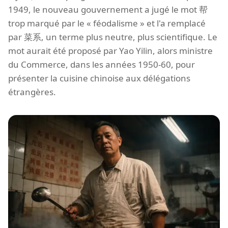
1949, le nouveau gouvernement a jugé le mot 帮
trop marqué par le « féodalisme » et l'a remplacé
par 菜系, un terme plus neutre, plus scientifique. Le
mot aurait été proposé par Yao Yilin, alors ministre
du Commerce, dans les années 1950-60, pour
présenter la cuisine chinoise aux délégations
étrangères.