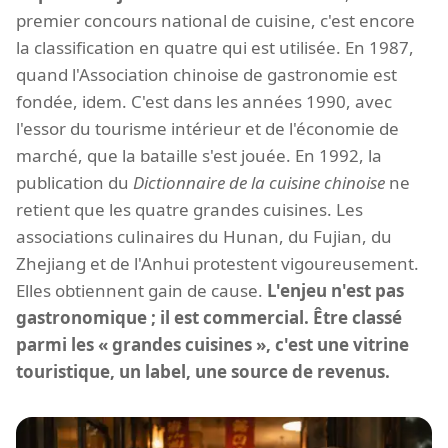
premier concours national de cuisine, c'est encore
la classification en quatre qui est utilisée. En 1987,
quand l'Association chinoise de gastronomie est
fondée, idem. C'est dans les années 1990, avec
l'essor du tourisme intérieur et de l'économie de
marché, que la bataille s'est jouée. En 1992, la
publication du
Dictionnaire de la cuisine chinoise
ne
retient que les quatre grandes cuisines. Les
associations culinaires du Hunan, du Fujian, du
Zhejiang et de l'Anhui protestent vigoureusement.
Elles obtiennent gain de cause.
L'enjeu n'est pas
gastronomique ; il est commercial. Être classé
parmi les « grandes cuisines », c'est une vitrine
touristique, un label, une source de revenus.