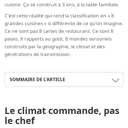
cuisine. Ça se construit à 3 ans, à la table familiale.
C'est cette réalité qui rend la classification en « 8
grandes cuisines » si différente de ce qu'on imagine.
Ce ne sont pas 8 cartes de restaurant. Ce sont 8
palais, 8 rapports au goût, 8 mondes sensoriels
construits par la géographie, le climat et des
générations de transmission.
Le climat commande, pas
le chef