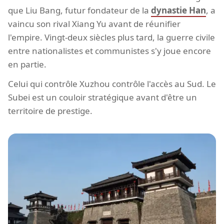
que Liu Bang, futur fondateur de la
dynastie Han
, a
vaincu son rival Xiang Yu avant de réunifier
l'empire. Vingt-deux siècles plus tard, la guerre civile
entre nationalistes et communistes s'y joue encore
en partie.
Celui qui contrôle Xuzhou contrôle l'accès au Sud. Le
Subei est un couloir stratégique avant d'être un
territoire de prestige.