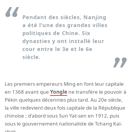
Pendant des siècles, Nanjing
a été l'une des grandes villes
politiques de Chine. Six
dynasties y ont installé leur
cour entre le 3e et le 6e
siècle.
Les premiers empereurs Ming en font leur capitale
en 1368 avant que
Yongle
ne transfère le pouvoir à
Pékin quelques décennies plus tard. Au 20e siècle,
la ville redevient deux fois capitale de la République
chinoise ; d'abord sous Sun Yat-sen en 1912, puis
sous le gouvernement nationaliste de Tchang Kaï-
chek.