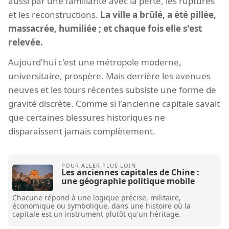
aussi par une familiarité avec la perte, les ruptures
et les reconstructions.
La ville a brûlé, a été pillée,
massacrée, humiliée ; et chaque fois elle s'est
relevée.
Aujourd'hui c'est une métropole moderne,
universitaire, prospère. Mais derrière les avenues
neuves et les tours récentes subsiste une forme de
gravité discrète. Comme si l'ancienne capitale savait
que certaines blessures historiques ne
disparaissent jamais complètement.
Les anciennes capitales de Chine :
une géographie politique mobile
Chacune répond à une logique précise, militaire,
économique ou symbolique, dans une histoire où la
capitale est un instrument plutôt qu'un héritage.