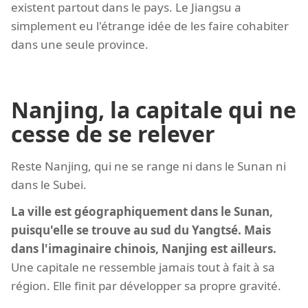
existent partout dans le pays. Le Jiangsu a
simplement eu l'étrange idée de les faire cohabiter
dans une seule province.
Nanjing, la capitale qui ne
cesse de se relever
Reste Nanjing, qui ne se range ni dans le Sunan ni
dans le Subei.
La ville est géographiquement dans le Sunan,
puisqu'elle se trouve au sud du Yangtsé. Mais
dans l'imaginaire chinois, Nanjing est ailleurs.
Une capitale ne ressemble jamais tout à fait à sa
région. Elle finit par développer sa propre gravité.