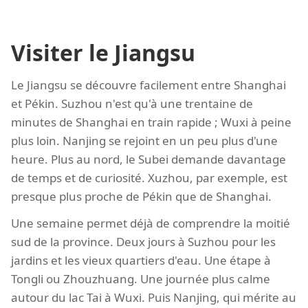
Visiter le Jiangsu
Le Jiangsu se découvre facilement entre Shanghai
et Pékin. Suzhou n'est qu'à une trentaine de
minutes de Shanghai en train rapide ; Wuxi à peine
plus loin. Nanjing se rejoint en un peu plus d'une
heure. Plus au nord, le Subei demande davantage
de temps et de curiosité. Xuzhou, par exemple, est
presque plus proche de Pékin que de Shanghai.
Une semaine permet déjà de comprendre la moitié
sud de la province. Deux jours à Suzhou pour les
jardins et les vieux quartiers d'eau. Une étape à
Tongli ou Zhouzhuang. Une journée plus calme
autour du lac Tai à Wuxi. Puis Nanjing, qui mérite au