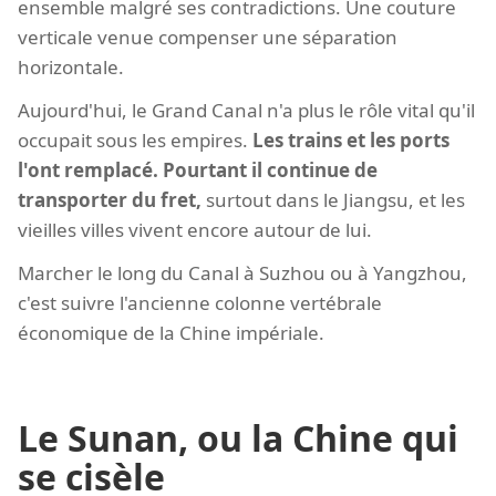
ensemble malgré ses contradictions. Une couture
verticale venue compenser une séparation
horizontale.
Aujourd'hui, le Grand Canal n'a plus le rôle vital qu'il
occupait sous les empires.
Les trains et les ports
l'ont remplacé. Pourtant il continue de
transporter du fret,
surtout dans le Jiangsu, et les
vieilles villes vivent encore autour de lui.
Marcher le long du Canal à Suzhou ou à Yangzhou,
c'est suivre l'ancienne colonne vertébrale
économique de la Chine impériale.
Le Sunan, ou la Chine qui
se cisèle