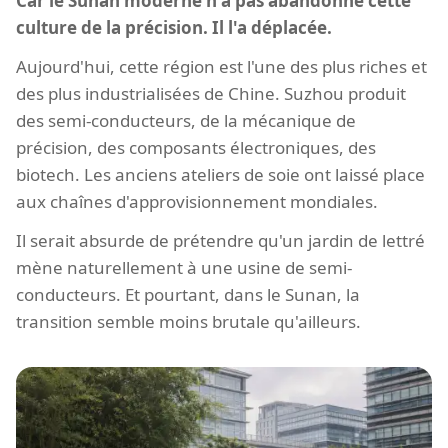
Car le Sunan moderne n'a pas abandonné cette
culture de la précision. Il l'a déplacée.
Aujourd'hui, cette région est l'une des plus riches et
des plus industrialisées de Chine. Suzhou produit
des semi-conducteurs, de la mécanique de
précision, des composants électroniques, des
biotech. Les anciens ateliers de soie ont laissé place
aux chaînes d'approvisionnement mondiales.
Il serait absurde de prétendre qu'un jardin de lettré
mène naturellement à une usine de semi-
conducteurs. Et pourtant, dans le Sunan, la
transition semble moins brutale qu'ailleurs.