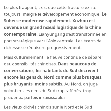
Le plus frappant, c'est que cette fracture existe
toujours, malgré le développement économique.
Le
Subei se modernise rapidement. Xuzhou est
devenue un grand nœud logistique de la Chine
contemporaine.
Lianyungang s'est transformée en
port stratégique vers l'Asie centrale. Les écarts de
richesse se réduisent progressivement.
Mais culturellement, le fleuve continue de séparer
deux sensibilités chinoises.
Dans beaucoup de
conversations, les habitants du Sud décrivent
encore les gens du Nord comme plus brusques,
plus bruyants, moins subtils.
Au Nord, on juge
volontiers les gens du Sud trop raffinés, trop
prudents, parfois insaisissables.
Les vieux clichés chinois sur le Nord et le Sud