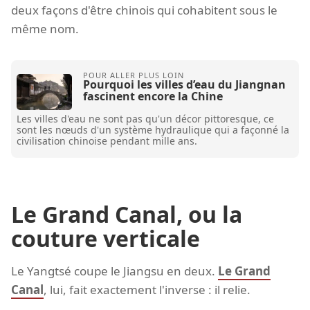
deux façons d'être chinois qui cohabitent sous le
même nom.
Pourquoi les villes d’eau du Jiangnan
fascinent encore la Chine
Les villes d'eau ne sont pas qu'un décor pittoresque, ce
sont les nœuds d'un système hydraulique qui a façonné la
civilisation chinoise pendant mille ans.
Le Grand Canal, ou la
couture verticale
Le Yangtsé coupe le Jiangsu en deux.
Le Grand
Canal
, lui, fait exactement l'inverse : il relie.