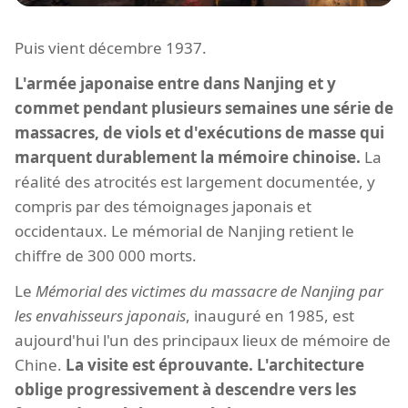
Puis vient décembre 1937.
L'armée japonaise entre dans Nanjing et y
commet pendant plusieurs semaines une série de
massacres, de viols et d'exécutions de masse qui
marquent durablement la mémoire chinoise.
La
réalité des atrocités est largement documentée, y
compris par des témoignages japonais et
occidentaux. Le mémorial de Nanjing retient le
chiffre de 300 000 morts.
Le
Mémorial des victimes du massacre de Nanjing par
les envahisseurs japonais
, inauguré en 1985, est
aujourd'hui l'un des principaux lieux de mémoire de
Chine.
La visite est éprouvante. L'architecture
oblige progressivement à descendre vers les