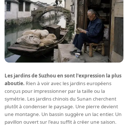
Les jardins de Suzhou en sont l'expression la plus
aboutie.
Rien à voir avec les jardins européens
conçus pour impressionner par la taille ou la
symétrie. Les jardins chinois du Sunan cherchent
plutôt à condenser le paysage. Une pierre devient
une montagne. Un bassin suggère un lac entier. Un
pavillon ouvert sur l'eau suffit à créer une saison.