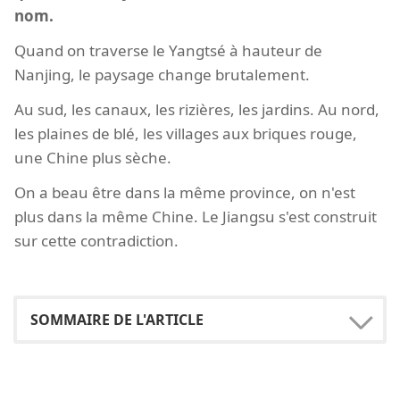
nom.
Quand on traverse le Yangtsé à hauteur de
Nanjing, le paysage change brutalement.
Au sud, les canaux, les rizières, les jardins. Au nord,
les plaines de blé, les villages aux briques rouge,
une Chine plus sèche.
On a beau être dans la même province, on n'est
plus dans la même Chine. Le Jiangsu s'est construit
sur cette contradiction.