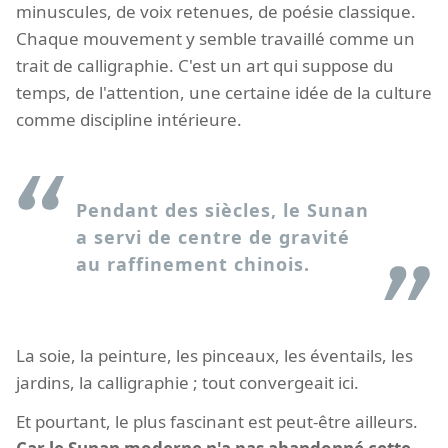
minuscules, de voix retenues, de poésie classique.
Chaque mouvement y semble travaillé comme un
trait de calligraphie. C'est un art qui suppose du
temps, de l'attention, une certaine idée de la culture
comme discipline intérieure.
Pendant des siècles, le Sunan
a servi de centre de gravité
au raffinement chinois.
La soie, la peinture, les pinceaux, les éventails, les
jardins, la calligraphie ; tout convergeait ici.
Et pourtant, le plus fascinant est peut-être ailleurs.