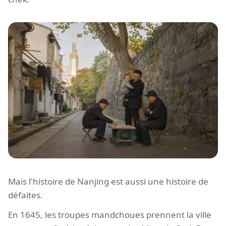
Mais l'histoire de Nanjing est aussi une histoire de
défaites.
En 1645, les troupes mandchoues prennent la ville