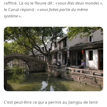
raffiné. Là où le fleuve dit :
vous êtes deux mondes
,
le Canal répond :
vous faites partie du même
système
.
C'est peut-être ce qui a permis au Jiangsu de tenir