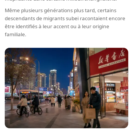
Même plusieurs générations plus tard, certains
descendants de migrants subei racontaient encore
être identifiés à leur accent ou à leur origine
familiale.