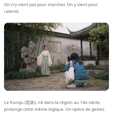
On n'y vient pas pour marcher. On y vient pour
ralentir.
Le Kunqu (昆曲), né dans la région au 14e siècle,
prolonge cette même logique. Un opéra de gestes