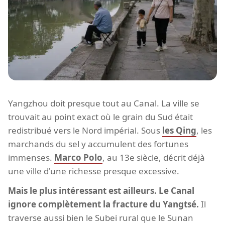
Yangzhou doit presque tout au Canal. La ville se
trouvait au point exact où le grain du Sud était
redistribué vers le Nord impérial. Sous
les Qing
, les
marchands du sel y accumulent des fortunes
immenses.
Marco Polo
, au 13e siècle, décrit déjà
une ville d'une richesse presque excessive.
Mais le plus intéressant est ailleurs. Le Canal
ignore complètement la fracture du Yangtsé.
Il
traverse aussi bien le Subei rural que le Sunan