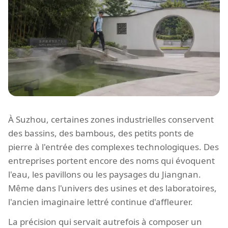
À Suzhou, certaines zones industrielles conservent
des bassins, des bambous, des petits ponts de
pierre à l'entrée des complexes technologiques. Des
entreprises portent encore des noms qui évoquent
l'eau, les pavillons ou les paysages du Jiangnan.
Même dans l'univers des usines et des laboratoires,
l'ancien imaginaire lettré continue d'affleurer.
La précision qui servait autrefois à composer un