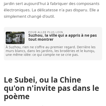
jardin sert aujourd'hui à fabriquer des composants
électroniques. La délicatesse n'a pas disparu. Elle a
simplement changé d'outil.
Suzhou, la ville qui a appris à ne pas
tout montrer
À Suzhou, rien ne s'offre au premier regard. Derrière les
murs blancs, dans les jardins, les broderies et le kunqu,
une même idée: ce qui compte ne se crie pas.
Le Subei, ou la Chine
qu'on n'invite pas dans le
poème