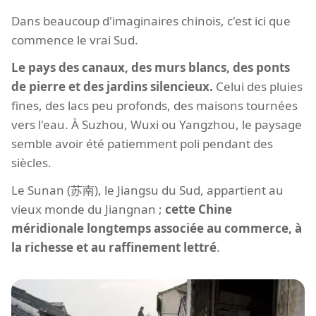
Dans beaucoup d'imaginaires chinois, c'est ici que
commence le vrai Sud.
Le pays des canaux, des murs blancs, des ponts
de pierre et des jardins silencieux.
Celui des pluies
fines, des lacs peu profonds, des maisons tournées
vers l'eau. À Suzhou, Wuxi ou Yangzhou, le paysage
semble avoir été patiemment poli pendant des
siècles.
Le Sunan (苏南), le Jiangsu du Sud, appartient au
vieux monde du Jiangnan ;
cette Chine
méridionale longtemps associée au commerce, à
la richesse et au raffinement lettré
.