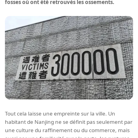
fosses où ont été retrouvés les ossements.
Tout cela laisse une empreinte sur la ville. Un
habitant de Nanjing ne se définit pas seulement par
une culture du raffinement ou du commerce, mais