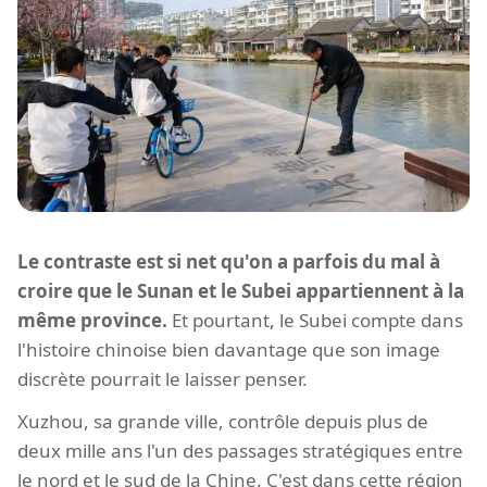
Le contraste est si net qu'on a parfois du mal à
croire que le Sunan et le Subei appartiennent à la
même province.
Et pourtant, le Subei compte dans
l'histoire chinoise bien davantage que son image
discrète pourrait le laisser penser.
Xuzhou, sa grande ville, contrôle depuis plus de
deux mille ans l'un des passages stratégiques entre
le nord et le sud de la Chine. C'est dans cette région