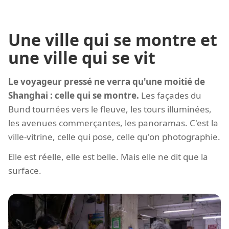
Une ville qui se montre et
une ville qui se vit
Le voyageur pressé ne verra qu'une moitié de
Shanghai : celle qui se montre.
Les façades du
Bund tournées vers le fleuve, les tours illuminées,
les avenues commerçantes, les panoramas. C'est la
ville-vitrine, celle qui pose, celle qu'on photographie.
Elle est réelle, elle est belle. Mais elle ne dit que la
surface.