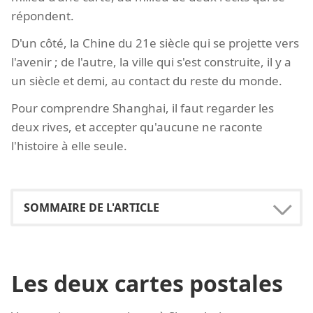
répondent.
D'un côté, la Chine du 21e siècle qui se projette vers
l'avenir ; de l'autre, la ville qui s'est construite, il y a
un siècle et demi, au contact du reste du monde.
Pour comprendre Shanghai, il faut regarder les
deux rives, et accepter qu'aucune ne raconte
l'histoire à elle seule.
Les deux cartes postales