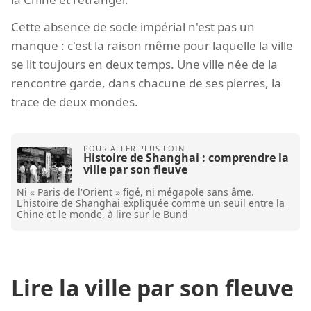
Cette absence de socle impérial n'est pas un
manque : c'est la raison même pour laquelle la ville
se lit toujours en deux temps. Une ville née de la
rencontre garde, dans chacune de ses pierres, la
trace de deux mondes.
Histoire de Shanghai : comprendre la
ville par son fleuve
Ni « Paris de l'Orient » figé, ni mégapole sans âme.
L'histoire de Shanghai expliquée comme un seuil entre la
Chine et le monde, à lire sur le Bund
Lire la ville par son fleuve