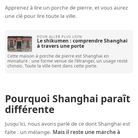
Apprenez à lire un porche de pierre, et vous aurez
une clé pour lire toute la ville.
Le shikumen : comprendre Shanghai
à travers une porte
Cette maison à porche de pierre est Shanghai en
miniature : une forme venue de l'étranger, un usage resté
chinois. Toute la ville tient dans cette porte.
Pourquoi Shanghai paraît
différente
Jusqu'ici, nous avons parlé de ce dont Shanghai est
faite : un mélange.
Mais il reste une marche à