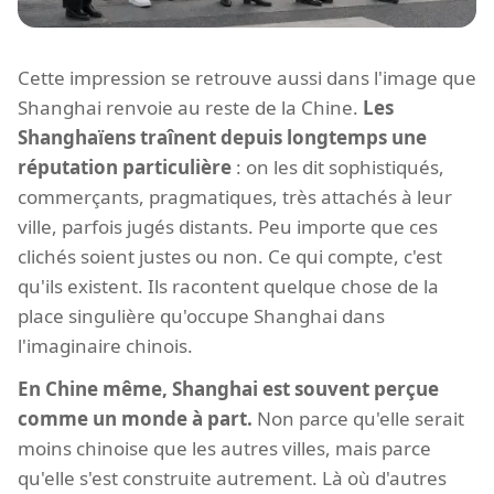
Cette impression se retrouve aussi dans l'image que
Shanghai renvoie au reste de la Chine.
Les
Shanghaïens traînent depuis longtemps une
réputation particulière
: on les dit sophistiqués,
commerçants, pragmatiques, très attachés à leur
ville, parfois jugés distants. Peu importe que ces
clichés soient justes ou non. Ce qui compte, c'est
qu'ils existent. Ils racontent quelque chose de la
place singulière qu'occupe Shanghai dans
l'imaginaire chinois.
En Chine même, Shanghai est souvent perçue
comme un monde à part.
Non parce qu'elle serait
moins chinoise que les autres villes, mais parce
qu'elle s'est construite autrement. Là où d'autres