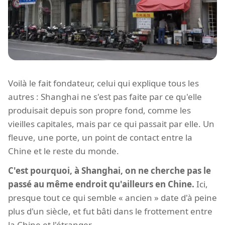
Voilà le fait fondateur, celui qui explique tous les
autres : Shanghai ne s'est pas faite par ce qu'elle
produisait depuis son propre fond, comme les
vieilles capitales, mais par ce qui passait par elle. Un
fleuve, une porte, un point de contact entre la
Chine et le reste du monde.
C'est pourquoi, à Shanghai, on ne cherche pas le
passé au même endroit qu'ailleurs en Chine.
Ici,
presque tout ce qui semble « ancien » date d'à peine
plus d'un siècle, et fut bâti dans le frottement entre
la Chine et l'étranger.