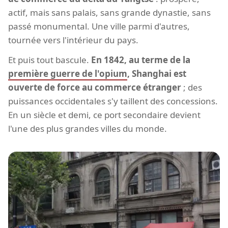
actif, mais sans palais, sans grande dynastie, sans
passé monumental. Une ville parmi d'autres,
tournée vers l'intérieur du pays.
Et puis tout bascule.
En 1842, au terme de la
première guerre de l'opium
, Shanghai est
ouverte de force au commerce étranger
; des
puissances occidentales s'y taillent des concessions.
En un siècle et demi, ce port secondaire devient
l'une des plus grandes villes du monde.