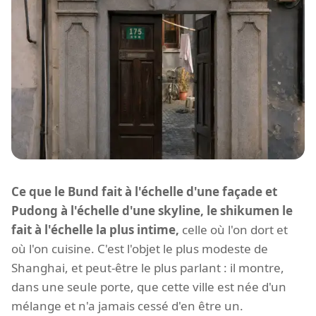
Ce que le Bund fait à l'échelle d'une façade et
Pudong à l'échelle d'une skyline, le shikumen le
fait à l'échelle la plus intime,
celle où l'on dort et
où l'on cuisine. C'est l'objet le plus modeste de
Shanghai, et peut-être le plus parlant : il montre,
dans une seule porte, que cette ville est née d'un
mélange et n'a jamais cessé d'en être un.