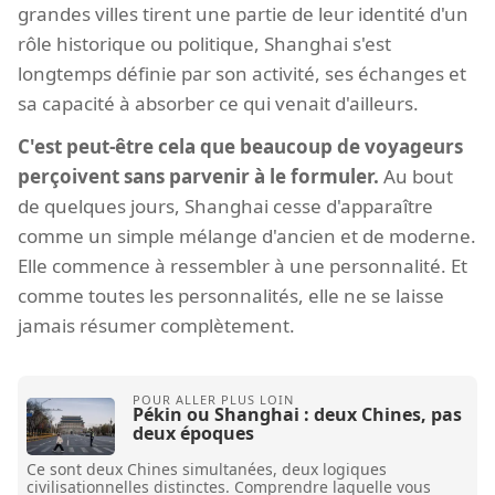
grandes villes tirent une partie de leur identité d'un
rôle historique ou politique, Shanghai s'est
longtemps définie par son activité, ses échanges et
sa capacité à absorber ce qui venait d'ailleurs.
C'est peut-être cela que beaucoup de voyageurs
perçoivent sans parvenir à le formuler.
Au bout
de quelques jours, Shanghai cesse d'apparaître
comme un simple mélange d'ancien et de moderne.
Elle commence à ressembler à une personnalité. Et
comme toutes les personnalités, elle ne se laisse
jamais résumer complètement.
Pékin ou Shanghai : deux Chines, pas
deux époques
Ce sont deux Chines simultanées, deux logiques
civilisationnelles distinctes. Comprendre laquelle vous