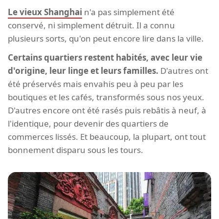
Le vieux Shanghai
n'a pas simplement été
conservé, ni simplement détruit. Il a connu
plusieurs sorts, qu'on peut encore lire dans la ville.
Certains quartiers restent habités, avec leur vie
d'origine, leur linge et leurs familles.
D'autres ont
été préservés mais envahis peu à peu par les
boutiques et les cafés, transformés sous nos yeux.
D'autres encore ont été rasés puis rebâtis à neuf, à
l'identique, pour devenir des quartiers de
commerces lissés. Et beaucoup, la plupart, ont tout
bonnement disparu sous les tours.