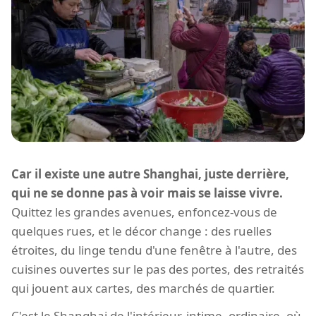
Car il existe une autre Shanghai, juste derrière,
qui ne se donne pas à voir mais se laisse vivre.
Quittez les grandes avenues, enfoncez-vous de
quelques rues, et le décor change : des ruelles
étroites, du linge tendu d'une fenêtre à l'autre, des
cuisines ouvertes sur le pas des portes, des retraités
qui jouent aux cartes, des marchés de quartier.
C'est le Shanghai de l'intérieur, intime, ordinaire, où