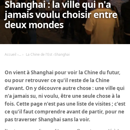
Shanghai : la ville qui n'a
jamais voulu choisir entre
deux mondes
Accueil
La Chine de l'Est
Shanghai
On vient à Shanghai pour voir la Chine du futur,
ou pour retrouver ce qu'il reste de la Chine
d'avant. On y découvre autre chose : une ville qui
n'a jamais su, ni voulu, être une seule chose à la
fois. Cette page n'est pas une liste de visites ; c'est
ce qu'il faut comprendre avant de partir, pour ne
pas traverser Shanghai sans la voir.