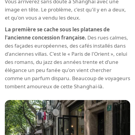
Vous arriverez sans doute à Shanghai avec une
image en tête. Le problème, c'est qu'il y en a deux,
et qu'on vous a vendu les deux.
La première se cache sous les platanes de
l'ancienne concession française.
Des rues calmes,
des façades européennes, des cafés installés dans
d'anciennes villas. C'est le « Paris de l'Orient », celui
des romans, du jazz des années trente et d'une
élégance un peu fanée qu'on vient chercher
comme un parfum disparu. Beaucoup de voyageurs
tombent amoureux de cette Shanghai-là.