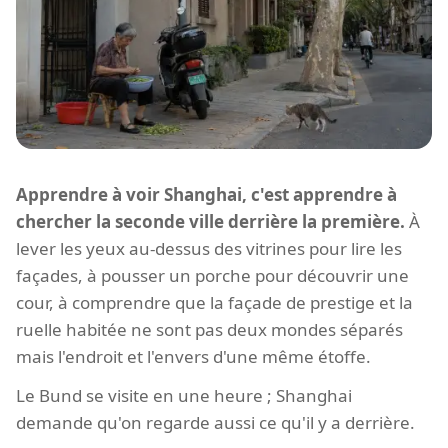
Apprendre à voir Shanghai, c'est apprendre à
chercher la seconde ville derrière la première.
À
lever les yeux au-dessus des vitrines pour lire les
façades, à pousser un porche pour découvrir une
cour, à comprendre que la façade de prestige et la
ruelle habitée ne sont pas deux mondes séparés
mais l'endroit et l'envers d'une même étoffe.
Le Bund se visite en une heure ; Shanghai
demande qu'on regarde aussi ce qu'il y a derrière.