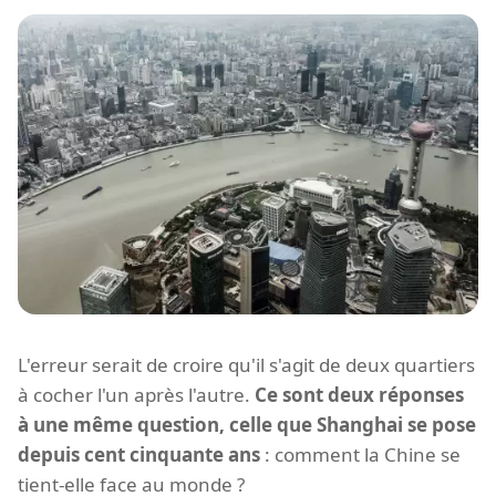
L'erreur serait de croire qu'il s'agit de deux quartiers
à cocher l'un après l'autre.
Ce sont deux réponses
à une même question, celle que Shanghai se pose
depuis cent cinquante ans
: comment la Chine se
tient-elle face au monde ?