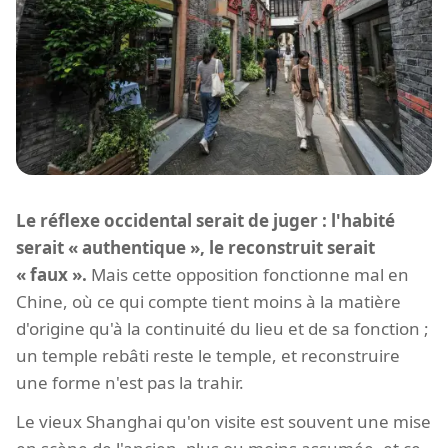
Le réflexe occidental serait de juger : l'habité
serait « authentique », le reconstruit serait
« faux ».
Mais cette opposition fonctionne mal en
Chine, où ce qui compte tient moins à la matière
d'origine qu'à la continuité du lieu et de sa fonction ;
un temple rebâti reste le temple, et reconstruire
une forme n'est pas la trahir.
Le vieux Shanghai qu'on visite est souvent une mise