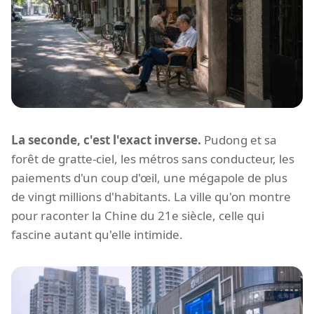
La seconde, c'est l'exact inverse.
Pudong et sa
forêt de gratte-ciel, les métros sans conducteur, les
paiements d'un coup d'œil, une mégapole de plus
de vingt millions d'habitants. La ville qu'on montre
pour raconter la Chine du 21e siècle, celle qui
fascine autant qu'elle intimide.