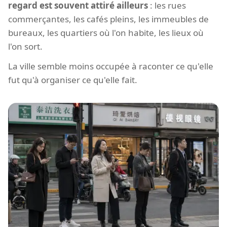
regard est souvent attiré ailleurs
: les rues
commerçantes, les cafés pleins, les immeubles de
bureaux, les quartiers où l'on habite, les lieux où
l'on sort.
La ville semble moins occupée à raconter ce qu'elle
fut qu'à organiser ce qu'elle fait.