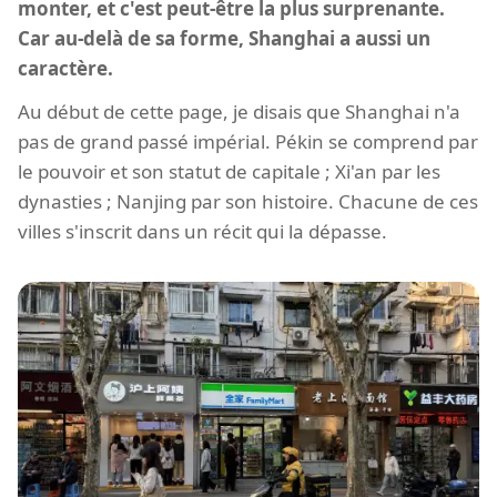
monter, et c'est peut-être la plus surprenante.
Car au-delà de sa forme, Shanghai a aussi un
caractère.
Au début de cette page, je disais que Shanghai n'a
pas de grand passé impérial. Pékin se comprend par
le pouvoir et son statut de capitale ; Xi'an par les
dynasties ; Nanjing par son histoire. Chacune de ces
villes s'inscrit dans un récit qui la dépasse.