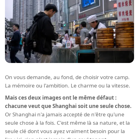
On vous demande, au fond, de choisir votre camp.
La mémoire ou l'ambition. Le charme ou la vitesse.
Mais ces deux images ont le même défaut :
chacune veut que Shanghai soit une seule chose.
Or Shanghai n'a jamais accepté de n'être qu'une
seule chose à la fois. C'est même là sa nature, et la
seule clé dont vous ayez vraiment besoin pour la