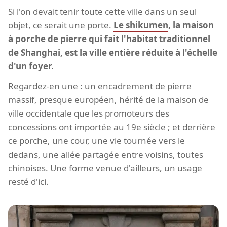
Si l'on devait tenir toute cette ville dans un seul
objet, ce serait une porte.
Le shikumen
, la maison
à porche de pierre qui fait l'habitat traditionnel
de Shanghai, est la ville entière réduite à l'échelle
d'un foyer.
Regardez-en une : un encadrement de pierre
massif, presque européen, hérité de la maison de
ville occidentale que les promoteurs des
concessions ont importée au 19e siècle ; et derrière
ce porche, une cour, une vie tournée vers le
dedans, une allée partagée entre voisins, toutes
chinoises. Une forme venue d'ailleurs, un usage
resté d'ici.