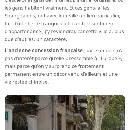
les gens habitent vraiment. Et ces gens-là, les
Shanghaïens, ont avec leur ville un lien particulier,
fait d'une fierté tranquille et d'un fort sentiment
d'appartenance ; j'y reviendrai, car cette ville a, plus
que d'autres, un caractère.
L'ancienne concession française
, par exemple, n'a
pas d'intérêt parce qu'elle « ressemble à l'Europe »,
mais parce qu'on y surprend ce frottement
permanent entre un décor venu d'ailleurs et une
vie restée chinoise.