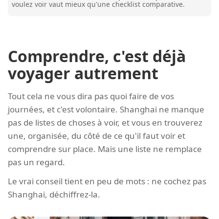
voulez voir vaut mieux qu'une checklist comparative.
Comprendre, c'est déjà
voyager autrement
Tout cela ne vous dira pas quoi faire de vos
journées, et c'est volontaire. Shanghai ne manque
pas de listes de choses à voir, et vous en trouverez
une, organisée, du côté de ce qu'il faut voir et
comprendre sur place. Mais une liste ne remplace
pas un regard.
Le vrai conseil tient en peu de mots : ne cochez pas
Shanghai, déchiffrez-la.