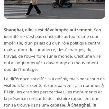
Shanghai, elle, s'est développée autrement.
Son
identité ne s'est pas construite autour d'une cour
impériale, d'un palais ou d'un rôle politique central,
mais autour du commerce, des échanges, du
travail, de l'ouverture sur le monde. C'est une ville
qui a longtemps vécu davantage du mouvement
que de l'héritage.
La différence est difficile à définir, mais beaucoup de
visiteurs la ressentent sans parvenir à la nommer. À
Pékin, les grandes perspectives, les monuments et
la présence constante de l'histoire rappellent que
l'on se trouve dans une capitale.
À Shanghai, le