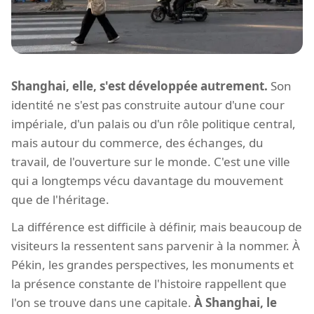
Shanghai, elle, s'est développée autrement.
Son
identité ne s'est pas construite autour d'une cour
impériale, d'un palais ou d'un rôle politique central,
mais autour du commerce, des échanges, du
travail, de l'ouverture sur le monde. C'est une ville
qui a longtemps vécu davantage du mouvement
que de l'héritage.
La différence est difficile à définir, mais beaucoup de
visiteurs la ressentent sans parvenir à la nommer. À
Pékin, les grandes perspectives, les monuments et
la présence constante de l'histoire rappellent que
l'on se trouve dans une capitale.
À Shanghai, le