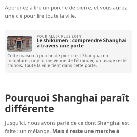
Apprenez à lire un porche de pierre, et vous aurez
une clé pour lire toute la ville.
Le shikumen : comprendre Shanghai
à travers une porte
Cette maison à porche de pierre est Shanghai en
miniature : une forme venue de l'étranger, un usage resté
chinois. Toute la ville tient dans cette porte.
Pourquoi Shanghai paraît
différente
Jusqu'ici, nous avons parlé de ce dont Shanghai est
faite : un mélange.
Mais il reste une marche à