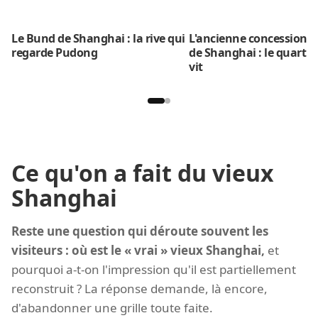
Le Bund de Shanghai : la rive qui
L'ancienne concession f
regarde Pudong
de Shanghai : le quartier
vit
Ce qu'on a fait du vieux
Shanghai
Reste une question qui déroute souvent les
visiteurs : où est le « vrai » vieux Shanghai,
et
pourquoi a-t-on l'impression qu'il est partiellement
reconstruit ? La réponse demande, là encore,
d'abandonner une grille toute faite.