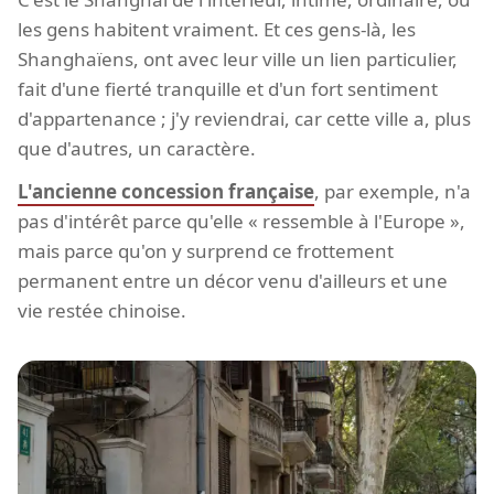
les gens habitent vraiment. Et ces gens-là, les
Shanghaïens, ont avec leur ville un lien particulier,
fait d'une fierté tranquille et d'un fort sentiment
d'appartenance ; j'y reviendrai, car cette ville a, plus
que d'autres, un caractère.
L'ancienne concession française
, par exemple, n'a
pas d'intérêt parce qu'elle « ressemble à l'Europe »,
mais parce qu'on y surprend ce frottement
permanent entre un décor venu d'ailleurs et une
vie restée chinoise.