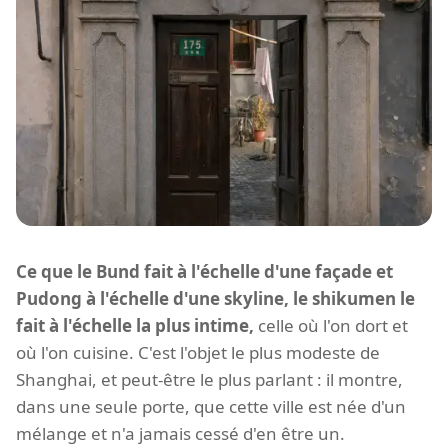
Ce que le Bund fait à l'échelle d'une façade et
Pudong à l'échelle d'une skyline, le shikumen le
fait à l'échelle la plus intime,
celle où l'on dort et
où l'on cuisine. C'est l'objet le plus modeste de
Shanghai, et peut-être le plus parlant : il montre,
dans une seule porte, que cette ville est née d'un
mélange et n'a jamais cessé d'en être un.