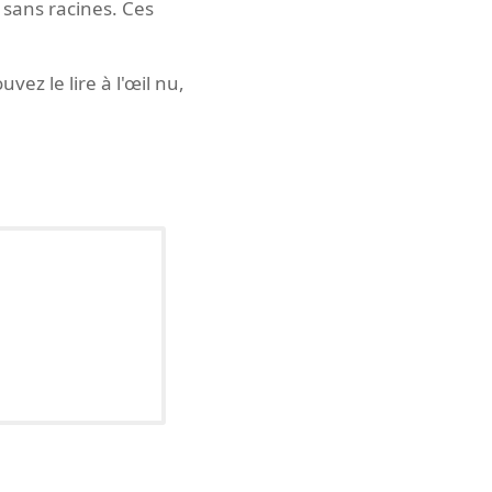
 sans racines. Ces
ez le lire à l'œil nu,