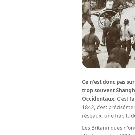
Ce n'est donc pas sur
trop souvent Shangh
Occidentaux.
C'est fa
1842, c'est précisémen
réseaux, une habitud
Les Britanniques n'on