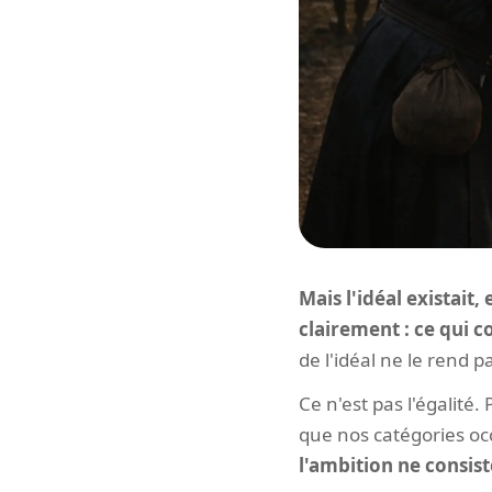
Mais l'idéal existait, 
clairement : ce qui c
de l'idéal ne le rend 
Ce n'est pas l'égalité.
que nos catégories o
l'ambition ne consist