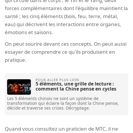
qui circule dans le corps ; le Yin et le Yang, deux
forces complémentaires dont l'équilibre maintient la
santé ; les cinq éléments (bois, feu, terre, métal,
eau) qui décrivent les interactions entre organes,
émotions et saisons.
On peut sourire devant ces concepts. On peut aussi
essayer de comprendre ce qu'ils produisent en
pratique.
5 éléments, une grille de lecture :
comment la Chine pense en cycles
Les 5 éléments chinois ne sont un système de
transformation qui éclaire la façon dont la Chine pense,
décide et traverse ses crises. Décryptage.
Quand vous consultez un praticien de MTC, il ne