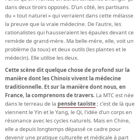
dans deux tiroirs opposés. D'un côté, les partisans
du « tout naturel » qui verraient dans cette mélasse
la preuve que la vraie médecine. De l'autre, les
rationalistes qui hausseraient les épaules devant ce
remède de grand-mère. Ma belle-mère, elle, voit un
problème (la toux) et deux outils (les plantes et le
médecin). Elle utilise les deux.
Cette scène dit quelque chose de profond sur la
manière dont les Chinois vivent la médecine
traditionnelle. Et sur la manière dont nous, en
France, la comprenons de travers.
La MTC est née
dans le terreau de la
pensée taoïste
; c'est de là que
viennent le Yin et le Yang, le Qi, l'idée d'un corps en
résonance avec les cycles naturels. Mais en Chine,
elle a depuis longtemps dépassé ce cadre pour
devenir une pratique culturelle et médicale à part