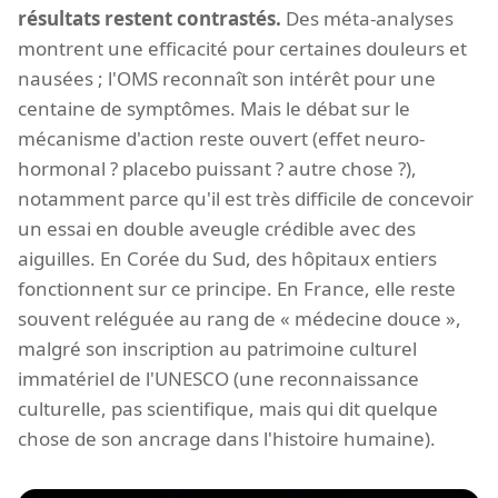
résultats restent contrastés.
Des méta-analyses
montrent une efficacité pour certaines douleurs et
nausées ; l'OMS reconnaît son intérêt pour une
centaine de symptômes. Mais le débat sur le
mécanisme d'action reste ouvert (effet neuro-
hormonal ? placebo puissant ? autre chose ?),
notamment parce qu'il est très difficile de concevoir
un essai en double aveugle crédible avec des
aiguilles. En Corée du Sud, des hôpitaux entiers
fonctionnent sur ce principe. En France, elle reste
souvent reléguée au rang de « médecine douce »,
malgré son inscription au patrimoine culturel
immatériel de l'UNESCO (une reconnaissance
culturelle, pas scientifique, mais qui dit quelque
chose de son ancrage dans l'histoire humaine).