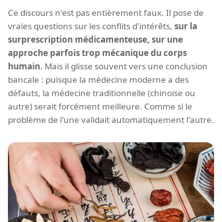
Ce discours n'est pas entièrement faux. Il pose de
vraies questions sur les conflits d'intérêts,
sur la
surprescription médicamenteuse, sur une
approche parfois trop mécanique du corps
humain
. Mais il glisse souvent vers une conclusion
bancale : puisque la médecine moderne a des
défauts, la médecine traditionnelle (chinoise ou
autre) serait forcément meilleure. Comme si le
problème de l'une validait automatiquement l'autre.