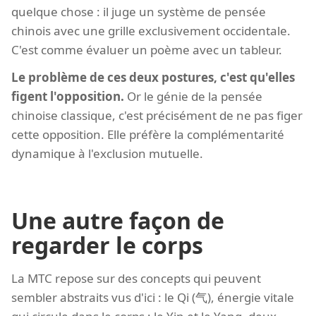
quelque chose : il juge un système de pensée
chinois avec une grille exclusivement occidentale.
C'est comme évaluer un poème avec un tableur.
Le problème de ces deux postures, c'est qu'elles
figent l'opposition.
Or le génie de la pensée
chinoise classique, c'est précisément de ne pas figer
cette opposition. Elle préfère la complémentarité
dynamique à l'exclusion mutuelle.
Une autre façon de
regarder le corps
La MTC repose sur des concepts qui peuvent
sembler abstraits vus d'ici : le Qi (气), énergie vitale