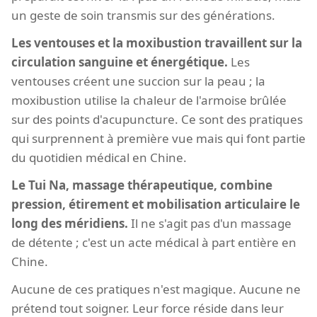
un geste de soin transmis sur des générations.
Les ventouses et la moxibustion travaillent sur la
circulation sanguine et énergétique.
Les
ventouses créent une succion sur la peau ; la
moxibustion utilise la chaleur de l'armoise brûlée
sur des points d'acupuncture. Ce sont des pratiques
qui surprennent à première vue mais qui font partie
du quotidien médical en Chine.
Le Tui Na, massage thérapeutique, combine
pression, étirement et mobilisation articulaire le
long des méridiens.
Il ne s'agit pas d'un massage
de détente ; c'est un acte médical à part entière en
Chine.
Aucune de ces pratiques n'est magique. Aucune ne
prétend tout soigner. Leur force réside dans leur