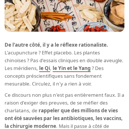
De l'autre côté, il y a le réflexe rationaliste.
L'acupuncture ? Effet placebo. Les plantes
chinoises ? Pas d'essais cliniques en double aveugle.
Les méridiens,
le Qi
,
le Yin et le Yang
? Des
concepts préscientifiques sans fondement
mesurable. Circulez, il n'y a rien à voir.
Ce discours non plus n'est pas entièrement faux. Il a
raison d'exiger des preuves, de se méfier des
charlatans, de
rappeler que des millions de vies
ont été sauvées par les antibiotiques, les vaccins,
la chirurgie moderne
. Mais il passe à côté de