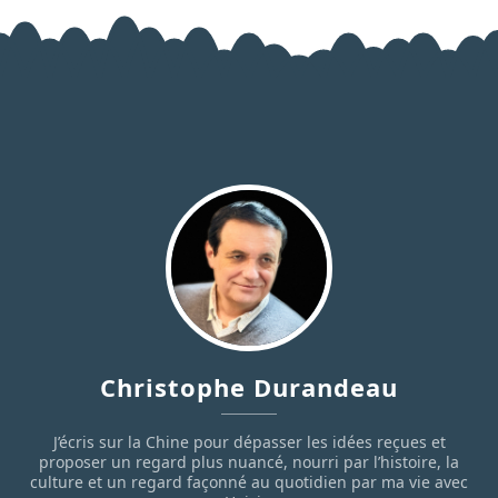
Christophe Durandeau
J’écris sur la Chine pour dépasser les idées reçues et
proposer un regard plus nuancé, nourri par l’histoire, la
culture et un regard façonné au quotidien par ma vie avec