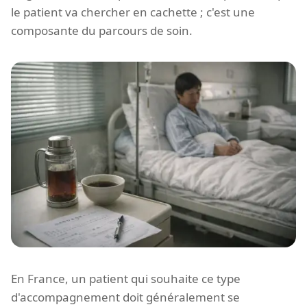
le patient va chercher en cachette ; c'est une
composante du parcours de soin.
En France, un patient qui souhaite ce type
d'accompagnement doit généralement se