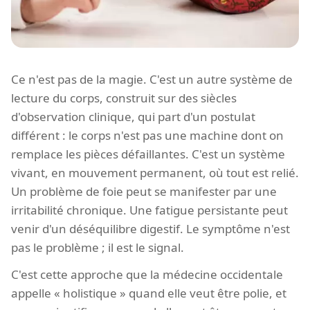
Ce n'est pas de la magie. C'est un autre système de
lecture du corps, construit sur des siècles
d'observation clinique, qui part d'un postulat
différent : le corps n'est pas une machine dont on
remplace les pièces défaillantes. C'est un système
vivant, en mouvement permanent, où tout est relié.
Un problème de foie peut se manifester par une
irritabilité chronique. Une fatigue persistante peut
venir d'un déséquilibre digestif. Le symptôme n'est
pas le problème ; il est le signal.
C'est cette approche que la médecine occidentale
appelle « holistique » quand elle veut être polie, et