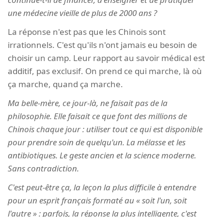
une médecine vieille de plus de 2000 ans ?
La réponse n'est pas que les Chinois sont
irrationnels. C'est qu'ils n'ont jamais eu besoin de
choisir un camp. Leur rapport au savoir médical est
additif, pas exclusif. On prend ce qui marche, là où
ça marche, quand ça marche.
Ma belle-mère, ce jour-là, ne faisait pas de la
philosophie. Elle faisait ce que font des millions de
Chinois chaque jour : utiliser tout ce qui est disponible
pour prendre soin de quelqu'un. La mélasse et les
antibiotiques. Le geste ancien et la science moderne.
Sans contradiction.
C'est peut-être ça, la leçon la plus difficile à entendre
pour un esprit français formaté au « soit l'un, soit
l'autre » : parfois, la réponse la plus intelligente, c'est