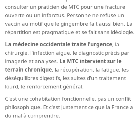
consulter un praticien de MTC pour une fracture
ouverte ou un infarctus. Personne ne refuse un
vaccin au motif que le gingembre fait aussi bien. La
répartition est pragmatique et se fait sans idéologie.
La médecine occidentale traite l'urgence
, la
chirurgie, l'infection aiguë, le diagnostic précis par
imagerie et analyses.
La MTC intervient sur le
terrain chronique
, la récupération, la fatigue, les
déséquilibres digestifs, les suites d'un traitement
lourd, le renforcement général.
C'est une cohabitation fonctionnelle, pas un conflit
philosophique. Et c'est justement ce que la France a
du mal à comprendre.