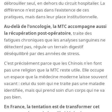
débrouiller seul, en dehors du circuit hospitalier. La
différence n'est pas dans l'existence de ces
pratiques, mais dans leur place institutionnelle.
Au-delà de l'oncologie, la MTC accompagne aussi
la récupération post-opératoire
, traite des
fatigues chroniques que les analyses sanguines ne
détectent pas, régule un terrain digestif
déséquilibré par des années de stress.
C'est précisément parce que les Chinois n'en font
pas une religion que la MTC reste utile. Elle occupe
un espace que la médecine moderne laisse souvent
vacant : celui du soin qui ne traite pas une maladie
identifiée, mais qui prend soin d'un corps qui ne va
pas bien.
En France, la tentation est de transformer cet