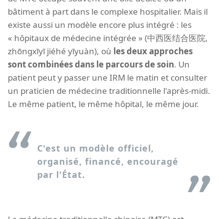
bâtiment à part dans le complexe hospitalier. Mais il
existe aussi un modèle encore plus intégré : les
« hôpitaux de médecine intégrée » (中西医结合医院,
zhōngxīyī jiéhé yīyuàn), où
les deux approches
sont combinées dans le parcours de soin
. Un
patient peut y passer une IRM le matin et consulter
un praticien de médecine traditionnelle l'après-midi.
Le même patient, le même hôpital, le même jour.
C'est un modèle officiel,
organisé, financé, encouragé
par l'État.