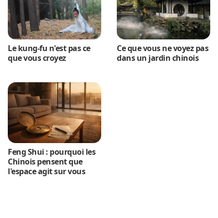
Le kung-fu n'est pas ce
Ce que vous ne voyez pas
que vous croyez
dans un jardin chinois
Feng Shui : pourquoi les
Chinois pensent que
l'espace agit sur vous