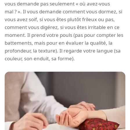
vous demande pas seulement « où avez-vous
mal ? ». Il vous demande comment vous dormez, si
vous avez soif, si vous êtes plutôt frileux ou pas,
comment vous digérez, si vous êtes irritable en ce
moment. Il prend votre pouls (pas pour compter les
battements, mais pour en évaluer la qualité, la
profondeur, la texture). Il regarde votre langue (sa
couleur, son enduit, sa forme).