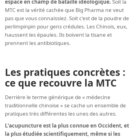
espace en champ de bataille idéologique.
Soit la
MTC est la vérité cachée que Big Pharma ne veut
pas que vous connaissiez. Soit c'est de la poudre de
perlimpinpin pour gens crédules. Les Chinois, eux,
haussent les épaules. Ils boivent la tisane et
prennent les antibiotiques.
Les pratiques concrètes :
ce que recouvre la MTC
Derrière le terme générique de « médecine
traditionnelle chinoise » se cache un ensemble de
pratiques très différentes les unes des autres.
L'acupuncture est la plus connue en Occident, et
la plus étudiée scientifiquement, même si les