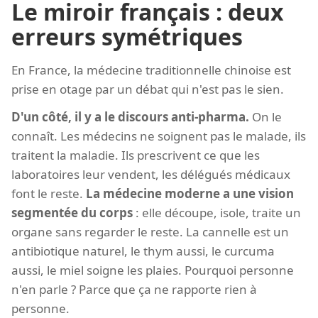
Le miroir français : deux
erreurs symétriques
En France, la médecine traditionnelle chinoise est
prise en otage par un débat qui n'est pas le sien.
D'un côté, il y a le discours anti-pharma.
On le
connaît. Les médecins ne soignent pas le malade, ils
traitent la maladie. Ils prescrivent ce que les
laboratoires leur vendent, les délégués médicaux
font le reste.
La médecine moderne a une vision
segmentée du corps
: elle découpe, isole, traite un
organe sans regarder le reste. La cannelle est un
antibiotique naturel, le thym aussi, le curcuma
aussi, le miel soigne les plaies. Pourquoi personne
n'en parle ? Parce que ça ne rapporte rien à
personne.