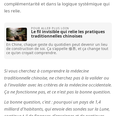
complémentarité et dans la logique systémique qui
les relie.
Le fil invisible qui relie les pratiques
traditionnelles chinoises
En Chine, chaque geste du quotidien peut devenir un lieu
de construction de soi. Ça s'appelle 修养, et ça change tout
ce qu'on croyait comprendre.
Si vous cherchez à comprendre la médecine
traditionnelle chinoise, ne cherchez pas à la valider ou
à l'invalider avec les critères de la médecine occidentale.
Ça ne fonctionne pas, et ce n'est pas la bonne question.
La bonne question, c'est : pourquoi un pays de 1,4
milliard d'habitants, qui envoie des sondes sur la Lune,
continue-t-il de financer, d'enseigner et de pratiquer