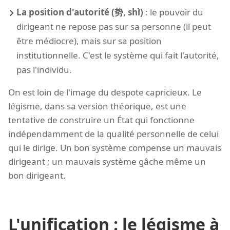
La position d'autorité (势, shì)
: le pouvoir du
dirigeant ne repose pas sur sa personne (il peut
être médiocre), mais sur sa position
institutionnelle. C'est le système qui fait l'autorité,
pas l'individu.
On est loin de l'image du despote capricieux. Le
légisme, dans sa version théorique, est une
tentative de construire un État qui fonctionne
indépendamment de la qualité personnelle de celui
qui le dirige. Un bon système compense un mauvais
dirigeant ; un mauvais système gâche même un
bon dirigeant.
L'unification : le légisme à