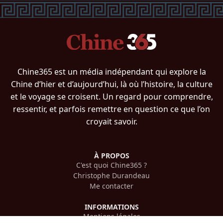
Chine365 est un média indépendant qui explore la
Chine d’hier et d’aujourd’hui, là où l’histoire, la culture
et le voyage se croisent. Un regard pour comprendre,
ressentir, et parfois remettre en question ce que l’on
croyait savoir.
À PROPOS
C'est quoi Chine365 ?
Christophe Durandeau
Me contacter
INFORMATIONS
Mentions légales