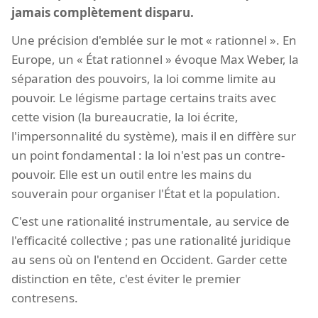
jamais complètement disparu.
Une précision d'emblée sur le mot « rationnel ». En
Europe, un « État rationnel » évoque Max Weber, la
séparation des pouvoirs, la loi comme limite au
pouvoir. Le légisme partage certains traits avec
cette vision (la bureaucratie, la loi écrite,
l'impersonnalité du système), mais il en diffère sur
un point fondamental : la loi n'est pas un contre-
pouvoir. Elle est un outil entre les mains du
souverain pour organiser l'État et la population.
C'est une rationalité instrumentale, au service de
l'efficacité collective ; pas une rationalité juridique
au sens où on l'entend en Occident. Garder cette
distinction en tête, c'est éviter le premier
contresens.