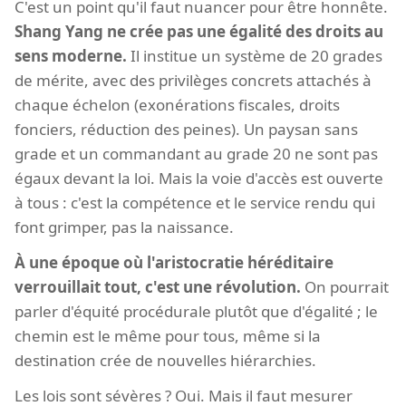
C'est un point qu'il faut nuancer pour être honnête.
Shang Yang ne crée pas une égalité des droits au
sens moderne.
Il institue un système de 20 grades
de mérite, avec des privilèges concrets attachés à
chaque échelon (exonérations fiscales, droits
fonciers, réduction des peines). Un paysan sans
grade et un commandant au grade 20 ne sont pas
égaux devant la loi. Mais la voie d'accès est ouverte
à tous : c'est la compétence et le service rendu qui
font grimper, pas la naissance.
À une époque où l'aristocratie héréditaire
verrouillait tout, c'est une révolution.
On pourrait
parler d'équité procédurale plutôt que d'égalité ; le
chemin est le même pour tous, même si la
destination crée de nouvelles hiérarchies.
Les lois sont sévères ? Oui. Mais il faut mesurer