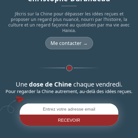
J’écris sur la Chine pour dépasser les idées reçues et
proposer un regard plus nuancé, nourri par l’histoire, la
culture et un regard façonné au quotidien par ma vie avec
Haixia.
Me contacter →
Une
dose de Chine
chaque vendredi.
Pour regarder la Chine autrement, au-delà des idées reçues.
RECEVOIR