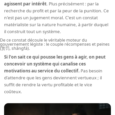
agissent par intérêt
. Plus précisément : par la
recherche du profit et par la peur de la punition. Ce
n'est pas un jugement moral. C'est un constat
matérialiste sur la nature humaine, à partir duquel
il construit tout un système.
De ce constat découle le véritable moteur du
gouvernement légiste : le couple récompenses et peines
(赏罚, shǎngfá).
Si l'on sait ce qui pousse les gens à agir, on peut
concevoir un système qui canalise ces
motivations au service du collectif.
Pas besoin
d'attendre que les gens deviennent vertueux ; il
suffit de rendre la vertu profitable et le vice
coûteux.