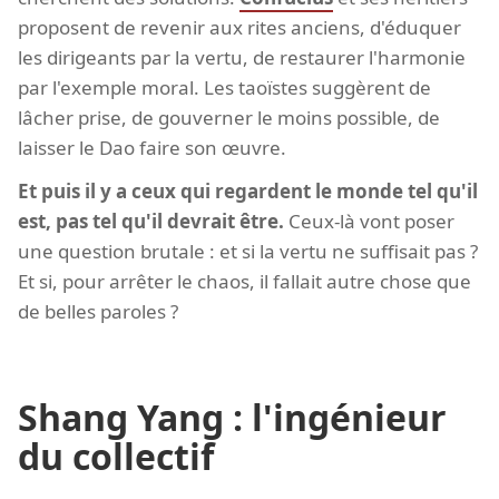
proposent de revenir aux rites anciens, d'éduquer
les dirigeants par la vertu, de restaurer l'harmonie
par l'exemple moral. Les taoïstes suggèrent de
lâcher prise, de gouverner le moins possible, de
laisser le Dao faire son œuvre.
Et puis il y a ceux qui regardent le monde tel qu'il
est, pas tel qu'il devrait être.
Ceux-là vont poser
une question brutale : et si la vertu ne suffisait pas ?
Et si, pour arrêter le chaos, il fallait autre chose que
de belles paroles ?
Shang Yang : l'ingénieur
du collectif