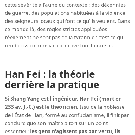
cette sévérité à l'aune du contexte : des décennies
de guerre, des populations habituées à la violence,
des seigneurs locaux qui font ce qu'ils veulent. Dans
ce monde-là, des règles strictes appliquées
réellement ne sont pas de la tyrannie ; c'est ce qui
rend possible une vie collective fonctionnelle.
Han Fei : la théorie
derrière la pratique
Si Shang Yang est l'ingénieur, Han Fei (mort en
233 av. J.-C.) est le théoricien.
Issu de la noblesse
de l'État de Han, formé au confucianisme, il finit par
conclure que son maître a tort sur un point
essentiel :
les gens n'agissent pas par vertu, ils