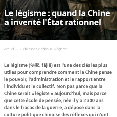
Le légisme : quand la Chine
a inventé l'État rationnel
Accueil
Philosophie chinoise
Légisme
Le légisme (法家, fǎjiā) est l'une des clés les plus
utiles pour comprendre comment la Chine pense
le pouvoir, l'administration et le rapport entre
l'individu et le collectif. Non pas parce que la
Chine serait « légiste » aujourd'hui, mais parce
que cette école de pensée, née il y a 2 300 ans
dans le fracas de la guerre, a déposé dans la
culture politique chinoise des réflexes qui n'ont