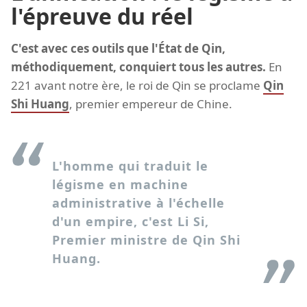
l'épreuve du réel
C'est avec ces outils que l'État de Qin,
méthodiquement, conquiert tous les autres.
En
221 avant notre ère, le roi de Qin se proclame
Qin
Shi Huang
, premier empereur de Chine.
L'homme qui traduit le
légisme en machine
administrative à l'échelle
d'un empire, c'est Li Si,
Premier ministre de Qin Shi
Huang.