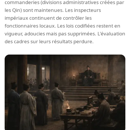
commanderies (divisions administratives créées par
les Qin) sont maintenues. Les inspecteurs
impériaux continuent de contrôler les
fonctionnaires locaux. Les lois codifiées restent en
vigueur, adoucies mais pas supprimées. L'évaluation
des cadres sur leurs résultats perdure.