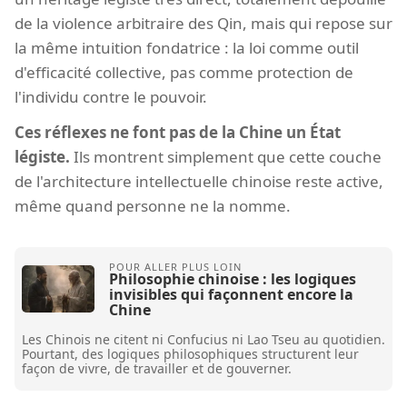
de la violence arbitraire des Qin, mais qui repose sur
la même intuition fondatrice : la loi comme outil
d'efficacité collective, pas comme protection de
l'individu contre le pouvoir.
Ces réflexes ne font pas de la Chine un État
légiste.
Ils montrent simplement que cette couche
de l'architecture intellectuelle chinoise reste active,
même quand personne ne la nomme.
Philosophie chinoise : les logiques
invisibles qui façonnent encore la
Chine
Les Chinois ne citent ni Confucius ni Lao Tseu au quotidien.
Pourtant, des logiques philosophiques structurent leur
façon de vivre, de travailler et de gouverner.