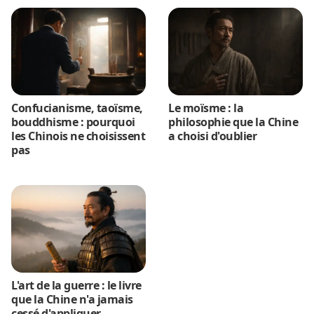
Confucianisme, taoïsme,
Le moïsme : la
bouddhisme : pourquoi
philosophie que la Chine
les Chinois ne choisissent
a choisi d'oublier
pas
L'art de la guerre : le livre
que la Chine n'a jamais
cessé d'appliquer