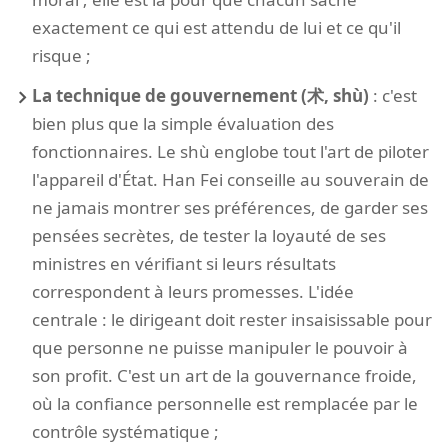
exactement ce qui est attendu de lui et ce qu'il
risque ;
La technique de gouvernement (术, shù)
: c'est
bien plus que la simple évaluation des
fonctionnaires. Le shù englobe tout l'art de piloter
l'appareil d'État. Han Fei conseille au souverain de
ne jamais montrer ses préférences, de garder ses
pensées secrètes, de tester la loyauté de ses
ministres en vérifiant si leurs résultats
correspondent à leurs promesses. L'idée
centrale : le dirigeant doit rester insaisissable pour
que personne ne puisse manipuler le pouvoir à
son profit. C'est un art de la gouvernance froide,
où la confiance personnelle est remplacée par le
contrôle systématique ;