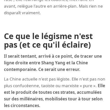
avant, relègue l'autre en arrière-plan. Mais rien ne
disparaît vraiment.
Ce que le légisme n'est
pas (et ce qu'il éclaire)
Il serait tentant, arrivé à ce point, de tracer une
ligne droite entre Shang Yang et la Chine
contemporaine. Ce serait une erreur.
La Chine actuelle n'est pas légiste. Elle n'est pas non
plus confucéenne, taoïste ou marxiste « pure ».
Elle
est le produit de toutes ces strates, accumulées
sur des millénaires, mobilisées tour à tour selon
les circonstances.