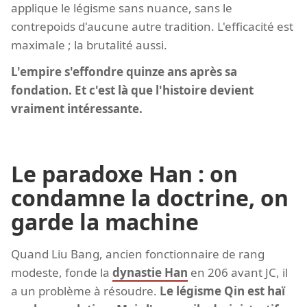
applique le légisme sans nuance, sans le
contrepoids d'aucune autre tradition. L'efficacité est
maximale ; la brutalité aussi.
L'empire s'effondre quinze ans après sa
fondation. Et c'est là que l'histoire devient
vraiment intéressante.
Le paradoxe Han : on
condamne la doctrine, on
garde la machine
Quand Liu Bang, ancien fonctionnaire de rang
modeste, fonde la
dynastie Han
en 206 avant JC, il
a un problème à résoudre.
Le légisme Qin est haï