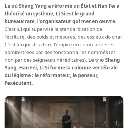
Là où Shang Yang a réformé un État et Han Fei a
théorisé un système, Li Si est le grand
bureaucrate, l'organisateur qui met en œuvre.
C'est lui qui supervise la standardisation de
l'écriture, des poids et mesures, des essieux de char.
C'est lui qui structure l'empire en commanderies
administrées par des fonctionnaires nommés (et
non par des seigneurs héréditaires).
Le trio Shang
Yang, Han Fei, Li Si forme la colonne vertébrale
du légisme : le réformateur, le penseur,
l'exécutant.