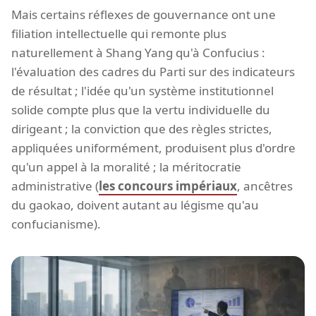
Mais certains réflexes de gouvernance ont une
filiation intellectuelle qui remonte plus
naturellement à Shang Yang qu'à Confucius :
l'évaluation des cadres du Parti sur des indicateurs
de résultat ; l'idée qu'un système institutionnel
solide compte plus que la vertu individuelle du
dirigeant ; la conviction que des règles strictes,
appliquées uniformément, produisent plus d'ordre
qu'un appel à la moralité ; la méritocratie
administrative (
les concours impériaux
, ancêtres
du gaokao, doivent autant au légisme qu'au
confucianisme).