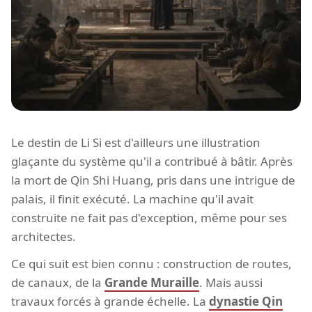
Le destin de Li Si est d'ailleurs une illustration
glaçante du système qu'il a contribué à bâtir. Après
la mort de Qin Shi Huang, pris dans une intrigue de
palais, il finit exécuté. La machine qu'il avait
construite ne fait pas d'exception, même pour ses
architectes.
Ce qui suit est bien connu : construction de routes,
de canaux, de la
Grande Muraille
. Mais aussi
travaux forcés à grande échelle. La
dynastie Qin