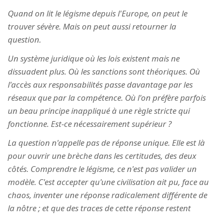
Quand on lit le légisme depuis l'Europe, on peut le
trouver sévère. Mais on peut aussi retourner la
question.
Un système juridique où les lois existent mais ne
dissuadent plus. Où les sanctions sont théoriques. Où
l'accès aux responsabilités passe davantage par les
réseaux que par la compétence. Où l'on préfère parfois
un beau principe inappliqué à une règle stricte qui
fonctionne. Est-ce nécessairement supérieur ?
La question n'appelle pas de réponse unique. Elle est là
pour ouvrir une brèche dans les certitudes, des deux
côtés. Comprendre le légisme, ce n'est pas valider un
modèle. C'est accepter qu'une civilisation ait pu, face au
chaos, inventer une réponse radicalement différente de
la nôtre ; et que des traces de cette réponse restent