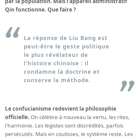
par la population. Mais l'appareil administratif
Qin fonctionne. Que faire ?
La réponse de Liu Bang est
peut-être le geste politique
le plus révélateur de
l'histoire chinoise : il
condamne la doctrine et
conserve la méthode.
Le confucianisme redevient la philosophie
officielle.
On célèbre à nouveau la vertu, les rites,
l'harmonie. Les légistes sont discrédités, parfois
persécutés. Mais en coulisses, le système reste. Les