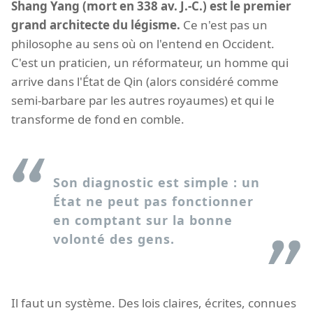
Shang Yang (mort en 338 av. J.-C.) est le premier
grand architecte du légisme.
Ce n'est pas un
philosophe au sens où on l'entend en Occident.
C'est un praticien, un réformateur, un homme qui
arrive dans l'État de Qin (alors considéré comme
semi-barbare par les autres royaumes) et qui le
transforme de fond en comble.
Son diagnostic est simple : un
État ne peut pas fonctionner
en comptant sur la bonne
volonté des gens.
Il faut un système. Des lois claires, écrites, connues