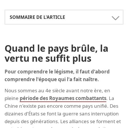
Quand le pays brûle, la
vertu ne suffit plus
Pour comprendre le légisme, il faut d'abord
comprendre l'époque qui l'a fait naître.
Nous sommes au 4e siècle avant notre ère, en
pleine
période des Royaumes combattants
. La
Chine n'existe pas encore comme pays unifié. Des
dizaines d'États se font la guerre sans interruption
depuis des générations. Les alliances se forment et