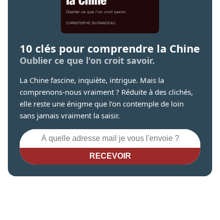
10 clés pour comprendre la Chine
Oublier ce que l'on croit savoir.
La Chine fascine, inquiète, intrigue. Mais la
comprenons-nous vraiment ? Réduite à des clichés,
elle reste une énigme que l’on contemple de loin
sans jamais vraiment la saisir.
RECEVOIR