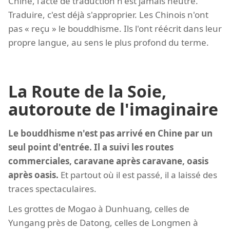
Chine, l'acte de traduction n'est jamais neutre.
Traduire, c'est déjà s'approprier. Les Chinois n'ont
pas « reçu » le bouddhisme. Ils l'ont réécrit dans leur
propre langue, au sens le plus profond du terme.
La Route de la Soie,
autoroute de l'imaginaire
Le bouddhisme n'est pas arrivé en Chine par un
seul point d'entrée. Il a suivi les routes
commerciales, caravane après caravane, oasis
après oasis.
Et partout où il est passé, il a laissé des
traces spectaculaires.
Les grottes de Mogao à Dunhuang, celles de
Yungang près de Datong, celles de Longmen à