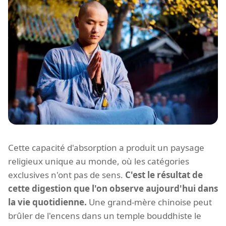
Cette capacité d'absorption a produit un paysage
religieux unique au monde, où les catégories
exclusives n'ont pas de sens.
C'est le résultat de
cette digestion que l'on observe aujourd'hui dans
la vie quotidienne.
Une grand-mère chinoise peut
brûler de l'encens dans un temple bouddhiste le