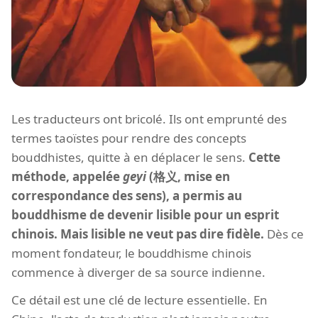
Les traducteurs ont bricolé. Ils ont emprunté des
termes taoïstes pour rendre des concepts
bouddhistes, quitte à en déplacer le sens.
Cette
méthode, appelée
geyi
(格义, mise en
correspondance des sens), a permis au
bouddhisme de devenir lisible pour un esprit
chinois. Mais lisible ne veut pas dire fidèle.
Dès ce
moment fondateur, le bouddhisme chinois
commence à diverger de sa source indienne.
Ce détail est une clé de lecture essentielle. En