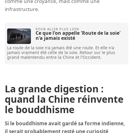
comme une croyance, mais comme une
infrastructure.
Ce que l'on appelle 'Route de la soie'
n'a jamais existé
La route de la soie n'a jamais été une route. Et elle n'a
jamais vraiment été celle de la soie. Retour sur le plus
grand malentendu entre la Chine et l'Occident.
La grande digestion :
quand la Chine réinvente
le bouddhisme
Si le bouddhisme avait gardé sa forme indienne,
il serait probablement resté une curiosité