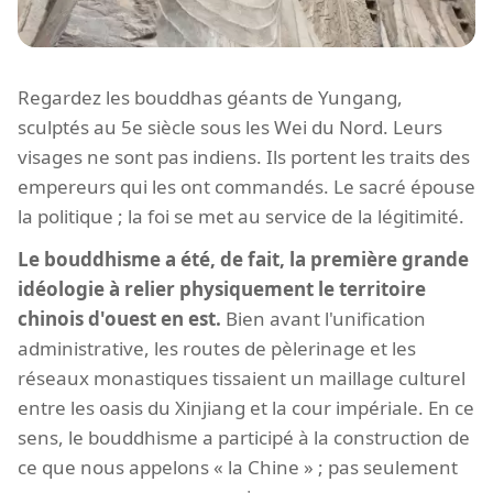
Regardez les bouddhas géants de Yungang,
sculptés au 5e siècle sous les Wei du Nord. Leurs
visages ne sont pas indiens. Ils portent les traits des
empereurs qui les ont commandés. Le sacré épouse
la politique ; la foi se met au service de la légitimité.
Le bouddhisme a été, de fait, la première grande
idéologie à relier physiquement le territoire
chinois d'ouest en est.
Bien avant l'unification
administrative, les routes de pèlerinage et les
réseaux monastiques tissaient un maillage culturel
entre les oasis du Xinjiang et la cour impériale. En ce
sens, le bouddhisme a participé à la construction de
ce que nous appelons « la Chine » ; pas seulement