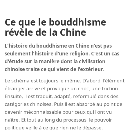
Ce que le bouddhisme
révèle de la Chine
L'histoire du bouddhisme en Chine n'est pas
seulement l'histoire d'une religion. C'est un cas
d'étude sur la manière dont la civilisation
chinoise traite ce qui vient de l'extérieur.
Le schéma est toujours le même. D'abord, l'élément
étranger arrive et provoque un choc, une friction.
Ensuite, il est traduit, adapté, reformulé dans des
catégories chinoises. Puis il est absorbé au point de
devenir méconnaissable pour ceux qui l'ont vu
naître. Et tout au long du processus, le pouvoir
politique veille à ce que rien ne le dépasse.