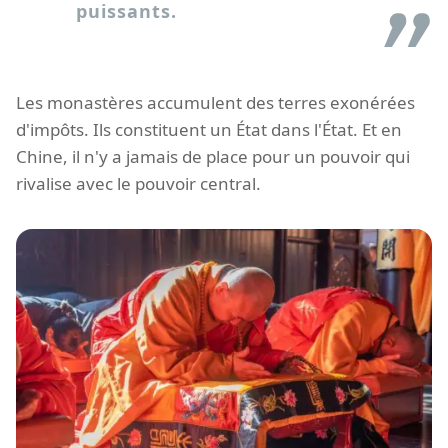
puissants.
Les monastères accumulent des terres exonérées
d'impôts. Ils constituent un État dans l'État. Et en
Chine, il n'y a jamais de place pour un pouvoir qui
rivalise avec le pouvoir central.