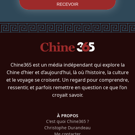
RECEVOIR
Chine365 est un média indépendant qui explore la
Chine d’hier et d’aujourd’hui, là où l’histoire, la culture
et le voyage se croisent. Un regard pour comprendre,
ressentir, et parfois remettre en question ce que l’on
croyait savoir.
À PROPOS
C'est quoi Chine365 ?
Christophe Durandeau
Me contacter