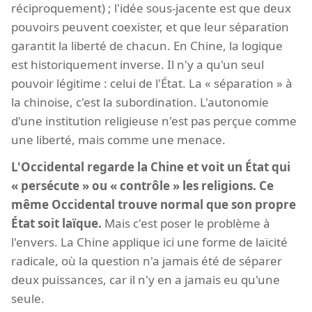
réciproquement) ; l'idée sous-jacente est que deux
pouvoirs peuvent coexister, et que leur séparation
garantit la liberté de chacun. En Chine, la logique
est historiquement inverse. Il n'y a qu'un seul
pouvoir légitime : celui de l'État. La « séparation » à
la chinoise, c'est la subordination. L'autonomie
d'une institution religieuse n'est pas perçue comme
une liberté, mais comme une menace.
L'Occidental regarde la Chine et voit un État qui
« persécute » ou « contrôle » les religions. Ce
même Occidental trouve normal que son propre
État soit laïque.
Mais c'est poser le problème à
l'envers. La Chine applique ici une forme de laïcité
radicale, où la question n'a jamais été de séparer
deux puissances, car il n'y en a jamais eu qu'une
seule.