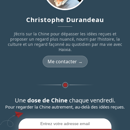
Christophe Durandeau
J’écris sur la Chine pour dépasser les idées reçues et
proposer un regard plus nuancé, nourri par l’histoire, la
culture et un regard façonné au quotidien par ma vie avec
Haixia.
Me contacter →
Une
dose de Chine
chaque vendredi.
Pour regarder la Chine autrement, au-delà des idées reçues.