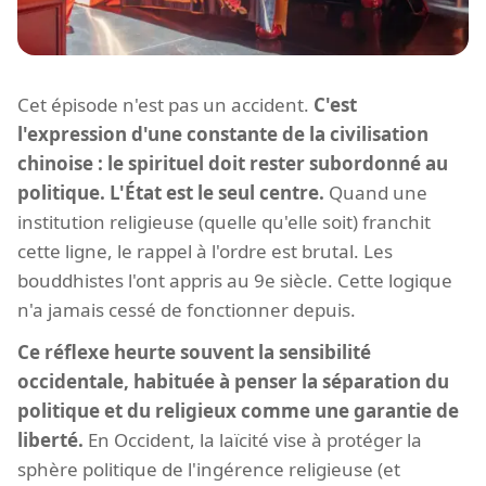
Cet épisode n'est pas un accident.
C'est
l'expression d'une constante de la civilisation
chinoise : le spirituel doit rester subordonné au
politique. L'État est le seul centre.
Quand une
institution religieuse (quelle qu'elle soit) franchit
cette ligne, le rappel à l'ordre est brutal. Les
bouddhistes l'ont appris au 9e siècle. Cette logique
n'a jamais cessé de fonctionner depuis.
Ce réflexe heurte souvent la sensibilité
occidentale, habituée à penser la séparation du
politique et du religieux comme une garantie de
liberté.
En Occident, la laïcité vise à protéger la
sphère politique de l'ingérence religieuse (et