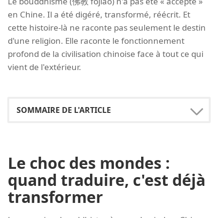
Le bouddhisme (佛教 fójiào) n'a pas été « accepté »
en Chine. Il a été digéré, transformé, réécrit. Et
cette histoire-là ne raconte pas seulement le destin
d'une religion. Elle raconte le fonctionnement
profond de la civilisation chinoise face à tout ce qui
vient de l'extérieur.
Le choc des mondes :
quand traduire, c'est déjà
transformer