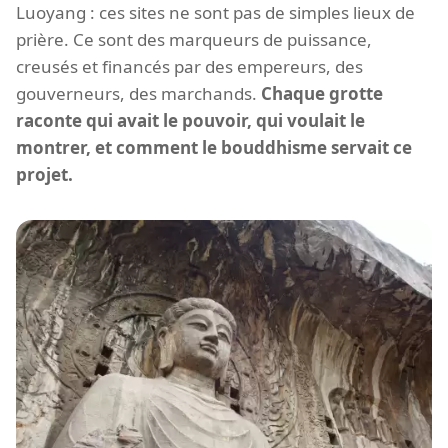
Luoyang : ces sites ne sont pas de simples lieux de
prière. Ce sont des marqueurs de puissance,
creusés et financés par des empereurs, des
gouverneurs, des marchands.
Chaque grotte
raconte qui avait le pouvoir, qui voulait le
montrer, et comment le bouddhisme servait ce
projet.