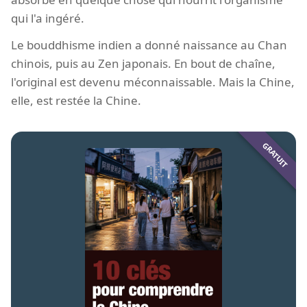
qui l'a ingéré.
Le bouddhisme indien a donné naissance au Chan
chinois, puis au Zen japonais. En bout de chaîne,
l'original est devenu méconnaissable. Mais la Chine,
elle, est restée la Chine.