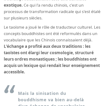
exotique.
Ce qui l'a rendu chinois, c'est un
processus de transformation radicale qui s'est étalé
sur plusieurs siècles.
Le taoïsme a joué le rôle de traducteur culturel. Les
concepts bouddhistes ont été reformulés dans un
vocabulaire que les Chinois connaissaient déjà.
L'échange a profité aux deux traditions : les
taoïstes ont élargi leur cosmologie, structuré
leurs ordres monastiques ; les bouddhistes ont
acquis un lexique qui rendait leur enseignement
accessible.
Mais la sinisation du
bouddhisme va bien au-delà
d'un échange de vocabulaire.