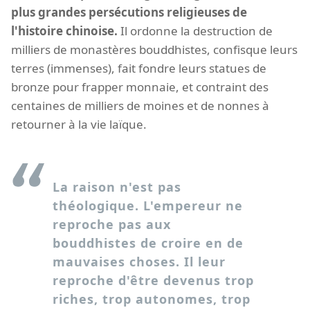
plus grandes persécutions religieuses de
l'histoire chinoise.
Il ordonne la destruction de
milliers de monastères bouddhistes, confisque leurs
terres (immenses), fait fondre leurs statues de
bronze pour frapper monnaie, et contraint des
centaines de milliers de moines et de nonnes à
retourner à la vie laïque.
La raison n'est pas
théologique. L'empereur ne
reproche pas aux
bouddhistes de croire en de
mauvaises choses. Il leur
reproche d'être devenus trop
riches, trop autonomes, trop