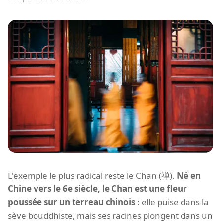
L'exemple le plus radical reste le Chan (禅).
Né en
Chine vers le 6e siècle, le Chan est une fleur
poussée sur un terreau chinois
: elle puise dans la
sève bouddhiste, mais ses racines plongent dans un