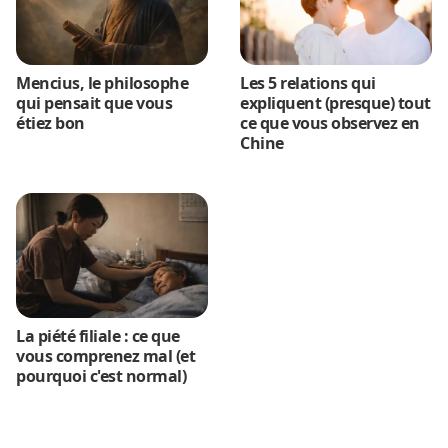
Mencius, le philosophe
Les 5 relations qui
qui pensait que vous
expliquent (presque) tout
étiez bon
ce que vous observez en
Chine
La piété filiale : ce que
vous comprenez mal (et
pourquoi c'est normal)