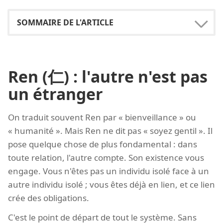
Ren (仁) : l'autre n'est pas
un étranger
On traduit souvent Ren par « bienveillance » ou
« humanité ». Mais Ren ne dit pas « soyez gentil ». Il
pose quelque chose de plus fondamental : dans
toute relation, l'autre compte. Son existence vous
engage. Vous n'êtes pas un individu isolé face à un
autre individu isolé ; vous êtes déjà en lien, et ce lien
crée des obligations.
C'est le point de départ de tout le système. Sans