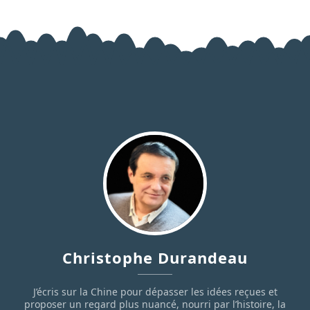
Christophe Durandeau
J’écris sur la Chine pour dépasser les idées reçues et
proposer un regard plus nuancé, nourri par l’histoire, la