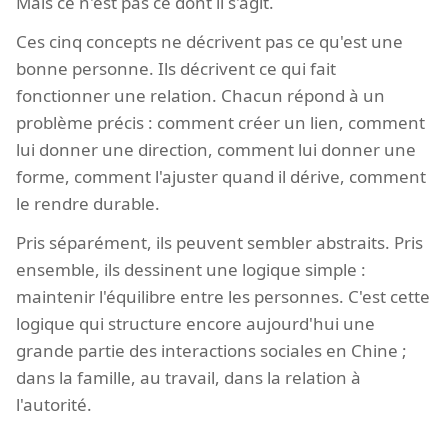
Mais ce n'est pas ce dont il s'agit.
Ces cinq concepts ne décrivent pas ce qu'est une
bonne personne. Ils décrivent ce qui fait
fonctionner une relation. Chacun répond à un
problème précis : comment créer un lien, comment
lui donner une direction, comment lui donner une
forme, comment l'ajuster quand il dérive, comment
le rendre durable.
Pris séparément, ils peuvent sembler abstraits. Pris
ensemble, ils dessinent une logique simple :
maintenir l'équilibre entre les personnes. C'est cette
logique qui structure encore aujourd'hui une
grande partie des interactions sociales en Chine ;
dans la famille, au travail, dans la relation à
l'autorité.