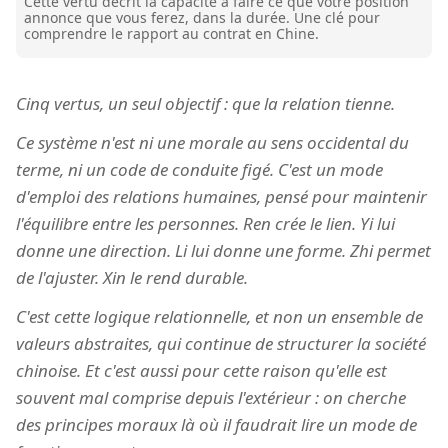
Cette vertu décrit la capacité à faire ce que votre position
annonce que vous ferez, dans la durée. Une clé pour
comprendre le rapport au contrat en Chine.
Cinq vertus, un seul objectif : que la relation tienne.
Ce système n'est ni une morale au sens occidental du
terme, ni un code de conduite figé. C'est un mode
d'emploi des relations humaines, pensé pour maintenir
l'équilibre entre les personnes. Ren crée le lien. Yi lui
donne une direction. Li lui donne une forme. Zhi permet
de l'ajuster. Xin le rend durable.
C'est cette logique relationnelle, et non un ensemble de
valeurs abstraites, qui continue de structurer la société
chinoise. Et c'est aussi pour cette raison qu'elle est
souvent mal comprise depuis l'extérieur : on cherche
des principes moraux là où il faudrait lire un mode de