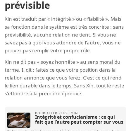
prévisible
Xin est traduit par « intégrité » ou « fiabilité ». Mais
sa fonction dans le système est très concrète : sans
prévisibilité, aucune relation ne tient. Si vous ne
savez pas à quoi vous attendre de l'autre, vous ne
pouvez pas remplir votre propre rôle.
Xin ne dit pas « soyez honnête » au sens moral du
terme. Il dit : faites ce que votre position dans la
relation annonce que vous ferez. C'est ce qui rend
le lien durable dans le temps. Sans Xin, tout le reste
s'effondre à la première épreuve.
Intégrité et confucianisme : ce qui
fait que l'autre peut compter sur vous