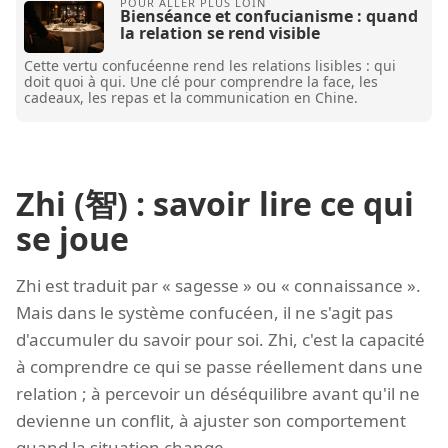
Bienséance et confucianisme : quand
la relation se rend visible
Cette vertu confucéenne rend les relations lisibles : qui
doit quoi à qui. Une clé pour comprendre la face, les
cadeaux, les repas et la communication en Chine.
Zhi (智) : savoir lire ce qui
se joue
Zhi est traduit par « sagesse » ou « connaissance ».
Mais dans le système confucéen, il ne s'agit pas
d'accumuler du savoir pour soi. Zhi, c'est la capacité
à comprendre ce qui se passe réellement dans une
relation ; à percevoir un déséquilibre avant qu'il ne
devienne un conflit, à ajuster son comportement
quand la situation change.