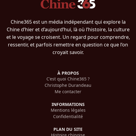
Chine365 est un média indépendant qui explore la
Chine d’hier et d’aujourd’hui, là où l’histoire, la culture
et le voyage se croisent. Un regard pour comprendre,
ressentir, et parfois remettre en question ce que l’on
croyait savoir.
À PROPOS
C'est quoi Chine365 ?
Christophe Durandeau
Me contacter
INFORMATIONS
Mentions légales
Confidentialité
PLAN DU SITE
Histoire chinoise