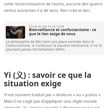
cette reconnaissance de l'autre, aucune des quatre
vertus suivantes n'a de sens. Ren crée le lien.
Bienveillance et confucianisme : ce
que le lien exige de vous
La philosophie de Rén tient une place centrale dans le
Confucianisme. Si Confucius l'a souvent mentionné, il ne l'a
pourtant jamais formellement défini.
Yi (义) : savoir ce que la
situation exige
Yi est souvent traduit par « droiture » ou « justice ».
Mais il ne s'agit pas d'appliquer une règle morale
abstraite. Yi, c'est la capacité à discerner ce qui est