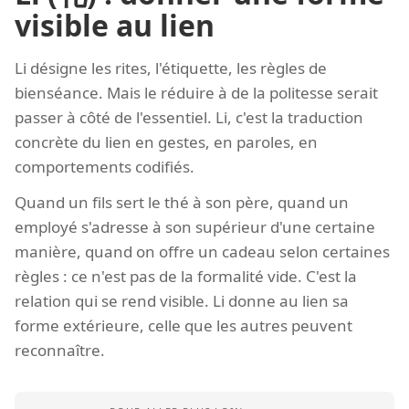
visible au lien
Li désigne les rites, l'étiquette, les règles de
bienséance. Mais le réduire à de la politesse serait
passer à côté de l'essentiel. Li, c'est la traduction
concrète du lien en gestes, en paroles, en
comportements codifiés.
Quand un fils sert le thé à son père, quand un
employé s'adresse à son supérieur d'une certaine
manière, quand on offre un cadeau selon certaines
règles : ce n'est pas de la formalité vide. C'est la
relation qui se rend visible. Li donne au lien sa
forme extérieure, celle que les autres peuvent
reconnaître.