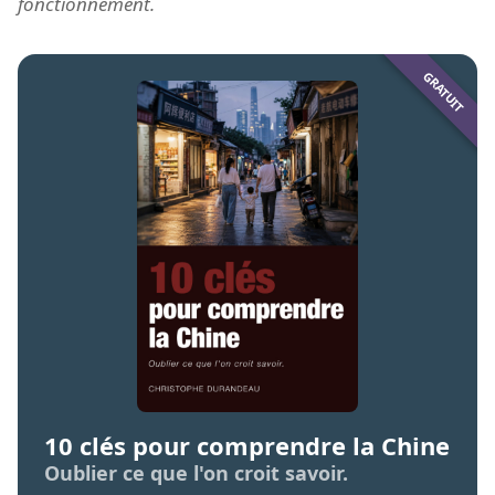
fonctionnement.
10 clés pour comprendre la Chine
Oublier ce que l'on croit savoir.