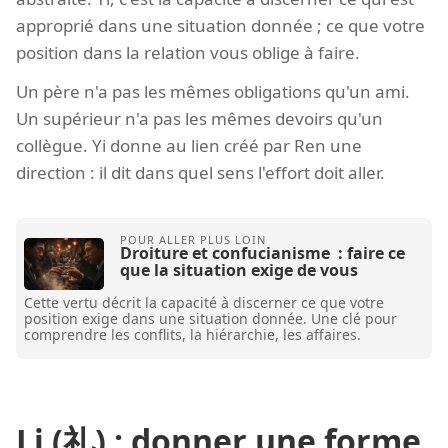
approprié dans une situation donnée ; ce que votre
position dans la relation vous oblige à faire.
Un père n'a pas les mêmes obligations qu'un ami.
Un supérieur n'a pas les mêmes devoirs qu'un
collègue. Yi donne au lien créé par Ren une
direction : il dit dans quel sens l'effort doit aller.
Droiture et confucianisme : faire ce
que la situation exige de vous
Cette vertu décrit la capacité à discerner ce que votre
position exige dans une situation donnée. Une clé pour
comprendre les conflits, la hiérarchie, les affaires.
Li (礼) : donner une forme