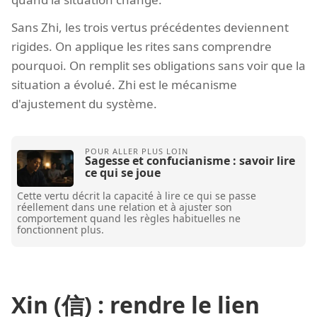
Sans Zhi, les trois vertus précédentes deviennent
rigides. On applique les rites sans comprendre
pourquoi. On remplit ses obligations sans voir que la
situation a évolué. Zhi est le mécanisme
d'ajustement du système.
Sagesse et confucianisme : savoir lire
ce qui se joue
Cette vertu décrit la capacité à lire ce qui se passe
réellement dans une relation et à ajuster son
comportement quand les règles habituelles ne
fonctionnent plus.
Xin (信) : rendre le lien