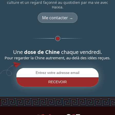
culture et un regard façonné au quotidien par ma vie avec
Haixia.
Me contacter →
Une
dose de Chine
chaque vendredi.
Pour regarder la Chine autrement, au-delà des idées reçues.
RECEVOIR