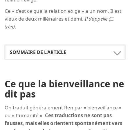
Ce « c'est ce que la relation exige » a un nom. Il est
vieux de deux millénaires et demi.
Il s'appelle 仁
(rén)
.
Ce que la bienveillance ne
dit pas
On traduit généralement Ren par « bienveillance »
ou « humanité ».
Ces traductions ne sont pas
fausses, mais elles orientent spontanément vers