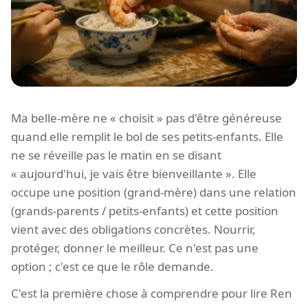
Ma belle-mère ne « choisit » pas d'être généreuse
quand elle remplit le bol de ses petits-enfants. Elle
ne se réveille pas le matin en se disant
« aujourd'hui, je vais être bienveillante ». Elle
occupe une position (grand-mère) dans une relation
(grands-parents / petits-enfants) et cette position
vient avec des obligations concrètes. Nourrir,
protéger, donner le meilleur. Ce n'est pas une
option ; c'est ce que le rôle demande.
C'est la première chose à comprendre pour lire Ren