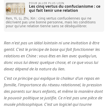
Les cinq vertus du confucianisme : ce
qui fait tenir une relation
Ren, Yi, Li, Zhi, Xin : cinq vertus confucéennes qui ne
décrivent pas une bonne personne, mais les conditions
pour qu'une relation tienne sans se déséquilibrer.
Ren n'est pas un idéal lointain ni une invitation à être
gentil. C'est le principe de base qui fait fonctionner les
relations en Chine : vous êtes en lien avec quelqu'un,
donc vous lui devez quelque chose, et ce que vous lui
devez dépend de la nature du lien.
C'est ce principe qui explique la chaleur d'un repas en
famille, l'importance du réseau relationnel, la pression
des parents sur leurs enfants, et même la manière dont
le pouvoir politique se justifie. Ce n'est pas une pièce de
musée philosophique. C'est un logiciel qui tourne