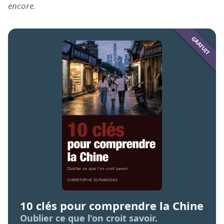
encore.
10 clés pour comprendre la Chine
Oublier ce que l'on croit savoir.