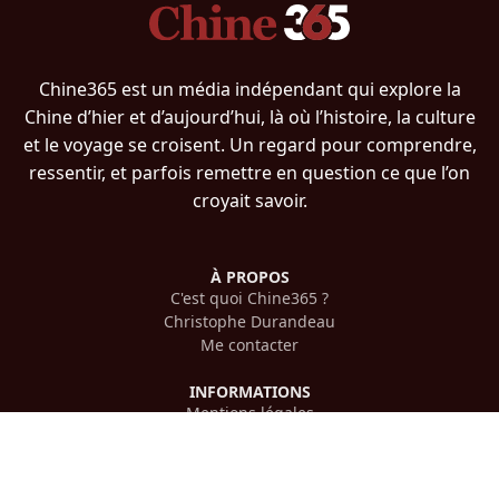
Chine365 est un média indépendant qui explore la
Chine d’hier et d’aujourd’hui, là où l’histoire, la culture
et le voyage se croisent. Un regard pour comprendre,
ressentir, et parfois remettre en question ce que l’on
croyait savoir.
À PROPOS
C'est quoi Chine365 ?
Christophe Durandeau
Me contacter
INFORMATIONS
Mentions légales
Confidentialité
PLAN DU SITE