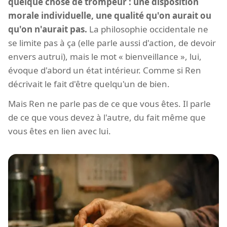
quelque chose de trompeur : une disposition
morale individuelle, une qualité qu'on aurait ou
qu'on n'aurait pas.
La philosophie occidentale ne
se limite pas à ça (elle parle aussi d'action, de devoir
envers autrui), mais le mot « bienveillance », lui,
évoque d'abord un état intérieur. Comme si Ren
décrivait le fait d'être quelqu'un de bien.
Mais Ren ne parle pas de ce que vous êtes. Il parle
de ce que vous devez à l'autre, du fait même que
vous êtes en lien avec lui.