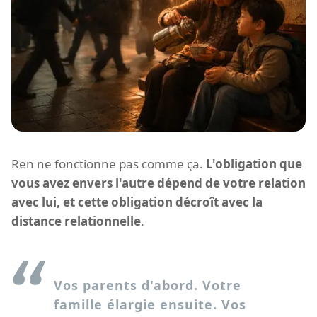
Ren ne fonctionne pas comme ça.
L'obligation que
vous avez envers l'autre dépend de votre relation
avec lui, et cette obligation décroît avec la
distance relationnelle
.
Vos parents d'abord. Votre
famille élargie ensuite. Vos