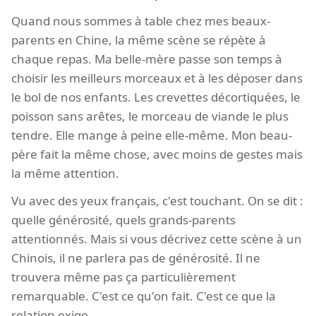
Quand nous sommes à table chez mes beaux-
parents en Chine, la même scène se répète à
chaque repas. Ma belle-mère passe son temps à
choisir les meilleurs morceaux et à les déposer dans
le bol de nos enfants. Les crevettes décortiquées, le
poisson sans arêtes, le morceau de viande le plus
tendre. Elle mange à peine elle-même. Mon beau-
père fait la même chose, avec moins de gestes mais
la même attention.
Vu avec des yeux français, c'est touchant. On se dit :
quelle générosité, quels grands-parents
attentionnés. Mais si vous décrivez cette scène à un
Chinois, il ne parlera pas de générosité. Il ne
trouvera même pas ça particulièrement
remarquable. C'est ce qu'on fait. C'est ce que la
relation exige.