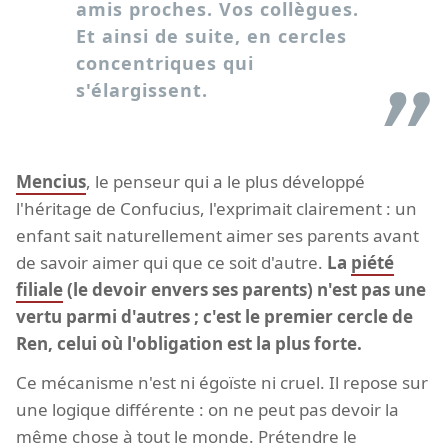
amis proches. Vos collègues.
Et ainsi de suite, en cercles
concentriques qui
s'élargissent.
Mencius
, le penseur qui a le plus développé
l'héritage de Confucius, l'exprimait clairement : un
enfant sait naturellement aimer ses parents avant
de savoir aimer qui que ce soit d'autre.
La
piété
filiale
(le devoir envers ses parents) n'est pas une
vertu parmi d'autres ; c'est le premier cercle de
Ren, celui où l'obligation est la plus forte.
Ce mécanisme n'est ni égoïste ni cruel. Il repose sur
une logique différente : on ne peut pas devoir la
même chose à tout le monde. Prétendre le