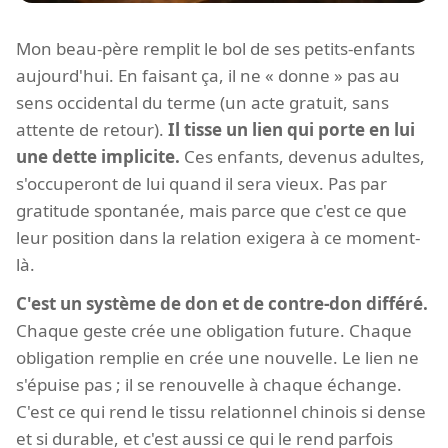
Mon beau-père remplit le bol de ses petits-enfants
aujourd'hui. En faisant ça, il ne « donne » pas au
sens occidental du terme (un acte gratuit, sans
attente de retour).
Il tisse un lien qui porte en lui
une dette implicite.
Ces enfants, devenus adultes,
s'occuperont de lui quand il sera vieux. Pas par
gratitude spontanée, mais parce que c'est ce que
leur position dans la relation exigera à ce moment-
là.
C'est un système de don et de contre-don différé.
Chaque geste crée une obligation future. Chaque
obligation remplie en crée une nouvelle. Le lien ne
s'épuise pas ; il se renouvelle à chaque échange.
C'est ce qui rend le tissu relationnel chinois si dense
et si durable, et c'est aussi ce qui le rend parfois