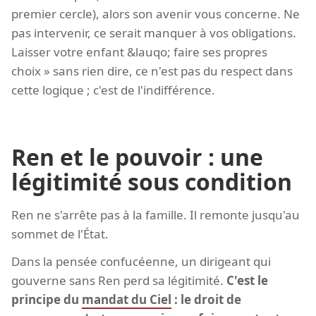
premier cercle), alors son avenir vous concerne. Ne
pas intervenir, ce serait manquer à vos obligations.
Laisser votre enfant &lauqo; faire ses propres
choix » sans rien dire, ce n'est pas du respect dans
cette logique ; c'est de l'indifférence.
Ren et le pouvoir : une
légitimité sous condition
Ren ne s'arrête pas à la famille. Il remonte jusqu'au
sommet de l'État.
Dans la pensée confucéenne, un dirigeant qui
gouverne sans Ren perd sa légitimité.
C'est le
principe du
mandat du Ciel
: le droit de