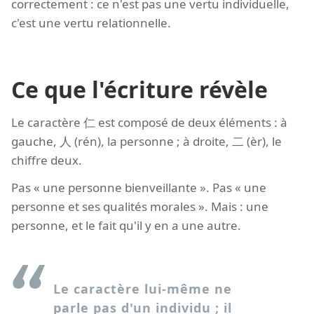
correctement : ce n'est pas une vertu individuelle,
c'est une vertu relationnelle.
Ce que l'écriture révèle
Le caractère 仁 est composé de deux éléments : à
gauche, 人 (rén), la personne ; à droite, 二 (èr), le
chiffre deux.
Pas « une personne bienveillante ». Pas « une
personne et ses qualités morales ». Mais : une
personne, et le fait qu'il y en a une autre.
Le caractère lui-même ne
parle pas d'un individu ; il