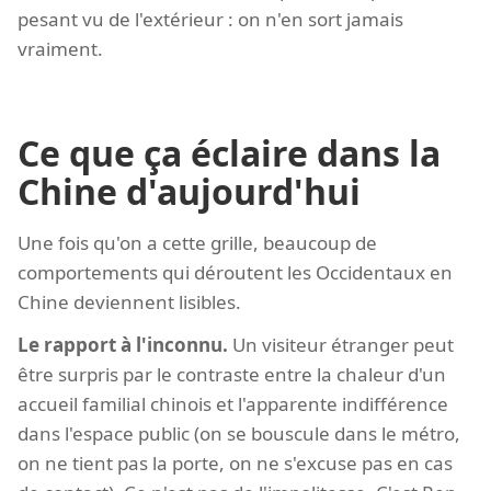
pesant vu de l'extérieur : on n'en sort jamais
vraiment.
Ce que ça éclaire dans la
Chine d'aujourd'hui
Une fois qu'on a cette grille, beaucoup de
comportements qui déroutent les Occidentaux en
Chine deviennent lisibles.
Le rapport à l'inconnu.
Un visiteur étranger peut
être surpris par le contraste entre la chaleur d'un
accueil familial chinois et l'apparente indifférence
dans l'espace public (on se bouscule dans le métro,
on ne tient pas la porte, on ne s'excuse pas en cas