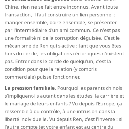
Chine, rien ne se fait entre inconnus. Avant toute
transaction, il faut construire un lien personnel :
manger ensemble, boire ensemble, se présenter
par l'intermédiaire d'un ami commun. Ce n'est pas
une formalité ni de la corruption déguisée. C'est le
mécanisme de Ren qui s'active : tant que vous êtes
hors du cercle, les obligations réciproques n'existent
pas. Entrer dans le cercle de quelqu'un, c'est la
condition pour que la relation (y compris
commerciale) puisse fonctionner.
La pression familiale
. Pourquoi les parents chinois
s'impliquent-ils autant dans les études, la carrière et
le mariage de leurs enfants ? Vu depuis l'Europe, ça
ressemble à du contrôle, à une intrusion dans la
liberté individuelle. Vu depuis Ren, c'est l'inverse : si
l'autre compte (et votre enfant est au centre du