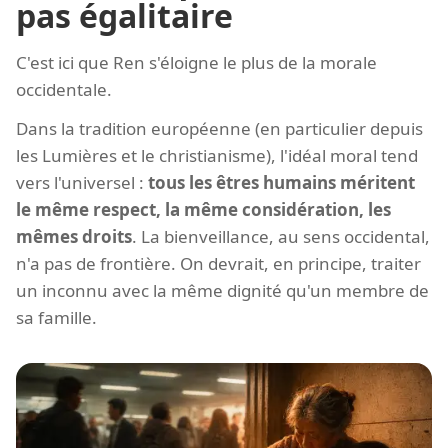
pas égalitaire
C'est ici que Ren s'éloigne le plus de la morale
occidentale.
Dans la tradition européenne (en particulier depuis
les Lumières et le christianisme), l'idéal moral tend
vers l'universel :
tous les êtres humains méritent
le même respect, la même considération, les
mêmes droits
. La bienveillance, au sens occidental,
n'a pas de frontière. On devrait, en principe, traiter
un inconnu avec la même dignité qu'un membre de
sa famille.