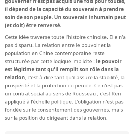
gouverner n'est pas acquis une fois pour toutes,
il dépend de la capacité du souverain à prendre
soin de son peuple. Un souverain inhumain peut
(et doit) être renversé.
Cette idée traverse toute l'histoire chinoise. Elle n'a
pas disparu. La relation entre le pouvoir et la
population en Chine contemporaine reste
structurée par cette logique implicite :
le pouvoir
est légitime tant qu'il remplit son rôle dans la
relation
, c'est-à-dire tant qu'il assure la stabilité, la
prospérité et la protection du peuple. Ce n'est pas
un contrat social au sens de Rousseau ; c'est Ren
appliqué à l'échelle politique. L'obligation n'est pas
fondée sur le consentement des gouvernés, mais
sur la position du dirigeant dans la relation.