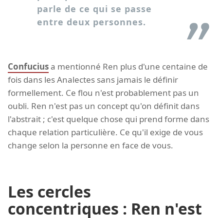
parle de ce qui se passe
entre deux personnes.
Confucius
a mentionné Ren plus d'une centaine de
fois dans les Analectes sans jamais le définir
formellement. Ce flou n'est probablement pas un
oubli. Ren n'est pas un concept qu'on définit dans
l'abstrait ; c'est quelque chose qui prend forme dans
chaque relation particulière. Ce qu'il exige de vous
change selon la personne en face de vous.
Les cercles
concentriques : Ren n'est