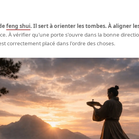
 de
feng shui
. Il sert à orienter les tombes. À aligner le
. À vérifier qu'une porte s'ouvre dans la bonne directio
est correctement placé dans l'ordre des choses.