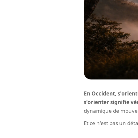
En Occident, s'orient
s'orienter signifie vé
dynamique de mouveme
Et ce n'est pas un déta