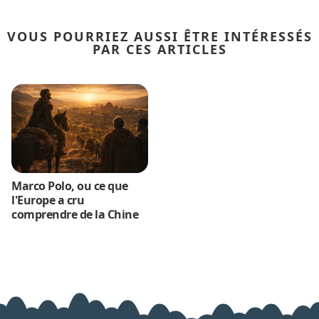
VOUS POURRIEZ AUSSI ÊTRE INTÉRESSÉS
PAR CES ARTICLES
Marco Polo, ou ce que
l'Europe a cru
comprendre de la Chine