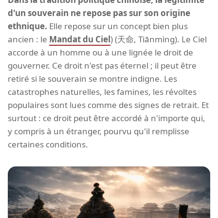
d'un souverain ne repose pas sur son origine
ethnique.
Elle repose sur un concept bien plus
ancien : le
Mandat du Ciel
) (天命, Tiānmìng). Le Ciel
accorde à un homme ou à une lignée le droit de
gouverner. Ce droit n'est pas éternel ; il peut être
retiré si le souverain se montre indigne. Les
catastrophes naturelles, les famines, les révoltes
populaires sont lues comme des signes de retrait. Et
surtout : ce droit peut être accordé à n'importe qui,
y compris à un étranger, pourvu qu'il remplisse
certaines conditions.