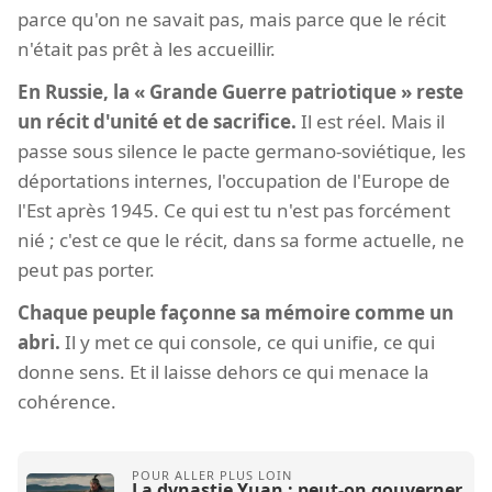
parce qu'on ne savait pas, mais parce que le récit
n'était pas prêt à les accueillir.
En Russie, la « Grande Guerre patriotique » reste
un récit d'unité et de sacrifice.
Il est réel. Mais il
passe sous silence le pacte germano-soviétique, les
déportations internes, l'occupation de l'Europe de
l'Est après 1945. Ce qui est tu n'est pas forcément
nié ; c'est ce que le récit, dans sa forme actuelle, ne
peut pas porter.
Chaque peuple façonne sa mémoire comme un
abri.
Il y met ce qui console, ce qui unifie, ce qui
donne sens. Et il laisse dehors ce qui menace la
cohérence.
La dynastie Yuan : peut-on gouverner