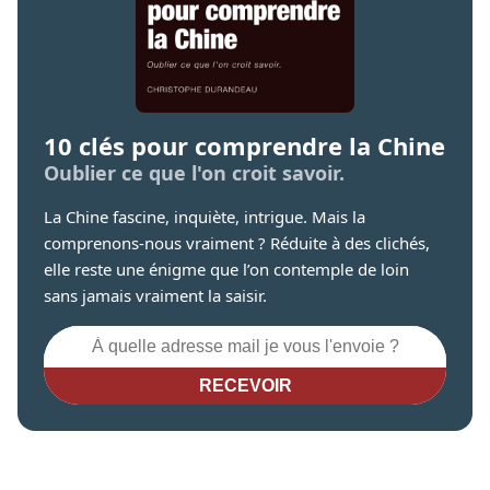
10 clés pour comprendre la Chine
Oublier ce que l'on croit savoir.
La Chine fascine, inquiète, intrigue. Mais la
comprenons-nous vraiment ? Réduite à des clichés,
elle reste une énigme que l’on contemple de loin
sans jamais vraiment la saisir.
RECEVOIR