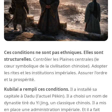
Ces conditions ne sont pas ethniques. Elles sont
structurelles.
Contrôler les Plaines centrales (le
cœur symbolique de la civilisation chinoise). Adopter
les rites et les institutions impériales. Assurer l'ordre
et la prospérité.
Kubilaï a rempli ces conditions.
Il a installé sa
capitale à Dadu (l'actuel Pékin). Il a choisi un nom de
dynastie tiré du Yi Jing, un classique chinois. Il a mis
en place une administration impériale. Et il a fait