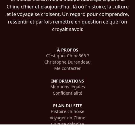
Chine d’hier et d’aujourd’hui, là où l’histoire, la culture
et le voyage se croisent. Un regard pour comprendre,
ressentir, et parfois remettre en question ce que l’on
croyait savoir.
À PROPOS
C'est quoi Chine365 ?
Christophe Durandeau
Me contacter
INFORMATIONS
Mentions légales
Confidentialité
PLAN DU SITE
Histoire chinoise
Voyager en Chine
Culture chinoise
Cinéma chinois