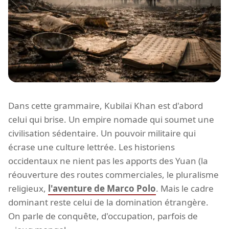
Dans cette grammaire, Kubilaï Khan est d'abord
celui qui brise. Un empire nomade qui soumet une
civilisation sédentaire. Un pouvoir militaire qui
écrase une culture lettrée. Les historiens
occidentaux ne nient pas les apports des Yuan (la
réouverture des routes commerciales, le pluralisme
religieux,
l'aventure de Marco Polo
. Mais le cadre
dominant reste celui de la domination étrangère.
On parle de conquête, d'occupation, parfois de