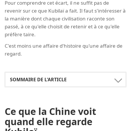
Pour comprendre cet écart, il ne suffit pas de
revenir sur ce que Kubilaï a fait. Il faut s'intéresser à
la manière dont chaque civilisation raconte son
passé, à ce qu'elle choisit de retenir et à ce qu'elle
préfère taire.
C'est moins une affaire d'histoire qu'une affaire de
regard.
Ce que la Chine voit
quand elle regarde