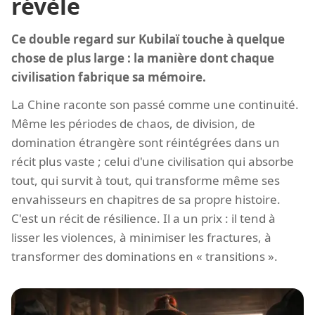
révèle
Ce double regard sur Kubilaï touche à quelque
chose de plus large : la manière dont chaque
civilisation fabrique sa mémoire.
La Chine raconte son passé comme une continuité.
Même les périodes de chaos, de division, de
domination étrangère sont réintégrées dans un
récit plus vaste ; celui d'une civilisation qui absorbe
tout, qui survit à tout, qui transforme même ses
envahisseurs en chapitres de sa propre histoire.
C'est un récit de résilience. Il a un prix : il tend à
lisser les violences, à minimiser les fractures, à
transformer des dominations en « transitions ».