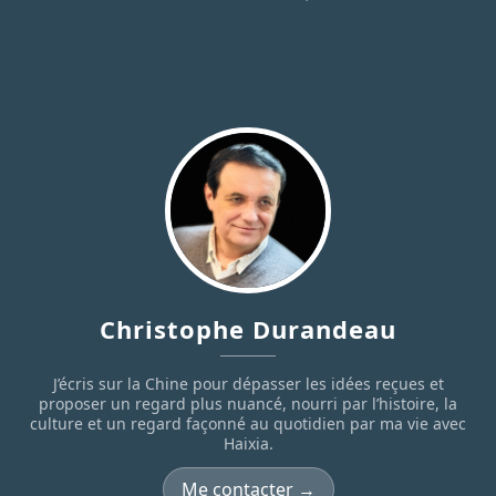
Christophe Durandeau
J’écris sur la Chine pour dépasser les idées reçues et
proposer un regard plus nuancé, nourri par l’histoire, la
culture et un regard façonné au quotidien par ma vie avec
Haixia.
Me contacter →