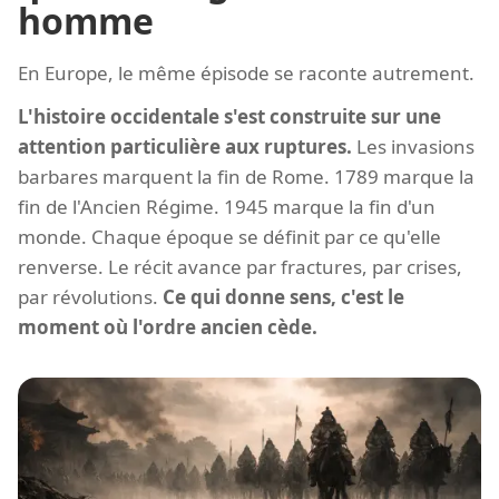
homme
En Europe, le même épisode se raconte autrement.
L'histoire occidentale s'est construite sur une
attention particulière aux ruptures.
Les invasions
barbares marquent la fin de Rome. 1789 marque la
fin de l'Ancien Régime. 1945 marque la fin d'un
monde. Chaque époque se définit par ce qu'elle
renverse. Le récit avance par fractures, par crises,
par révolutions.
Ce qui donne sens, c'est le
moment où l'ordre ancien cède.