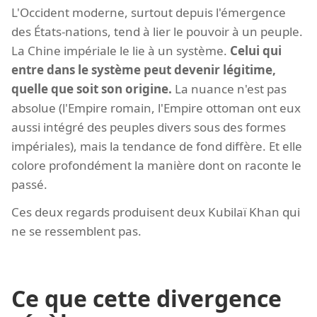
L'Occident moderne, surtout depuis l'émergence
des États-nations, tend à lier le pouvoir à un peuple.
La Chine impériale le lie à un système.
Celui qui
entre dans le système peut devenir légitime,
quelle que soit son origine.
La nuance n'est pas
absolue (l'Empire romain, l'Empire ottoman ont eux
aussi intégré des peuples divers sous des formes
impériales), mais la tendance de fond diffère. Et elle
colore profondément la manière dont on raconte le
passé.
Ces deux regards produisent deux Kubilaï Khan qui
ne se ressemblent pas.
Ce que cette divergence