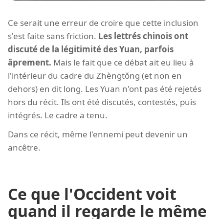
Ce serait une erreur de croire que cette inclusion
s'est faite sans friction.
Les lettrés chinois ont
discuté de la légitimité des Yuan, parfois
âprement.
Mais le fait que ce débat ait eu lieu à
l'intérieur du cadre du Zhèngtǒng (et non en
dehors) en dit long. Les Yuan n'ont pas été rejetés
hors du récit. Ils ont été discutés, contestés, puis
intégrés. Le cadre a tenu.
Dans ce récit, même l'ennemi peut devenir un
ancêtre.
Ce que l'Occident voit
quand il regarde le même