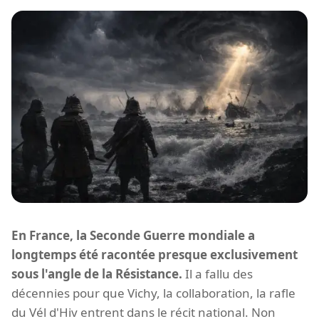
En France, la Seconde Guerre mondiale a
longtemps été racontée presque exclusivement
sous l'angle de la Résistance.
Il a fallu des
décennies pour que Vichy, la collaboration, la rafle
du Vél d'Hiv entrent dans le récit national. Non