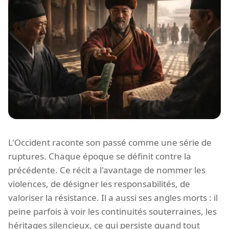
L'Occident raconte son passé comme une série de
ruptures. Chaque époque se définit contre la
précédente. Ce récit a l'avantage de nommer les
violences, de désigner les responsabilités, de
valoriser la résistance. Il a aussi ses angles morts : il
peine parfois à voir les continuités souterraines, les
héritages silencieux, ce qui persiste quand tout