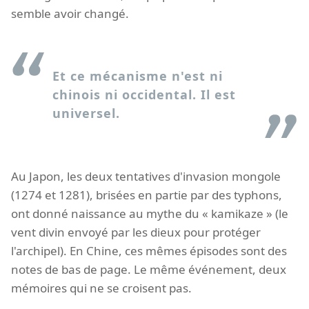
semble avoir changé.
Et ce mécanisme n'est ni
chinois ni occidental. Il est
universel.
Au Japon, les deux tentatives d'invasion mongole
(1274 et 1281), brisées en partie par des typhons,
ont donné naissance au mythe du « kamikaze » (le
vent divin envoyé par les dieux pour protéger
l'archipel). En Chine, ces mêmes épisodes sont des
notes de bas de page. Le même événement, deux
mémoires qui ne se croisent pas.