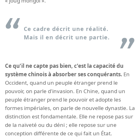
« joug mongol ».
Ce cadre décrit une réalité.
Mais il en décrit une partie.
Ce qu'il ne capte pas bien, c'est la capacité du
système chinois à absorber ses conquérants.
En
Occident, quand un peuple étranger prend le
pouvoir, on parle d'invasion. En Chine, quand un
peuple étranger prend le pouvoir et adopte les
formes impériales, on parle de nouvelle dynastie. La
distinction est fondamentale. Elle ne repose pas sur
de la naïveté ou du déni ; elle repose sur une
conception différente de ce qui fait un État.