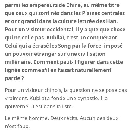
parmi les empereurs de Chine, au même titre
que ceux qui sont nés dans les Plaines centrales
et ont grandi dans la culture lettrée des Han.
Pour un visiteur occidental, il y a quelque chose
qui ne colle pas. Kubilaï, c'est un conquérant.
Celui qui a écrasé les Song par la force, imposé
un pouvoir étranger sur une civilisation
millénaire. Comment peut-il figurer dans cette
lignée comme s'il en faisait naturellement
partie ?
Pour un visiteur chinois, la question ne se pose pas
vraiment. Kubilaï a fondé une dynastie. Il a
gouverné. Il est dans la liste.
Le même homme. Deux récits. Aucun des deux
n'est faux.