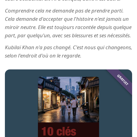
Comprendre cela ne demande pas de prendre parti.
Cela demande d'accepter que l'histoire n'est jamais un
miroir neutre. Elle est toujours racontée depuis quelque
part, par quelqu'un, avec ses blessures et ses nécessités.
Kubilaï Khan n'a pas changé. C'est nous qui changeons,
selon l'endroit d'où on le regarde.