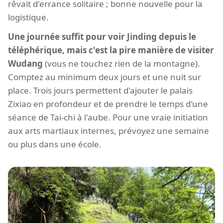
rêvait d'errance solitaire ; bonne nouvelle pour la
logistique.
Une journée suffit pour voir Jinding depuis le
téléphérique, mais c'est la pire manière de visiter
Wudang
(vous ne touchez rien de la montagne).
Comptez au minimum deux jours et une nuit sur
place. Trois jours permettent d'ajouter le palais
Zixiao en profondeur et de prendre le temps d'une
séance de Tai-chi à l'aube. Pour une vraie initiation
aux arts martiaux internes, prévoyez une semaine
ou plus dans une école.