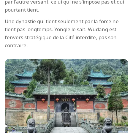
par l'autre versant, celui qui ne s'impose pas et qui
pourtant tient.
Une dynastie qui tient seulement par la force ne
tient pas longtemps. Yongle le sait. Wudang est
l'envers stratégique de la Cité interdite, pas son
contraire.