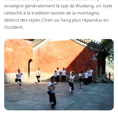
enseigne généralement le taiji de Wudang, un style
rattaché à la tradition taoïste de la montagne,
distinct des styles Chen ou Yang plus répandus en
Occident.