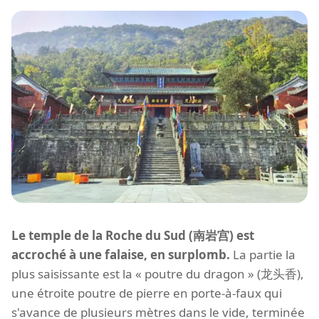
Le temple de la Roche du Sud (南岩宫) est
accroché à une falaise, en surplomb.
La partie la
plus saisissante est la « poutre du dragon » (龙头香),
une étroite poutre de pierre en porte-à-faux qui
s'avance de plusieurs mètres dans le vide, terminée