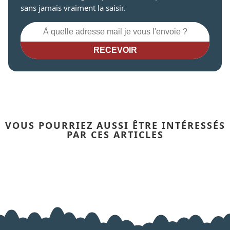
sans jamais vraiment la saisir.
RECEVOIR
VOUS POURRIEZ AUSSI ÊTRE INTÉRESSÉS
PAR CES ARTICLES