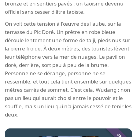
bronze et en sentiers pavés : un taoïsme devenu
officiel sans cesser d'être taoïste.
On voit cette tension à l'œuvre dès l'aube, sur la
terrasse du Pic Doré. Un prêtre en robe bleue
déroule lentement une forme de taiji, pieds nus sur
la pierre froide. À deux mètres, des touristes lèvent
leur téléphone vers la mer de nuages. Le pavillon
doré, derrière, sort peu à peu de la brume.
Personne ne se dérange, personne ne se
ressemble, et tout cela tient ensemble sur quelques
mètres carrés de sommet. C'est cela, Wudang : non
pas un lieu qui aurait choisi entre le pouvoir et le
souffle, mais un lieu qui n'a jamais cessé de tenir les
deux.