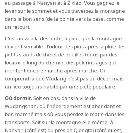
au passage à Nanyan et à Zixiao. Vous gagnez le
lever sur le sommet et vous traversez la montagne
dans le bon sens (de la pointe vers la base, comme
un retour).
C'est aussi à la descente, à pied, que la montagne
devient sensible : l'odeur des pins après la pluie, les
petits stands de thé et de nouilles tenus par des
locaux le long du chemin, des pèlerins âgés qui
montent encore marche après marche. On
comprend là que Wudang n'est pas un décor, mais
un lieu toujours habité par une piété populaire.
Où dormir.
Soit en bas, dans la ville de
Wudangshan, où l'hébergement est abondant et
bon marché mais où vous perdez le matin dans les
transports. Soit sur la montagne elle-même, à
Nanyan (côté est) ou près de Qiongtai (côté ouest,