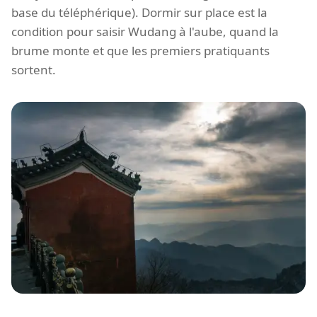
base du téléphérique). Dormir sur place est la
condition pour saisir Wudang à l'aube, quand la
brume monte et que les premiers pratiquants
sortent.