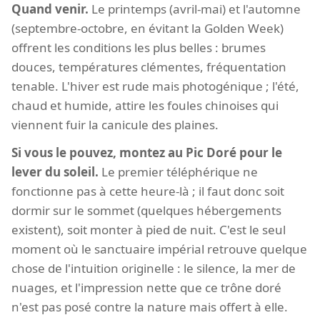
Quand venir.
Le printemps (avril-mai) et l'automne
(septembre-octobre, en évitant la Golden Week)
offrent les conditions les plus belles : brumes
douces, températures clémentes, fréquentation
tenable. L'hiver est rude mais photogénique ; l'été,
chaud et humide, attire les foules chinoises qui
viennent fuir la canicule des plaines.
Si vous le pouvez, montez au Pic Doré pour le
lever du soleil.
Le premier téléphérique ne
fonctionne pas à cette heure-là ; il faut donc soit
dormir sur le sommet (quelques hébergements
existent), soit monter à pied de nuit. C'est le seul
moment où le sanctuaire impérial retrouve quelque
chose de l'intuition originelle : le silence, la mer de
nuages, et l'impression nette que ce trône doré
n'est pas posé contre la nature mais offert à elle.