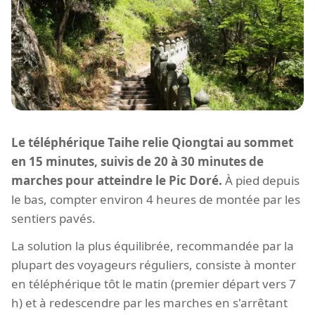
Le téléphérique Taihe relie Qiongtai au sommet
en 15 minutes, suivis de 20 à 30 minutes de
marches pour atteindre le Pic Doré.
À pied depuis
le bas, compter environ 4 heures de montée par les
sentiers pavés.
La solution la plus équilibrée, recommandée par la
plupart des voyageurs réguliers, consiste à monter
en téléphérique tôt le matin (premier départ vers 7
h) et à redescendre par les marches en s'arrêtant