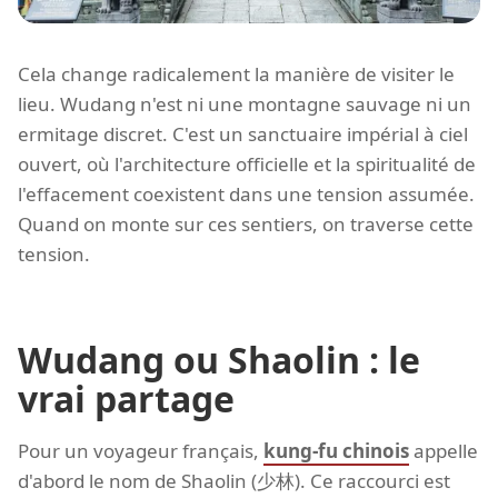
Cela change radicalement la manière de visiter le
lieu. Wudang n'est ni une montagne sauvage ni un
ermitage discret. C'est un sanctuaire impérial à ciel
ouvert, où l'architecture officielle et la spiritualité de
l'effacement coexistent dans une tension assumée.
Quand on monte sur ces sentiers, on traverse cette
tension.
Wudang ou Shaolin : le
vrai partage
Pour un voyageur français,
kung-fu chinois
appelle
d'abord le nom de Shaolin (少林). Ce raccourci est