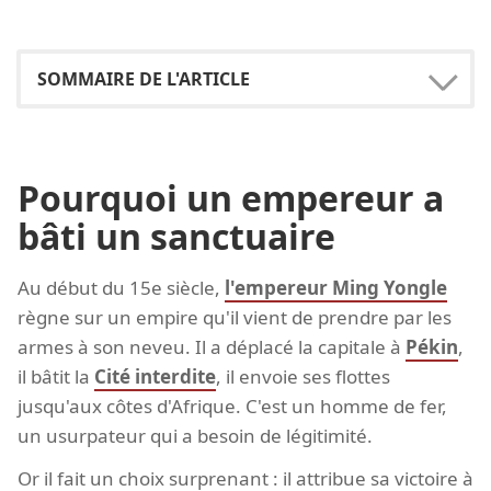
Pourquoi un empereur a
bâti un sanctuaire
Au début du 15e siècle,
l'empereur Ming Yongle
règne sur un empire qu'il vient de prendre par les
armes à son neveu. Il a déplacé la capitale à
Pékin
,
il bâtit la
Cité interdite
, il envoie ses flottes
jusqu'aux côtes d'Afrique. C'est un homme de fer,
un usurpateur qui a besoin de légitimité.
Or il fait un choix surprenant : il attribue sa victoire à