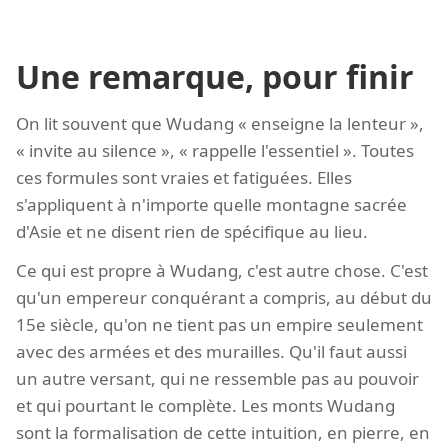
Une remarque, pour finir
On lit souvent que Wudang « enseigne la lenteur »,
« invite au silence », « rappelle l'essentiel ». Toutes
ces formules sont vraies et fatiguées. Elles
s'appliquent à n'importe quelle montagne sacrée
d'Asie et ne disent rien de spécifique au lieu.
Ce qui est propre à Wudang, c'est autre chose. C'est
qu'un empereur conquérant a compris, au début du
15e siècle, qu'on ne tient pas un empire seulement
avec des armées et des murailles. Qu'il faut aussi
un autre versant, qui ne ressemble pas au pouvoir
et qui pourtant le complète. Les monts Wudang
sont la formalisation de cette intuition, en pierre, en