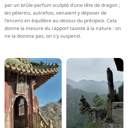
par un brûle-parfum sculpté d'une tête de dragon ;
les pèlerins, autrefois, venaient y déposer de
l'encens en équilibre au-dessus du précipice. Cela
donne la mesure du rapport taoïste à la nature : on
ne la domine pas, on s'y suspend.