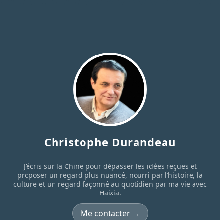
Christophe Durandeau
J’écris sur la Chine pour dépasser les idées reçues et
proposer un regard plus nuancé, nourri par l’histoire, la
culture et un regard façonné au quotidien par ma vie avec
Haixia.
Me contacter →