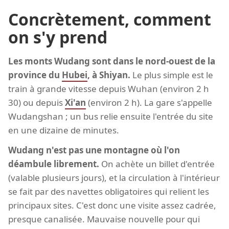
Concrètement, comment
on s'y prend
Les monts Wudang sont dans le nord-ouest de la
province du
Hubei
, à Shiyan.
Le plus simple est le
train à grande vitesse depuis Wuhan (environ 2 h
30) ou depuis
Xi'an
(environ 2 h). La gare s'appelle
Wudangshan ; un bus relie ensuite l'entrée du site
en une dizaine de minutes.
Wudang n'est pas une montagne où l'on
déambule librement.
On achète un billet d'entrée
(valable plusieurs jours), et la circulation à l'intérieur
se fait par des navettes obligatoires qui relient les
principaux sites. C'est donc une visite assez cadrée,
presque canalisée. Mauvaise nouvelle pour qui