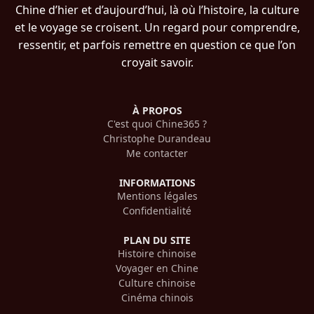
Chine d’hier et d’aujourd’hui, là où l’histoire, la culture
et le voyage se croisent. Un regard pour comprendre,
ressentir, et parfois remettre en question ce que l’on
croyait savoir.
À PROPOS
C'est quoi Chine365 ?
Christophe Durandeau
Me contacter
INFORMATIONS
Mentions légales
Confidentialité
PLAN DU SITE
Histoire chinoise
Voyager en Chine
Culture chinoise
Cinéma chinois