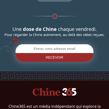
Une
dose de Chine
chaque vendredi.
Pour regarder la Chine autrement, au-delà des idées reçues.
RECEVOIR
Chine365 est un média indépendant qui explore la