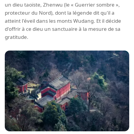
un dieu taoïste, Zhenwu (le « Guerrier sombre »,
protecteur du Nord), dont la légende dit qu'il a
atteint l'éveil dans les monts Wudang. Et il décide
d'offrir à ce dieu un sanctuaire à la mesure de sa
gratitude.