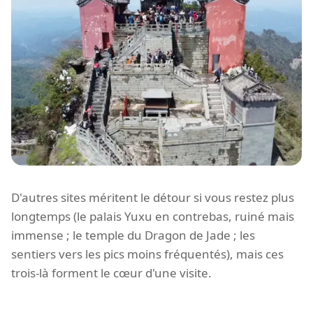
D'autres sites méritent le détour si vous restez plus
longtemps (le palais Yuxu en contrebas, ruiné mais
immense ; le temple du Dragon de Jade ; les
sentiers vers les pics moins fréquentés), mais ces
trois-là forment le cœur d'une visite.