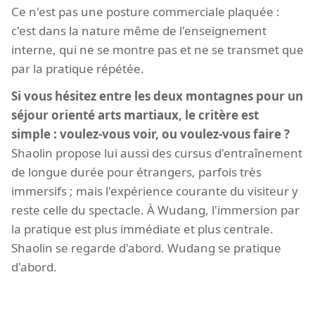
Ce n'est pas une posture commerciale plaquée :
c'est dans la nature même de l'enseignement
interne, qui ne se montre pas et ne se transmet que
par la pratique répétée.
Si vous hésitez entre les deux montagnes pour un
séjour orienté arts martiaux, le critère est
simple : voulez-vous voir, ou voulez-vous faire ?
Shaolin propose lui aussi des cursus d'entraînement
de longue durée pour étrangers, parfois très
immersifs ; mais l'expérience courante du visiteur y
reste celle du spectacle. À Wudang, l'immersion par
la pratique est plus immédiate et plus centrale.
Shaolin se regarde d'abord. Wudang se pratique
d'abord.