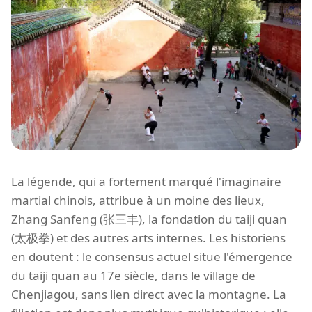
La légende, qui a fortement marqué l'imaginaire
martial chinois, attribue à un moine des lieux,
Zhang Sanfeng (张三丰), la fondation du taiji quan
(太极拳) et des autres arts internes. Les historiens
en doutent : le consensus actuel situe l'émergence
du taiji quan au 17e siècle, dans le village de
Chenjiagou, sans lien direct avec la montagne. La