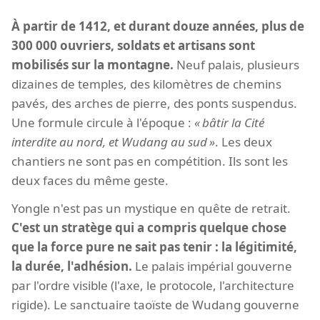
À partir de 1412, et durant douze années, plus de
300 000 ouvriers, soldats et artisans sont
mobilisés sur la montagne.
Neuf palais, plusieurs
dizaines de temples, des kilomètres de chemins
pavés, des arches de pierre, des ponts suspendus.
Une formule circule à l'époque :
bâtir la Cité
interdite au nord, et Wudang au sud
. Les deux
chantiers ne sont pas en compétition. Ils sont les
deux faces du même geste.
Yongle n'est pas un mystique en quête de retrait.
C'est un stratège qui a compris quelque chose
que la force pure ne sait pas tenir : la légitimité,
la durée, l'adhésion.
Le palais impérial gouverne
par l'ordre visible (l'axe, le protocole, l'architecture
rigide). Le sanctuaire taoïste de Wudang gouverne