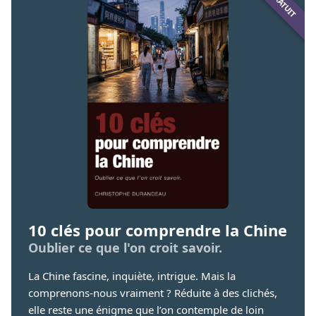
10 clés pour comprendre la Chine
Oublier ce que l'on croit savoir.
La Chine fascine, inquiète, intrigue. Mais la
comprenons-nous vraiment ? Réduite à des clichés,
elle reste une énigme que l’on contemple de loin