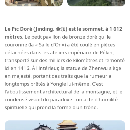
Le Pic Doré (Jinding, 金顶) est le sommet, à 1 612
mètres.
Le petit pavillon de bronze doré qui le
couronne (la « Salle d'Or ») a été coulé en pièces
détachées dans les ateliers impériaux de Pékin,
transporté sur des milliers de kilomètres et remonté
ici en 1416. À l'intérieur, la statue de Zhenwu siège
en majesté, portant des traits que la rumeur a
longtemps prêtés à Yongle lui-même. C'est
l'aboutissement architectural de la montagne, et le
condensé visuel du paradoxe : un acte d'humilité
spirituelle qui prend la forme d'un trône.