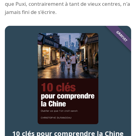
que Puxi, contrairement à tant de vieux centres, n'a
jamais fini de s'écrire.
10 clés pour comprendre la Chine