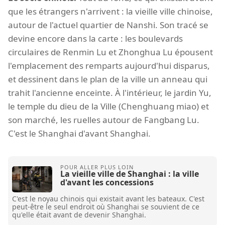
que les étrangers n'arrivent : la vieille ville chinoise,
autour de l'actuel quartier de Nanshi. Son tracé se
devine encore dans la carte : les boulevards
circulaires de Renmin Lu et Zhonghua Lu épousent
l'emplacement des remparts aujourd'hui disparus,
et dessinent dans le plan de la ville un anneau qui
trahit l'ancienne enceinte. À l'intérieur, le jardin Yu,
le temple du dieu de la Ville (Chenghuang miao) et
son marché, les ruelles autour de Fangbang Lu.
C'est le Shanghai d'avant Shanghai.
La vieille ville de Shanghai : la ville
d'avant les concessions
C'est le noyau chinois qui existait avant les bateaux. C'est
peut-être le seul endroit où Shanghai se souvient de ce
qu'elle était avant de devenir Shanghai.