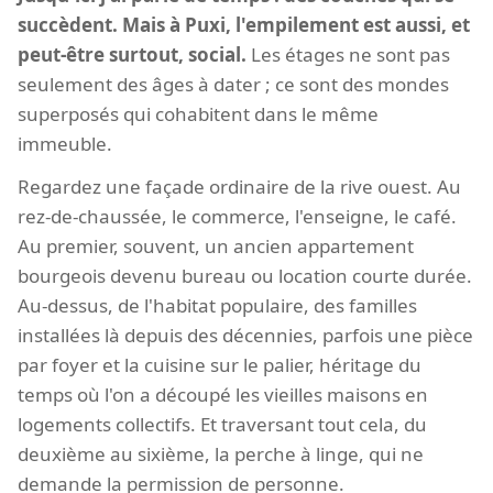
succèdent. Mais à Puxi, l'empilement est aussi, et
peut-être surtout, social.
Les étages ne sont pas
seulement des âges à dater ; ce sont des mondes
superposés qui cohabitent dans le même
immeuble.
Regardez une façade ordinaire de la rive ouest. Au
rez-de-chaussée, le commerce, l'enseigne, le café.
Au premier, souvent, un ancien appartement
bourgeois devenu bureau ou location courte durée.
Au-dessus, de l'habitat populaire, des familles
installées là depuis des décennies, parfois une pièce
par foyer et la cuisine sur le palier, héritage du
temps où l'on a découpé les vieilles maisons en
logements collectifs. Et traversant tout cela, du
deuxième au sixième, la perche à linge, qui ne
demande la permission de personne.