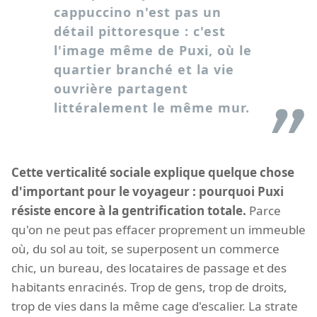
cappuccino n'est pas un
détail pittoresque : c'est
l'image même de Puxi, où le
quartier branché et la vie
ouvrière partagent
littéralement le même mur.
Cette verticalité sociale explique quelque chose
d'important pour le voyageur : pourquoi Puxi
résiste encore à la gentrification totale.
Parce
qu'on ne peut pas effacer proprement un immeuble
où, du sol au toit, se superposent un commerce
chic, un bureau, des locataires de passage et des
habitants enracinés. Trop de gens, trop de droits,
trop de vies dans la même cage d'escalier. La strate