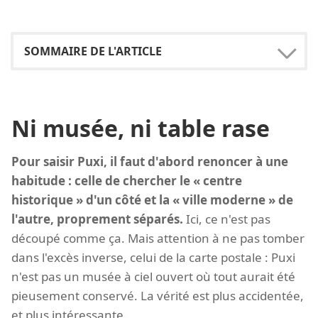
Ni musée, ni table rase
Pour saisir Puxi, il faut d'abord renoncer à une
habitude : celle de chercher le « centre
historique » d'un côté et la « ville moderne » de
l'autre, proprement séparés.
Ici, ce n'est pas
découpé comme ça. Mais attention à ne pas tomber
dans l'excès inverse, celui de la carte postale : Puxi
n'est pas un musée à ciel ouvert où tout aurait été
pieusement conservé. La vérité est plus accidentée,
et plus intéressante.