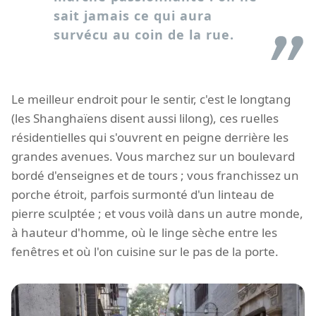
sait jamais ce qui aura
survécu au coin de la rue.
Le meilleur endroit pour le sentir, c'est le longtang
(les Shanghaïens disent aussi lilong), ces ruelles
résidentielles qui s'ouvrent en peigne derrière les
grandes avenues. Vous marchez sur un boulevard
bordé d'enseignes et de tours ; vous franchissez un
porche étroit, parfois surmonté d'un linteau de
pierre sculptée ; et vous voilà dans un autre monde,
à hauteur d'homme, où le linge sèche entre les
fenêtres et où l'on cuisine sur le pas de la porte.