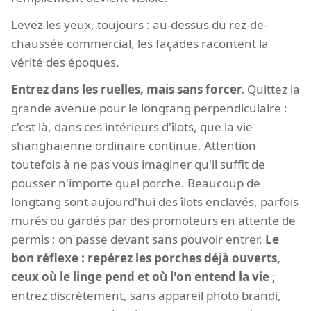
Levez les yeux, toujours : au-dessus du rez-de-
chaussée commercial, les façades racontent la
vérité des époques.
Entrez dans les ruelles, mais sans forcer.
Quittez la
grande avenue pour le longtang perpendiculaire :
c'est là, dans ces intérieurs d'îlots, que la vie
shanghaïenne ordinaire continue. Attention
toutefois à ne pas vous imaginer qu'il suffit de
pousser n'importe quel porche. Beaucoup de
longtang sont aujourd'hui des îlots enclavés, parfois
murés ou gardés par des promoteurs en attente de
permis ; on passe devant sans pouvoir entrer.
Le
bon réflexe : repérez les porches déjà ouverts,
ceux où le linge pend et où l'on entend la vie
;
entrez discrètement, sans appareil photo brandi,