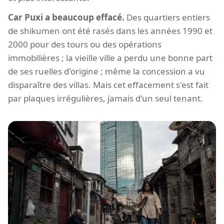
Car Puxi a beaucoup effacé.
Des quartiers entiers
de shikumen ont été rasés dans les années 1990 et
2000 pour des tours ou des opérations
immobilières ; la vieille ville a perdu une bonne part
de ses ruelles d'origine ; même la concession a vu
disparaître des villas. Mais cet effacement s'est fait
par plaques irrégulières, jamais d'un seul tenant.