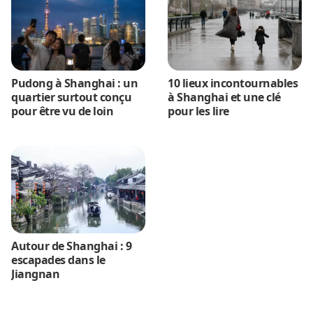
Pudong à Shanghai : un
10 lieux incontournables
quartier surtout conçu
à Shanghai et une clé
pour être vu de loin
pour les lire
Autour de Shanghai : 9
escapades dans le
Jiangnan