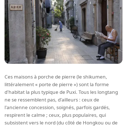
Ces maisons à porche de pierre (le shikumen,
littéralement « porte de pierre ») sont la forme
d'habitat la plus typique de Puxi. Tous les longtang
ne se ressemblent pas, d'ailleurs : ceux de
l'ancienne concession, soignés, parfois gardés,
respirent le calme ; ceux, plus populaires, qui
subsistent vers le nord (du côté de Hongkou ou de