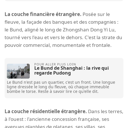
La couche financière étrangère.
Posée sur le
fleuve, la façade des banques et des compagnies :
le Bund, aligné le long de Zhongshan Dong Yi Lu,
tourné vers l'eau et vers le dehors. C'est la strate du
pouvoir commercial, monumentale et frontale.
Le Bund de Shanghai : la rive qui
regarde Pudong
Le Bund n'est pas un quartier, c'est un front. Une longue
ligne dressée le long du fleuve, où chaque immeuble
bombe le torse. Reste à savoir lire ce qu'elle dit.
La couche résidentielle étrangère.
Dans les terres,
à l'ouest : l'ancienne concession française, ses
avenues plantées de platanes, ses villas, ses