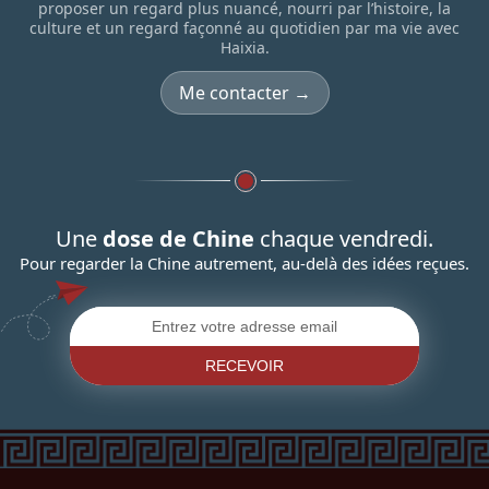
proposer un regard plus nuancé, nourri par l’histoire, la
culture et un regard façonné au quotidien par ma vie avec
Haixia.
Me contacter →
Une
dose de Chine
chaque vendredi.
Pour regarder la Chine autrement, au-delà des idées reçues.
RECEVOIR