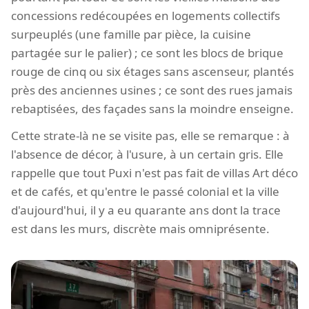
concessions redécoupées en logements collectifs
surpeuplés (une famille par pièce, la cuisine
partagée sur le palier) ; ce sont les blocs de brique
rouge de cinq ou six étages sans ascenseur, plantés
près des anciennes usines ; ce sont des rues jamais
rebaptisées, des façades sans la moindre enseigne.
Cette strate-là ne se visite pas, elle se remarque : à
l'absence de décor, à l'usure, à un certain gris. Elle
rappelle que tout Puxi n'est pas fait de villas Art déco
et de cafés, et qu'entre le passé colonial et la ville
d'aujourd'hui, il y a eu quarante ans dont la trace
est dans les murs, discrète mais omniprésente.