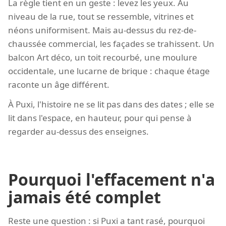
La règle tient en un geste : levez les yeux. Au
niveau de la rue, tout se ressemble, vitrines et
néons uniformisent. Mais au-dessus du rez-de-
chaussée commercial, les façades se trahissent. Un
balcon Art déco, un toit recourbé, une moulure
occidentale, une lucarne de brique : chaque étage
raconte un âge différent.
À Puxi, l'histoire ne se lit pas dans des dates ; elle se
lit dans l'espace, en hauteur, pour qui pense à
regarder au-dessus des enseignes.
Pourquoi l'effacement n'a
jamais été complet
Reste une question : si Puxi a tant rasé, pourquoi