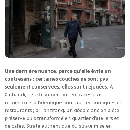
Une dernière nuance, parce qu'elle évite un
contresens : certaines couches ne sont pas
seulement conservées, elles sont rejouées.
À
Xintiandi, des shikumen ont été rasés puis
reconstruits à l'identique pour abriter boutiques et
restaurants ; à Tianzifang, un dédale ancien a été
préservé puis transformé en quartier d'ateliers et
de cafés. Strate authentique ou strate mise en