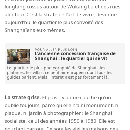
longtang cossus autour de Wukang Lu et des rues
alentour. C'est la strate de l'art de vivre, devenue
aujourd'hui le quartier le plus convoité des
Shanghaïens eux-mêmes.
L'ancienne concession française de
Shanghai : le quartier qui se vit
Le quartier le plus photographié de Shanghai : les
platanes, les villas, ce petit air européen dont tous les
guides parlent. Mais l'intérêt n'est pas forcément là.
La strate grise.
Et puis il y a une couche qu'on
oublie toujours, parce qu'elle n'a ni monument, ni
plaque, ni jardin à photographier : le Shanghai
socialiste, celui des années 1950 à 1980. Elle est
pourtant partout. Ce sont les vieilles maisons des