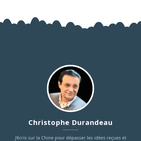
Christophe Durandeau
J’écris sur la Chine pour dépasser les idées reçues et