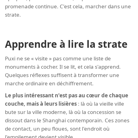
promenade continue. C'est cela, marcher dans une
strate.
Apprendre à lire la strate
Puxi ne se « visite » pas comme une liste de
monuments à cocher. Il se lit, et cela s'apprend.
Quelques réflexes suffisent à transformer une
marche ordinaire en déchiffrement.
Le plus intéressant n'est pas au cœur de chaque
couche, mais à leurs lisières
: là où la vieille ville
bute sur la ville moderne, là où la concession se
dissout dans le Shanghai contemporain. Ces zones
de contact, un peu floues, sont l'endroit où
l'empilement devient visible.