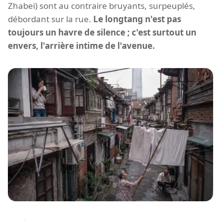
Zhabei) sont au contraire bruyants, surpeuplés,
débordant sur la rue.
Le longtang n'est pas
toujours un havre de silence ; c'est surtout un
envers, l'arrière intime de l'avenue.