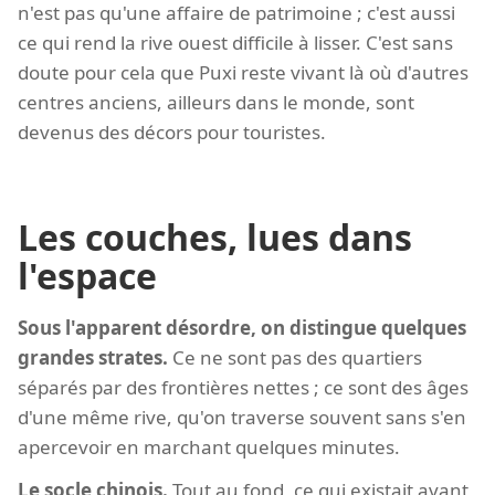
n'est pas qu'une affaire de patrimoine ; c'est aussi
ce qui rend la rive ouest difficile à lisser. C'est sans
doute pour cela que Puxi reste vivant là où d'autres
centres anciens, ailleurs dans le monde, sont
devenus des décors pour touristes.
Les couches, lues dans
l'espace
Sous l'apparent désordre, on distingue quelques
grandes strates.
Ce ne sont pas des quartiers
séparés par des frontières nettes ; ce sont des âges
d'une même rive, qu'on traverse souvent sans s'en
apercevoir en marchant quelques minutes.
Le socle chinois.
Tout au fond, ce qui existait avant