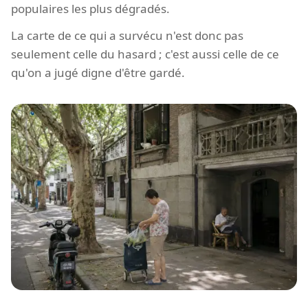
populaires les plus dégradés.
La carte de ce qui a survécu n'est donc pas
seulement celle du hasard ; c'est aussi celle de ce
qu'on a jugé digne d'être gardé.