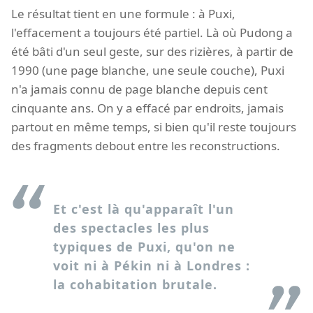
Le résultat tient en une formule : à Puxi,
l'effacement a toujours été partiel. Là où Pudong a
été bâti d'un seul geste, sur des rizières, à partir de
1990 (une page blanche, une seule couche), Puxi
n'a jamais connu de page blanche depuis cent
cinquante ans. On y a effacé par endroits, jamais
partout en même temps, si bien qu'il reste toujours
des fragments debout entre les reconstructions.
Et c'est là qu'apparaît l'un
des spectacles les plus
typiques de Puxi, qu'on ne
voit ni à Pékin ni à Londres :
la cohabitation brutale.