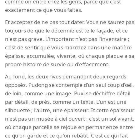
comme on entre chez les gens, parce que c'est
exactement ce que vous faites.
Et acceptez de ne pas tout dater. Vous ne saurez pas
toujours de quelle décennie est telle façade, et ce
n'est pas grave. L'important n'est pas l'inventaire ;
c'est de sentir que vous marchez dans une matière
épaisse, accumulée, vivante, où chaque plaque a sa
propre histoire de survie ou d'effacement.
Au fond, les deux rives demandent deux regards
opposés. Pudong se contemple d'un seul coup d'œil,
de loin, comme une image. Puxi se déchiffre détail
par détail, de près, comme un texte. L'un est une
silhouette ; l'autre, une épaisseur. Et cette épaisseur
n'est pas un musée à ciel ouvert : c'est un sol vivant,
où chaque parcelle se rejoue en permanence entre
ce qu'on garde et ce qu'on rebâtit. C'est ce qui fait