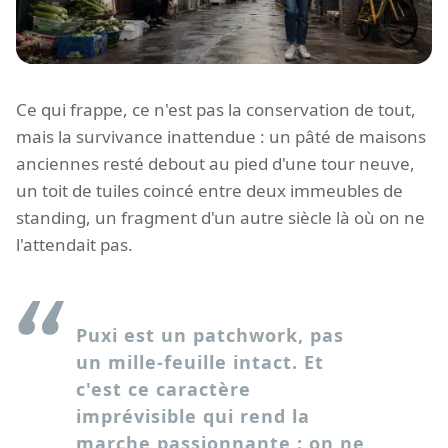
Ce qui frappe, ce n'est pas la conservation de tout,
mais la survivance inattendue : un pâté de maisons
anciennes resté debout au pied d'une tour neuve,
un toit de tuiles coincé entre deux immeubles de
standing, un fragment d'un autre siècle là où on ne
l'attendait pas.
Puxi est un patchwork, pas
un mille-feuille intact. Et
c'est ce caractère
imprévisible qui rend la
marche passionnante : on ne