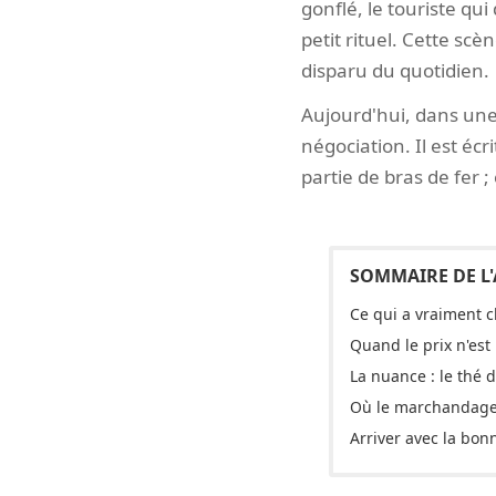
gonflé, le touriste qui
petit rituel. Cette sc
disparu du quotidien.
Aujourd'hui, dans une 
négociation. Il est éc
partie de bras de fer ; 
Ce qui a vraiment 
Quand le prix n'est 
La nuance : le thé
Où le marchandage 
Arriver avec la bon