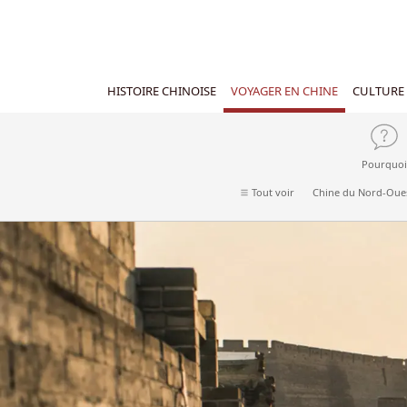
HISTOIRE CHINOISE
VOYAGER EN CHINE
CULTURE 
Pourquoi
Tout voir
Chine du Nord-Oue