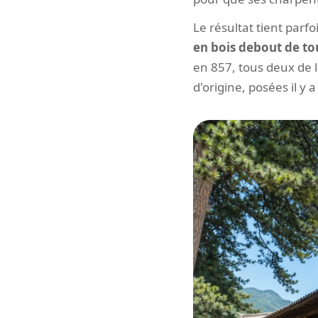
Le résultat tient parfo
en bois debout de to
en 857, tous deux de 
d'origine, posées il y a