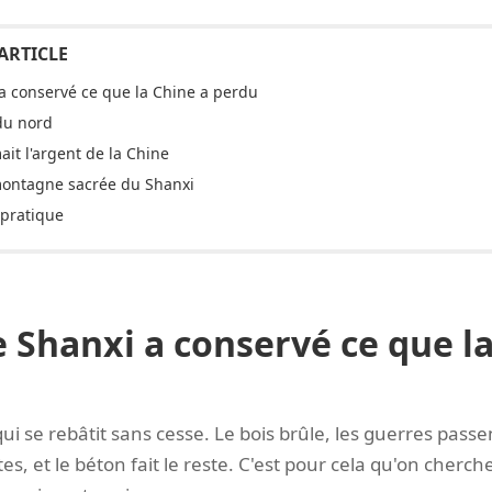
a conservé ce que la Chine a perdu
du nord
ait l'argent de la Chine
montagne sacrée du Shanxi
 pratique
 Shanxi a conservé ce que la
ui se rebâtit sans cesse. Le bois brûle, les guerres passe
es, et le béton fait le reste. C'est pour cela qu'on cherc