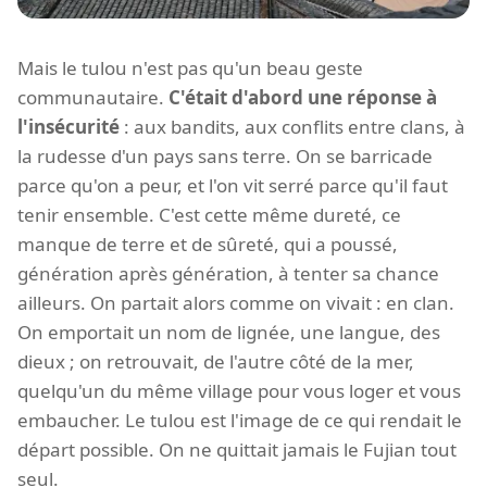
Mais le tulou n'est pas qu'un beau geste
communautaire.
C'était d'abord une réponse à
l'insécurité
: aux bandits, aux conflits entre clans, à
la rudesse d'un pays sans terre. On se barricade
parce qu'on a peur, et l'on vit serré parce qu'il faut
tenir ensemble. C'est cette même dureté, ce
manque de terre et de sûreté, qui a poussé,
génération après génération, à tenter sa chance
ailleurs. On partait alors comme on vivait : en clan.
On emportait un nom de lignée, une langue, des
dieux ; on retrouvait, de l'autre côté de la mer,
quelqu'un du même village pour vous loger et vous
embaucher. Le tulou est l'image de ce qui rendait le
départ possible. On ne quittait jamais le Fujian tout
seul.