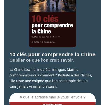
10 clés pour comprendre la Chine
Oublier ce que l'on croit savoir.
La Chine fascine, inquiète, intrigue. Mais la
comprenons-nous vraiment ? Réduite à des clichés,
elle reste une énigme que l’on contemple de loin
sans jamais vraiment la saisir.