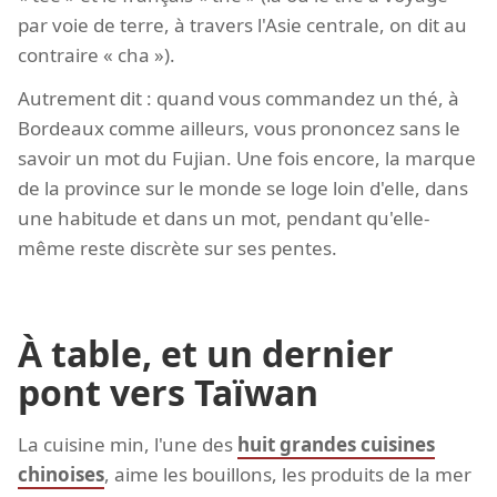
par voie de terre, à travers l'Asie centrale, on dit au
contraire « cha »).
Autrement dit : quand vous commandez un thé, à
Bordeaux comme ailleurs, vous prononcez sans le
savoir un mot du Fujian. Une fois encore, la marque
de la province sur le monde se loge loin d'elle, dans
une habitude et dans un mot, pendant qu'elle-
même reste discrète sur ses pentes.
À table, et un dernier
pont vers Taïwan
La cuisine min, l'une des
huit grandes cuisines
chinoises
, aime les bouillons, les produits de la mer