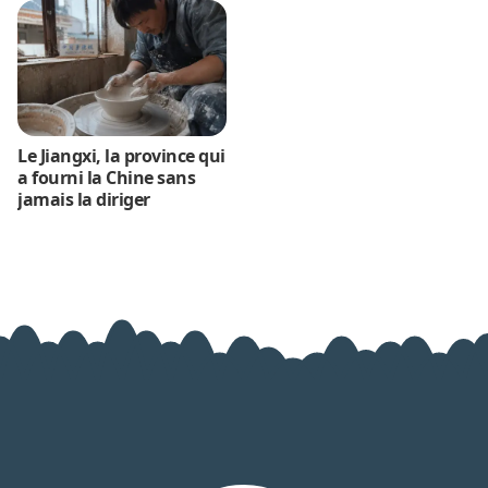
Le Jiangxi, la province qui
a fourni la Chine sans
jamais la diriger