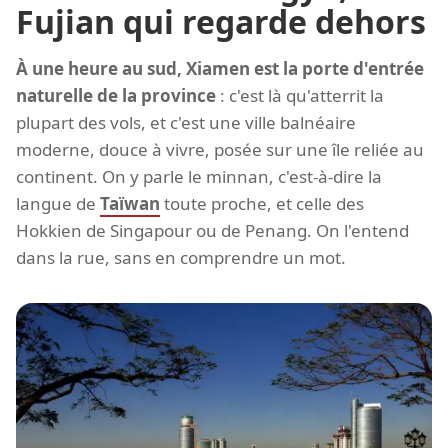
Fujian qui regarde dehors
À une heure au sud, Xiamen est la porte d'entrée
naturelle de la province
: c'est là qu'atterrit la
plupart des vols, et c'est une ville balnéaire
moderne, douce à vivre, posée sur une île reliée au
continent. On y parle le minnan, c'est-à-dire la
langue de
Taïwan
toute proche, et celle des
Hokkien de Singapour ou de Penang. On l'entend
dans la rue, sans en comprendre un mot.