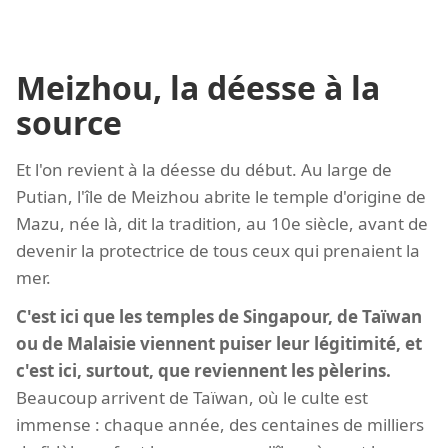
Meizhou, la déesse à la
source
Et l'on revient à la déesse du début. Au large de
Putian, l'île de Meizhou abrite le temple d'origine de
Mazu, née là, dit la tradition, au 10e siècle, avant de
devenir la protectrice de tous ceux qui prenaient la
mer.
C'est ici que les temples de Singapour, de Taïwan
ou de Malaisie viennent puiser leur légitimité, et
c'est ici, surtout, que reviennent les pèlerins.
Beaucoup arrivent de Taïwan, où le culte est
immense : chaque année, des centaines de milliers