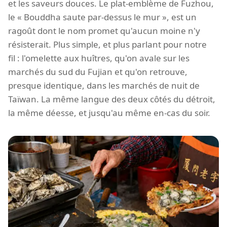
et les saveurs douces. Le plat-emblème de Fuzhou,
le « Bouddha saute par-dessus le mur », est un
ragoût dont le nom promet qu'aucun moine n'y
résisterait. Plus simple, et plus parlant pour notre
fil : l'omelette aux huîtres, qu'on avale sur les
marchés du sud du Fujian et qu'on retrouve,
presque identique, dans les marchés de nuit de
Taïwan. La même langue des deux côtés du détroit,
la même déesse, et jusqu'au même en-cas du soir.