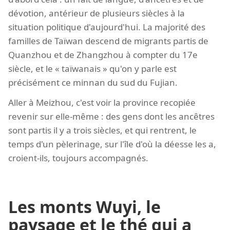
dévotion, antérieur de plusieurs siècles à la
situation politique d'aujourd'hui. La majorité des
familles de Taïwan descend de migrants partis de
Quanzhou et de Zhangzhou à compter du 17e
siècle, et le « taïwanais » qu'on y parle est
précisément ce minnan du sud du Fujian.
Aller à Meizhou, c'est voir la province recopiée
revenir sur elle-même : des gens dont les ancêtres
sont partis il y a trois siècles, et qui rentrent, le
temps d'un pèlerinage, sur l'île d'où la déesse les a,
croient-ils, toujours accompagnés.
Les monts Wuyi, le
paysage et le thé qui a