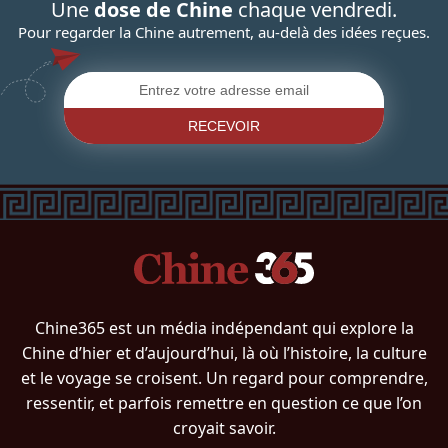
Une
dose de Chine
chaque vendredi.
Pour regarder la Chine autrement, au-delà des idées reçues.
RECEVOIR
Chine365 est un média indépendant qui explore la
Chine d’hier et d’aujourd’hui, là où l’histoire, la culture
et le voyage se croisent. Un regard pour comprendre,
ressentir, et parfois remettre en question ce que l’on
croyait savoir.