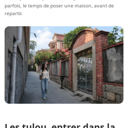
parfois, le temps de poser une maison, avant de
repartir.
Les tulou, entrer dans la