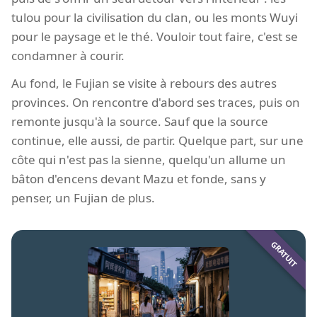
tulou pour la civilisation du clan, ou les monts Wuyi
pour le paysage et le thé. Vouloir tout faire, c'est se
condamner à courir.
Au fond, le Fujian se visite à rebours des autres
provinces. On rencontre d'abord ses traces, puis on
remonte jusqu'à la source. Sauf que la source
continue, elle aussi, de partir. Quelque part, sur une
côte qui n'est pas la sienne, quelqu'un allume un
bâton d'encens devant Mazu et fonde, sans y
penser, un Fujian de plus.