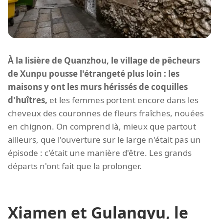
À la lisière de Quanzhou, le village de pêcheurs
de Xunpu pousse l'étrangeté plus loin : les
maisons y ont les murs hérissés de coquilles
d'huîtres,
et les femmes portent encore dans les
cheveux des couronnes de fleurs fraîches, nouées
en chignon. On comprend là, mieux que partout
ailleurs, que l'ouverture sur le large n'était pas un
épisode : c'était une manière d'être. Les grands
départs n'ont fait que la prolonger.
Xiamen et Gulangyu, le