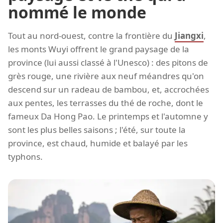
nommé le monde
Tout au nord-ouest, contre la frontière du
Jiangxi
,
les monts Wuyi offrent le grand paysage de la
province (lui aussi classé à l'Unesco) : des pitons de
grès rouge, une rivière aux neuf méandres qu'on
descend sur un radeau de bambou, et, accrochées
aux pentes, les terrasses du thé de roche, dont le
fameux Da Hong Pao. Le printemps et l'automne y
sont les plus belles saisons ; l'été, sur toute la
province, est chaud, humide et balayé par les
typhons.