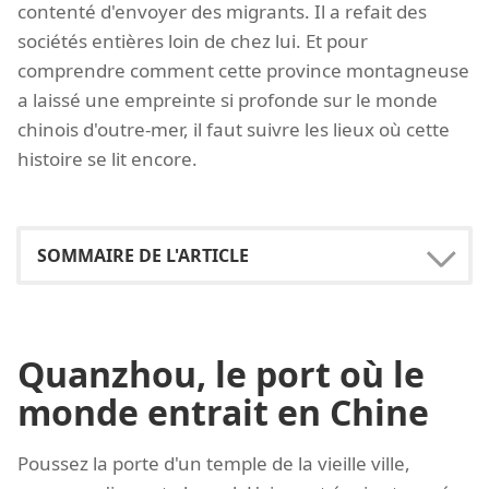
contenté d'envoyer des migrants. Il a refait des
sociétés entières loin de chez lui. Et pour
comprendre comment cette province montagneuse
a laissé une empreinte si profonde sur le monde
chinois d'outre-mer, il faut suivre les lieux où cette
histoire se lit encore.
Quanzhou, le port où le
monde entrait en Chine
Poussez la porte d'un temple de la vieille ville,