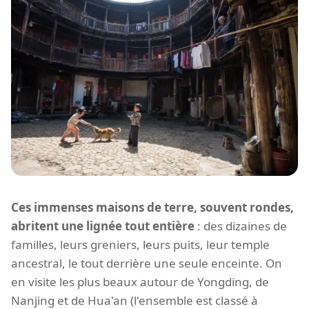
Ces immenses maisons de terre, souvent rondes,
abritent une lignée tout entière
: des dizaines de
familles, leurs greniers, leurs puits, leur temple
ancestral, le tout derrière une seule enceinte. On
en visite les plus beaux autour de Yongding, de
Nanjing et de Hua'an (l'ensemble est classé à