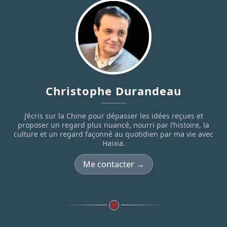
Christophe Durandeau
J’écris sur la Chine pour dépasser les idées reçues et
proposer un regard plus nuancé, nourri par l’histoire, la
culture et un regard façonné au quotidien par ma vie avec
Haixia.
Me contacter →