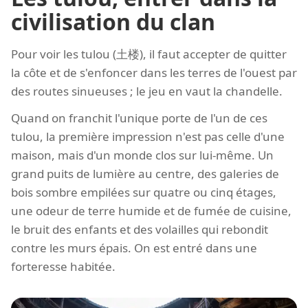
civilisation du clan
Pour voir les tulou (土楼), il faut accepter de quitter
la côte et de s'enfoncer dans les terres de l'ouest par
des routes sinueuses ; le jeu en vaut la chandelle.
Quand on franchit l'unique porte de l'un de ces
tulou, la première impression n'est pas celle d'une
maison, mais d'un monde clos sur lui-même. Un
grand puits de lumière au centre, des galeries de
bois sombre empilées sur quatre ou cinq étages,
une odeur de terre humide et de fumée de cuisine,
le bruit des enfants et des volailles qui rebondit
contre les murs épais. On est entré dans une
forteresse habitée.