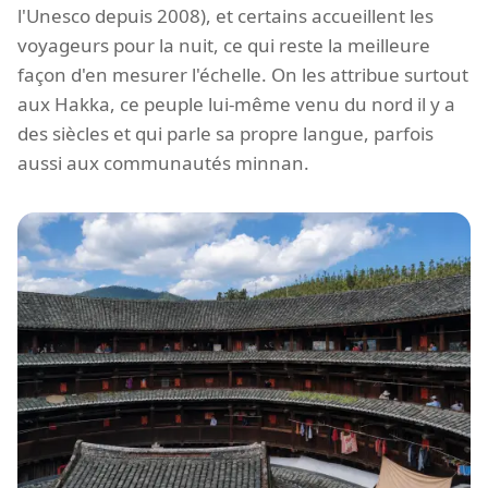
l'Unesco depuis 2008), et certains accueillent les
voyageurs pour la nuit, ce qui reste la meilleure
façon d'en mesurer l'échelle. On les attribue surtout
aux Hakka, ce peuple lui-même venu du nord il y a
des siècles et qui parle sa propre langue, parfois
aussi aux communautés minnan.