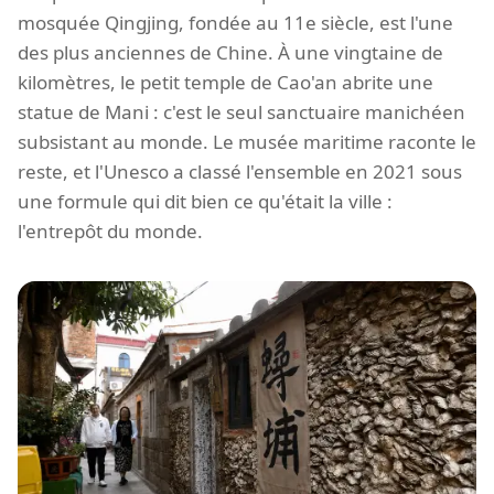
mosquée Qingjing, fondée au 11e siècle, est l'une
des plus anciennes de Chine. À une vingtaine de
kilomètres, le petit temple de Cao'an abrite une
statue de Mani : c'est le seul sanctuaire manichéen
subsistant au monde. Le musée maritime raconte le
reste, et l'Unesco a classé l'ensemble en 2021 sous
une formule qui dit bien ce qu'était la ville :
l'entrepôt du monde.