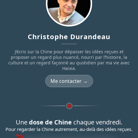
Christophe Durandeau
J’écris sur la Chine pour dépasser les idées reçues et
proposer un regard plus nuancé, nourri par l’histoire, la
culture et un regard façonné au quotidien par ma vie avec
Haixia.
Me contacter →
Une
dose de Chine
chaque vendredi.
Pour regarder la Chine autrement, au-delà des idées reçues.