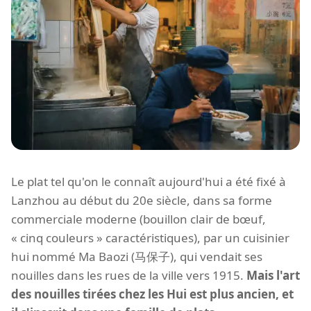
Le plat tel qu'on le connaît aujourd'hui a été fixé à
Lanzhou au début du 20e siècle, dans sa forme
commerciale moderne (bouillon clair de bœuf,
« cinq couleurs » caractéristiques), par un cuisinier
hui nommé Ma Baozi (马保子), qui vendait ses
nouilles dans les rues de la ville vers 1915.
Mais l'art
des nouilles tirées chez les Hui est plus ancien, et