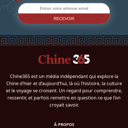
RECEVOIR
Chine365 est un média indépendant qui explore la
Chine d’hier et d’aujourd’hui, là où l’histoire, la culture
et le voyage se croisent. Un regard pour comprendre,
ressentir, et parfois remettre en question ce que l’on
croyait savoir.
À PROPOS