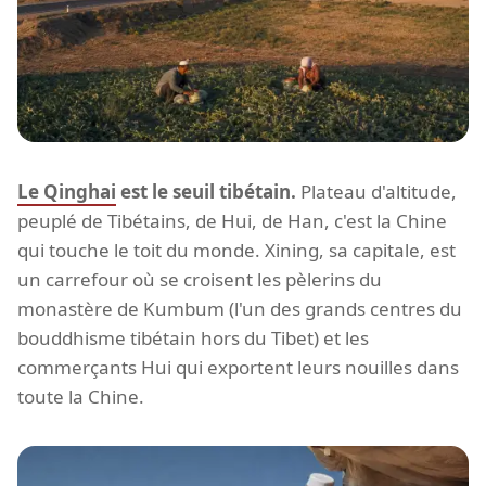
Le Qinghai
est le seuil tibétain.
Plateau d'altitude,
peuplé de Tibétains, de Hui, de Han, c'est la Chine
qui touche le toit du monde. Xining, sa capitale, est
un carrefour où se croisent les pèlerins du
monastère de Kumbum (l'un des grands centres du
bouddhisme tibétain hors du Tibet) et les
commerçants Hui qui exportent leurs nouilles dans
toute la Chine.