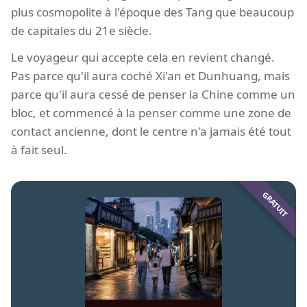
plus cosmopolite à l'époque des Tang que beaucoup
de capitales du 21e siècle.
Le voyageur qui accepte cela en revient changé.
Pas parce qu'il aura coché Xi'an et Dunhuang, mais
parce qu'il aura cessé de penser la Chine comme un
bloc, et commencé à la penser comme une zone de
contact ancienne, dont le centre n'a jamais été tout
à fait seul.