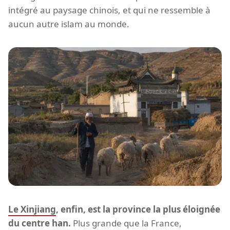
intégré au paysage chinois, et qui ne ressemble à
aucun autre islam au monde.
Le Xinjiang
, enfin, est la province la plus éloignée
du centre han.
Plus grande que la France,