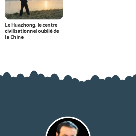
Le Huazhong, le centre
civilisationnel oublié de
la Chine