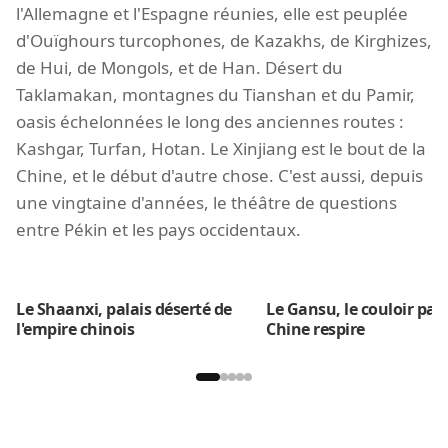
l'Allemagne et l'Espagne réunies, elle est peuplée
d'Ouïghours turcophones, de Kazakhs, de Kirghizes,
de Hui, de Mongols, et de Han. Désert du
Taklamakan, montagnes du Tianshan et du Pamir,
oasis échelonnées le long des anciennes routes :
Kashgar, Turfan, Hotan. Le Xinjiang est le bout de la
Chine, et le début d'autre chose. C'est aussi, depuis
une vingtaine d'années, le théâtre de questions
entre Pékin et les pays occidentaux.
Le Shaanxi, palais déserté de
Le Gansu, le couloir par 
l'empire chinois
Chine respire