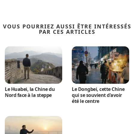
VOUS POURRIEZ AUSSI ÊTRE INTÉRESSÉS
PAR CES ARTICLES
Le Huabei, la Chine du
Le Dongbei, cette Chine
Nord face à la steppe
qui se souvient d'avoir
été le centre