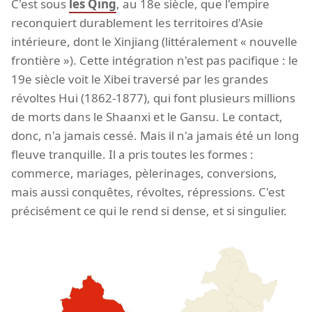
C'est sous
les Qing
, au 18e siècle, que l'empire
reconquiert durablement les territoires d'Asie
intérieure, dont le Xinjiang (littéralement « nouvelle
frontière »). Cette intégration n'est pas pacifique : le
19e siècle voit le Xibei traversé par les grandes
révoltes Hui (1862-1877), qui font plusieurs millions
de morts dans le Shaanxi et le Gansu. Le contact,
donc, n'a jamais cessé. Mais il n'a jamais été un long
fleuve tranquille. Il a pris toutes les formes :
commerce, mariages, pèlerinages, conversions,
mais aussi conquêtes, révoltes, répressions. C'est
précisément ce qui le rend si dense, et si singulier.