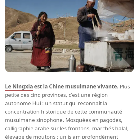
Le Ningxia
est la Chine musulmane vivante.
Plus
petite des cinq provinces, c'est une région
autonome Hui : un statut qui reconnaît la
concentration historique de cette communauté
musulmane sinophone. Mosquées en pagodes,
calligraphie arabe sur les frontons, marchés halal,
élevage de moutons : un islam profondément