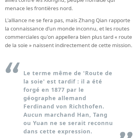
menace les frontières nord.
L'alliance ne se fera pas, mais Zhang Qian rapporte
la connaissance d'un monde inconnu, et les routes
commerciales qu'on appellera bien plus tard « route
de la soie » naissent indirectement de cette mission.
Le terme même de 'Route de
la soie' est tardif : il a été
forgé en 1877 par le
géographe allemand
Ferdinand von Richthofen.
Aucun marchand Han, Tang
ou Yuan ne se serait reconnu
dans cette expression.