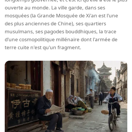
ouverte au monde. La ville garde, dans ses
mosquées (la Grande Mosquée de Xi'an est l'une
des plus anciennes de Chine), ses quartiers
musulmans, ses pagodes bouddhiques, la trace
d'une cosmopolitique millénaire dont l'armée de
terre cuite n'est qu'un fragment.