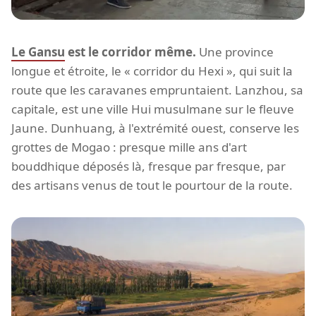
Le Gansu
est le corridor même.
Une province
longue et étroite, le « corridor du Hexi », qui suit la
route que les caravanes empruntaient. Lanzhou, sa
capitale, est une ville Hui musulmane sur le fleuve
Jaune. Dunhuang, à l'extrémité ouest, conserve les
grottes de Mogao : presque mille ans d'art
bouddhique déposés là, fresque par fresque, par
des artisans venus de tout le pourtour de la route.