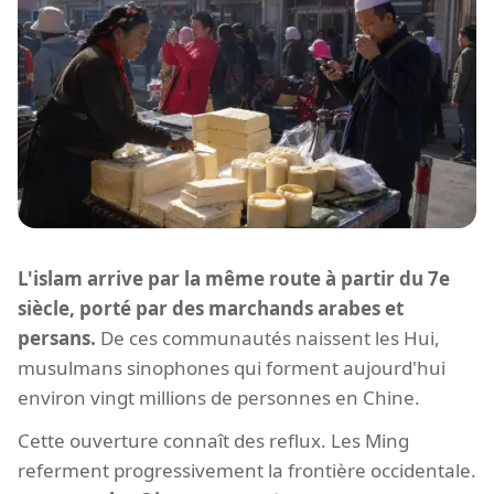
L'islam arrive par la même route à partir du 7e
siècle, porté par des marchands arabes et
persans.
De ces communautés naissent les Hui,
musulmans sinophones qui forment aujourd'hui
environ vingt millions de personnes en Chine.
Cette ouverture connaît des reflux. Les Ming
referment progressivement la frontière occidentale.