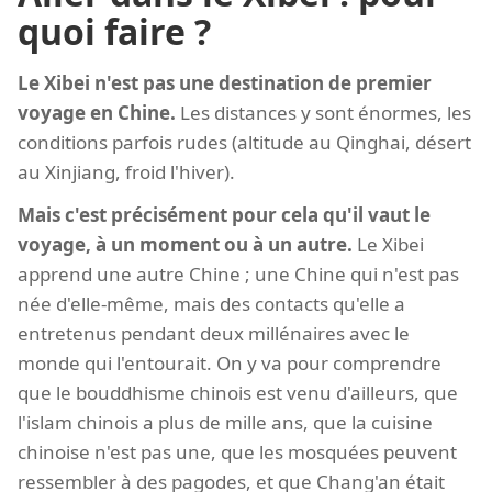
quoi faire ?
Le Xibei n'est pas une destination de premier
voyage en Chine.
Les distances y sont énormes, les
conditions parfois rudes (altitude au Qinghai, désert
au Xinjiang, froid l'hiver).
Mais c'est précisément pour cela qu'il vaut le
voyage, à un moment ou à un autre.
Le Xibei
apprend une autre Chine ; une Chine qui n'est pas
née d'elle-même, mais des contacts qu'elle a
entretenus pendant deux millénaires avec le
monde qui l'entourait. On y va pour comprendre
que le bouddhisme chinois est venu d'ailleurs, que
l'islam chinois a plus de mille ans, que la cuisine
chinoise n'est pas une, que les mosquées peuvent
ressembler à des pagodes, et que Chang'an était