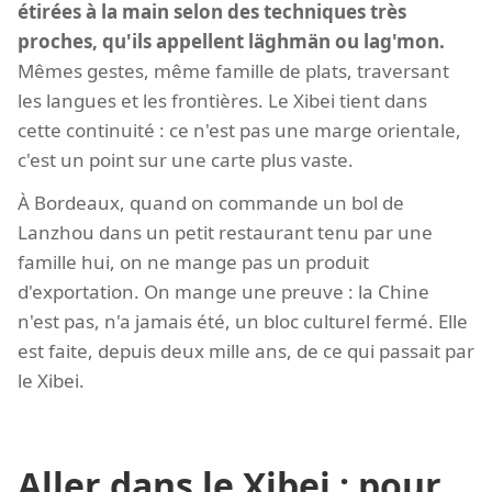
étirées à la main selon des techniques très
proches, qu'ils appellent läghmän ou lag'mon.
Mêmes gestes, même famille de plats, traversant
les langues et les frontières. Le Xibei tient dans
cette continuité : ce n'est pas une marge orientale,
c'est un point sur une carte plus vaste.
À Bordeaux, quand on commande un bol de
Lanzhou dans un petit restaurant tenu par une
famille hui, on ne mange pas un produit
d'exportation. On mange une preuve : la Chine
n'est pas, n'a jamais été, un bloc culturel fermé. Elle
est faite, depuis deux mille ans, de ce qui passait par
le Xibei.
Aller dans le Xibei : pour