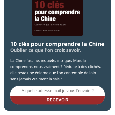
10 clés pour comprendre la Chine
Oublier ce que l'on croit savoir.
La Chine fascine, inquiète, intrigue. Mais la
comprenons-nous vraiment ? Réduite à des clichés,
elle reste une énigme que l’on contemple de loin
sans jamais vraiment la saisir.
RECEVOIR