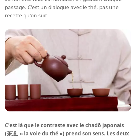
passage. C'est un dialogue avec le thé, pas une
recette qu'on suit.
C'est là que le contraste avec le chadō japonais
(茶道, « la voie du thé ») prend son sens. Les deux