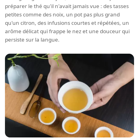
préparer le thé qu'il n'avait jamais vue : des tasses
petites comme des noix, un pot pas plus grand
qu'un citron, des infusions courtes et répétées, un
arôme délicat qui frappe le nez et une douceur qui
persiste sur la langue.