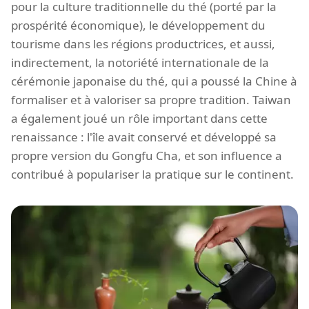
pour la culture traditionnelle du thé (porté par la
prospérité économique), le développement du
tourisme dans les régions productrices, et aussi,
indirectement, la notoriété internationale de la
cérémonie japonaise du thé, qui a poussé la Chine à
formaliser et à valoriser sa propre tradition. Taiwan
a également joué un rôle important dans cette
renaissance : l'île avait conservé et développé sa
propre version du Gongfu Cha, et son influence a
contribué à populariser la pratique sur le continent.