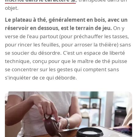
objet.
Le plateau à thé, généralement en bois, avec un
réservoir en dessous, est le terrain de jeu.
On y
verse de l'eau partout (pour préchauffer les tasses,
pour rincer les feuilles, pour arroser la théière) sans
se soucier du désordre. C'est un espace de liberté
technique, conçu pour que le maître de thé puisse
se concentrer sur les gestes qui comptent sans
s'inquiéter de ce qui déborde.