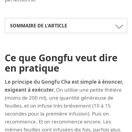
Ce que Gongfu veut dire
en pratique
Le principe du Gongfu Cha est simple à énoncer,
exigeant à exécuter.
On utilise une petite théière
(moins de 200 ml), une quantité généreuse de
feuilles, et on infuse très brièvement (10 à 15
secondes pour la première infusion). Puis on
recommence. Et on recommence encore. Les
mêmes feuilles sont infusées dix fois, parfois plus.