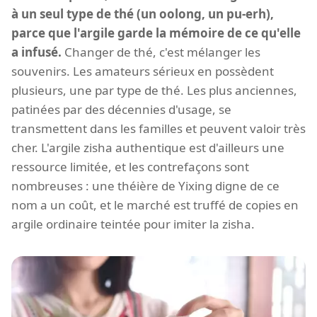
à un seul type de thé (un oolong, un pu-erh),
parce que l'argile garde la mémoire de ce qu'elle
a infusé.
Changer de thé, c'est mélanger les
souvenirs. Les amateurs sérieux en possèdent
plusieurs, une par type de thé. Les plus anciennes,
patinées par des décennies d'usage, se
transmettent dans les familles et peuvent valoir très
cher. L'argile zisha authentique est d'ailleurs une
ressource limitée, et les contrefaçons sont
nombreuses : une théière de Yixing digne de ce
nom a un coût, et le marché est truffé de copies en
argile ordinaire teintée pour imiter la zisha.