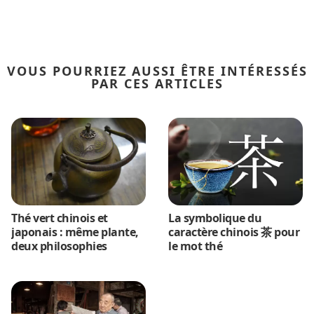
VOUS POURRIEZ AUSSI ÊTRE INTÉRESSÉS
PAR CES ARTICLES
Thé vert chinois et
La symbolique du
japonais : même plante,
caractère chinois 茶 pour
deux philosophies
le mot thé