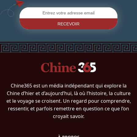
RECEVOIR
Chine365 est un média indépendant qui explore la
Chine d’hier et d’aujourd’hui, là où l’histoire, la culture
et le voyage se croisent. Un regard pour comprendre,
ressentir, et parfois remettre en question ce que l’on
croyait savoir.