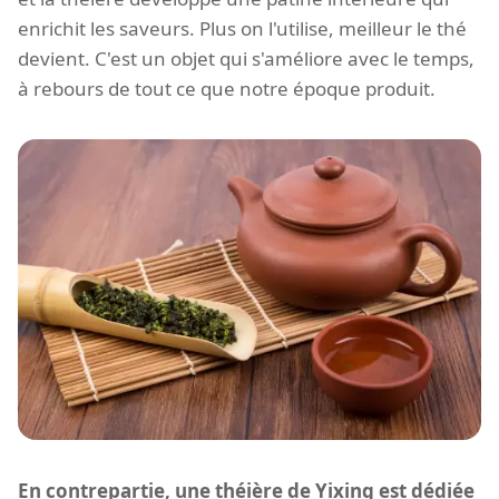
enrichit les saveurs. Plus on l'utilise, meilleur le thé
devient. C'est un objet qui s'améliore avec le temps,
à rebours de tout ce que notre époque produit.
En contrepartie, une théière de Yixing est dédiée