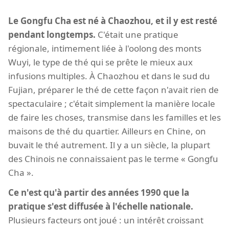
Le Gongfu Cha est né à Chaozhou, et il y est resté
pendant longtemps.
C'était une pratique
régionale, intimement liée à l'oolong des monts
Wuyi, le type de thé qui se prête le mieux aux
infusions multiples. À Chaozhou et dans le sud du
Fujian, préparer le thé de cette façon n'avait rien de
spectaculaire ; c'était simplement la manière locale
de faire les choses, transmise dans les familles et les
maisons de thé du quartier. Ailleurs en Chine, on
buvait le thé autrement. Il y a un siècle, la plupart
des Chinois ne connaissaient pas le terme « Gongfu
Cha ».
Ce n'est qu'à partir des années 1990 que la
pratique s'est diffusée à l'échelle nationale.
Plusieurs facteurs ont joué : un intérêt croissant