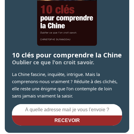
10 clés pour comprendre la Chine
Oublier ce que l'on croit savoir.
La Chine fascine, inquiète, intrigue. Mais la
comprenons-nous vraiment ? Réduite à des clichés,
elle reste une énigme que l’on contemple de loin
sans jamais vraiment la saisir.
RECEVOIR