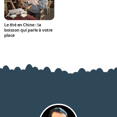
Le thé en Chine : la
boisson qui parle à votre
place