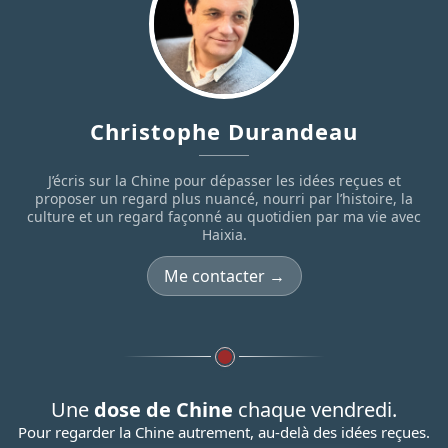
Christophe Durandeau
J’écris sur la Chine pour dépasser les idées reçues et
proposer un regard plus nuancé, nourri par l’histoire, la
culture et un regard façonné au quotidien par ma vie avec
Haixia.
Me contacter →
Une
dose de Chine
chaque vendredi.
Pour regarder la Chine autrement, au-delà des idées reçues.