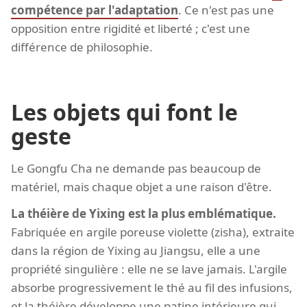
compétence par l'adaptation
. Ce n'est pas une
opposition entre rigidité et liberté ; c'est une
différence de philosophie.
Les objets qui font le
geste
Le Gongfu Cha ne demande pas beaucoup de
matériel, mais chaque objet a une raison d'être.
La théière de Yixing est la plus emblématique.
Fabriquée en argile poreuse violette (zisha), extraite
dans la région de Yixing au Jiangsu, elle a une
propriété singulière : elle ne se lave jamais. L'argile
absorbe progressivement le thé au fil des infusions,
et la théière développe une patine intérieure qui