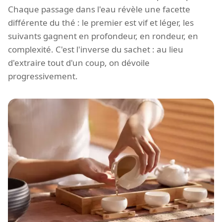
Chaque passage dans l'eau révèle une facette
différente du thé : le premier est vif et léger, les
suivants gagnent en profondeur, en rondeur, en
complexité. C'est l'inverse du sachet : au lieu
d'extraire tout d'un coup, on dévoile
progressivement.