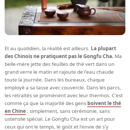
Et au quotidien, la réalité est ailleurs.
La plupart
des Chinois ne pratiquent pas le Gongfu Cha.
Ma
belle-mère jette des feuilles de thé vert dans un
grand verre le matin et rajoute de l'eau chaude
toute la journée. Dans les bureaux, chaque
employé a sa tasse avec couvercle. Dans les parcs,
les retraités se promènent avec leur thermos. C'est
comme ça que la majorité des gens
boivent le thé
en Chine
: simplement, sans cérémonie, sans
ustensile spécial. Le Gongfu Cha est un art pour
ceux qui ont le temps, le goût et l'envie de s'y