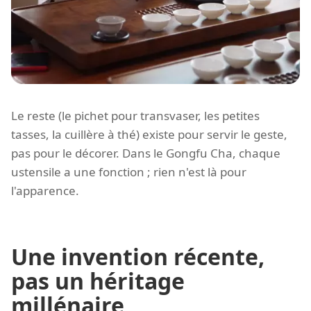
Le reste (le pichet pour transvaser, les petites
tasses, la cuillère à thé) existe pour servir le geste,
pas pour le décorer. Dans le Gongfu Cha, chaque
ustensile a une fonction ; rien n'est là pour
l'apparence.
Une invention récente,
pas un héritage
millénaire