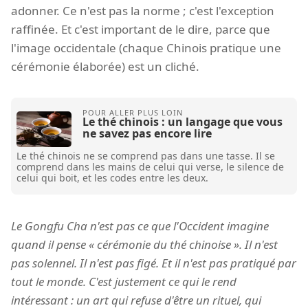
adonner. Ce n'est pas la norme ; c'est l'exception
raffinée. Et c'est important de le dire, parce que
l'image occidentale (chaque Chinois pratique une
cérémonie élaborée) est un cliché.
Le thé chinois : un langage que vous
ne savez pas encore lire
Le thé chinois ne se comprend pas dans une tasse. Il se
comprend dans les mains de celui qui verse, le silence de
celui qui boit, et les codes entre les deux.
Le Gongfu Cha n'est pas ce que l'Occident imagine
quand il pense « cérémonie du thé chinoise ». Il n'est
pas solennel. Il n'est pas figé. Et il n'est pas pratiqué par
tout le monde. C'est justement ce qui le rend
intéressant : un art qui refuse d'être un rituel, qui