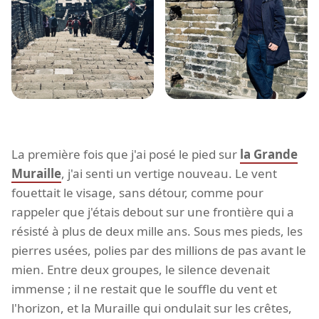
La première fois que j'ai posé le pied sur
la Grande
Muraille
, j'ai senti un vertige nouveau. Le vent
fouettait le visage, sans détour, comme pour
rappeler que j'étais debout sur une frontière qui a
résisté à plus de deux mille ans. Sous mes pieds, les
pierres usées, polies par des millions de pas avant le
mien. Entre deux groupes, le silence devenait
immense ; il ne restait que le souffle du vent et
l'horizon, et la Muraille qui ondulait sur les crêtes,