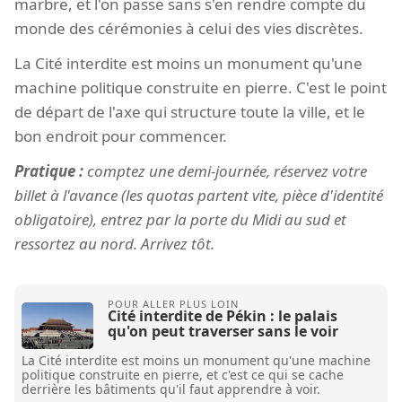
marbre, et l'on passe sans s'en rendre compte du
monde des cérémonies à celui des vies discrètes.
La Cité interdite est moins un monument qu'une
machine politique construite en pierre. C'est le point
de départ de l'axe qui structure toute la ville, et le
bon endroit pour commencer.
Pratique :
comptez une demi-journée, réservez votre
billet à l'avance (les quotas partent vite, pièce d'identité
obligatoire), entrez par la porte du Midi au sud et
ressortez au nord. Arrivez tôt.
Cité interdite de Pékin : le palais
qu'on peut traverser sans le voir
La Cité interdite est moins un monument qu'une machine
politique construite en pierre, et c'est ce qui se cache
derrière les bâtiments qu'il faut apprendre à voir.