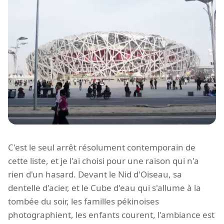
C'est le seul arrêt résolument contemporain de
cette liste, et je l'ai choisi pour une raison qui n'a
rien d'un hasard. Devant le Nid d'Oiseau, sa
dentelle d'acier, et le Cube d'eau qui s'allume à la
tombée du soir, les familles pékinoises
photographient, les enfants courent, l'ambiance est