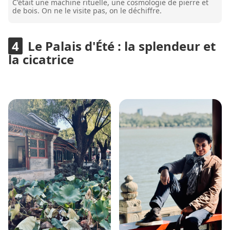
C'était une machine rituelle, une cosmologie de pierre et
de bois. On ne le visite pas, on le déchiffre.
Le Palais d'Été : la splendeur et
la cicatrice