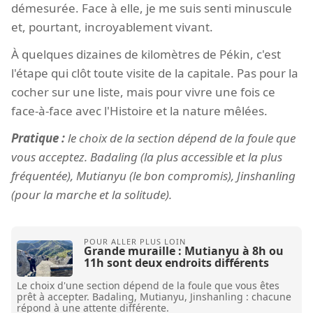
démesurée. Face à elle, je me suis senti minuscule
et, pourtant, incroyablement vivant.
À quelques dizaines de kilomètres de Pékin, c'est
l'étape qui clôt toute visite de la capitale. Pas pour la
cocher sur une liste, mais pour vivre une fois ce
face-à-face avec l'Histoire et la nature mêlées.
Pratique :
le choix de la section dépend de la foule que
vous acceptez. Badaling (la plus accessible et la plus
fréquentée), Mutianyu (le bon compromis), Jinshanling
(pour la marche et la solitude).
Grande muraille : Mutianyu à 8h ou
11h sont deux endroits différents
Le choix d'une section dépend de la foule que vous êtes
prêt à accepter. Badaling, Mutianyu, Jinshanling : chacune
répond à une attente différente.