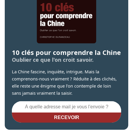
10 clés pour comprendre la Chine
Oublier ce que l'on croit savoir.
La Chine fascine, inquiète, intrigue. Mais la
comprenons-nous vraiment ? Réduite à des clichés,
elle reste une énigme que l’on contemple de loin
sans jamais vraiment la saisir.
RECEVOIR