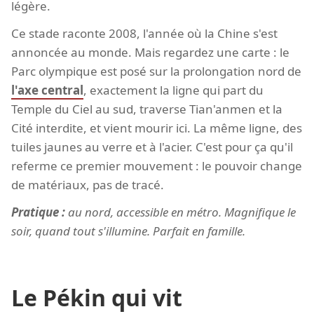
légère.
Ce stade raconte 2008, l'année où la Chine s'est
annoncée au monde. Mais regardez une carte : le
Parc olympique est posé sur la prolongation nord de
l'axe central
, exactement la ligne qui part du
Temple du Ciel au sud, traverse Tian'anmen et la
Cité interdite, et vient mourir ici. La même ligne, des
tuiles jaunes au verre et à l'acier. C'est pour ça qu'il
referme ce premier mouvement : le pouvoir change
de matériaux, pas de tracé.
Pratique :
au nord, accessible en métro. Magnifique le
soir, quand tout s'illumine. Parfait en famille.
Le Pékin qui vit