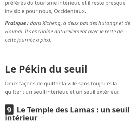
préférés du tourisme intérieur, et il reste presque
invisible pour nous, Occidentaux.
Pratique :
dans Xicheng, à deux pas des hutongs et de
Houhai. Il s'enchaîne naturellement avec le reste de
cette journée à pied.
Le Pékin du seuil
Deux façons de quitter la ville sans toujours la
quitter : un seuil intérieur, et un seuil extérieur.
Le Temple des Lamas : un seuil
intérieur