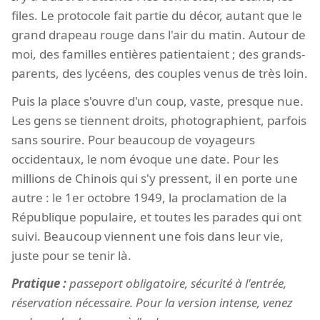
files. Le protocole fait partie du décor, autant que le
grand drapeau rouge dans l'air du matin. Autour de
moi, des familles entières patientaient ; des grands-
parents, des lycéens, des couples venus de très loin.
Puis la place s'ouvre d'un coup, vaste, presque nue.
Les gens se tiennent droits, photographient, parfois
sans sourire. Pour beaucoup de voyageurs
occidentaux, le nom évoque une date. Pour les
millions de Chinois qui s'y pressent, il en porte une
autre : le 1er octobre 1949, la proclamation de la
République populaire, et toutes les parades qui ont
suivi. Beaucoup viennent une fois dans leur vie,
juste pour se tenir là.
Pratique :
passeport obligatoire, sécurité à l'entrée,
réservation nécessaire. Pour la version intense, venez