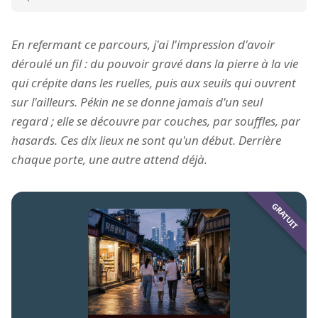
En refermant ce parcours, j'ai l'impression d'avoir
déroulé un fil : du pouvoir gravé dans la pierre à la vie
qui crépite dans les ruelles, puis aux seuils qui ouvrent
sur l'ailleurs. Pékin ne se donne jamais d'un seul
regard ; elle se découvre par couches, par souffles, par
hasards. Ces dix lieux ne sont qu'un début. Derrière
chaque porte, une autre attend déjà.