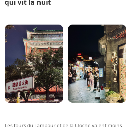
qui vit la nuit
Les tours du Tambour et de la Cloche valent moins