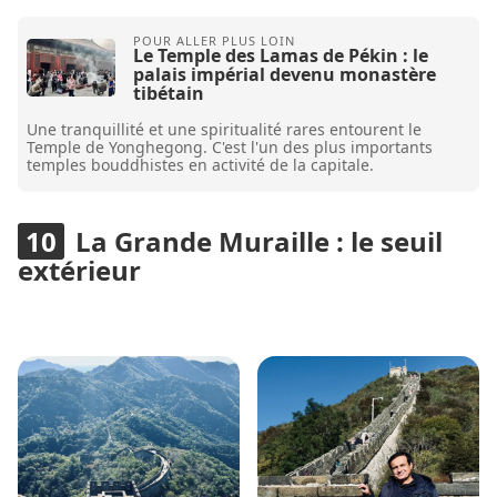
Le Temple des Lamas de Pékin : le
palais impérial devenu monastère
tibétain
Une tranquillité et une spiritualité rares entourent le
Temple de Yonghegong. C'est l'un des plus importants
temples bouddhistes en activité de la capitale.
La Grande Muraille : le seuil
extérieur