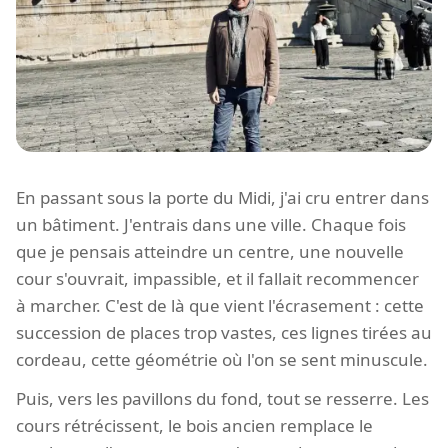
En passant sous la porte du Midi, j'ai cru entrer dans
un bâtiment. J'entrais dans une ville. Chaque fois
que je pensais atteindre un centre, une nouvelle
cour s'ouvrait, impassible, et il fallait recommencer
à marcher. C'est de là que vient l'écrasement : cette
succession de places trop vastes, ces lignes tirées au
cordeau, cette géométrie où l'on se sent minuscule.
Puis, vers les pavillons du fond, tout se resserre. Les
cours rétrécissent, le bois ancien remplace le