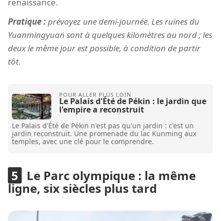
renaissance.
Pratique :
prévoyez une demi-journée. Les ruines du
Yuanmingyuan sont à quelques kilomètres au nord ; les
deux le même jour est possible, à condition de partir
tôt.
Le Palais d'Été de Pékin : le jardin que
l'empire a reconstruit
Le Palais d'Été de Pékin n'est pas qu'un jardin : c'est un
jardin reconstruit. Une promenade du lac Kunming aux
temples, avec une clé pour le comprendre.
Le Parc olympique : la même
ligne, six siècles plus tard