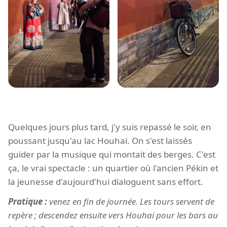
Quelques jours plus tard, j'y suis repassé le soir, en
poussant jusqu'au lac Houhai. On s'est laissés
guider par la musique qui montait des berges. C'est
ça, le vrai spectacle : un quartier où l'ancien Pékin et
la jeunesse d'aujourd'hui dialoguent sans effort.
Pratique :
venez en fin de journée. Les tours servent de
repère ; descendez ensuite vers Houhai pour les bars au