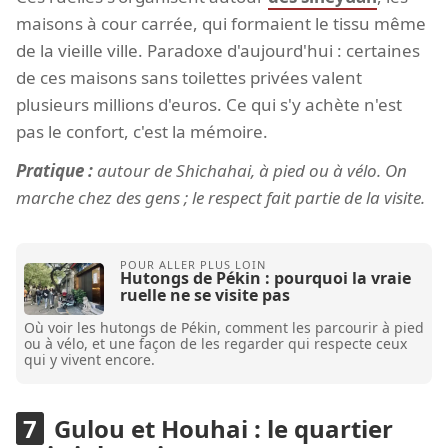
maisons à cour carrée, qui formaient le tissu même
de la vieille ville. Paradoxe d'aujourd'hui : certaines
de ces maisons sans toilettes privées valent
plusieurs millions d'euros. Ce qui s'y achète n'est
pas le confort, c'est la mémoire.
Pratique :
autour de Shichahai, à pied ou à vélo. On
marche chez des gens ; le respect fait partie de la visite.
Hutongs de Pékin : pourquoi la vraie
ruelle ne se visite pas
Où voir les hutongs de Pékin, comment les parcourir à pied
ou à vélo, et une façon de les regarder qui respecte ceux
qui y vivent encore.
Gulou et Houhai : le quartier