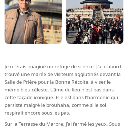
Je m'étais imaginé un refuge de silence. J'ai d'abord
trouvé une marée de visiteurs agglutinés devant la
Salle de Prière pour la Bonne Récolte, à viser le
même bleu céleste. L'âme du lieu n'est pas dans
cette façade iconique. Elle est dans l'harmonie qui
persiste malgré le brouhaha, comme si le sol
respirait encore sous les pas.
Sur la Terrasse du Marbre, j'ai fermé les yeux. Sous