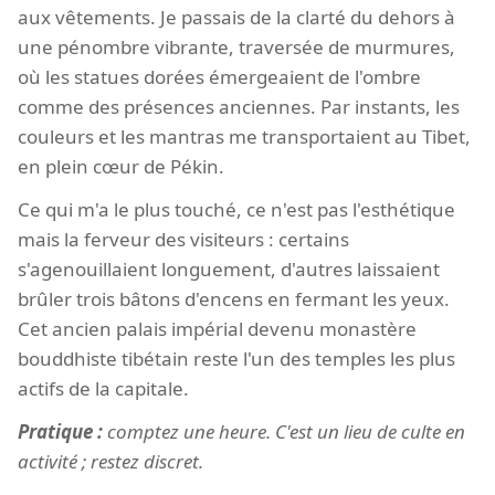
aux vêtements. Je passais de la clarté du dehors à
une pénombre vibrante, traversée de murmures,
où les statues dorées émergeaient de l'ombre
comme des présences anciennes. Par instants, les
couleurs et les mantras me transportaient au Tibet,
en plein cœur de Pékin.
Ce qui m'a le plus touché, ce n'est pas l'esthétique
mais la ferveur des visiteurs : certains
s'agenouillaient longuement, d'autres laissaient
brûler trois bâtons d'encens en fermant les yeux.
Cet ancien palais impérial devenu monastère
bouddhiste tibétain reste l'un des temples les plus
actifs de la capitale.
Pratique :
comptez une heure. C'est un lieu de culte en
activité ; restez discret.