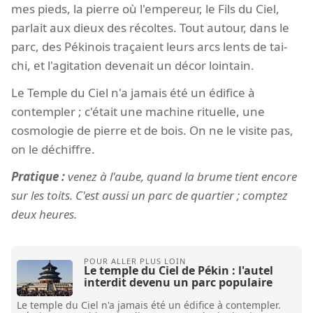
mes pieds, la pierre où l'empereur, le Fils du Ciel,
parlait aux dieux des récoltes. Tout autour, dans le
parc, des Pékinois traçaient leurs arcs lents de tai-
chi, et l'agitation devenait un décor lointain.
Le Temple du Ciel n'a jamais été un édifice à
contempler ; c'était une machine rituelle, une
cosmologie de pierre et de bois. On ne le visite pas,
on le déchiffre.
Pratique :
venez à l'aube, quand la brume tient encore
sur les toits. C'est aussi un parc de quartier ; comptez
deux heures.
Le temple du Ciel de Pékin : l'autel
interdit devenu un parc populaire
Le temple du Ciel n'a jamais été un édifice à contempler.