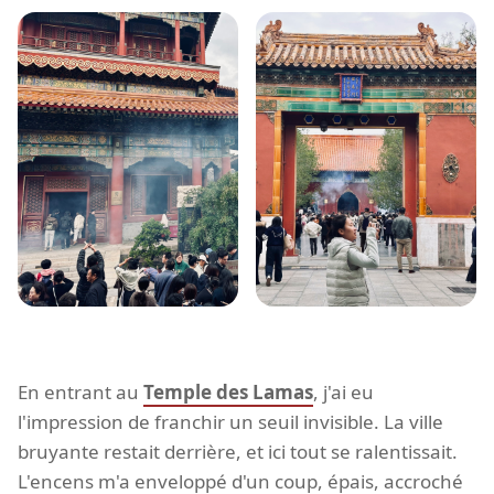
En entrant au
Temple des Lamas
, j'ai eu
l'impression de franchir un seuil invisible. La ville
bruyante restait derrière, et ici tout se ralentissait.
L'encens m'a enveloppé d'un coup, épais, accroché