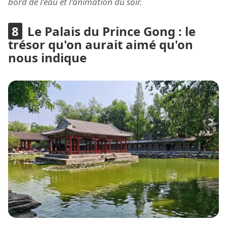
bord de l'eau et l'animation du soir.
Le Palais du Prince Gong : le
trésor qu'on aurait aimé qu'on
nous indique