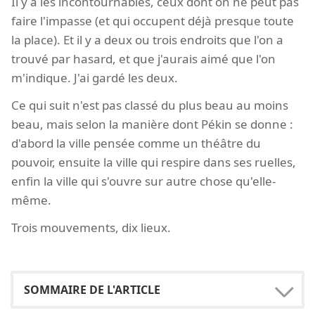
Il y a les incontournables, ceux dont on ne peut pas
faire l'impasse (et qui occupent déjà presque toute
la place). Et il y a deux ou trois endroits que l'on a
trouvé par hasard, et que j'aurais aimé que l'on
m'indique. J'ai gardé les deux.
Ce qui suit n'est pas classé du plus beau au moins
beau, mais selon la manière dont Pékin se donne :
d'abord la ville pensée comme un théâtre du
pouvoir, ensuite la ville qui respire dans ses ruelles,
enfin la ville qui s'ouvre sur autre chose qu'elle-
même.
Trois mouvements, dix lieux.