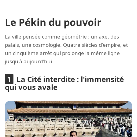
Le Pékin du pouvoir
La ville pensée comme géométrie : un axe, des
palais, une cosmologie. Quatre siècles d'empire, et
un cinquième arrêt qui prolonge la même ligne
jusqu'à aujourd'hui.
La Cité interdite : l'immensité
qui vous avale