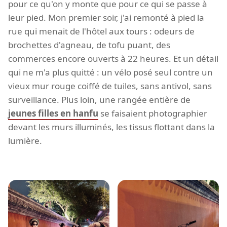
pour ce qu'on y monte que pour ce qui se passe à
leur pied. Mon premier soir, j'ai remonté à pied la
rue qui menait de l'hôtel aux tours : odeurs de
brochettes d'agneau, de tofu puant, des
commerces encore ouverts à 22 heures. Et un détail
qui ne m'a plus quitté : un vélo posé seul contre un
vieux mur rouge coiffé de tuiles, sans antivol, sans
surveillance. Plus loin, une rangée entière de
jeunes filles en hanfu
se faisaient photographier
devant les murs illuminés, les tissus flottant dans la
lumière.