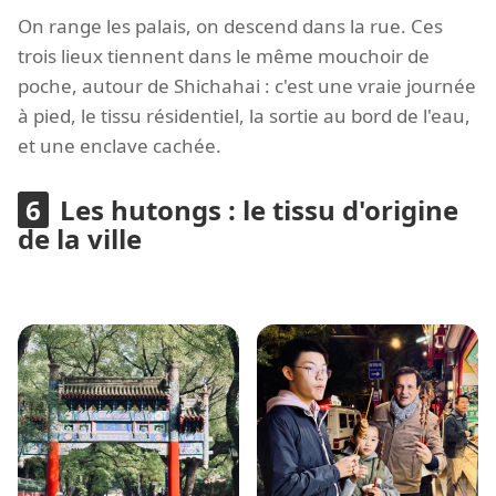
On range les palais, on descend dans la rue. Ces
trois lieux tiennent dans le même mouchoir de
poche, autour de Shichahai : c'est une vraie journée
à pied, le tissu résidentiel, la sortie au bord de l'eau,
et une enclave cachée.
Les hutongs : le tissu d'origine
de la ville