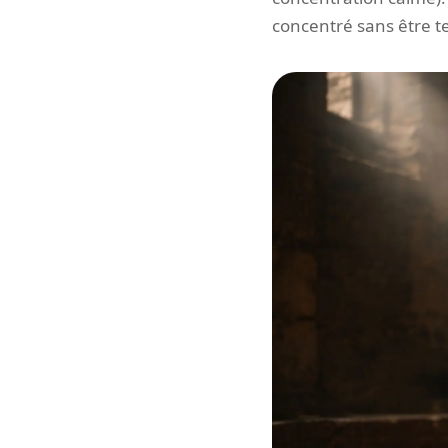
concentré sans être 