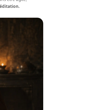
éditation.