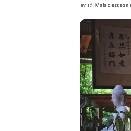
limité.
Mais c'est son 