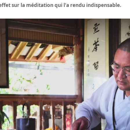
effet sur la méditation qui l'a rendu indispensable.