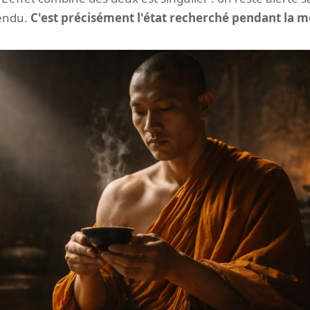
tendu.
C'est précisément l'état recherché pendant la m