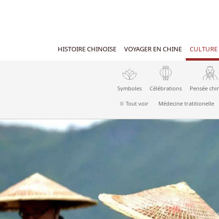
HISTOIRE CHINOISE
VOYAGER EN CHINE
CULTURE 
Symboles
Célébrations
Pensée chi
Tout voir
Médecine tratitionelle