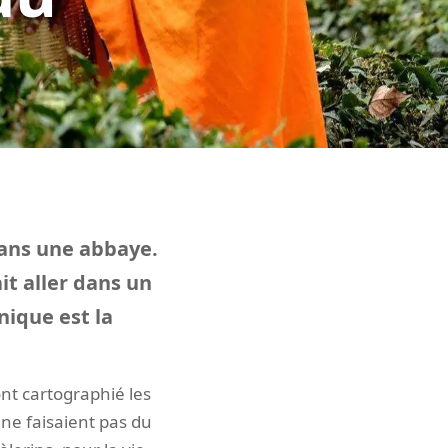
dans une abbaye.
it aller dans un
nique est la
nt cartographié les
 ne faisaient pas du