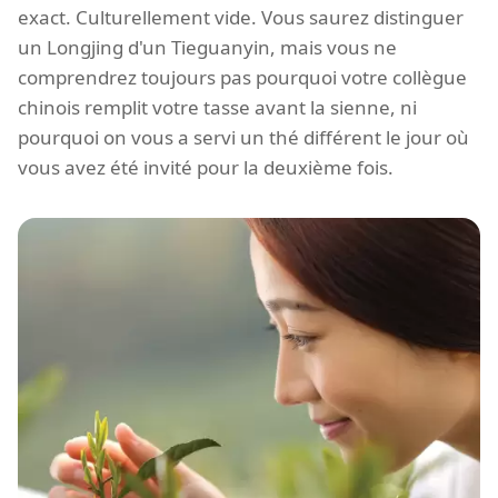
exact. Culturellement vide. Vous saurez distinguer
un Longjing d'un Tieguanyin, mais vous ne
comprendrez toujours pas pourquoi votre collègue
chinois remplit votre tasse avant la sienne, ni
pourquoi on vous a servi un thé différent le jour où
vous avez été invité pour la deuxième fois.