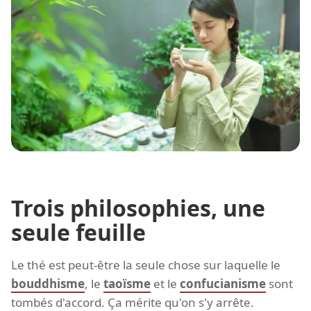
Trois philosophies, une
seule feuille
Le thé est peut-être la seule chose sur laquelle le
bouddhisme
, le
taoïsme
et le
confucianisme
sont
tombés d'accord. Ça mérite qu'on s'y arrête.