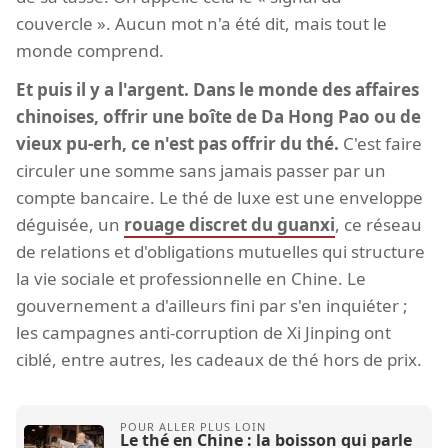
couvercle ». Aucun mot n'a été dit, mais tout le
monde comprend.
Et puis il y a l'argent. Dans le monde des affaires
chinoises, offrir une boîte de Da Hong Pao ou de
vieux pu-erh, ce n'est pas offrir du thé.
C'est faire
circuler une somme sans jamais passer par un
compte bancaire. Le thé de luxe est une enveloppe
déguisée, un
rouage discret du guanxi
, ce réseau
de relations et d'obligations mutuelles qui structure
la vie sociale et professionnelle en Chine. Le
gouvernement a d'ailleurs fini par s'en inquiéter ;
les campagnes anti-corruption de Xi Jinping ont
ciblé, entre autres, les cadeaux de thé hors de prix.
Le thé en Chine : la boisson qui parle