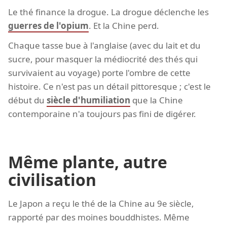
Le thé finance la drogue. La drogue déclenche les
guerres de l'opium
. Et la Chine perd.
Chaque tasse bue à l'anglaise (avec du lait et du
sucre, pour masquer la médiocrité des thés qui
survivaient au voyage) porte l'ombre de cette
histoire. Ce n'est pas un détail pittoresque ; c'est le
début du
siècle d'humiliation
que la Chine
contemporaine n'a toujours pas fini de digérer.
Même plante, autre
civilisation
Le Japon a reçu le thé de la Chine au 9e siècle,
rapporté par des moines bouddhistes. Même