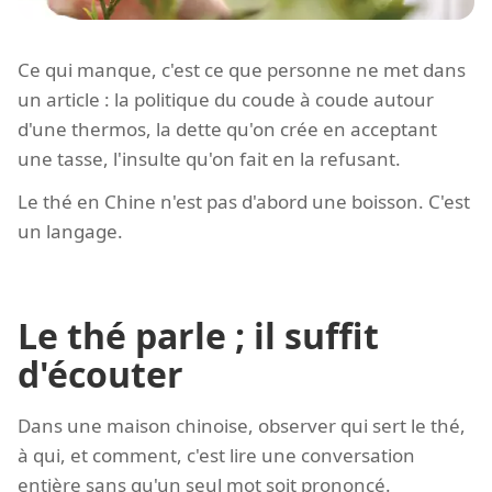
Ce qui manque, c'est ce que personne ne met dans
un article : la politique du coude à coude autour
d'une thermos, la dette qu'on crée en acceptant
une tasse, l'insulte qu'on fait en la refusant.
Le thé en Chine n'est pas d'abord une boisson. C'est
un langage.
Le thé parle ; il suffit
d'écouter
Dans une maison chinoise, observer qui sert le thé,
à qui, et comment, c'est lire une conversation
entière sans qu'un seul mot soit prononcé.