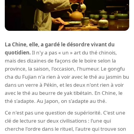
La Chine, elle, a gardé le désordre vivant du
quotidien.
Il n'y a pas « un » art du thé chinois,
mais des dizaines de façons de le boire selon la
province, la saison, l'occasion, l'humeur. Le gongfu
cha du Fujian n'a rien à voir avec le thé au jasmin bu
dans un verre à Pékin, et les deux n'ont rien à voir
avec le thé au beurre de yak tibétain. En Chine, le
thé s'adapte. Au Japon, on s'adapte au thé.
Ce n'est pas une question de supériorité. C'est une
clé de lecture sur deux civilisations : l'une qui
cherche l'ordre dans le rituel, l'autre qui trouve son