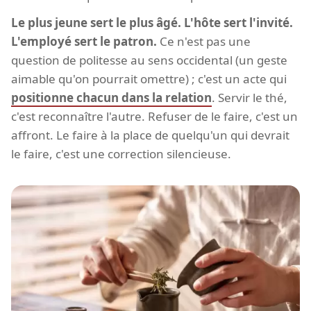
Le plus jeune sert le plus âgé. L'hôte sert l'invité.
L'employé sert le patron.
Ce n'est pas une
question de politesse au sens occidental (un geste
aimable qu'on pourrait omettre) ; c'est un acte qui
positionne chacun dans la relation
. Servir le thé,
c'est reconnaître l'autre. Refuser de le faire, c'est un
affront. Le faire à la place de quelqu'un qui devrait
le faire, c'est une correction silencieuse.