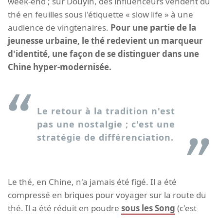
week-end ; sur Douyin, des influenceurs vendent du
thé en feuilles sous l'étiquette « slow life » à une
audience de vingtenaires.
Pour une partie de la
jeunesse urbaine, le thé redevient un marqueur
d'identité, une façon de se distinguer dans une
Chine hyper-modernisée.
Le retour à la tradition n'est
pas une nostalgie ; c'est une
stratégie de différenciation.
Le thé, en Chine, n'a jamais été figé. Il a été
compressé en briques pour voyager sur la route du
thé. Il a été réduit en poudre
sous les Song
(c'est