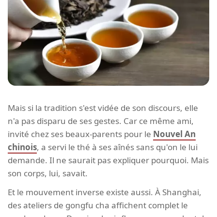
Mais si la tradition s'est vidée de son discours, elle
n'a pas disparu de ses gestes. Car ce même ami,
invité chez ses beaux-parents pour le
Nouvel An
chinois
, a servi le thé à ses aînés sans qu'on le lui
demande. Il ne saurait pas expliquer pourquoi. Mais
son corps, lui, savait.
Et le mouvement inverse existe aussi. À Shanghai,
des ateliers de gongfu cha affichent complet le