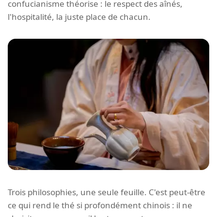
confucianisme théorise : le respect des aînés,
l'hospitalité, la juste place de chacun.
Trois philosophies, une seule feuille. C'est peut-être
ce qui rend le thé si profondément chinois : il ne