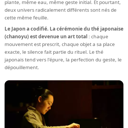
plante, même eau, même geste initial. Et pourtant,
deux univers radicalement différents sont nés de
cette même feuille.
Le Japon a codifié. La cérémonie du thé japonaise
(chanoyu) est devenue un art total
: chaque
mouvement est prescrit, chaque objet a sa place
exacte, le silence fait partie du rituel. Le thé
japonais tend vers l'épure, la perfection du geste, le
dépouillement.