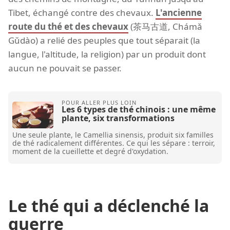
Tibet, échangé contre des chevaux.
L'ancienne
route du thé et des chevaux
(茶马古道, Chámǎ
Gǔdào) a relié des peuples que tout séparait (la
langue, l'altitude, la religion) par un produit dont
aucun ne pouvait se passer.
Les 6 types de thé chinois : une même
plante, six transformations
Une seule plante, le Camellia sinensis, produit six familles
de thé radicalement différentes. Ce qui les sépare : terroir,
moment de la cueillette et degré d'oxydation.
Le thé qui a déclenché la
guerre