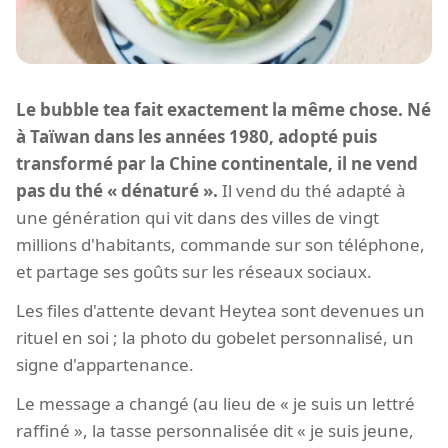
Le bubble tea fait exactement la même chose. Né
à Taïwan dans les années 1980, adopté puis
transformé par la Chine continentale, il ne vend
pas du thé « dénaturé ».
Il vend du thé adapté à
une génération qui vit dans des villes de vingt
millions d'habitants, commande sur son téléphone,
et partage ses goûts sur les réseaux sociaux.
Les files d'attente devant Heytea sont devenues un
rituel en soi ; la photo du gobelet personnalisé, un
signe d'appartenance.
Le message a changé (au lieu de « je suis un lettré
raffiné », la tasse personnalisée dit « je suis jeune,