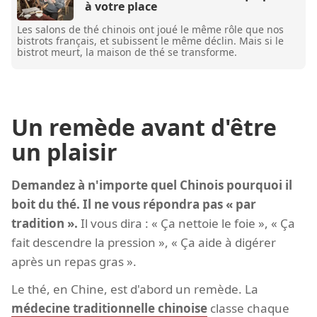
à votre place
Les salons de thé chinois ont joué le même rôle que nos
bistrots français, et subissent le même déclin. Mais si le
bistrot meurt, la maison de thé se transforme.
Un remède avant d'être
un plaisir
Demandez à n'importe quel Chinois pourquoi il
boit du thé. Il ne vous répondra pas « par
tradition ».
Il vous dira : « Ça nettoie le foie », « Ça
fait descendre la pression », « Ça aide à digérer
après un repas gras ».
Le thé, en Chine, est d'abord un remède. La
médecine traditionnelle chinoise
classe chaque