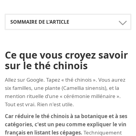
Ce que vous croyez savoir
sur le thé chinois
Allez sur Google. Tapez « thé chinois ». Vous aurez
six familles, une plante (Camellia sinensis), et la
mention rituelle d'une « cérémonie millénaire ».
Tout est vrai. Rien n'est utile.
Car réduire le thé chinois à sa botanique et à ses
catégories, c'est un peu comme expliquer le vin
français en listant les cépages.
Techniquement