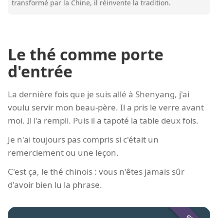
transformé par la Chine, il réinvente la tradition.
Le thé comme porte
d'entrée
La dernière fois que je suis allé à Shenyang, j'ai
voulu servir mon beau-père. Il a pris le verre avant
moi. Il l'a rempli. Puis il a tapoté la table deux fois.
Je n'ai toujours pas compris si c'était un
remerciement ou une leçon.
C'est ça, le thé chinois : vous n'êtes jamais sûr
d'avoir bien lu la phrase.