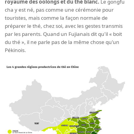
royaume des oolongs et du thé blanc.
Le gongfu
cha y est né, pas comme une cérémonie pour
touristes, mais comme la façon normale de
préparer le thé, chez soi, avec les gestes transmis
par les parents. Quand un Fujianais dit qu'il « boit
du thé », il ne parle pas de la même chose qu'un
Pékinois.