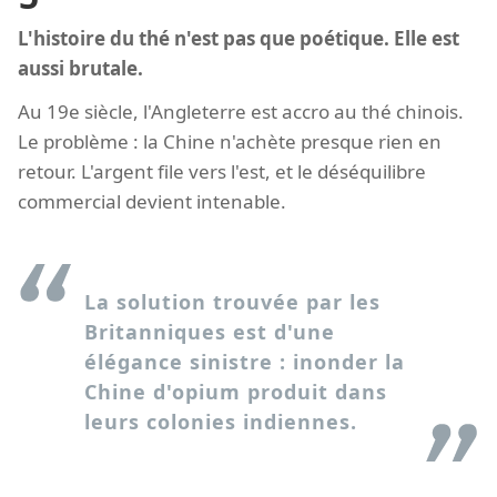
L'histoire du thé n'est pas que poétique. Elle est
aussi brutale.
Au 19e siècle, l'Angleterre est accro au thé chinois.
Le problème : la Chine n'achète presque rien en
retour. L'argent file vers l'est, et le déséquilibre
commercial devient intenable.
La solution trouvée par les
Britanniques est d'une
élégance sinistre : inonder la
Chine d'opium produit dans
leurs colonies indiennes.