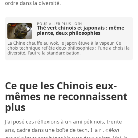
ordre dans la diversité.
Thé vert chinois et japonais : même
plante, deux philosophies
La Chine chauffe au wok, le Japon étuve à la vapeur. Ce
choix technique reflète deux philosophies : l'une a choisi la
diversité, l'autre la standardisation.
Ce que les Chinois eux-
mêmes ne reconnaissent
plus
J'ai posé ces réflexions à un ami pékinois, trente
ans, cadre dans une boîte de tech. Il a ri.
Mon