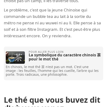
choisit pas un camp, il les traverse tous.
Le problème, c'est que la jeune Chinoise qui
commande un bubble tea au lait à la sortie du
métro ne pense ni au wuwei ni au li. Elle pense à sa
soif et à son filtre Instagram. Et c'est peut-être plus
intéressant encore. On y reviendra.
La symbolique du caractère chinois 茶
pour le mot thé
En chinois, le mot thé 茶 n'est pas un mot. C'est une
image : les feuilles, l'homme qui les cueille, l'arbre qui les
porte. Trois radicaux, une philosophie.
Le thé que vous buvez dit