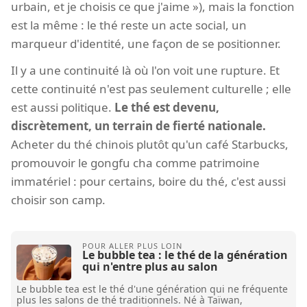
urbain, et je choisis ce que j'aime »), mais la fonction
est la même : le thé reste un acte social, un
marqueur d'identité, une façon de se positionner.
Il y a une continuité là où l'on voit une rupture. Et
cette continuité n'est pas seulement culturelle ; elle
est aussi politique.
Le thé est devenu,
discrètement, un terrain de fierté nationale.
Acheter du thé chinois plutôt qu'un café Starbucks,
promouvoir le gongfu cha comme patrimoine
immatériel : pour certains, boire du thé, c'est aussi
choisir son camp.
Le bubble tea : le thé de la génération
qui n'entre plus au salon
Le bubble tea est le thé d'une génération qui ne fréquente
plus les salons de thé traditionnels. Né à Taïwan,