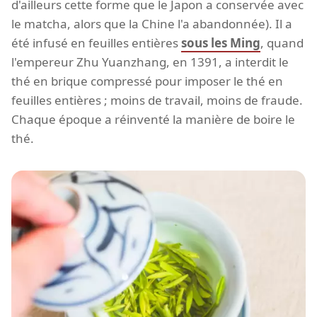
d'ailleurs cette forme que le Japon a conservée avec
le matcha, alors que la Chine l'a abandonnée). Il a
été infusé en feuilles entières
sous les Ming
, quand
l'empereur Zhu Yuanzhang, en 1391, a interdit le
thé en brique compressé pour imposer le thé en
feuilles entières ; moins de travail, moins de fraude.
Chaque époque a réinventé la manière de boire le
thé.