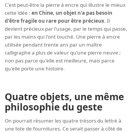
C'est peut-être la pierre à encre qui illustre le mieux
cette idée :
en Chine, un objet n'a pas besoin
d'être fragile ou rare pour être précieux
. Il
devient précieux par l'usage, par le temps qui passe,
par les mains qui l'ont touché. Une pierre à encre
utilisée pendant trente ans par un maître
calligraphe a plus de valeur qu'une pierre neuve ;
non pas parce qu'elle est meilleure, mais parce
qu'elle porte une histoire.
Quatre objets, une même
philosophie du geste
On pourrait résumer les quatre trésors du lettré à
une liste de fournitures. Ce serait passer à côté de