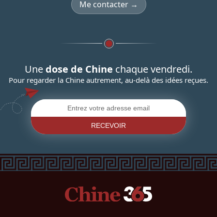
Me contacter →
Une
dose de Chine
chaque vendredi.
Pour regarder la Chine autrement, au-delà des idées reçues.
RECEVOIR