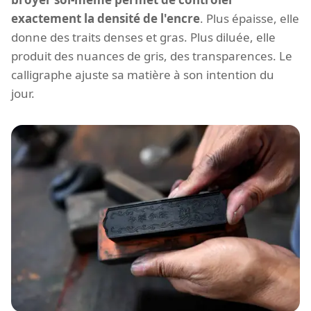
exactement la densité de l'encre
. Plus épaisse, elle
donne des traits denses et gras. Plus diluée, elle
produit des nuances de gris, des transparences. Le
calligraphe ajuste sa matière à son intention du
jour.