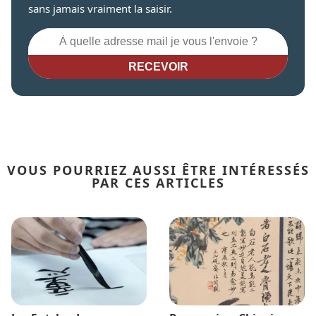
sans jamais vraiment la saisir.
RECEVOIR
VOUS POURRIEZ AUSSI ÊTRE INTÉRESSÉS
PAR CES ARTICLES