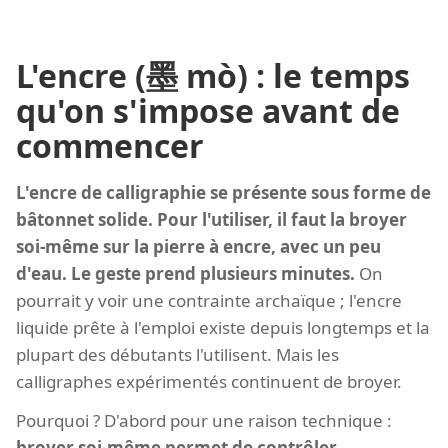
L'encre (墨 mò) : le temps
qu'on s'impose avant de
commencer
L'encre de calligraphie se présente sous forme de
bâtonnet solide. Pour l'utiliser, il faut la broyer
soi-même sur la pierre à encre, avec un peu
d'eau. Le geste prend plusieurs minutes.
On
pourrait y voir une contrainte archaïque ; l'encre
liquide prête à l'emploi existe depuis longtemps et la
plupart des débutants l'utilisent. Mais les
calligraphes expérimentés continuent de broyer.
Pourquoi ? D'abord pour une raison technique :
broyer soi-même permet de contrôler