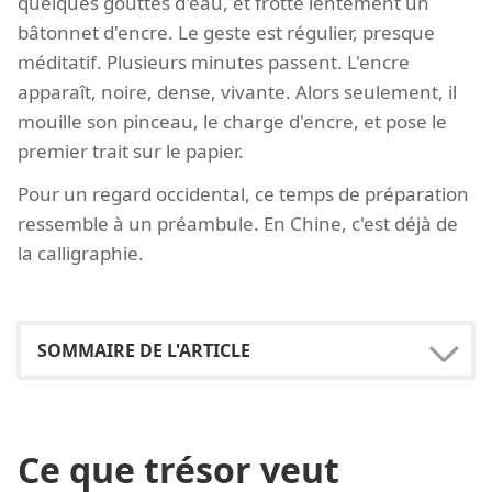
quelques gouttes d'eau, et frotte lentement un
bâtonnet d'encre. Le geste est régulier, presque
méditatif. Plusieurs minutes passent. L'encre
apparaît, noire, dense, vivante. Alors seulement, il
mouille son pinceau, le charge d'encre, et pose le
premier trait sur le papier.
Pour un regard occidental, ce temps de préparation
ressemble à un préambule. En Chine, c'est déjà de
la calligraphie.
Ce que trésor veut