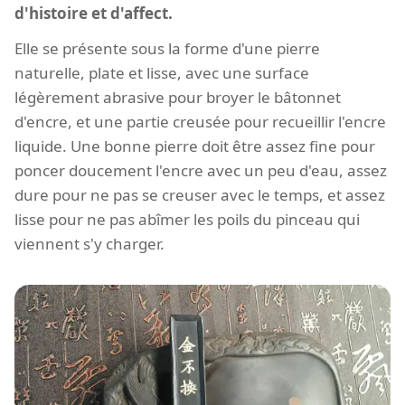
d'histoire et d'affect.
Elle se présente sous la forme d'une pierre
naturelle, plate et lisse, avec une surface
légèrement abrasive pour broyer le bâtonnet
d'encre, et une partie creusée pour recueillir l'encre
liquide. Une bonne pierre doit être assez fine pour
poncer doucement l'encre avec un peu d'eau, assez
dure pour ne pas se creuser avec le temps, et assez
lisse pour ne pas abîmer les poils du pinceau qui
viennent s'y charger.