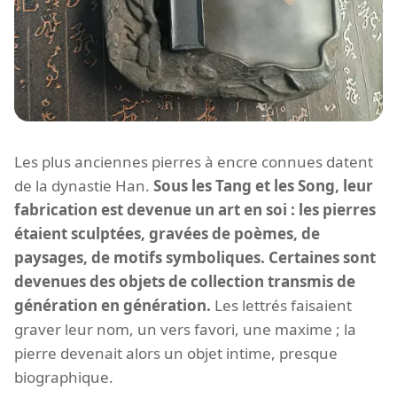
Les plus anciennes pierres à encre connues datent
de la dynastie Han.
Sous les Tang et les Song, leur
fabrication est devenue un art en soi : les pierres
étaient sculptées, gravées de poèmes, de
paysages, de motifs symboliques. Certaines sont
devenues des objets de collection transmis de
génération en génération.
Les lettrés faisaient
graver leur nom, un vers favori, une maxime ; la
pierre devenait alors un objet intime, presque
biographique.