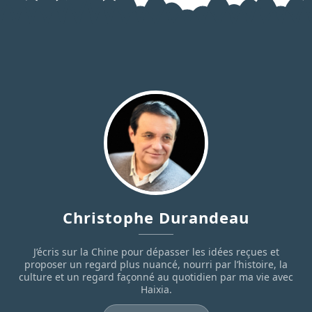
Christophe Durandeau
J’écris sur la Chine pour dépasser les idées reçues et
proposer un regard plus nuancé, nourri par l’histoire, la
culture et un regard façonné au quotidien par ma vie avec
Haixia.