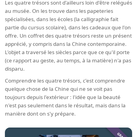
Les quatre trésors sont d'ailleurs loin d'être relégués
au musée. On les trouve dans les papeteries
spécialisées, dans les écoles (la calligraphie fait
partie du cursus scolaire), dans les cadeaux que l'on
offre. Un coffret des quatre trésors reste un présent
apprécié, y compris dans la Chine contemporaine.
L'objet a traversé les siècles parce que ce qu'il porte
(ce rapport au geste, au temps, à la matière) n'a pas
disparu.
Comprendre les quatre trésors, c'est comprendre
quelque chose de la Chine qui ne se voit pas
toujours depuis l'extérieur : l'idée que la beauté
n'est pas seulement dans le résultat, mais dans la
manière dont on s'y prépare.