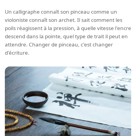
Un calligraphe connaît son pinceau comme un
violoniste connaît son archet. Il sait comment les
poils réagissent à la pression, à quelle vitesse l'encre
descend dans la pointe, quel type de trait il peut en
attendre. Changer de pinceau, c'est changer
d'écriture.