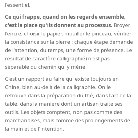
l'essentiel.
Ce qui frappe, quand on les regarde ensemble,
c'est la place qu'ils donnent au processus.
Broyer
l'encre, choisir le papier, mouiller le pinceau, vérifier
la consistance sur la pierre : chaque étape demande
de l'attention, du temps, une forme de présence. Le
résultat (le caractère calligraphié) n'est pas
séparable du chemin qui y mène.
C'est un rapport au faire qui existe toujours en
Chine, bien au-delà de la calligraphie. On le
retrouve dans la préparation du thé, dans l'art de la
table, dans la manière dont un artisan traite ses
outils. Les objets comptent, non pas comme des
marchandises, mais comme des prolongements de
la main et de l'intention.