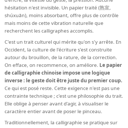
hésitation n'est invisible. Un papier traité (熟宣,
shúxuān), moins absorbant, offre plus de contrôle
mais moins de cette vibration naturelle que
recherchent les calligraphes accomplis.
C'est un trait culturel qui mérite qu'on s'y arrête. En
Occident, la culture de l'écriture s'est construite
autour du brouillon, de la rature, de la correction.
On efface, on recommence, on améliore.
Le papier
de calligraphie chinoise impose une logique
inverse : le geste doit être juste du premier coup.
Ce qui est posé reste. Cette exigence n'est pas une
contrainte technique ; c'est une philosophie du trait.
Elle oblige à penser avant d'agir, à visualiser le
caractère entier avant de poser le pinceau.
Traditionnellement, la calligraphie se pratique sur