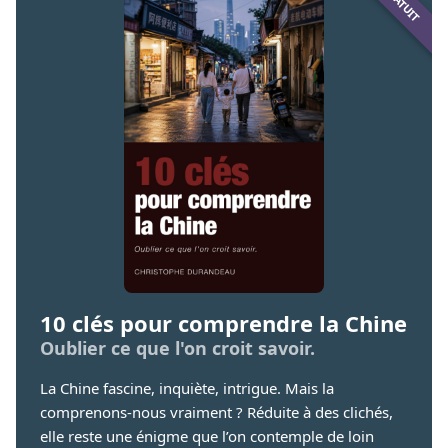
10 clés pour comprendre la Chine
Oublier ce que l'on croit savoir.
La Chine fascine, inquiète, intrigue. Mais la
comprenons-nous vraiment ? Réduite à des clichés,
elle reste une énigme que l’on contemple de loin