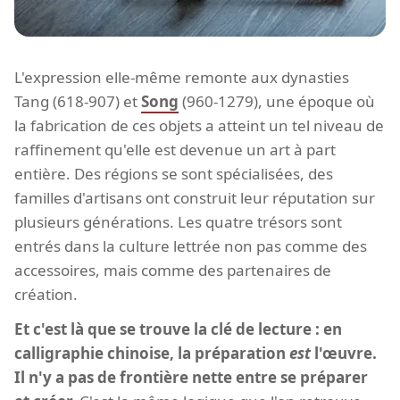
L'expression elle-même remonte aux dynasties
Tang (618-907) et
Song
(960-1279), une époque où
la fabrication de ces objets a atteint un tel niveau de
raffinement qu'elle est devenue un art à part
entière. Des régions se sont spécialisées, des
familles d'artisans ont construit leur réputation sur
plusieurs générations. Les quatre trésors sont
entrés dans la culture lettrée non pas comme des
accessoires, mais comme des partenaires de
création.
Et c'est là que se trouve la clé de lecture : en
calligraphie chinoise, la préparation
est
l'œuvre.
Il n'y a pas de frontière nette entre se préparer