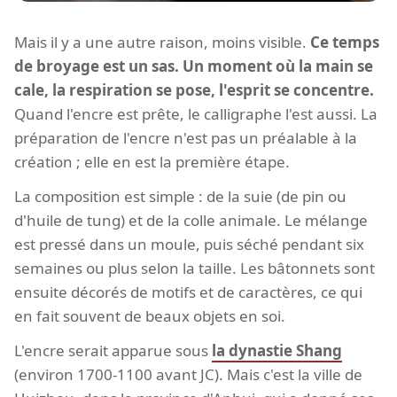
Mais il y a une autre raison, moins visible.
Ce temps
de broyage est un sas. Un moment où la main se
cale, la respiration se pose, l'esprit se concentre.
Quand l'encre est prête, le calligraphe l'est aussi. La
préparation de l'encre n'est pas un préalable à la
création ; elle en est la première étape.
La composition est simple : de la suie (de pin ou
d'huile de tung) et de la colle animale. Le mélange
est pressé dans un moule, puis séché pendant six
semaines ou plus selon la taille. Les bâtonnets sont
ensuite décorés de motifs et de caractères, ce qui
en fait souvent de beaux objets en soi.
L'encre serait apparue sous
la dynastie Shang
(environ 1700-1100 avant JC). Mais c'est la ville de