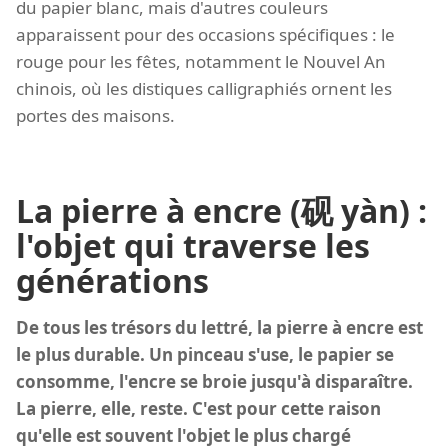
du papier blanc, mais d'autres couleurs
apparaissent pour des occasions spécifiques : le
rouge pour les fêtes, notamment le Nouvel An
chinois, où les distiques calligraphiés ornent les
portes des maisons.
La pierre à encre (砚 yàn) :
l'objet qui traverse les
générations
De tous les trésors du lettré, la pierre à encre est
le plus durable. Un pinceau s'use, le papier se
consomme, l'encre se broie jusqu'à disparaître.
La pierre, elle, reste. C'est pour cette raison
qu'elle est souvent l'objet le plus chargé