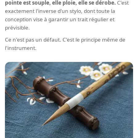
pointe est souple, elle ploie, elle se dérobe.
C'est
exactement l'inverse d'un stylo, dont toute la
conception vise à garantir un trait régulier et
prévisible.
Ce n'est pas un défaut. C'est le principe même de
l'instrument.