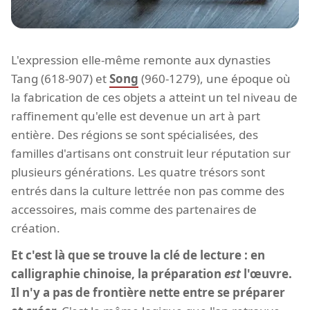
L'expression elle-même remonte aux dynasties
Tang (618-907) et
Song
(960-1279), une époque où
la fabrication de ces objets a atteint un tel niveau de
raffinement qu'elle est devenue un art à part
entière. Des régions se sont spécialisées, des
familles d'artisans ont construit leur réputation sur
plusieurs générations. Les quatre trésors sont
entrés dans la culture lettrée non pas comme des
accessoires, mais comme des partenaires de
création.
Et c'est là que se trouve la clé de lecture : en
calligraphie chinoise, la préparation
est
l'œuvre.
Il n'y a pas de frontière nette entre se préparer