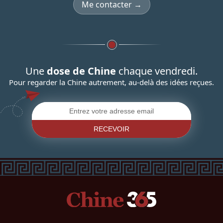
Me contacter →
Une
dose de Chine
chaque vendredi.
Pour regarder la Chine autrement, au-delà des idées reçues.
RECEVOIR