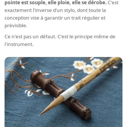
pointe est souple, elle ploie, elle se dérobe.
C'est
exactement l'inverse d'un stylo, dont toute la
conception vise à garantir un trait régulier et
prévisible.
Ce n'est pas un défaut. C'est le principe même de
l'instrument.