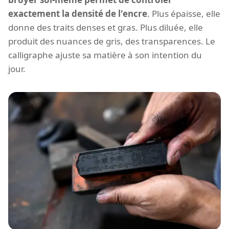
exactement la densité de l'encre
. Plus épaisse, elle
donne des traits denses et gras. Plus diluée, elle
produit des nuances de gris, des transparences. Le
calligraphe ajuste sa matière à son intention du
jour.