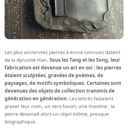
Les plus anciennes pierres à encre connues datent
de la dynastie Han.
Sous les Tang et les Song, leur
fabrication est devenue un art en soi : les pierres
étaient sculptées, gravées de poèmes, de
paysages, de motifs symboliques. Certaines sont
devenues des objets de collection transmis de
génération en génération.
Les lettrés faisaient
graver leur nom, un vers favori, une maxime ; la
pierre devenait alors un objet intime, presque
biographique.