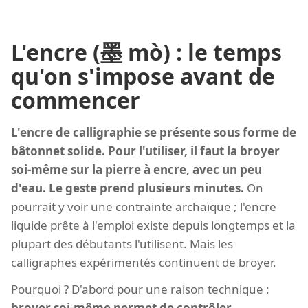
L'encre (墨 mò) : le temps
qu'on s'impose avant de
commencer
L'encre de calligraphie se présente sous forme de
bâtonnet solide. Pour l'utiliser, il faut la broyer
soi-même sur la pierre à encre, avec un peu
d'eau. Le geste prend plusieurs minutes.
On
pourrait y voir une contrainte archaïque ; l'encre
liquide prête à l'emploi existe depuis longtemps et la
plupart des débutants l'utilisent. Mais les
calligraphes expérimentés continuent de broyer.
Pourquoi ? D'abord pour une raison technique :
broyer soi-même permet de contrôler