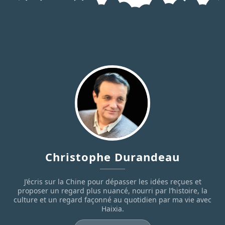
Christophe Durandeau
J’écris sur la Chine pour dépasser les idées reçues et
proposer un regard plus nuancé, nourri par l’histoire, la
culture et un regard façonné au quotidien par ma vie avec
Haixia.