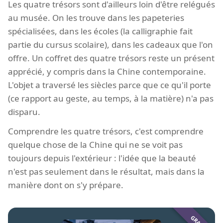
Les quatre trésors sont d'ailleurs loin d'être relégués
au musée. On les trouve dans les papeteries
spécialisées, dans les écoles (la calligraphie fait
partie du cursus scolaire), dans les cadeaux que l'on
offre. Un coffret des quatre trésors reste un présent
apprécié, y compris dans la Chine contemporaine.
L'objet a traversé les siècles parce que ce qu'il porte
(ce rapport au geste, au temps, à la matière) n'a pas
disparu.
Comprendre les quatre trésors, c'est comprendre
quelque chose de la Chine qui ne se voit pas
toujours depuis l'extérieur : l'idée que la beauté
n'est pas seulement dans le résultat, mais dans la
manière dont on s'y prépare.