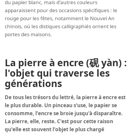
du papier blanc, mais d'autres couleurs
apparaissent pour des occasions spécifiques : le
rouge pour les fêtes, notamment le Nouvel An
chinois, où les distiques calligraphiés ornent les
portes des maisons.
La pierre à encre (砚 yàn) :
l'objet qui traverse les
générations
De tous les trésors du lettré, la pierre à encre est
le plus durable. Un pinceau s'use, le papier se
consomme, l'encre se broie jusqu'à disparaître.
La pierre, elle, reste. C'est pour cette raison
qu'elle est souvent l'objet le plus chargé