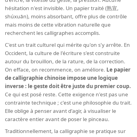
hésitation n'est invisible. Un papier traité (熟宣,
shúxuān), moins absorbant, offre plus de contrôle
mais moins de cette vibration naturelle que
recherchent les calligraphes accomplis.
C'est un trait culturel qui mérite qu'on s'y arrête. En
Occident, la culture de l'écriture s'est construite
autour du brouillon, de la rature, de la correction.
On efface, on recommence, on améliore.
Le papier
de calligraphie chinoise impose une logique
inverse : le geste doit être juste du premier coup.
Ce qui est posé reste. Cette exigence n'est pas une
contrainte technique ; c'est une philosophie du trait.
Elle oblige à penser avant d'agir, à visualiser le
caractère entier avant de poser le pinceau.
Traditionnellement, la calligraphie se pratique sur