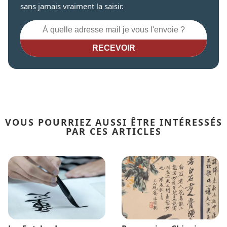
sans jamais vraiment la saisir.
RECEVOIR
VOUS POURRIEZ AUSSI ÊTRE INTÉRESSÉS
PAR CES ARTICLES