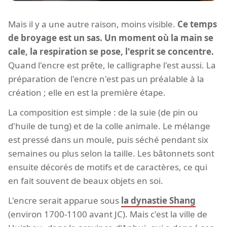
Mais il y a une autre raison, moins visible.
Ce temps
de broyage est un sas. Un moment où la main se
cale, la respiration se pose, l'esprit se concentre.
Quand l'encre est prête, le calligraphe l'est aussi. La
préparation de l'encre n'est pas un préalable à la
création ; elle en est la première étape.
La composition est simple : de la suie (de pin ou
d'huile de tung) et de la colle animale. Le mélange
est pressé dans un moule, puis séché pendant six
semaines ou plus selon la taille. Les bâtonnets sont
ensuite décorés de motifs et de caractères, ce qui
en fait souvent de beaux objets en soi.
L'encre serait apparue sous
la dynastie Shang
(environ 1700-1100 avant JC). Mais c'est la ville de