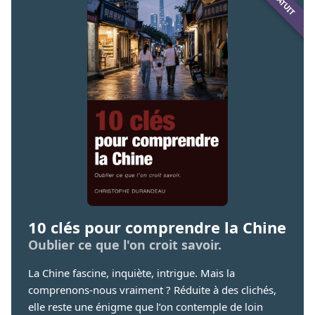
10 clés pour comprendre la Chine
Oublier ce que l'on croit savoir.
La Chine fascine, inquiète, intrigue. Mais la
comprenons-nous vraiment ? Réduite à des clichés,
elle reste une énigme que l’on contemple de loin