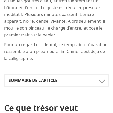
quelques gouttes d'eau, et frotte lentement un
bâtonnet d'encre. Le geste est régulier, presque
méditatif. Plusieurs minutes passent. L'encre
apparaît, noire, dense, vivante. Alors seulement, il
mouille son pinceau, le charge d'encre, et pose le
premier trait sur le papier.
Pour un regard occidental, ce temps de préparation
ressemble à un préambule. En Chine, c'est déjà de
la calligraphie.
Ce que trésor veut