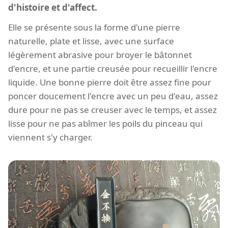
d'histoire et d'affect.
Elle se présente sous la forme d'une pierre
naturelle, plate et lisse, avec une surface
légèrement abrasive pour broyer le bâtonnet
d'encre, et une partie creusée pour recueillir l'encre
liquide. Une bonne pierre doit être assez fine pour
poncer doucement l'encre avec un peu d'eau, assez
dure pour ne pas se creuser avec le temps, et assez
lisse pour ne pas abîmer les poils du pinceau qui
viennent s'y charger.