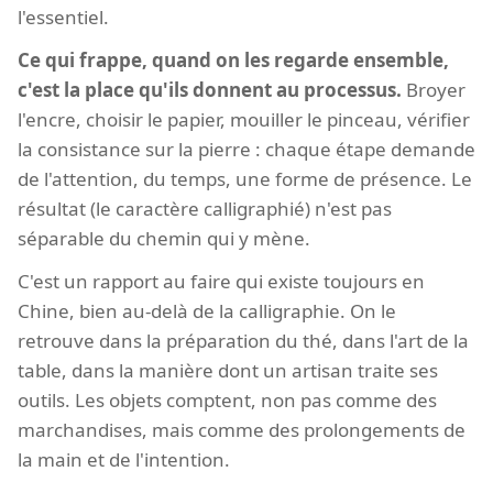
l'essentiel.
Ce qui frappe, quand on les regarde ensemble,
c'est la place qu'ils donnent au processus.
Broyer
l'encre, choisir le papier, mouiller le pinceau, vérifier
la consistance sur la pierre : chaque étape demande
de l'attention, du temps, une forme de présence. Le
résultat (le caractère calligraphié) n'est pas
séparable du chemin qui y mène.
C'est un rapport au faire qui existe toujours en
Chine, bien au-delà de la calligraphie. On le
retrouve dans la préparation du thé, dans l'art de la
table, dans la manière dont un artisan traite ses
outils. Les objets comptent, non pas comme des
marchandises, mais comme des prolongements de
la main et de l'intention.