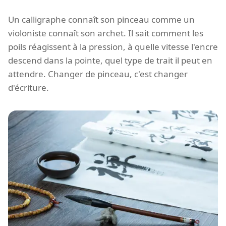
Un calligraphe connaît son pinceau comme un
violoniste connaît son archet. Il sait comment les
poils réagissent à la pression, à quelle vitesse l'encre
descend dans la pointe, quel type de trait il peut en
attendre. Changer de pinceau, c'est changer
d'écriture.