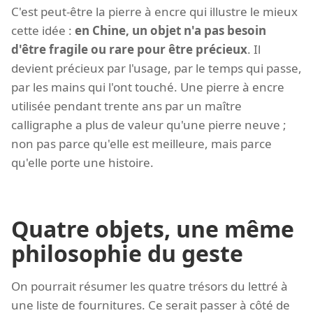
C'est peut-être la pierre à encre qui illustre le mieux
cette idée :
en Chine, un objet n'a pas besoin
d'être fragile ou rare pour être précieux
. Il
devient précieux par l'usage, par le temps qui passe,
par les mains qui l'ont touché. Une pierre à encre
utilisée pendant trente ans par un maître
calligraphe a plus de valeur qu'une pierre neuve ;
non pas parce qu'elle est meilleure, mais parce
qu'elle porte une histoire.
Quatre objets, une même
philosophie du geste
On pourrait résumer les quatre trésors du lettré à
une liste de fournitures. Ce serait passer à côté de