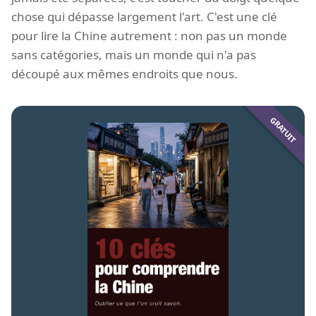
chose qui dépasse largement l'art. C'est une clé
pour lire la Chine autrement : non pas un monde
sans catégories, mais un monde qui n'a pas
découpé aux mêmes endroits que nous.