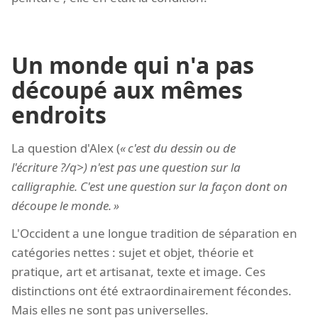
Un monde qui n'a pas
découpé aux mêmes
endroits
La question d'Alex (
c'est du dessin ou de
l'écriture ?/q>) n'est pas une question sur la
calligraphie. C'est une question sur la façon dont on
découpe le monde.
L'Occident a une longue tradition de séparation en
catégories nettes : sujet et objet, théorie et
pratique, art et artisanat, texte et image. Ces
distinctions ont été extraordinairement fécondes.
Mais elles ne sont pas universelles.