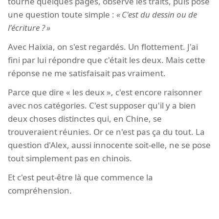
tourné quelques pages, observé les traits, puis posé
une question toute simple :
C'est du dessin ou de
l'écriture ?
Avec Haixia, on s'est regardés. Un flottement. J'ai
fini par lui répondre que c'était les deux. Mais cette
réponse ne me satisfaisait pas vraiment.
Parce que dire « les deux », c'est encore raisonner
avec nos catégories. C'est supposer qu'il y a bien
deux choses distinctes qui, en Chine, se
trouveraient réunies. Or ce n'est pas ça du tout. La
question d'Alex, aussi innocente soit-elle, ne se pose
tout simplement pas en chinois.
Et c'est peut-être là que commence la
compréhension.