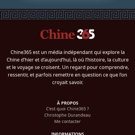
Chine365 est un média indépendant qui explore la
Chine d’hier et d’aujourd’hui, là où l’histoire, la culture
et le voyage se croisent. Un regard pour comprendre,
ressentir, et parfois remettre en question ce que l’on
croyait savoir.
À PROPOS
C'est quoi Chine365 ?
Christophe Durandeau
Me contacter
INFORMATIONS