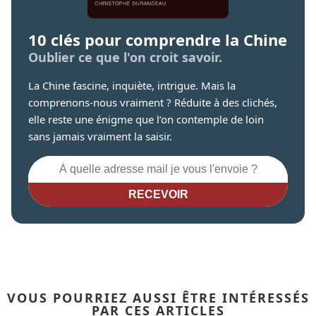
10 clés pour comprendre la Chine
Oublier ce que l'on croit savoir.
La Chine fascine, inquiète, intrigue. Mais la
comprenons-nous vraiment ? Réduite à des clichés,
elle reste une énigme que l’on contemple de loin
sans jamais vraiment la saisir.
RECEVOIR
VOUS POURRIEZ AUSSI ÊTRE INTÉRESSÉS
PAR CES ARTICLES