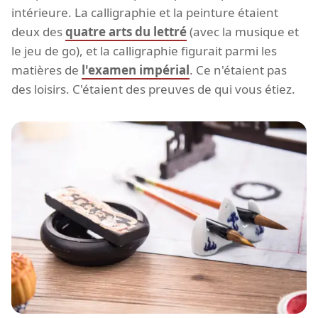
intérieure. La calligraphie et la peinture étaient
deux des
quatre arts du lettré
(avec la musique et
le jeu de go), et la calligraphie figurait parmi les
matières de
l'examen impérial
. Ce n'étaient pas
des loisirs. C'étaient des preuves de qui vous étiez.