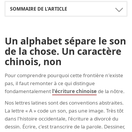
Un alphabet sépare le son
de la chose. Un caractère
chinois, non
Pour comprendre pourquoi cette frontière n'existe
pas, il faut remonter à ce qui distingue
fondamentalement
l'écriture chinoise
de la nôtre.
Nos lettres latines sont des conventions abstraites.
La lettre « A » code un son, pas une image. Très tôt
dans l'histoire occidentale, l'écriture a divorcé du
dessin. Écrire, c'est transcrire de la parole. Dessiner,