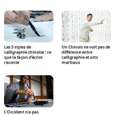
Les 5 styles de
Un Chinois ne voit pas de
calligraphie chinoise : ce
différence entre
que la façon d'écrire
calligraphie et arts
raconte
martiaux
L'Occident n'a pas