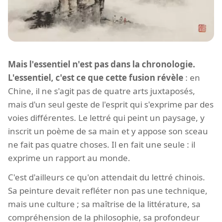
Mais l'essentiel n'est pas dans la chronologie.
L'essentiel, c'est ce que cette fusion révèle
: en
Chine, il ne s'agit pas de quatre arts juxtaposés,
mais d'un seul geste de l'esprit qui s'exprime par des
voies différentes. Le lettré qui peint un paysage, y
inscrit un poème de sa main et y appose son sceau
ne fait pas quatre choses. Il en fait une seule : il
exprime un rapport au monde.
C'est d'ailleurs ce qu'on attendait du lettré chinois.
Sa peinture devait refléter non pas une technique,
mais une culture ; sa maîtrise de la littérature, sa
compréhension de la philosophie, sa profondeur