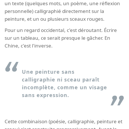
un texte (quelques mots, un poème, une réflexion
personnelle) calligraphié directement sur la
peinture, et un ou plusieurs sceaux rouges.
Pour un regard occidental, c'est déroutant. Écrire
sur un tableau, ce serait presque le gâcher. En
Chine, c'est l'inverse.
Une peinture sans
calligraphie ni sceau paraît
incomplète, comme un visage
sans expression.
Cette combinaison (poésie, calligraphie, peinture et