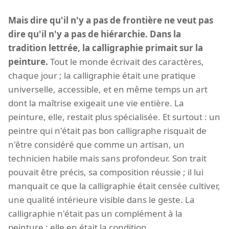
Mais dire qu'il n'y a pas de frontière ne veut pas
dire qu'il n'y a pas de hiérarchie. Dans la
tradition lettrée, la calligraphie primait sur la
peinture.
Tout le monde écrivait des caractères,
chaque jour ; la calligraphie était une pratique
universelle, accessible, et en même temps un art
dont la maîtrise exigeait une vie entière. La
peinture, elle, restait plus spécialisée. Et surtout : un
peintre qui n'était pas bon calligraphe risquait de
n'être considéré que comme un artisan, un
technicien habile mais sans profondeur. Son trait
pouvait être précis, sa composition réussie ; il lui
manquait ce que la calligraphie était censée cultiver,
une qualité intérieure visible dans le geste. La
calligraphie n'était pas un complément à la
peinture ; elle en était la condition.