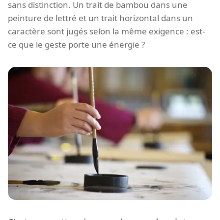
sans distinction. Un trait de bambou dans une
peinture de lettré et un trait horizontal dans un
caractère sont jugés selon la même exigence : est-
ce que le geste porte une énergie ?