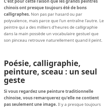
C'est pour cette raison que les grands peintres
chinois ont presque toujours été de bons
calligraphes.
Non pas par hasard ou par
polyvalence, mais parce que l'un entraîne l'autre. Le
peintre qui a des milliers d'heures de calligraphie
dans la main possède un vocabulaire gestuel que
son pinceau retrouve naturellement quand il peint.
Poésie, calligraphie,
peinture, sceau : un seul
geste
Si vous regardez une peinture traditionnelle
chinoise, vous remarquerez qu'elle ne contient
pas seulement une image.
Il y a presque toujours