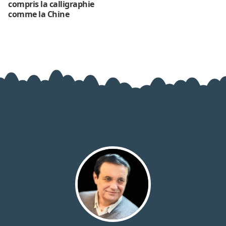
compris la calligraphie
comme la Chine