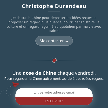
Christophe Durandeau
J’écris sur la Chine pour dépasser les idées reçues et
proposer un regard plus nuancé, nourri par l’histoire, la
culture et un regard façonné au quotidien par ma vie avec
Haixia.
Me contacter →
Une
dose de Chine
chaque vendredi.
Pour regarder la Chine autrement, au-delà des idées reçues.
RECEVOIR