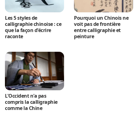
Les 5 styles de
Pourquoi un Chinois ne
calligraphie chinoise : ce
voit pas de frontière
que la façon d'écrire
entre calligraphie et
raconte
peinture
L'Occident n'a pas
compris la calligraphie
comme la Chine