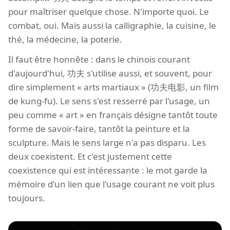
pour maîtriser quelque chose. N'importe quoi. Le
combat, oui. Mais aussi la calligraphie, la cuisine, le
thé, la médecine, la poterie.
Il faut être honnête : dans le chinois courant
d'aujourd'hui, 功夫 s'utilise aussi, et souvent, pour
dire simplement « arts martiaux » (功夫电影, un film
de kung-fu). Le sens s'est resserré par l'usage, un
peu comme « art » en français désigne tantôt toute
forme de savoir-faire, tantôt la peinture et la
sculpture. Mais le sens large n'a pas disparu. Les
deux coexistent. Et c'est justement cette
coexistence qui est intéressante : le mot garde la
mémoire d'un lien que l'usage courant ne voit plus
toujours.