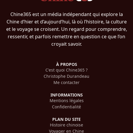
Chine365 est un média indépendant qui explore la
Chine d’hier et d’aujourd’hui, là où l’histoire, la culture
et le voyage se croisent. Un regard pour comprendre,
ressentir, et parfois remettre en question ce que l’on
croyait savoir.
À PROPOS
C'est quoi Chine365 ?
Christophe Durandeau
Me contacter
INFORMATIONS
Mentions légales
Confidentialité
PLAN DU SITE
Histoire chinoise
Voyager en Chine