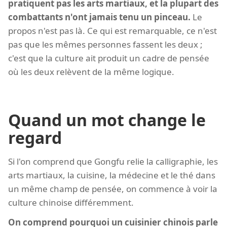
pratiquent pas les arts martiaux, et la plupart des
combattants n'ont jamais tenu un pinceau.
Le
propos n'est pas là. Ce qui est remarquable, ce n'est
pas que les mêmes personnes fassent les deux ;
c'est que la culture ait produit un cadre de pensée
où les deux relèvent de la même logique.
Quand un mot change le
regard
Si l'on comprend que Gongfu relie la calligraphie, les
arts martiaux, la cuisine, la médecine et le thé dans
un même champ de pensée, on commence à voir la
culture chinoise différemment.
On comprend pourquoi un cuisinier chinois parle