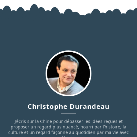
Christophe Durandeau
J’écris sur la Chine pour dépasser les idées reçues et
proposer un regard plus nuancé, nourri par l’histoire, la
culture et un regard façonné au quotidien par ma vie avec