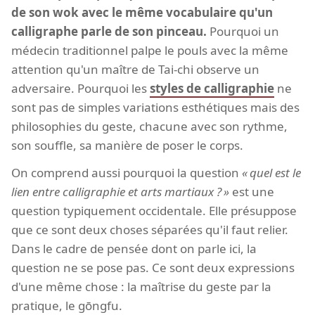
de son wok avec le même vocabulaire qu'un
calligraphe parle de son pinceau.
Pourquoi un
médecin traditionnel palpe le pouls avec la même
attention qu'un maître de Tai-chi observe un
adversaire. Pourquoi les
styles de calligraphie
ne
sont pas de simples variations esthétiques mais des
philosophies du geste, chacune avec son rythme,
son souffle, sa manière de poser le corps.
On comprend aussi pourquoi la question
quel est le
lien entre calligraphie et arts martiaux ?
est une
question typiquement occidentale. Elle présuppose
que ce sont deux choses séparées qu'il faut relier.
Dans le cadre de pensée dont on parle ici, la
question ne se pose pas. Ce sont deux expressions
d'une même chose : la maîtrise du geste par la
pratique, le gōngfu.