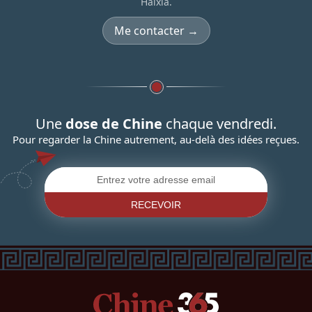
Haixia.
Me contacter →
Une
dose de Chine
chaque vendredi.
Pour regarder la Chine autrement, au-delà des idées reçues.
RECEVOIR