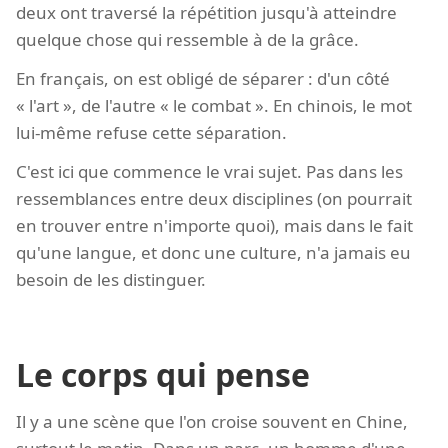
deux ont traversé la répétition jusqu'à atteindre
quelque chose qui ressemble à de la grâce.
En français, on est obligé de séparer : d'un côté
« l'art », de l'autre « le combat ». En chinois, le mot
lui-même refuse cette séparation.
C'est ici que commence le vrai sujet. Pas dans les
ressemblances entre deux disciplines (on pourrait
en trouver entre n'importe quoi), mais dans le fait
qu'une langue, et donc une culture, n'a jamais eu
besoin de les distinguer.
Le corps qui pense
Il y a une scène que l'on croise souvent en Chine,