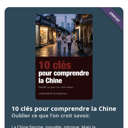
10 clés pour comprendre la Chine
Oublier ce que l'on croit savoir.
La Chine fascine, inquiète, intrigue. Mais la