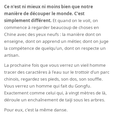
Ce n'est ni mieux ni moins bien que notre
manière de découper le monde. C'est
simplement différent.
Et quand on le voit, on
commence à regarder beaucoup de choses en
Chine avec des yeux neufs : la manière dont on
enseigne, dont on apprend un métier, dont on juge
la compétence de quelqu'un, dont on respecte un
artisan.
La prochaine fois que vous verrez un vieil homme
tracer des caractères à l'eau sur le trottoir d'un parc
chinois, regardez ses pieds, son dos, son souffle.
Vous verrez un homme qui fait du Gongfu.
Exactement comme celui qui, à vingt mètres de là,
déroule un enchaînement de taiji sous les arbres.
Pour eux, c'est la même danse.