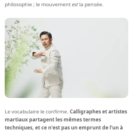
philosophie ; le mouvement
est
la pensée.
Le vocabulaire le confirme.
Calligraphes et artistes
martiaux partagent les mêmes termes
techniques, et ce n'est pas un emprunt de l'un à