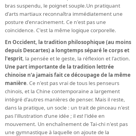
bras suspendu, le poignet souple.Un pratiquant
d'arts martiaux reconnaîtra immédiatement une
posture d'enracinement. Ce n'est pas une
coïncidence. C'est la même logique corporelle.
En Occident, la tradition philosophique (au moins
depuis Descartes) a longtemps séparé le corps et
l'esprit
, la pensée et le geste, la réflexion et l'action.
Une part importante de la tradition lettrée
chinoise n'a jamais fait ce découpage de la même
manière
. Ce n'est pas vrai de tous les penseurs
chinois, et la Chine contemporaine a largement
intégré d'autres manières de penser. Mais il reste,
dans la pratique, un socle : un trait de pinceau n'est
pas l'illustration d'une idée ; il
est
l'idée en
mouvement. Un enchaînement de Tai-chi n'est pas
une gymnastique à laquelle on ajoute de la