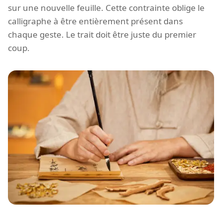
sur une nouvelle feuille. Cette contrainte oblige le
calligraphe à être entièrement présent dans
chaque geste. Le trait doit être juste du premier
coup.