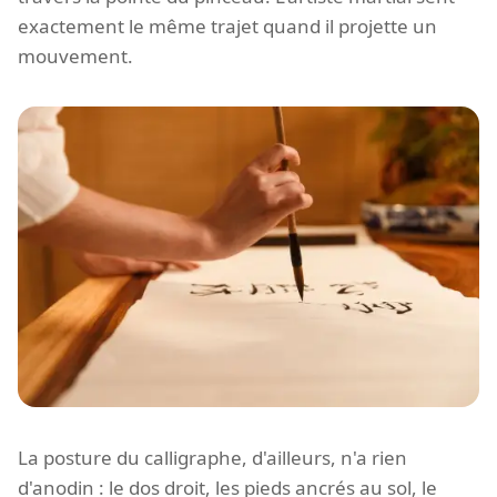
exactement le même trajet quand il projette un
mouvement.
La posture du calligraphe, d'ailleurs, n'a rien
d'anodin : le dos droit, les pieds ancrés au sol, le