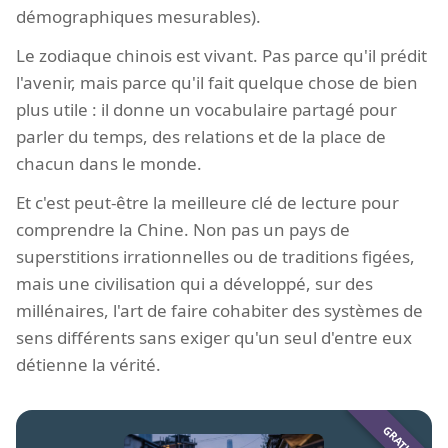
démographiques mesurables).
Le zodiaque chinois est vivant. Pas parce qu'il prédit
l'avenir, mais parce qu'il fait quelque chose de bien
plus utile : il donne un vocabulaire partagé pour
parler du temps, des relations et de la place de
chacun dans le monde.
Et c'est peut-être la meilleure clé de lecture pour
comprendre la Chine. Non pas un pays de
superstitions irrationnelles ou de traditions figées,
mais une civilisation qui a développé, sur des
millénaires, l'art de faire cohabiter des systèmes de
sens différents sans exiger qu'un seul d'entre eux
détienne la vérité.