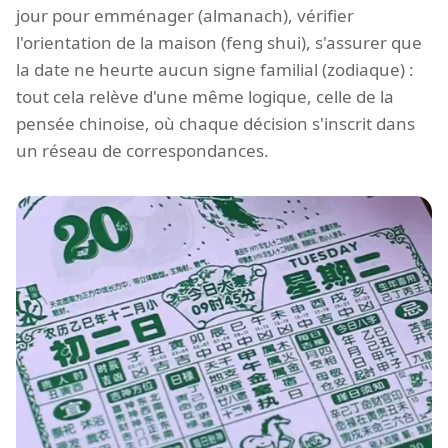
jour pour emménager (almanach), vérifier
l'orientation de la maison (feng shui), s'assurer que
la date ne heurte aucun signe familial (zodiaque) :
tout cela relève d'une même logique, celle de la
pensée chinoise, où chaque décision s'inscrit dans
un réseau de correspondances.