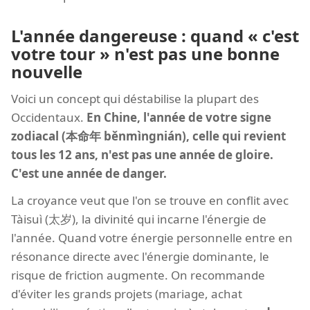
L'année dangereuse : quand « c'est
votre tour » n'est pas une bonne
nouvelle
Voici un concept qui déstabilise la plupart des
Occidentaux.
En Chine, l'année de votre signe
zodiacal (本命年 běnmìngnián), celle qui revient
tous les 12 ans, n'est pas une année de gloire.
C'est une année de danger.
La croyance veut que l'on se trouve en conflit avec
Tàisuì (太岁), la divinité qui incarne l'énergie de
l'année. Quand votre énergie personnelle entre en
résonance directe avec l'énergie dominante, le
risque de friction augmente. On recommande
d'éviter les grands projets (mariage, achat