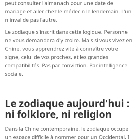
peut consulter l'almanach pour une date de
mariage et aller chez le médecin le lendemain. L'un
n'invalide pas l'autre.
Le zodiaque s'inscrit dans cette logique. Personne
ne vous demandera d'y croire. Mais si vous vivez en
Chine, vous apprendrez vite à connaître votre
signe, celui de vos proches, et les grandes
compatibilités. Pas par conviction. Par intelligence
sociale.
Le zodiaque aujourd'hui :
ni folklore, ni religion
Dans la Chine contemporaine, le zodiaque occupe
un espace difficile à nommer pour un Occidental. Il