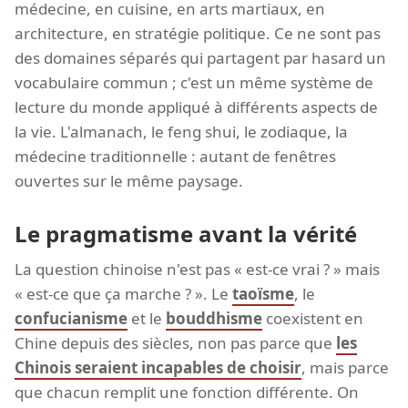
médecine, en cuisine, en arts martiaux, en
architecture, en stratégie politique. Ce ne sont pas
des domaines séparés qui partagent par hasard un
vocabulaire commun ; c'est un même système de
lecture du monde appliqué à différents aspects de
la vie. L'almanach, le feng shui, le zodiaque, la
médecine traditionnelle : autant de fenêtres
ouvertes sur le même paysage.
Le pragmatisme avant la vérité
La question chinoise n'est pas « est-ce vrai ? » mais
« est-ce que ça marche ? ». Le
taoïsme
, le
confucianisme
et le
bouddhisme
coexistent en
Chine depuis des siècles, non pas parce que
les
Chinois seraient incapables de choisir
, mais parce
que chacun remplit une fonction différente. On