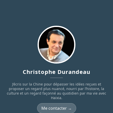
Christophe Durandeau
J’écris sur la Chine pour dépasser les idées reçues et
proposer un regard plus nuancé, nourri par l’histoire, la
culture et un regard façonné au quotidien par ma vie avec
Haixia.
Me contacter →