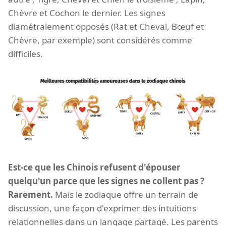
Chèvre et Cochon le dernier. Les signes
diamétralement opposés (Rat et Cheval, Bœuf et
Chèvre, par exemple) sont considérés comme
difficiles.
Est-ce que les Chinois refusent d'épouser
quelqu'un parce que les signes ne collent pas ?
Rarement.
Mais le zodiaque offre un terrain de
discussion, une façon d'exprimer des intuitions
relationnelles dans un langage partagé. Les parents