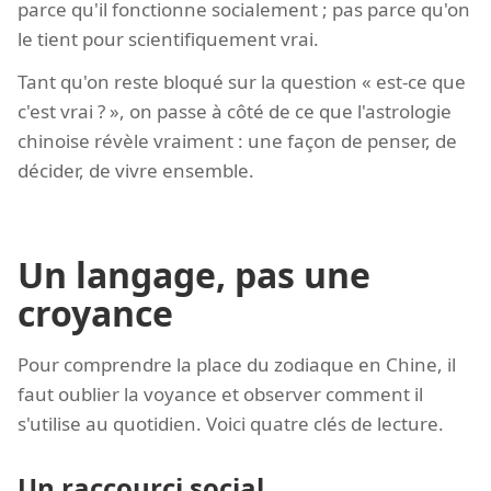
parce qu'il fonctionne socialement ; pas parce qu'on
le tient pour scientifiquement vrai.
Tant qu'on reste bloqué sur la question « est-ce que
c'est vrai ? », on passe à côté de ce que l'astrologie
chinoise révèle vraiment : une façon de penser, de
décider, de vivre ensemble.
Un langage, pas une
croyance
Pour comprendre la place du zodiaque en Chine, il
faut oublier la voyance et observer comment il
s'utilise au quotidien. Voici quatre clés de lecture.
Un raccourci social