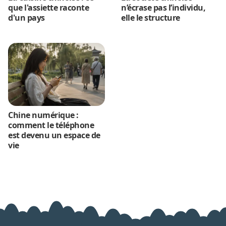
que l'assiette raconte
n’écrase pas l’individu,
d'un pays
elle le structure
Chine numérique :
comment le téléphone
est devenu un espace de
vie