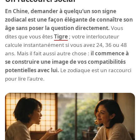
En Chine, demander à quelqu'un son signe
zodiacal est une façon élégante de connaître son
âge sans poser la question directement.
Vous
dites que vous êtes
Tigre
; votre interlocuteur
calcule instantanément si vous avez 24, 36 ou 48
ans. Mais il fait aussi autre chose :
il commence à
se construire une image de vos compatibilités
potentielles avec lui.
Le zodiaque est un raccourci
pour lire l'autre.