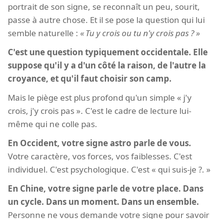
portrait de son signe, se reconnaît un peu, sourit,
passe à autre chose. Et il se pose la question qui lui
semble naturelle :
Tu y crois ou tu n'y crois pas ?
C'est une question typiquement occidentale. Elle
suppose qu'il y a d'un côté la raison, de l'autre la
croyance, et qu'il faut choisir son camp.
Mais le piège est plus profond qu'un simple « j'y
crois, j'y crois pas ». C'est le cadre de lecture lui-
même qui ne colle pas.
En Occident, votre signe astro parle de vous.
Votre caractère, vos forces, vos faiblesses. C'est
individuel. C'est psychologique. C'est « qui suis-je ?. »
En Chine, votre signe parle de votre place. Dans
un cycle. Dans un moment. Dans un ensemble.
Personne ne vous demande votre signe pour savoir