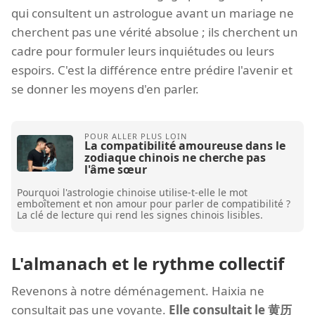
qui consultent un astrologue avant un mariage ne
cherchent pas une vérité absolue ; ils cherchent un
cadre pour formuler leurs inquiétudes ou leurs
espoirs. C'est la différence entre prédire l'avenir et
se donner les moyens d'en parler.
La compatibilité amoureuse dans le
zodiaque chinois ne cherche pas
l'âme sœur
Pourquoi l'astrologie chinoise utilise-t-elle le mot
emboîtement et non amour pour parler de compatibilité ?
La clé de lecture qui rend les signes chinois lisibles.
L'almanach et le rythme collectif
Revenons à notre déménagement. Haixia ne
consultait pas une voyante.
Elle consultait le 黄历