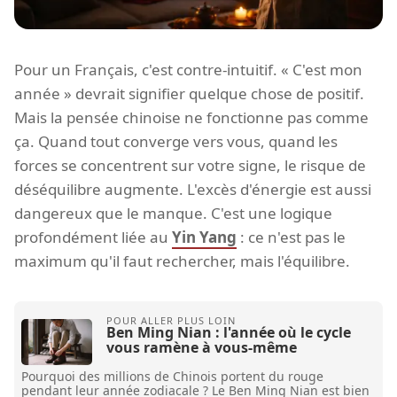
Pour un Français, c'est contre-intuitif. « C'est mon
année » devrait signifier quelque chose de positif.
Mais la pensée chinoise ne fonctionne pas comme
ça. Quand tout converge vers vous, quand les
forces se concentrent sur votre signe, le risque de
déséquilibre augmente. L'excès d'énergie est aussi
dangereux que le manque. C'est une logique
profondément liée au
Yin Yang
: ce n'est pas le
maximum qu'il faut rechercher, mais l'équilibre.
Ben Ming Nian : l'année où le cycle
vous ramène à vous-même
Pourquoi des millions de Chinois portent du rouge
pendant leur année zodiacale ? Le Ben Ming Nian est bien