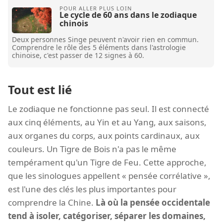
Le cycle de 60 ans dans le zodiaque
chinois
Deux personnes Singe peuvent n'avoir rien en commun.
Comprendre le rôle des 5 éléments dans l'astrologie
chinoise, c'est passer de 12 signes à 60.
Tout est lié
Le zodiaque ne fonctionne pas seul. Il est connecté
aux cinq éléments, au Yin et au Yang, aux saisons,
aux organes du corps, aux points cardinaux, aux
couleurs. Un Tigre de Bois n'a pas le même
tempérament qu'un Tigre de Feu. Cette approche,
que les sinologues appellent « pensée corrélative »,
est l'une des clés les plus importantes pour
comprendre la Chine.
Là où la pensée occidentale
tend à isoler, catégoriser, séparer les domaines,