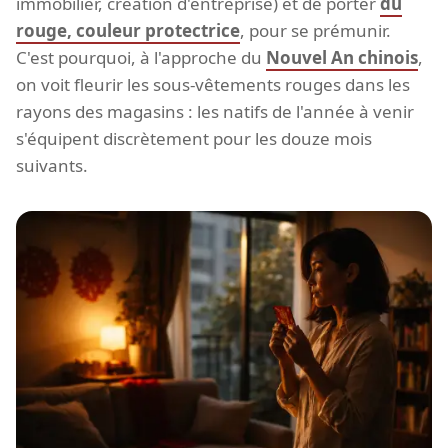
immobilier, création d'entreprise) et de porter
du
rouge, couleur protectrice
, pour se prémunir.
C'est pourquoi, à l'approche du
Nouvel An chinois
,
on voit fleurir les sous-vêtements rouges dans les
rayons des magasins : les natifs de l'année à venir
s'équipent discrètement pour les douze mois
suivants.