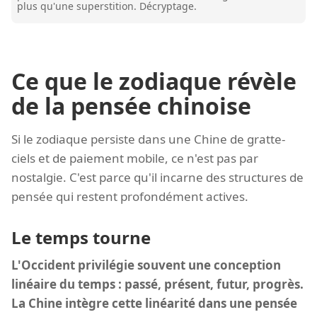
plus qu'une superstition. Décryptage.
Ce que le zodiaque révèle
de la pensée chinoise
Si le zodiaque persiste dans une Chine de gratte-
ciels et de paiement mobile, ce n'est pas par
nostalgie. C'est parce qu'il incarne des structures de
pensée qui restent profondément actives.
Le temps tourne
L'Occident privilégie souvent une conception
linéaire du temps : passé, présent, futur, progrès.
La Chine intègre cette linéarité dans une pensée