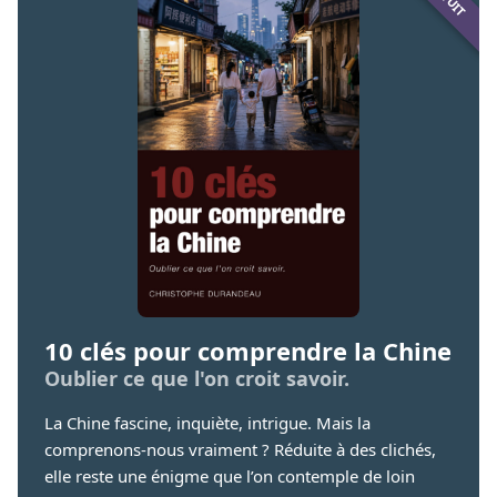
10 clés pour comprendre la Chine
Oublier ce que l'on croit savoir.
La Chine fascine, inquiète, intrigue. Mais la
comprenons-nous vraiment ? Réduite à des clichés,
elle reste une énigme que l’on contemple de loin