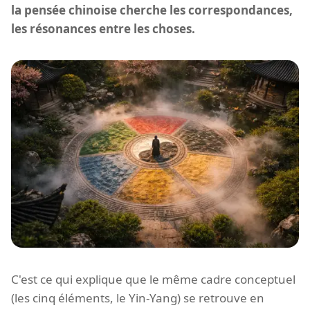
la pensée chinoise cherche les correspondances,
les résonances entre les choses.
C'est ce qui explique que le même cadre conceptuel
(les cinq éléments, le Yin-Yang) se retrouve en