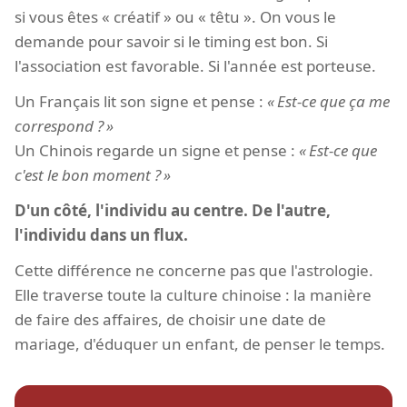
si vous êtes « créatif » ou « têtu ». On vous le
demande pour savoir si le timing est bon. Si
l'association est favorable. Si l'année est porteuse.
Un Français lit son signe et pense :
Est-ce que ça me
correspond ?
Un Chinois regarde un signe et pense :
Est-ce que
c'est le bon moment ?
D'un côté, l'individu au centre. De l'autre,
l'individu dans un flux.
Cette différence ne concerne pas que l'astrologie.
Elle traverse toute la culture chinoise : la manière
de faire des affaires, de choisir une date de
mariage, d'éduquer un enfant, de penser le temps.