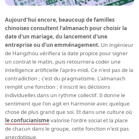
Aujourd'hui encore, beaucoup de familles
chinoises consultent l'almanach pour choisir la
date d'un mariage, du lancement d'une
entreprise ou d'un emménagement.
Un ingénieur
de Hangzhou vérifiera la date propice pour signer
un contrat le matin, puis retournera coder une
intelligence artificielle l'après-midi. Ce n'est pas de la
contradiction ; c'est du pragmatisme. L'almanach
remplit une fonction : il inscrit les décisions
individuelles dans un rythme collectif. Il donne le
sentiment que l'on agit en harmonie avec quelque
chose de plus grand que soi. Et dans une culture où
le confucianisme
valorise l'ordre social et la place
de chacun dans le groupe, cette fonction n'est pas
anecdotique.