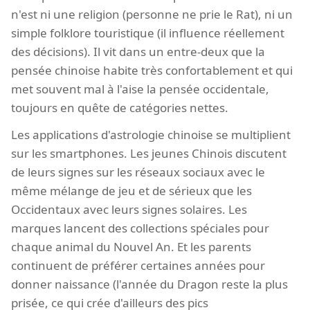
n'est ni une religion (personne ne prie le Rat), ni un
simple folklore touristique (il influence réellement
des décisions). Il vit dans un entre-deux que la
pensée chinoise habite très confortablement et qui
met souvent mal à l'aise la pensée occidentale,
toujours en quête de catégories nettes.
Les applications d'astrologie chinoise se multiplient
sur les smartphones. Les jeunes Chinois discutent
de leurs signes sur les réseaux sociaux avec le
même mélange de jeu et de sérieux que les
Occidentaux avec leurs signes solaires. Les
marques lancent des collections spéciales pour
chaque animal du Nouvel An. Et les parents
continuent de préférer certaines années pour
donner naissance (l'année du Dragon reste la plus
prisée, ce qui crée d'ailleurs des pics