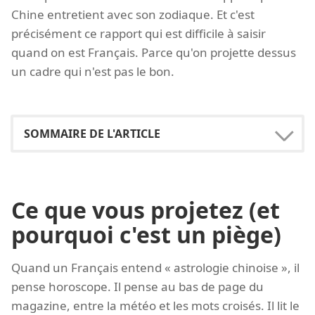
Chine entretient avec son zodiaque. Et c'est
précisément ce rapport qui est difficile à saisir
quand on est Français. Parce qu'on projette dessus
un cadre qui n'est pas le bon.
Ce que vous projetez (et
pourquoi c'est un piège)
Quand un Français entend « astrologie chinoise », il
pense horoscope. Il pense au bas de page du
magazine, entre la météo et les mots croisés. Il lit le