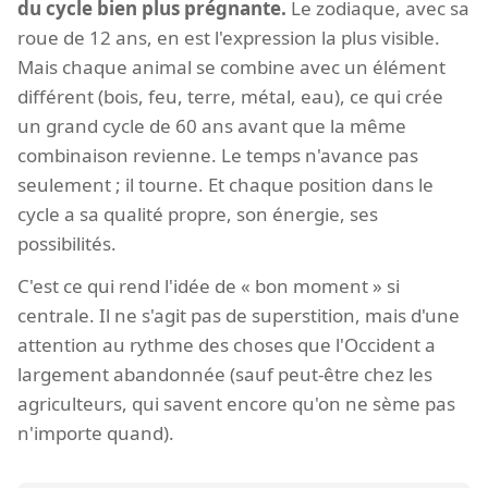
du cycle bien plus prégnante.
Le zodiaque, avec sa
roue de 12 ans, en est l'expression la plus visible.
Mais chaque animal se combine avec un élément
différent (bois, feu, terre, métal, eau), ce qui crée
un grand cycle de 60 ans avant que la même
combinaison revienne. Le temps n'avance pas
seulement ; il tourne. Et chaque position dans le
cycle a sa qualité propre, son énergie, ses
possibilités.
C'est ce qui rend l'idée de « bon moment » si
centrale. Il ne s'agit pas de superstition, mais d'une
attention au rythme des choses que l'Occident a
largement abandonnée (sauf peut-être chez les
agriculteurs, qui savent encore qu'on ne sème pas
n'importe quand).