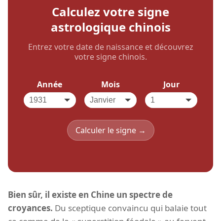
Calculez votre signe
astrologique chinois
Entrez votre date de naissance et découvrez
votre signe chinois.
Année
Mois
Jour
Calculer le signe →
Bien sûr, il existe en Chine un spectre de
croyances.
Du sceptique convaincu qui balaie tout