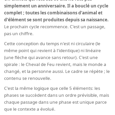
simplement un anniversaire. Il a bouclé un cycle
complet ; toutes les combinaisons d'animal et
d'élément se sont produites depuis sa naissance.
Le prochain cycle recommence. C'est un passage,
pas un chiffre.
Cette conception du temps n'est ni circulaire (le
même point qui revient à l'identique) ni linéaire
(une flèche qui avance sans retour). C'est une
spirale : le Cheval de Feu revient, mais le monde a
changé, et la personne aussi. Le cadre se répète ; le
contenu se renouvelle.
C'est la même logique que celle 5 éléments: les
phases se succèdent dans un ordre prévisible, mais
chaque passage dans une phase est unique parce
que le contexte a évolué.