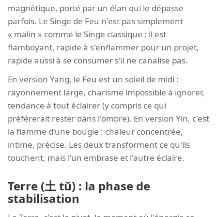
magnétique, porté par un élan qui le dépasse
parfois. Le Singe de Feu n'est pas simplement
« malin » comme le Singe classique ; il est
flamboyant, rapide à s'enflammer pour un projet,
rapide aussi à se consumer s'il ne canalise pas.
En version Yang, le Feu est un soleil de midi :
rayonnement large, charisme impossible à ignorer,
tendance à tout éclairer (y compris ce qui
préférerait rester dans l'ombre). En version Yin, c'est
la flamme d'une bougie : chaleur concentrée,
intime, précise. Les deux transforment ce qu'ils
touchent, mais l'un embrase et l'autre éclaire.
Terre (土 tǔ) : la phase de
stabilisation