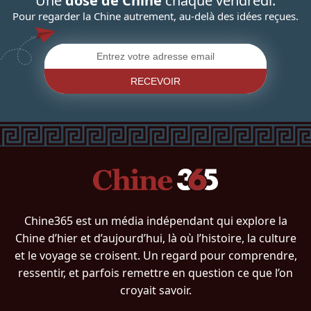
Une
dose de Chine
chaque vendredi.
Pour regarder la Chine autrement, au-delà des idées reçues.
RECEVOIR
Chine365 est un média indépendant qui explore la
Chine d’hier et d’aujourd’hui, là où l’histoire, la culture
et le voyage se croisent. Un regard pour comprendre,
ressentir, et parfois remettre en question ce que l’on
croyait savoir.