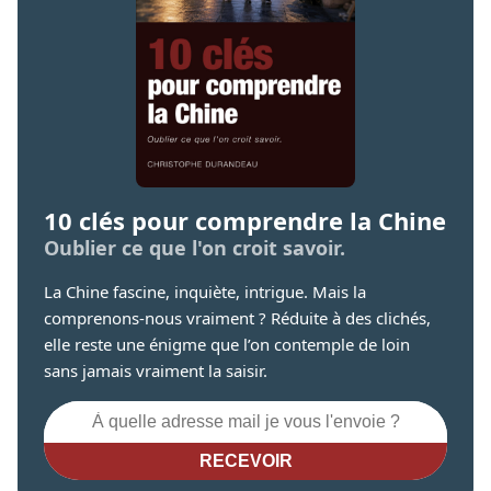
10 clés pour comprendre la Chine
Oublier ce que l'on croit savoir.
La Chine fascine, inquiète, intrigue. Mais la
comprenons-nous vraiment ? Réduite à des clichés,
elle reste une énigme que l’on contemple de loin
sans jamais vraiment la saisir.
RECEVOIR