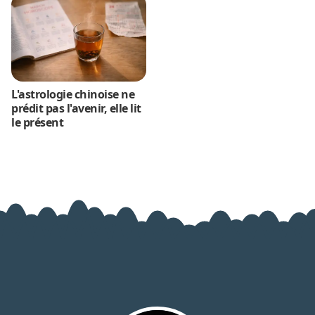
L'astrologie chinoise ne
prédit pas l'avenir, elle lit
le présent