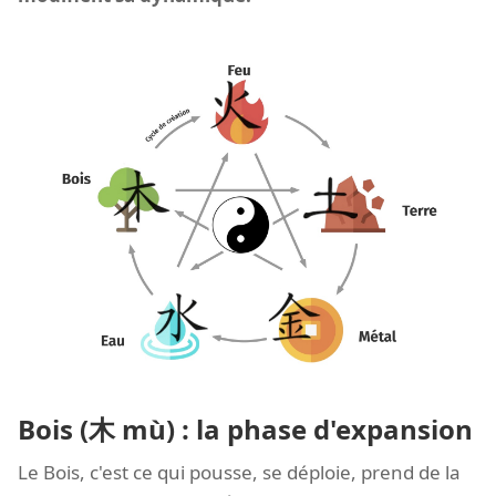
Bois (木 mù) : la phase d'expansion
Le Bois, c'est ce qui pousse, se déploie, prend de la