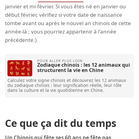
janvier et mi-février. Si vous êtes né en janvier ou
début février, vérifiez si votre date de naissance
tombe avant ou après le nouvel an chinois de cette
année-là ; vous pourriez appartenir à l'année
précédente.)
Zodiaque chinois : les 12 animaux qui
structurent la vie en Chine
Calculez votre signe chinois et découvrez les 12 animaux
du zodiaque chinois : leur signification réelle, leur rôle
dans la culture et la vie quotidienne en Chine.
Ce que ça dit du temps
Un Chinois qui fête ses 60 ans ne fête pas