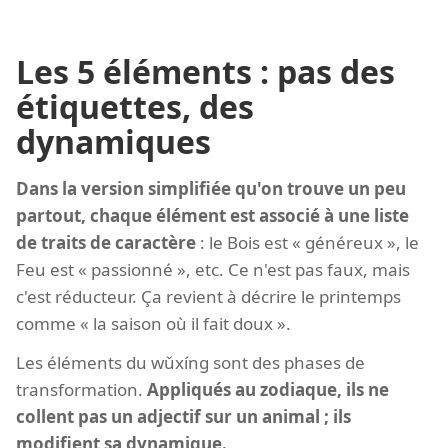
Les 5 éléments : pas des
étiquettes, des
dynamiques
Dans la version simplifiée qu'on trouve un peu
partout, chaque élément est associé à une liste
de traits de caractère
: le Bois est « généreux », le
Feu est « passionné », etc. Ce n'est pas faux, mais
c'est réducteur. Ça revient à décrire le printemps
comme « la saison où il fait doux ».
Les éléments du wǔxíng sont des phases de
transformation.
Appliqués au zodiaque, ils ne
collent pas un adjectif sur un animal ; ils
modifient sa dynamique.