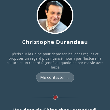
Christophe Durandeau
J’écris sur la Chine pour dépasser les idées reçues et
proposer un regard plus nuancé, nourri par l’histoire, la
culture et un regard façonné au quotidien par ma vie avec
Haixia.
Me contacter →