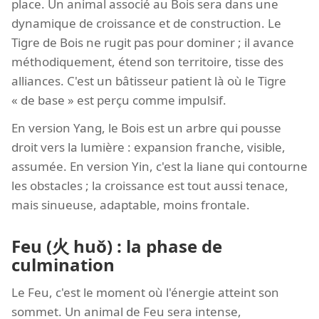
place. Un animal associé au Bois sera dans une
dynamique de croissance et de construction. Le
Tigre de Bois ne rugit pas pour dominer ; il avance
méthodiquement, étend son territoire, tisse des
alliances. C'est un bâtisseur patient là où le Tigre
« de base » est perçu comme impulsif.
En version Yang, le Bois est un arbre qui pousse
droit vers la lumière : expansion franche, visible,
assumée. En version Yin, c'est la liane qui contourne
les obstacles ; la croissance est tout aussi tenace,
mais sinueuse, adaptable, moins frontale.
Feu (火 huǒ) : la phase de
culmination
Le Feu, c'est le moment où l'énergie atteint son
sommet. Un animal de Feu sera intense,