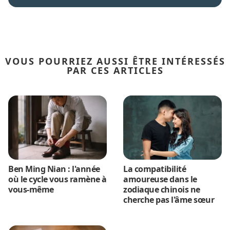
VOUS POURRIEZ AUSSI ÊTRE INTÉRESSÉS
PAR CES ARTICLES
Ben Ming Nian : l'année
La compatibilité
où le cycle vous ramène à
amoureuse dans le
vous-même
zodiaque chinois ne
cherche pas l'âme sœur