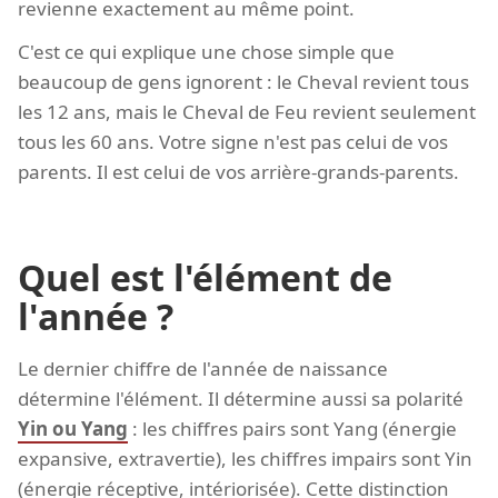
revienne exactement au même point.
C'est ce qui explique une chose simple que
beaucoup de gens ignorent : le Cheval revient tous
les 12 ans, mais le Cheval de Feu revient seulement
tous les 60 ans. Votre signe n'est pas celui de vos
parents. Il est celui de vos arrière-grands-parents.
Quel est l'élément de
l'année ?
Le dernier chiffre de l'année de naissance
détermine l'élément. Il détermine aussi sa polarité
Yin ou Yang
: les chiffres pairs sont Yang (énergie
expansive, extravertie), les chiffres impairs sont Yin
(énergie réceptive, intériorisée). Cette distinction