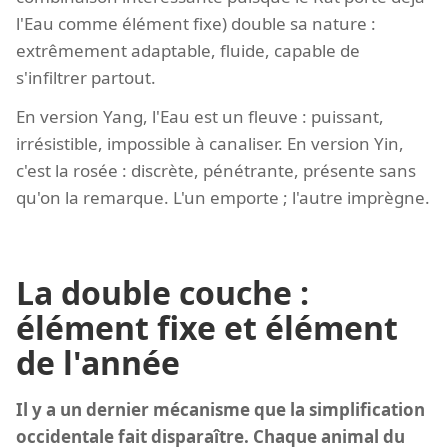
l'Eau comme élément fixe) double sa nature :
extrêmement adaptable, fluide, capable de
s'infiltrer partout.
En version Yang, l'Eau est un fleuve : puissant,
irrésistible, impossible à canaliser. En version Yin,
c'est la rosée : discrète, pénétrante, présente sans
qu'on la remarque. L'un emporte ; l'autre imprègne.
La double couche :
élément fixe et élément
de l'année
Il y a un dernier mécanisme que la simplification
occidentale fait disparaître. Chaque animal du