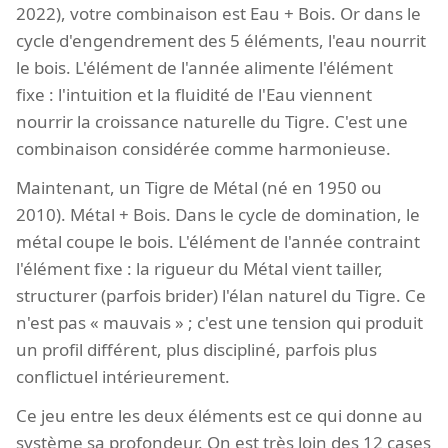
2022), votre combinaison est Eau + Bois. Or dans le
cycle d'engendrement des 5 éléments, l'eau nourrit
le bois. L'élément de l'année alimente l'élément
fixe : l'intuition et la fluidité de l'Eau viennent
nourrir la croissance naturelle du Tigre. C'est une
combinaison considérée comme harmonieuse.
Maintenant, un Tigre de Métal (né en 1950 ou
2010). Métal + Bois. Dans le cycle de domination, le
métal coupe le bois. L'élément de l'année contraint
l'élément fixe : la rigueur du Métal vient tailler,
structurer (parfois brider) l'élan naturel du Tigre. Ce
n'est pas « mauvais » ; c'est une tension qui produit
un profil différent, plus discipliné, parfois plus
conflictuel intérieurement.
Ce jeu entre les deux éléments est ce qui donne au
système sa profondeur. On est très loin des 12 cases