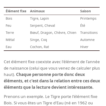
Élément fixe
Animaux
Saison
Bois
Tigre, Lapin
Printemps
Feu
Serpent, Cheval
Été
Terre
Bœuf, Dragon, Chèvre, Chien
Transitions
Métal
Singe, Coq
Automne
Eau
Cochon, Rat
Hiver
Cet élément fixe coexiste avec l'élément de l'année
de naissance (celui que vous venez de calculer plus
haut).
Chaque personne porte donc deux
éléments, et c'est dans la relation entre ces deux
éléments que la lecture devient intéressante.
Prenons un exemple. Le Tigre porte l'élément fixe
Bois. Si vous êtes un Tigre d'Eau (né en 1962 ou