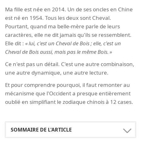
Ma fille est née en 2014. Un de ses oncles en Chine
est né en 1954. Tous les deux sont Cheval.
Pourtant, quand ma belle-mère parle de leurs
caractères, elle ne dit jamais qu'ils se ressemblent.
Elle dit :
lui, c'est un Cheval de Bois ; elle, c'est un
Cheval de Bois aussi, mais pas le même Bois.
Ce n'est pas un détail. C'est une autre combinaison,
une autre dynamique, une autre lecture.
Et pour comprendre pourquoi, il faut remonter au
mécanisme que l'Occident a presque entièrement
oublié en simplifiant le zodiaque chinois à 12 cases.