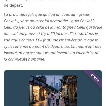
de départ.
La prochaine fois que quelqu'un vous dit « je suis
Cheval », vous pourrez lui demander : quel Cheval ?
Celui du fleuve ou celui de la montagne ? Celui qui brûle
ou celui qui pousse ? Il y a 60 façons d'être soi dans le
zodiaque chinois. Et il faut une vie entière pour que le
cycle revienne au point de départ. Les Chinois n'ont pas
inventé un horoscope ; ils ont inventé un calendrier de
la complexité humaine.