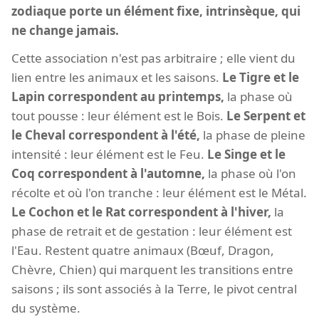
zodiaque porte un élément fixe, intrinsèque, qui
ne change jamais.
Cette association n'est pas arbitraire ; elle vient du
lien entre les animaux et les saisons.
Le Tigre et le
Lapin correspondent au printemps,
la phase où
tout pousse : leur élément est le Bois.
Le Serpent et
le Cheval correspondent à l'été,
la phase de pleine
intensité : leur élément est le Feu.
Le Singe et le
Coq correspondent à l'automne,
la phase où l'on
récolte et où l'on tranche : leur élément est le Métal.
Le Cochon et le Rat correspondent à l'hiver,
la
phase de retrait et de gestation : leur élément est
l'Eau. Restent quatre animaux (Bœuf, Dragon,
Chèvre, Chien) qui marquent les transitions entre
saisons ; ils sont associés à la Terre, le pivot central
du système.