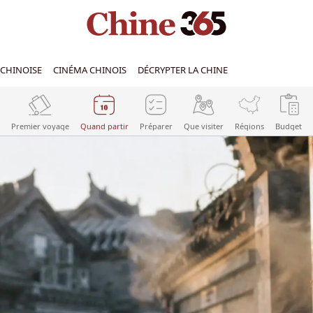
CHINOISE
CINÉMA CHINOIS
DÉCRYPTER LA CHINE
Premier voyage
Quand partir
Préparer
Que visiter
Régions
Budget