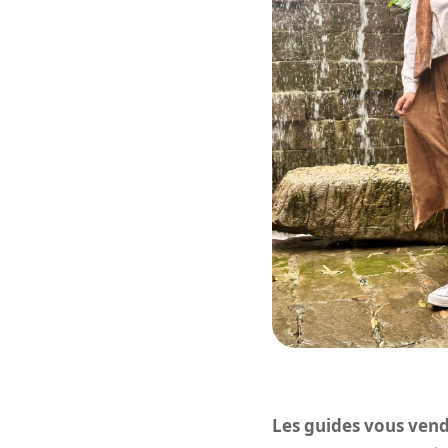
Les guides vous vend