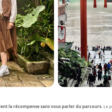
ent la récompense sans vous parler du parcours.
Le p