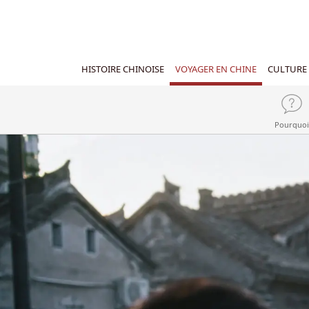
HISTOIRE CHINOISE
VOYAGER EN CHINE
CULTURE 
Pourquoi