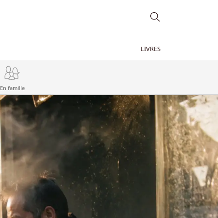
LIVRES
En famille