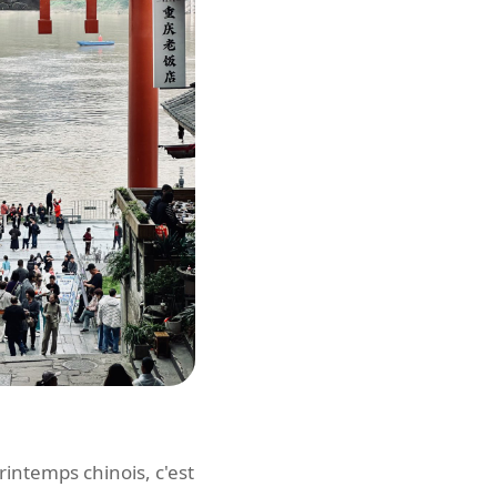
rintemps chinois, c'est