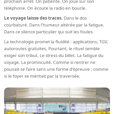
prochain arrêt. On patiente. On joue sur son
téléphone. On écoute la radio en boucle.
Le voyage laisse des traces.
Dans le dos
courbaturé. Dans l'humeur altérée par la fatigue.
Dans ce silence particulier qui suit les foules.
La technologie promet la fluidité : applications, TGV,
autoroutes gratuites. Pourtant, le rituel semble
exiger son tribut. Le stress du billet. La fatigue du
voyage. La promiscuité. Comme si rentrer ne
pouvait se faire sans une forme d'épreuve ; comme
si le foyer se méritait par la traversée.