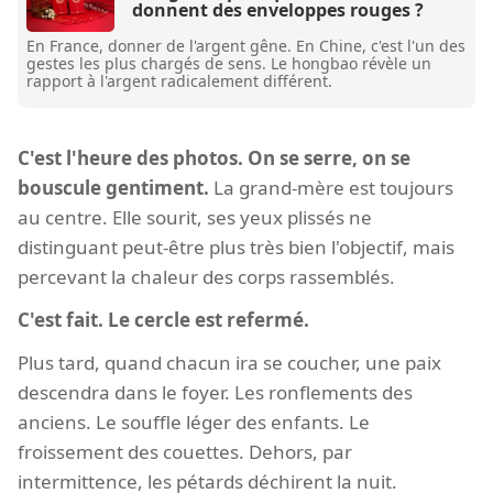
donnent des enveloppes rouges ?
En France, donner de l'argent gêne. En Chine, c'est l'un des
gestes les plus chargés de sens. Le hongbao révèle un
rapport à l'argent radicalement différent.
C'est l'heure des photos. On se serre, on se
bouscule gentiment.
La grand-mère est toujours
au centre. Elle sourit, ses yeux plissés ne
distinguant peut-être plus très bien l'objectif, mais
percevant la chaleur des corps rassemblés.
C'est fait. Le cercle est refermé.
Plus tard, quand chacun ira se coucher, une paix
descendra dans le foyer. Les ronflements des
anciens. Le souffle léger des enfants. Le
froissement des couettes. Dehors, par
intermittence, les pétards déchirent la nuit.