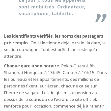
Le jour J, tous les appareils
sont mobilisés. Ordinateur,
smartphone, tablette.
Les identifiants vérifiés, les noms des passagers
pré-remplis.
On sélectionne déjà le train, la date, la
section du wagon. Tout est prêt. Il ne reste qu'à
attendre.
Chaque gare a son horaire.
Pékin-Ouest à 8h.
Shanghai-Hongqiao à 13h45. Canton à 10h15. Dans
les bureaux et les appartements, des millions de
personnes fixent leur écran, chacune calée sur
l'heure de sa gare. Les doigts en suspension au-
dessus de la souris ou de l'écran. Le site officiel,
renforcé pour l'occasion, commence déjà à ralentir.