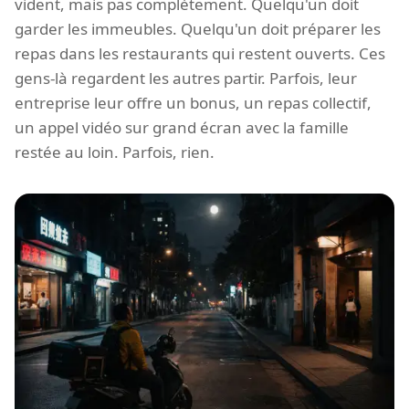
vident, mais pas complètement. Quelqu'un doit
garder les immeubles. Quelqu'un doit préparer les
repas dans les restaurants qui restent ouverts. Ces
gens-là regardent les autres partir. Parfois, leur
entreprise leur offre un bonus, un repas collectif,
un appel vidéo sur grand écran avec la famille
restée au loin. Parfois, rien.