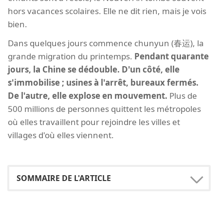
hors vacances scolaires. Elle ne dit rien, mais je vois
bien.
Dans quelques jours commence chunyun (春运), la
grande migration du printemps.
Pendant quarante
jours, la Chine se dédouble. D'un côté, elle
s'immobilise ; usines à l'arrêt, bureaux fermés.
De l'autre, elle explose en mouvement.
Plus de
500 millions de personnes quittent les métropoles
où elles travaillent pour rejoindre les villes et
villages d'où elles viennent.