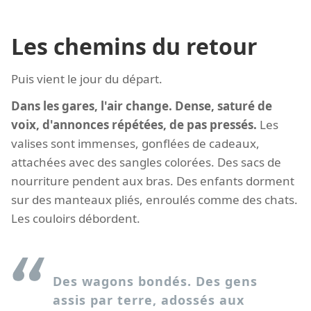
Les chemins du retour
Puis vient le jour du départ.
Dans les gares, l'air change. Dense, saturé de
voix, d'annonces répétées, de pas pressés.
Les
valises sont immenses, gonflées de cadeaux,
attachées avec des sangles colorées. Des sacs de
nourriture pendent aux bras. Des enfants dorment
sur des manteaux pliés, enroulés comme des chats.
Les couloirs débordent.
Des wagons bondés. Des gens
assis par terre, adossés aux