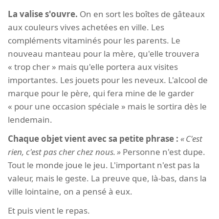
La valise s'ouvre.
On en sort les boîtes de gâteaux
aux couleurs vives achetées en ville. Les
compléments vitaminés pour les parents. Le
nouveau manteau pour la mère, qu'elle trouvera
« trop cher » mais qu'elle portera aux visites
importantes. Les jouets pour les neveux. L'alcool de
marque pour le père, qui fera mine de le garder
« pour une occasion spéciale » mais le sortira dès le
lendemain.
Chaque objet vient avec sa petite phrase :
C'est
rien, c'est pas cher chez nous.
Personne n'est dupe.
Tout le monde joue le jeu. L'important n'est pas la
valeur, mais le geste. La preuve que, là-bas, dans la
ville lointaine, on a pensé à eux.
Et puis vient le repas.