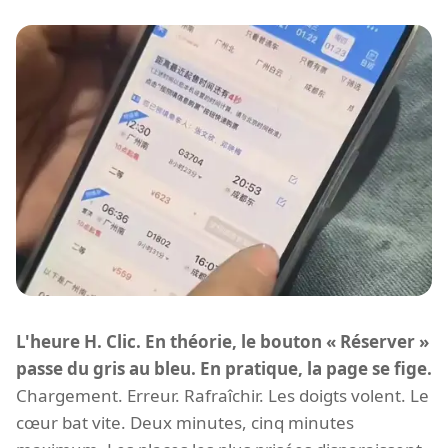
L'heure H. Clic. En théorie, le bouton « Réserver »
passe du gris au bleu. En pratique, la page se fige.
Chargement. Erreur. Rafraîchir. Les doigts volent. Le
cœur bat vite. Deux minutes, cinq minutes