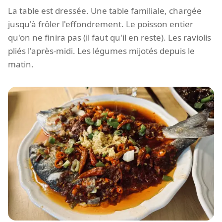
La table est dressée. Une table familiale, chargée
jusqu'à frôler l'effondrement. Le poisson entier
qu'on ne finira pas (il faut qu'il en reste). Les raviolis
pliés l'après-midi. Les légumes mijotés depuis le
matin.