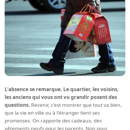
L'absence se remarque. Le quartier, les voisins,
les anciens qui vous ont vu grandir posent des
questions.
Revenir, c'est montrer que tout va bien,
que la vie en ville ou à l'étranger tient ses
promesses. On rapporte des cadeaux, des
vêtements neufs pour les parents. Non pour