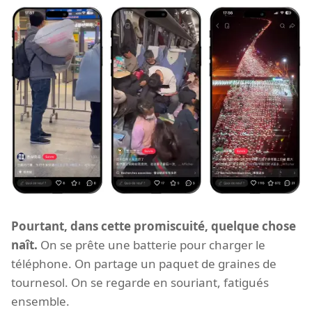
Pourtant, dans cette promiscuité, quelque chose
naît.
On se prête une batterie pour charger le
téléphone. On partage un paquet de graines de
tournesol. On se regarde en souriant, fatigués
ensemble.