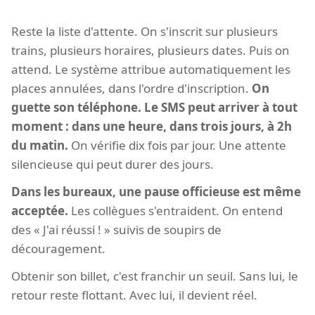
Reste la liste d'attente. On s'inscrit sur plusieurs
trains, plusieurs horaires, plusieurs dates. Puis on
attend. Le système attribue automatiquement les
places annulées, dans l'ordre d'inscription.
On
guette son téléphone. Le SMS peut arriver à tout
moment : dans une heure, dans trois jours, à 2h
du matin.
On vérifie dix fois par jour. Une attente
silencieuse qui peut durer des jours.
Dans les bureaux, une pause officieuse est même
acceptée.
Les collègues s'entraident. On entend
des « J'ai réussi ! » suivis de soupirs de
découragement.
Obtenir son billet, c'est franchir un seuil. Sans lui, le
retour reste flottant. Avec lui, il devient réel.