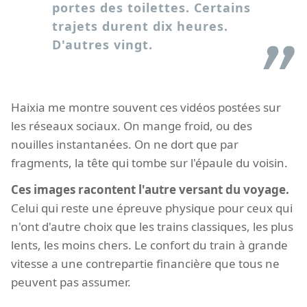
portes des toilettes. Certains
trajets durent dix heures.
D'autres vingt.
Haixia me montre souvent ces vidéos postées sur
les réseaux sociaux. On mange froid, ou des
nouilles instantanées. On ne dort que par
fragments, la tête qui tombe sur l'épaule du voisin.
Ces images racontent l'autre versant du voyage.
Celui qui reste une épreuve physique pour ceux qui
n'ont d'autre choix que les trains classiques, les plus
lents, les moins chers. Le confort du train à grande
vitesse a une contrepartie financière que tous ne
peuvent pas assumer.