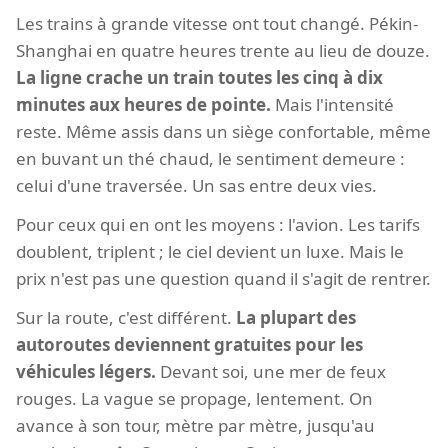
Les trains à grande vitesse ont tout changé. Pékin-
Shanghai en quatre heures trente au lieu de douze.
La ligne crache un train toutes les cinq à dix
minutes aux heures de pointe.
Mais l'intensité
reste. Même assis dans un siège confortable, même
en buvant un thé chaud, le sentiment demeure :
celui d'une traversée. Un sas entre deux vies.
Pour ceux qui en ont les moyens : l'avion. Les tarifs
doublent, triplent ; le ciel devient un luxe. Mais le
prix n'est pas une question quand il s'agit de rentrer.
Sur la route, c'est différent.
La plupart des
autoroutes deviennent gratuites pour les
véhicules légers.
Devant soi, une mer de feux
rouges. La vague se propage, lentement. On
avance à son tour, mètre par mètre, jusqu'au