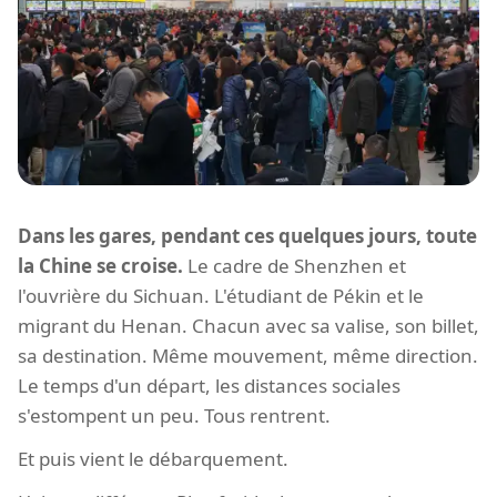
Dans les gares, pendant ces quelques jours, toute
la Chine se croise.
Le cadre de Shenzhen et
l'ouvrière du Sichuan. L'étudiant de Pékin et le
migrant du Henan. Chacun avec sa valise, son billet,
sa destination. Même mouvement, même direction.
Le temps d'un départ, les distances sociales
s'estompent un peu. Tous rentrent.
Et puis vient le débarquement.