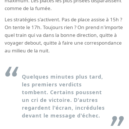
maximum. Les places les plus prisées disparaissent
comme de la fumée.
Les stratégies s'activent. Pas de place assise à 15h ?
On tente le 17h. Toujours rien ? On prend n'importe
quel train qui va dans la bonne direction, quitte à
voyager debout, quitte à faire une correspondance
au milieu de la nuit.
Quelques minutes plus tard,
les premiers verdicts
tombent. Certains poussent
un cri de victoire. D'autres
regardent l'écran, incrédules
devant le message d'échec.