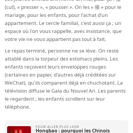
(cuī), « presser », « pousser ». On les « 催 » pour le
mariage, pour les enfants, pour l'achat d'un
appartement. Le cercle familial, c'est aussi ça ; un
espace où l'on vous rappelle, avec insistance, que
votre vie ne vous appartient pas tout à fait.
Le repas terminé, personne ne se lève. On reste
attablé dans la torpeur des estomacs pleins. Les
enfants reçoivent leurs enveloppes rouges
(certaines en papier, d'autres déjà créditées sur
WeChat), qu'ils comparent déjà en chuchotant. La
télévision diffuse le Gala du Nouvel An. Les parents
le regardent ; les enfants scrollent sur leur
téléphone.
Hongbao : pourquoi les Chinois