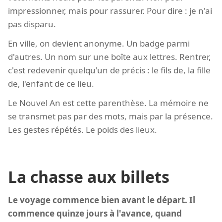
impressionner, mais pour rassurer. Pour dire : je n'ai
pas disparu.
En ville, on devient anonyme. Un badge parmi
d'autres. Un nom sur une boîte aux lettres. Rentrer,
c'est redevenir quelqu'un de précis : le fils de, la fille
de, l'enfant de ce lieu.
Le Nouvel An est cette parenthèse. La mémoire ne
se transmet pas par des mots, mais par la présence.
Les gestes répétés. Le poids des lieux.
La chasse aux billets
Le voyage commence bien avant le départ. Il
commence quinze jours à l'avance, quand