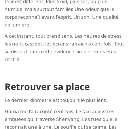
L'air est différent. Plus froid, plus sec, ou plus
humide, mais surtout familier. Une odeur que le
corps reconnaît avant l'esprit. Un son. Une qualité
de lumière.
À cet instant, tout prend sens. Les heures de stress,
les nuits cassées, les écrans rafraîchis cent fois. Tout
se dissout dans cette évidence simple : vous êtes
rentré.
Retrouver sa place
Le dernier kilomètre est toujours le plus lent.
Haixia me l'a raconté cent fois. Le taxi aux vitres
embuées qui traverse Shenyang. Les rues qu'elle
reconnaît une à une. Le souffle qui se calme. Les