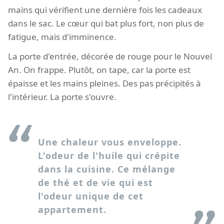
mains qui vérifient une dernière fois les cadeaux
dans le sac. Le cœur qui bat plus fort, non plus de
fatigue, mais d'imminence.
La porte d'entrée, décorée de rouge pour le Nouvel
An. On frappe. Plutôt, on tape, car la porte est
épaisse et les mains pleines. Des pas précipités à
l'intérieur. La porte s'ouvre.
Une chaleur vous enveloppe.
L'odeur de l'huile qui crépite
dans la cuisine. Ce mélange
de thé et de vie qui est
l'odeur unique de cet
appartement.