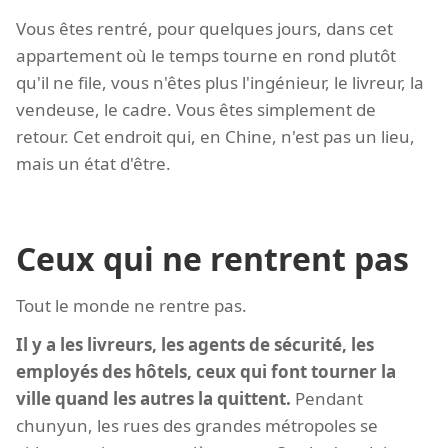
Vous êtes rentré, pour quelques jours, dans cet
appartement où le temps tourne en rond plutôt
qu'il ne file, vous n'êtes plus l'ingénieur, le livreur, la
vendeuse, le cadre. Vous êtes simplement de
retour. Cet endroit qui, en Chine, n'est pas un lieu,
mais un état d'être.
Ceux qui ne rentrent pas
Tout le monde ne rentre pas.
Il y a les livreurs, les agents de sécurité, les
employés des hôtels, ceux qui font tourner la
ville quand les autres la quittent.
Pendant
chunyun, les rues des grandes métropoles se