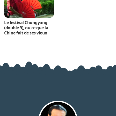
Le festival Chongyang
(double 9), ou ce que la
Chine fait de ses vieux