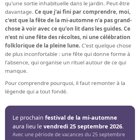
qu'une sortie inhabituelle dans le jardin. Peut-être
davantage.
Ce que j'ai fini par comprendre, moi,
c'est que la fête de la mi-automne n'a pas grand-
chose à voir avec ce qu'on lit dans les guides. Ce
n'est ni une fête des récoltes, ni une célébration
folklorique de la pleine lune.
C'est quelque chose
de plus inconfortable : une fête qui donne forme à
l'absence, qui organise un rituel autour de ce qui
manque.
Pour comprendre pourquoi, il faut remonter à la
légende qui a tout fondé.
Le prochain
festival de la mi-automne
aura lieu le
vendredi 25 septembre 2026
.
Avec une période de vacances du 25 septembre