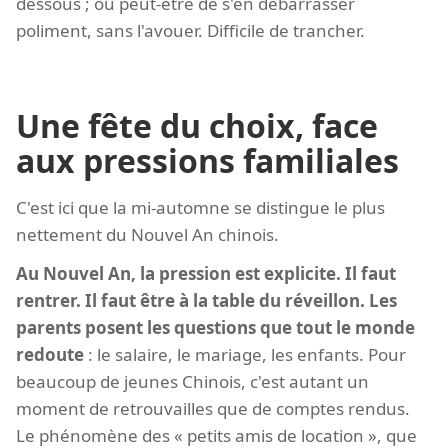
dessous ; ou peut-être de s'en débarrasser
poliment, sans l'avouer. Difficile de trancher.
Une fête du choix, face
aux pressions familiales
C'est ici que la mi-automne se distingue le plus
nettement du Nouvel An chinois.
Au Nouvel An, la pression est explicite. Il faut
rentrer. Il faut être à la table du réveillon. Les
parents posent les questions que tout le monde
redoute
: le salaire, le mariage, les enfants. Pour
beaucoup de jeunes Chinois, c'est autant un
moment de retrouvailles que de comptes rendus.
Le phénomène des « petits amis de location », que