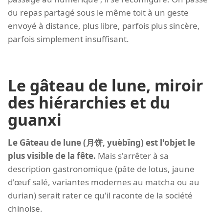
du repas partagé sous le même toit à un geste
envoyé à distance, plus libre, parfois plus sincère,
parfois simplement insuffisant.
Le gâteau de lune, miroir
des hiérarchies et du
guanxi
Le Gâteau de lune (月饼, yuèbǐng) est l'objet le
plus visible de la fête.
Mais s'arrêter à sa
description gastronomique (pâte de lotus, jaune
d'œuf salé, variantes modernes au matcha ou au
durian) serait rater ce qu'il raconte de la société
chinoise.