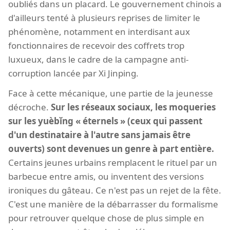
oubliés dans un placard. Le gouvernement chinois a
d'ailleurs tenté à plusieurs reprises de limiter le
phénomène, notamment en interdisant aux
fonctionnaires de recevoir des coffrets trop
luxueux, dans le cadre de la campagne anti-
corruption lancée par Xi Jinping.
Face à cette mécanique, une partie de la jeunesse
décroche.
Sur les réseaux sociaux, les moqueries
sur les yuèbǐng « éternels » (ceux qui passent
d'un destinataire à l'autre sans jamais être
ouverts) sont devenues un genre à part entière.
Certains jeunes urbains remplacent le rituel par un
barbecue entre amis, ou inventent des versions
ironiques du gâteau. Ce n'est pas un rejet de la fête.
C'est une manière de la débarrasser du formalisme
pour retrouver quelque chose de plus simple en