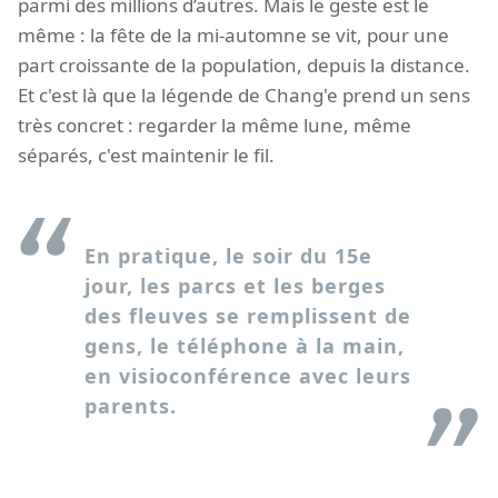
parmi des millions d’autres. Mais le geste est le
même : la fête de la mi-automne se vit, pour une
part croissante de la population, depuis la distance.
Et c'est là que la légende de Chang'e prend un sens
très concret : regarder la même lune, même
séparés, c'est maintenir le fil.
En pratique, le soir du 15e
jour, les parcs et les berges
des fleuves se remplissent de
gens, le téléphone à la main,
en visioconférence avec leurs
parents.