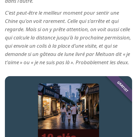
dans l'autre.
C'est peut-être le meilleur moment pour sentir une
Chine qu'on voit rarement. Celle qui s'arrête et qui
regarde. Mais si on y prête attention, on voit aussi celle
qui calcule la distance jusqu'à la prochaine permission,
qui envoie un colis à la place d'une visite, et qui se
demande si un gâteau de lune livré par Meituan dit
je
t'aime
ou
je ne suis pas là
. Probablement les deux.