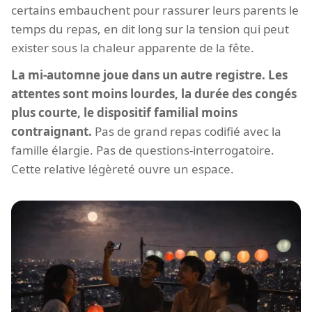
certains embauchent pour rassurer leurs parents le
temps du repas, en dit long sur la tension qui peut
exister sous la chaleur apparente de la fête.
La mi-automne joue dans un autre registre. Les
attentes sont moins lourdes, la durée des congés
plus courte, le dispositif familial moins
contraignant.
Pas de grand repas codifié avec la
famille élargie. Pas de questions-interrogatoire.
Cette relative légèreté ouvre un espace.