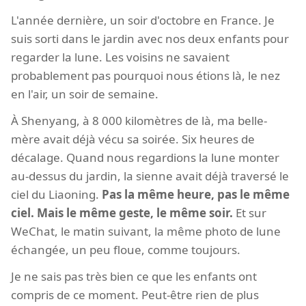
L'année dernière, un soir d'octobre en France. Je
suis sorti dans le jardin avec nos deux enfants pour
regarder la lune. Les voisins ne savaient
probablement pas pourquoi nous étions là, le nez
en l'air, un soir de semaine.
À Shenyang, à 8 000 kilomètres de là, ma belle-
mère avait déjà vécu sa soirée. Six heures de
décalage. Quand nous regardions la lune monter
au-dessus du jardin, la sienne avait déjà traversé le
ciel du Liaoning.
Pas la même heure, pas le même
ciel. Mais le même geste, le même soir.
Et sur
WeChat, le matin suivant, la même photo de lune
échangée, un peu floue, comme toujours.
Je ne sais pas très bien ce que les enfants ont
compris de ce moment. Peut-être rien de plus