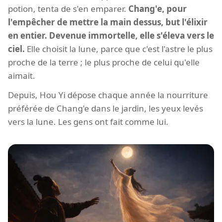
potion, tenta de s'en emparer.
Chang'e, pour
l'empêcher de mettre la main dessus, but l'élixir
en entier. Devenue immortelle, elle s'éleva vers le
ciel.
Elle choisit la lune, parce que c'est l'astre le plus
proche de la terre ; le plus proche de celui qu'elle
aimait.
Depuis, Hou Yi dépose chaque année la nourriture
préférée de Chang'e dans le jardin, les yeux levés
vers la lune. Les gens ont fait comme lui.