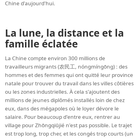
Chine d'aujourd'hui.
La lune, la distance et la
famille éclatée
La Chine compte environ 300 millions de
travailleurs migrants (农民工, nóngmíngōng) : des
hommes et des femmes qui ont quitté leur province
natale pour trouver du travail dans les villes côtières
ou les zones industrielles. À cela s'ajoutent des
millions de jeunes diplômés installés loin de chez
eux, dans des mégapoles où le loyer dévore le
salaire. Pour beaucoup d'entre eux, rentrer au
village pour Zhōngqiūjié n'est pas possible. Le trajet
est trop long, trop cher, et les congés trop courts (un