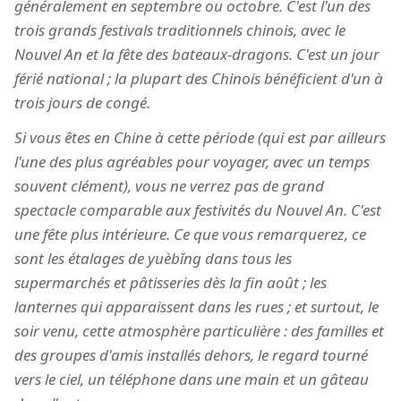
généralement en septembre ou octobre. C'est l'un des
trois grands festivals traditionnels chinois, avec le
Nouvel An et la fête des bateaux-dragons. C'est un jour
férié national ; la plupart des Chinois bénéficient d'un à
trois jours de congé.
Si vous êtes en Chine à cette période (qui est par ailleurs
l'une des plus agréables pour voyager, avec un temps
souvent clément), vous ne verrez pas de grand
spectacle comparable aux festivités du Nouvel An. C'est
une fête plus intérieure. Ce que vous remarquerez, ce
sont les étalages de yuèbǐng dans tous les
supermarchés et pâtisseries dès la fin août ; les
lanternes qui apparaissent dans les rues ; et surtout, le
soir venu, cette atmosphère particulière : des familles et
des groupes d'amis installés dehors, le regard tourné
vers le ciel, un téléphone dans une main et un gâteau