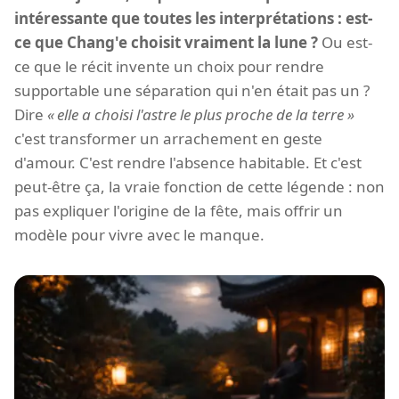
intéressante que toutes les interprétations : est-
ce que Chang'e choisit vraiment la lune ?
Ou est-
ce que le récit invente un choix pour rendre
supportable une séparation qui n'en était pas un ?
Dire
elle a choisi l'astre le plus proche de la terre
c'est transformer un arrachement en geste
d'amour. C'est rendre l'absence habitable. Et c'est
peut-être ça, la vraie fonction de cette légende : non
pas expliquer l'origine de la fête, mais offrir un
modèle pour vivre avec le manque.