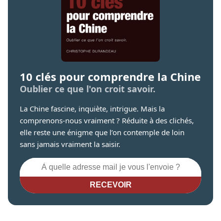
10 clés pour comprendre la Chine
Oublier ce que l'on croit savoir.
La Chine fascine, inquiète, intrigue. Mais la
comprenons-nous vraiment ? Réduite à des clichés,
elle reste une énigme que l’on contemple de loin
sans jamais vraiment la saisir.
RECEVOIR