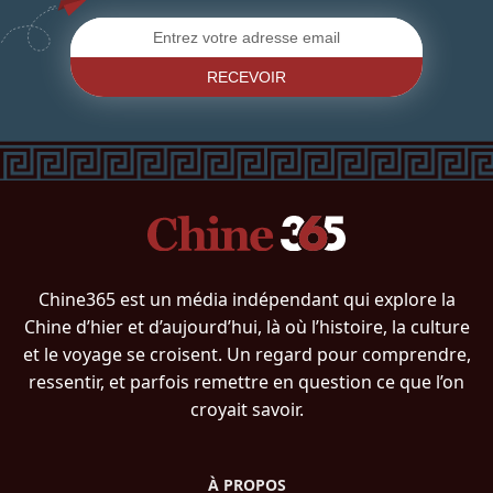
RECEVOIR
Chine365 est un média indépendant qui explore la
Chine d’hier et d’aujourd’hui, là où l’histoire, la culture
et le voyage se croisent. Un regard pour comprendre,
ressentir, et parfois remettre en question ce que l’on
croyait savoir.
À PROPOS