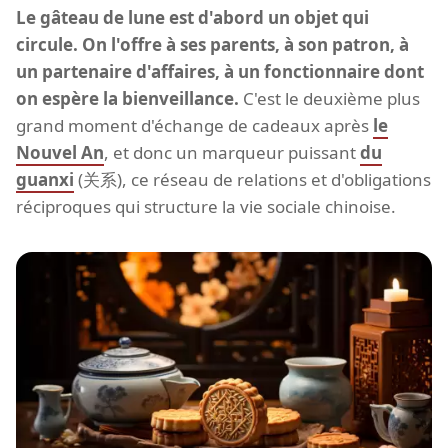
Le gâteau de lune est d'abord un objet qui
circule. On l'offre à ses parents, à son patron, à
un partenaire d'affaires, à un fonctionnaire dont
on espère la bienveillance.
C'est le deuxième plus
grand moment d'échange de cadeaux après
le
Nouvel An
, et donc un marqueur puissant
du
guanxi
(关系), ce réseau de relations et d'obligations
réciproques qui structure la vie sociale chinoise.