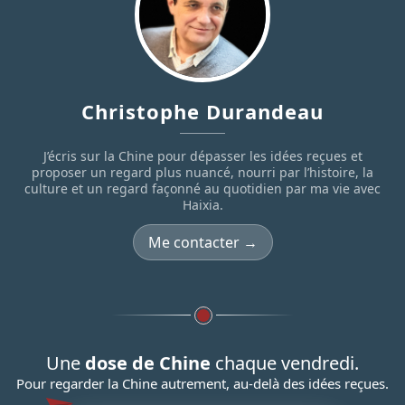
Christophe Durandeau
J’écris sur la Chine pour dépasser les idées reçues et
proposer un regard plus nuancé, nourri par l’histoire, la
culture et un regard façonné au quotidien par ma vie avec
Haixia.
Me contacter →
Une
dose de Chine
chaque vendredi.
Pour regarder la Chine autrement, au-delà des idées reçues.