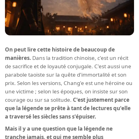
On peut lire cette histoire de beaucoup de
manières.
Dans la tradition chinoise, c'est un récit
de sacrifice et de loyauté conjugale. C'est aussi une
parabole taoïste sur la quête d'immortalité et son
prix. Selon les versions, Chang'e est une héroïne ou
une victime ; selon les époques, on insiste sur son
courage ou sur sa solitude.
C'est justement parce
que la légende se prête à tant de lectures qu'elle
a traversé les siècles sans s'épuiser.
Mais il y a une question que la légende ne
tranche jamais, et qui me semble plus