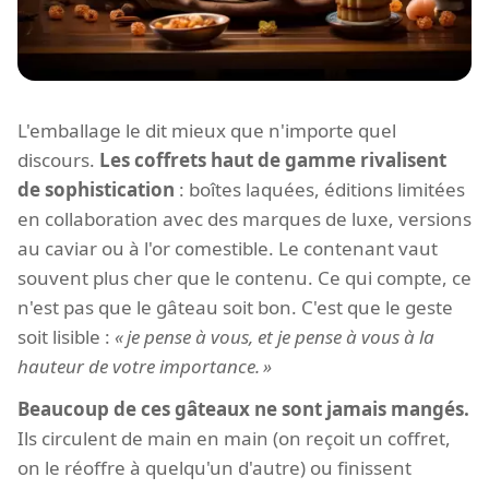
L'emballage le dit mieux que n'importe quel
discours.
Les coffrets haut de gamme rivalisent
de sophistication
: boîtes laquées, éditions limitées
en collaboration avec des marques de luxe, versions
au caviar ou à l'or comestible. Le contenant vaut
souvent plus cher que le contenu. Ce qui compte, ce
n'est pas que le gâteau soit bon. C'est que le geste
soit lisible :
je pense à vous, et je pense à vous à la
hauteur de votre importance.
Beaucoup de ces gâteaux ne sont jamais mangés.
Ils circulent de main en main (on reçoit un coffret,
on le réoffre à quelqu'un d'autre) ou finissent