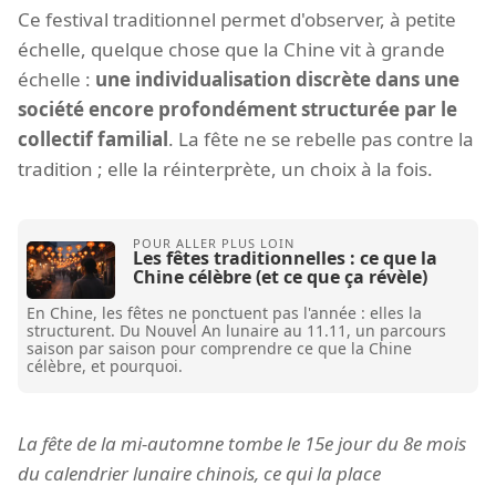
Ce festival traditionnel permet d'observer, à petite
échelle, quelque chose que la Chine vit à grande
échelle :
une individualisation discrète dans une
société encore profondément structurée par le
collectif familial
. La fête ne se rebelle pas contre la
tradition ; elle la réinterprète, un choix à la fois.
Les fêtes traditionnelles : ce que la
Chine célèbre (et ce que ça révèle)
En Chine, les fêtes ne ponctuent pas l'année : elles la
structurent. Du Nouvel An lunaire au 11.11, un parcours
saison par saison pour comprendre ce que la Chine
célèbre, et pourquoi.
La fête de la mi-automne tombe le 15e jour du 8e mois
du calendrier lunaire chinois, ce qui la place