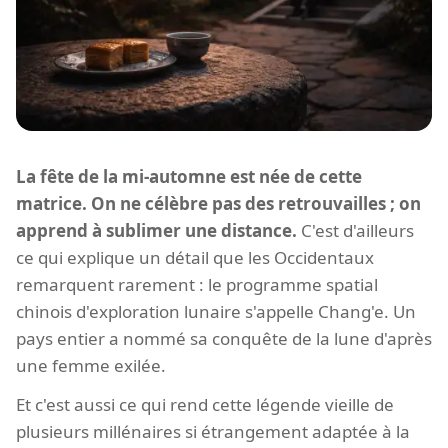
La fête de la mi-automne est née de cette
matrice. On ne célèbre pas des retrouvailles ; on
apprend à sublimer une distance.
C'est d'ailleurs
ce qui explique un détail que les Occidentaux
remarquent rarement : le programme spatial
chinois d'exploration lunaire s'appelle Chang'e. Un
pays entier a nommé sa conquête de la lune d'après
une femme exilée.
Et c'est aussi ce qui rend cette légende vieille de
plusieurs millénaires si étrangement adaptée à la