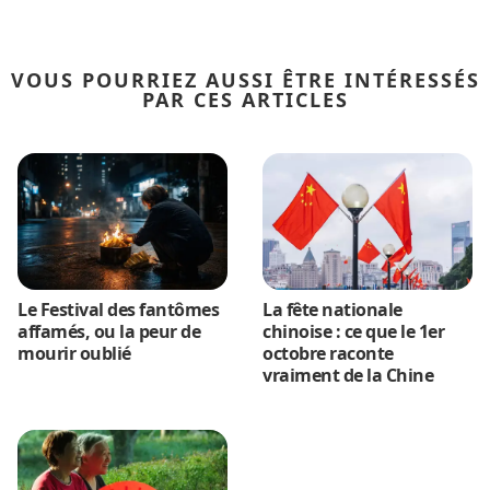
VOUS POURRIEZ AUSSI ÊTRE INTÉRESSÉS
PAR CES ARTICLES
Le Festival des fantômes
La fête nationale
affamés, ou la peur de
chinoise : ce que le 1er
mourir oublié
octobre raconte
vraiment de la Chine