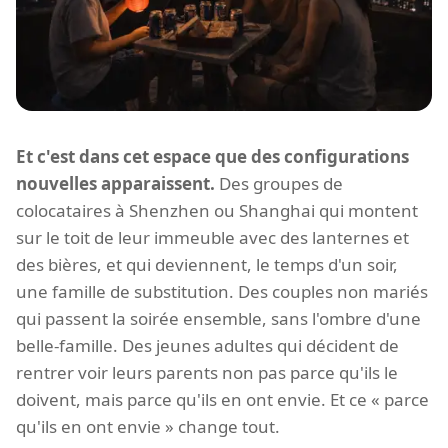
Et c'est dans cet espace que des configurations
nouvelles apparaissent.
Des groupes de
colocataires à Shenzhen ou Shanghai qui montent
sur le toit de leur immeuble avec des lanternes et
des bières, et qui deviennent, le temps d'un soir,
une famille de substitution. Des couples non mariés
qui passent la soirée ensemble, sans l'ombre d'une
belle-famille. Des jeunes adultes qui décident de
rentrer voir leurs parents non pas parce qu'ils le
doivent, mais parce qu'ils en ont envie. Et ce « parce
qu'ils en ont envie » change tout.