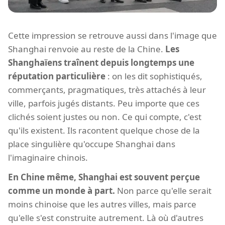
Cette impression se retrouve aussi dans l'image que
Shanghai renvoie au reste de la Chine.
Les
Shanghaïens traînent depuis longtemps une
réputation particulière
: on les dit sophistiqués,
commerçants, pragmatiques, très attachés à leur
ville, parfois jugés distants. Peu importe que ces
clichés soient justes ou non. Ce qui compte, c'est
qu'ils existent. Ils racontent quelque chose de la
place singulière qu'occupe Shanghai dans
l'imaginaire chinois.
En Chine même, Shanghai est souvent perçue
comme un monde à part.
Non parce qu'elle serait
moins chinoise que les autres villes, mais parce
qu'elle s'est construite autrement. Là où d'autres