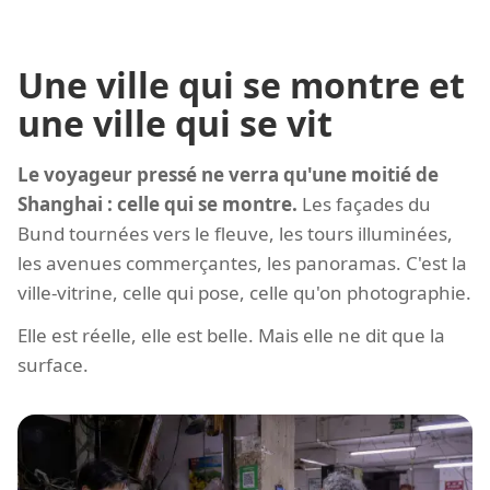
Une ville qui se montre et
une ville qui se vit
Le voyageur pressé ne verra qu'une moitié de
Shanghai : celle qui se montre.
Les façades du
Bund tournées vers le fleuve, les tours illuminées,
les avenues commerçantes, les panoramas. C'est la
ville-vitrine, celle qui pose, celle qu'on photographie.
Elle est réelle, elle est belle. Mais elle ne dit que la
surface.