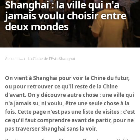
Shanghai : la ville qui n'a
jamais voulu choisir entre
deux mondes
Accueil
La Chine de l'Est
Shanghai
On vient à Shanghai pour voir la Chine du futur,
ou pour retrouver ce qu'il reste de la Chine
d'avant. On y découvre autre chose : une ville qui
n'a jamais su, ni voulu, être une seule chose à la
fois. Cette page n'est pas une liste de visites ; c'est
ce qu'il faut comprendre avant de partir, pour ne
pas traverser Shanghai sans la voir.