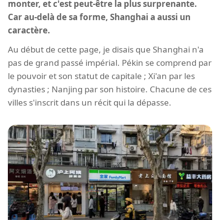
monter, et c'est peut-être la plus surprenante.
Car au-delà de sa forme, Shanghai a aussi un
caractère.
Au début de cette page, je disais que Shanghai n'a
pas de grand passé impérial. Pékin se comprend par
le pouvoir et son statut de capitale ; Xi'an par les
dynasties ; Nanjing par son histoire. Chacune de ces
villes s'inscrit dans un récit qui la dépasse.