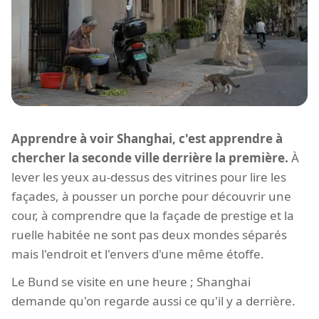
Apprendre à voir Shanghai, c'est apprendre à
chercher la seconde ville derrière la première.
À
lever les yeux au-dessus des vitrines pour lire les
façades, à pousser un porche pour découvrir une
cour, à comprendre que la façade de prestige et la
ruelle habitée ne sont pas deux mondes séparés
mais l'endroit et l'envers d'une même étoffe.
Le Bund se visite en une heure ; Shanghai
demande qu'on regarde aussi ce qu'il y a derrière.