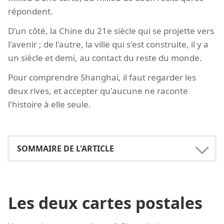
répondent.
D'un côté, la Chine du 21e siècle qui se projette vers
l'avenir ; de l'autre, la ville qui s'est construite, il y a
un siècle et demi, au contact du reste du monde.
Pour comprendre Shanghai, il faut regarder les
deux rives, et accepter qu'aucune ne raconte
l'histoire à elle seule.
Les deux cartes postales