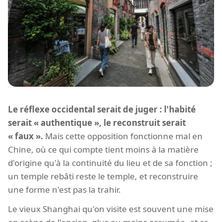
Le réflexe occidental serait de juger : l'habité
serait « authentique », le reconstruit serait
« faux ».
Mais cette opposition fonctionne mal en
Chine, où ce qui compte tient moins à la matière
d'origine qu'à la continuité du lieu et de sa fonction ;
un temple rebâti reste le temple, et reconstruire
une forme n'est pas la trahir.
Le vieux Shanghai qu'on visite est souvent une mise