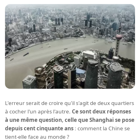
L'erreur serait de croire qu'il s'agit de deux quartiers
à cocher l'un après l'autre.
Ce sont deux réponses
à une même question, celle que Shanghai se pose
depuis cent cinquante ans
: comment la Chine se
tient-elle face au monde ?