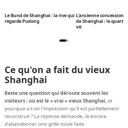
Le Bund de Shanghai : la rive qui
L'ancienne concession f
regarde Pudong
de Shanghai : le quartier
vit
Ce qu'on a fait du vieux
Shanghai
Reste une question qui déroute souvent les
visiteurs : où est le « vrai » vieux Shanghai,
et
pourquoi a-t-on l'impression qu'il est partiellement
reconstruit ? La réponse demande, là encore,
d'abandonner une grille toute faite.