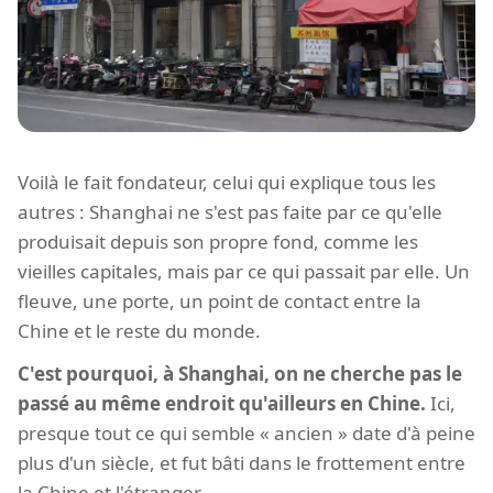
Voilà le fait fondateur, celui qui explique tous les
autres : Shanghai ne s'est pas faite par ce qu'elle
produisait depuis son propre fond, comme les
vieilles capitales, mais par ce qui passait par elle. Un
fleuve, une porte, un point de contact entre la
Chine et le reste du monde.
C'est pourquoi, à Shanghai, on ne cherche pas le
passé au même endroit qu'ailleurs en Chine.
Ici,
presque tout ce qui semble « ancien » date d'à peine
plus d'un siècle, et fut bâti dans le frottement entre
la Chine et l'étranger.