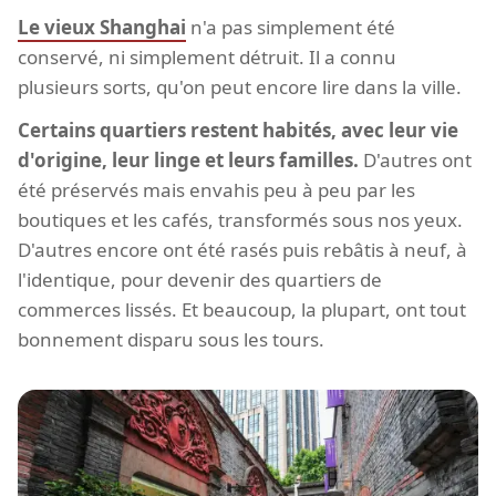
Le vieux Shanghai
n'a pas simplement été
conservé, ni simplement détruit. Il a connu
plusieurs sorts, qu'on peut encore lire dans la ville.
Certains quartiers restent habités, avec leur vie
d'origine, leur linge et leurs familles.
D'autres ont
été préservés mais envahis peu à peu par les
boutiques et les cafés, transformés sous nos yeux.
D'autres encore ont été rasés puis rebâtis à neuf, à
l'identique, pour devenir des quartiers de
commerces lissés. Et beaucoup, la plupart, ont tout
bonnement disparu sous les tours.