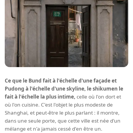
Ce que le Bund fait à l'échelle d'une façade et
Pudong à l'échelle d'une skyline, le shikumen le
fait à l'échelle la plus intime,
celle où l'on dort et
où l'on cuisine. C'est l'objet le plus modeste de
Shanghai, et peut-être le plus parlant : il montre,
dans une seule porte, que cette ville est née d'un
mélange et n'a jamais cessé d'en être un.