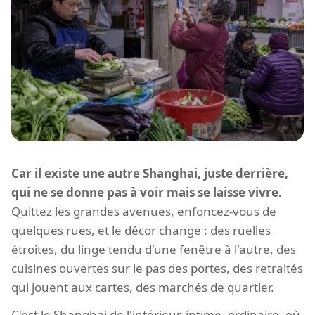
Car il existe une autre Shanghai, juste derrière,
qui ne se donne pas à voir mais se laisse vivre.
Quittez les grandes avenues, enfoncez-vous de
quelques rues, et le décor change : des ruelles
étroites, du linge tendu d'une fenêtre à l'autre, des
cuisines ouvertes sur le pas des portes, des retraités
qui jouent aux cartes, des marchés de quartier.
C'est le Shanghai de l'intérieur, intime, ordinaire, où