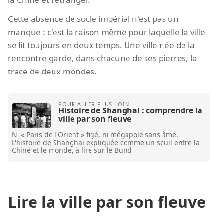
Cette absence de socle impérial n'est pas un
manque : c'est la raison même pour laquelle la ville
se lit toujours en deux temps. Une ville née de la
rencontre garde, dans chacune de ses pierres, la
trace de deux mondes.
Histoire de Shanghai : comprendre la
ville par son fleuve
Ni « Paris de l'Orient » figé, ni mégapole sans âme.
L'histoire de Shanghai expliquée comme un seuil entre la
Chine et le monde, à lire sur le Bund
Lire la ville par son fleuve