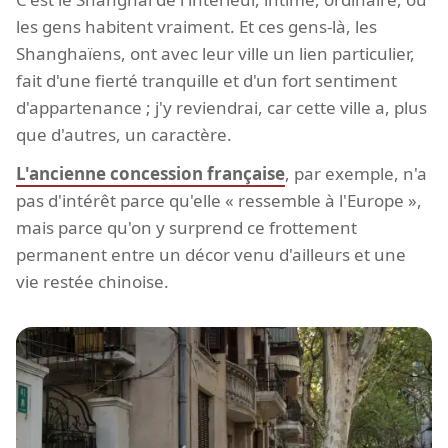
les gens habitent vraiment. Et ces gens-là, les
Shanghaïens, ont avec leur ville un lien particulier,
fait d'une fierté tranquille et d'un fort sentiment
d'appartenance ; j'y reviendrai, car cette ville a, plus
que d'autres, un caractère.
L'ancienne concession française
, par exemple, n'a
pas d'intérêt parce qu'elle « ressemble à l'Europe »,
mais parce qu'on y surprend ce frottement
permanent entre un décor venu d'ailleurs et une
vie restée chinoise.