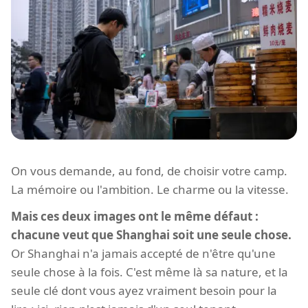
On vous demande, au fond, de choisir votre camp.
La mémoire ou l'ambition. Le charme ou la vitesse.
Mais ces deux images ont le même défaut :
chacune veut que Shanghai soit une seule chose.
Or Shanghai n'a jamais accepté de n'être qu'une
seule chose à la fois. C'est même là sa nature, et la
seule clé dont vous ayez vraiment besoin pour la