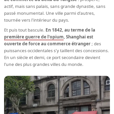
actif, mais sans palais, sans grande dynastie, sans
passé monumental. Une ville parmi d'autres,
tournée vers l'intérieur du pays.
Et puis tout bascule.
En 1842, au terme de la
première guerre de l'opium
, Shanghai est
ouverte de force au commerce étranger
; des
puissances occidentales s'y taillent des concessions.
En un siècle et demi, ce port secondaire devient
l'une des plus grandes villes du monde.