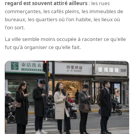
regard est souvent attiré ailleurs
: les rues
commerçantes, les cafés pleins, les immeubles de
bureaux, les quartiers où l'on habite, les lieux où
l'on sort.
La ville semble moins occupée à raconter ce qu'elle
fut qu'à organiser ce qu'elle fait.