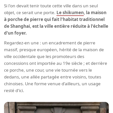
Si l'on devait tenir toute cette ville dans un seul
objet, ce serait une porte.
Le shikumen
, la maison
à porche de pierre qui fait l'habitat traditionnel
de Shanghai, est la ville entière réduite à l'échelle
d'un foyer.
Regardez-en une : un encadrement de pierre
massif, presque européen, hérité de la maison de
ville occidentale que les promoteurs des
concessions ont importée au 19e siècle ; et derrière
ce porche, une cour, une vie tournée vers le
dedans, une allée partagée entre voisins, toutes
chinoises. Une forme venue d'ailleurs, un usage
resté d'ici.