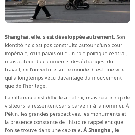
Shanghai, elle, s'est développée autrement.
Son
identité ne s'est pas construite autour d'une cour
impériale, d'un palais ou d'un rôle politique central,
mais autour du commerce, des échanges, du
travail, de l'ouverture sur le monde. C'est une ville
qui a longtemps vécu davantage du mouvement
que de l'héritage.
La différence est difficile à définir, mais beaucoup de
visiteurs la ressentent sans parvenir à la nommer. À
Pékin, les grandes perspectives, les monuments et
la présence constante de l'histoire rappellent que
l'on se trouve dans une capitale.
À Shanghai, le