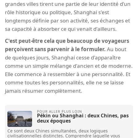
grandes villes tirent une partie de leur identité d'un
rôle historique ou politique, Shanghai s'est
longtemps définie par son activité, ses échanges et
sa capacité à absorber ce qui venait d'ailleurs.
C'est peut-être cela que beaucoup de voyageurs
perçoivent sans parvenir à le formuler.
Au bout
de quelques jours, Shanghai cesse d'apparaître
comme un simple mélange d'ancien et de moderne.
Elle commence à ressembler à une personnalité. Et
comme toutes les personnalités, elle ne se laisse
jamais résumer complètement.
Pékin ou Shanghai : deux Chines, pas
deux époques
Ce sont deux Chines simultanées, deux logiques
civilisationnelles distinctes. Comprendre laquelle vous