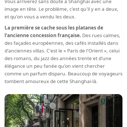
Vous arriverez sans doute à Shanghai avec une
image en tête. Le problème, c'est qu'il y en a deux,
et qu'on vous a vendu les deux.
La première se cache sous les platanes de
l'ancienne concession française.
Des rues calmes,
des façades européennes, des cafés installés dans
d'anciennes villas. C'est le « Paris de l'Orient », celui
des romans, du jazz des années trente et d'une
élégance un peu fanée qu'on vient chercher
comme un parfum disparu. Beaucoup de voyageurs
tombent amoureux de cette Shanghai-là.