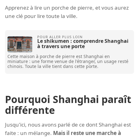
Apprenez à lire un porche de pierre, et vous aurez
une clé pour lire toute la ville.
Le shikumen : comprendre Shanghai
à travers une porte
Cette maison à porche de pierre est Shanghai en
miniature : une forme venue de l'étranger, un usage resté
chinois. Toute la ville tient dans cette porte.
Pourquoi Shanghai paraît
différente
Jusqu'ici, nous avons parlé de ce dont Shanghai est
faite : un mélange.
Mais il reste une marche à