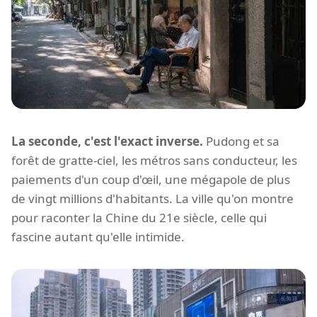
La seconde, c'est l'exact inverse.
Pudong et sa
forêt de gratte-ciel, les métros sans conducteur, les
paiements d'un coup d'œil, une mégapole de plus
de vingt millions d'habitants. La ville qu'on montre
pour raconter la Chine du 21e siècle, celle qui
fascine autant qu'elle intimide.