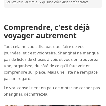
voulez voir vaut mieux qu'une checklist comparative.
Comprendre, c'est déjà
voyager autrement
Tout cela ne vous dira pas quoi faire de vos
journées, et c'est volontaire. Shanghai ne manque
pas de listes de choses à voir, et vous en trouverez
une, organisée, du côté de ce qu'il faut voir et
comprendre sur place. Mais une liste ne remplace
pas un regard.
Le vrai conseil tient en peu de mots : ne cochez pas
Shanghai, déchiffrez-la.