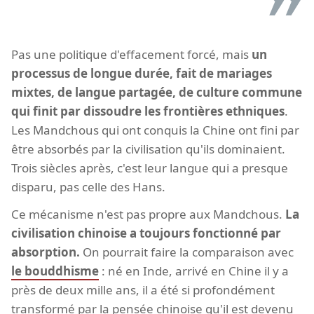
Pas une politique d'effacement forcé, mais
un
processus de longue durée, fait de mariages
mixtes, de langue partagée, de culture commune
qui finit par dissoudre les frontières ethniques
.
Les Mandchous qui ont conquis la Chine ont fini par
être absorbés par la civilisation qu'ils dominaient.
Trois siècles après, c'est leur langue qui a presque
disparu, pas celle des Hans.
Ce mécanisme n'est pas propre aux Mandchous.
La
civilisation chinoise a toujours fonctionné par
absorption.
On pourrait faire la comparaison avec
le bouddhisme
: né en Inde, arrivé en Chine il y a
près de deux mille ans, il a été si profondément
transformé par la pensée chinoise qu'il est devenu