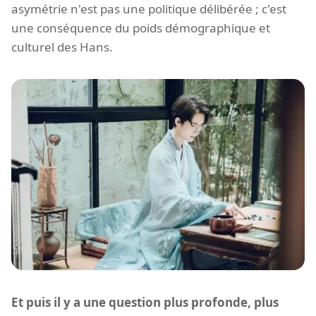
asymétrie n'est pas une politique délibérée ; c'est
une conséquence du poids démographique et
culturel des Hans.
Et puis il y a une question plus profonde, plus