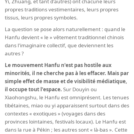
Yi, Zhuang, et tant d'autres) ont chacune leurs
propres traditions vestimentaires, leurs propres
tissus, leurs propres symboles.
La question se pose alors naturellement : quand le
Hanfu devient « le » vêtement traditionnel chinois
dans l'imaginaire collectif, que deviennent les
autres ?
Le mouvement Hanfu n'est pas hostile aux
minorités, il ne cherche pas à les effacer. Mais par
simple effet de masse et de visibilité médiatique,
il occupe tout l'espace.
Sur Douyin ou
Xiaohongshu, le Hanfu est omniprésent. Les tenues
tibétaines, miao ou yi apparaissent surtout dans des
contextes « exotiques » (voyages dans des
provinces lointaines, festivals locaux). Le Hanfu est
dans la rue à Pékin ; les autres sont « là-bas ». Cette