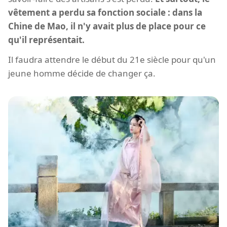
vêtement a perdu sa fonction sociale : dans la
Chine de Mao, il n'y avait plus de place pour ce
qu'il représentait.
Il faudra attendre le début du 21e siècle pour qu'un
jeune homme décide de changer ça.