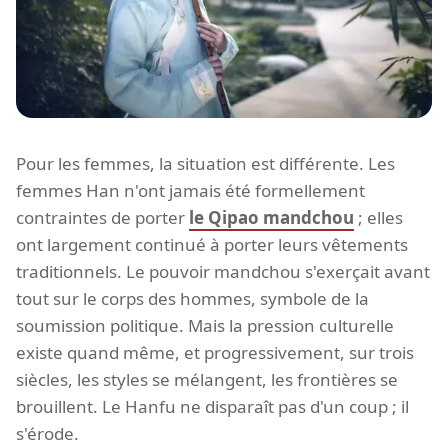
Pour les femmes, la situation est différente. Les
femmes Han n'ont jamais été formellement
contraintes de porter
le Qipao mandchou
; elles
ont largement continué à porter leurs vêtements
traditionnels. Le pouvoir mandchou s'exerçait avant
tout sur le corps des hommes, symbole de la
soumission politique. Mais la pression culturelle
existe quand même, et progressivement, sur trois
siècles, les styles se mélangent, les frontières se
brouillent. Le Hanfu ne disparaît pas d'un coup ; il
s'érode.