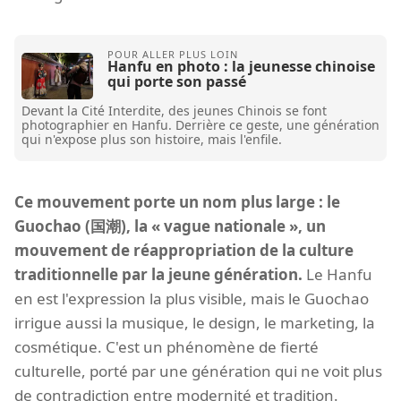
Hanfu en photo : la jeunesse chinoise
qui porte son passé
Devant la Cité Interdite, des jeunes Chinois se font
photographier en Hanfu. Derrière ce geste, une génération
qui n'expose plus son histoire, mais l'enfile.
Ce mouvement porte un nom plus large : le
Guochao (国潮), la « vague nationale », un
mouvement de réappropriation de la culture
traditionnelle par la jeune génération.
Le Hanfu
en est l'expression la plus visible, mais le Guochao
irrigue aussi la musique, le design, le marketing, la
cosmétique. C'est un phénomène de fierté
culturelle, porté par une génération qui ne voit plus
de contradiction entre modernité et tradition.