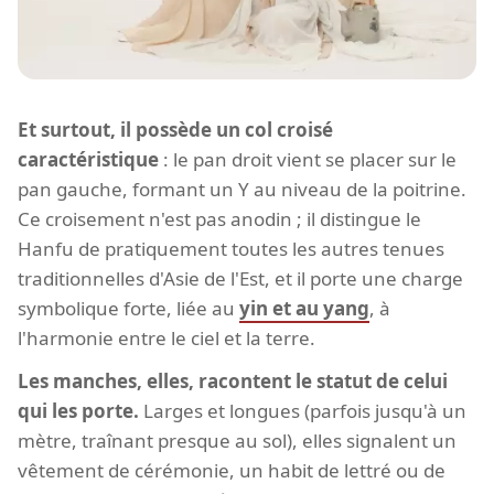
Et surtout, il possède un col croisé
caractéristique
: le pan droit vient se placer sur le
pan gauche, formant un Y au niveau de la poitrine.
Ce croisement n'est pas anodin ; il distingue le
Hanfu de pratiquement toutes les autres tenues
traditionnelles d'Asie de l'Est, et il porte une charge
symbolique forte, liée au
yin et au yang
, à
l'harmonie entre le ciel et la terre.
Les manches, elles, racontent le statut de celui
qui les porte.
Larges et longues (parfois jusqu'à un
mètre, traînant presque au sol), elles signalent un
vêtement de cérémonie, un habit de lettré ou de