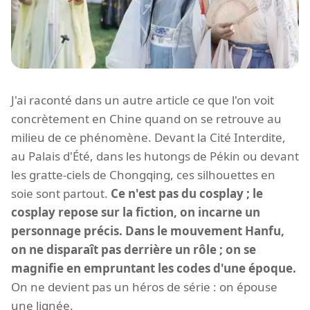
J'ai raconté dans un autre article ce que l'on voit
concrètement en Chine quand on se retrouve au
milieu de ce phénomène. Devant la Cité Interdite,
au Palais d'Été, dans les hutongs de Pékin ou devant
les gratte-ciels de Chongqing, ces silhouettes en
soie sont partout.
Ce n'est pas du cosplay ; le
cosplay repose sur la fiction, on incarne un
personnage précis. Dans le mouvement Hanfu,
on ne disparaît pas derrière un rôle ; on se
magnifie en empruntant les codes d'une époque.
On ne devient pas un héros de série : on épouse
une lignée.