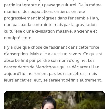
partie intégrante du paysage culturel. De la même
manière, des populations entières ont été
progressivement intégrées dans l'ensemble Han,
non pas par la contrainte mais par la gravitation
culturelle d'une civilisation massive, ancienne et
omniprésente.
Il y a quelque chose de fascinant dans cette force
d'absorption. Mais elle a aussi un revers. Ce qui est
absorbé finit par perdre son nom d'origine. Les
descendants de Mandchous qui se déclarent Han
aujourd'hui ne renient pas leurs ancêtres ; mais
leurs ancêtres, eux, se seraient définis autrement.