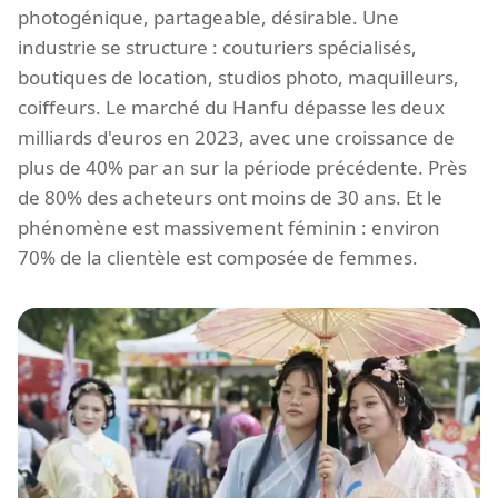
photogénique, partageable, désirable. Une
industrie se structure : couturiers spécialisés,
boutiques de location, studios photo, maquilleurs,
coiffeurs. Le marché du Hanfu dépasse les deux
milliards d'euros en 2023, avec une croissance de
plus de 40% par an sur la période précédente. Près
de 80% des acheteurs ont moins de 30 ans. Et le
phénomène est massivement féminin : environ
70% de la clientèle est composée de femmes.