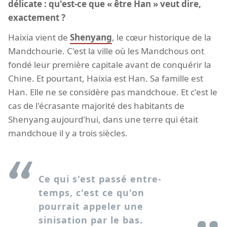
délicate : qu'est-ce que « être Han » veut dire,
exactement ?
Haixia vient de
Shenyang
, le cœur historique de la
Mandchourie. C'est la ville où les Mandchous ont
fondé leur première capitale avant de conquérir la
Chine. Et pourtant, Haixia est Han. Sa famille est
Han. Elle ne se considère pas mandchoue. Et c'est le
cas de l'écrasante majorité des habitants de
Shenyang aujourd'hui, dans une terre qui était
mandchoue il y a trois siècles.
Ce qui s'est passé entre-
temps, c'est ce qu'on
pourrait appeler une
sinisation par le bas.