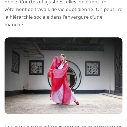
noble. Courtes et ajustées, elles indiquent un
vêtement de travail, de vie quotidienne. On peut lire
la hiérarchie sociale dans l'envergure d'une
manche.