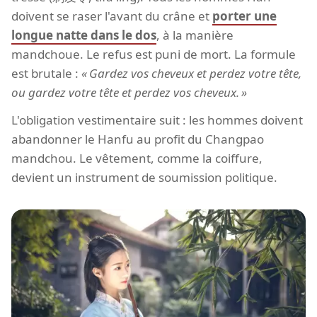
doivent se raser l'avant du crâne et
porter une
longue natte dans le dos
, à la manière
mandchoue. Le refus est puni de mort. La formule
est brutale :
Gardez vos cheveux et perdez votre tête,
ou gardez votre tête et perdez vos cheveux.
L'obligation vestimentaire suit : les hommes doivent
abandonner le Hanfu au profit du Changpao
mandchou. Le vêtement, comme la coiffure,
devient un instrument de soumission politique.