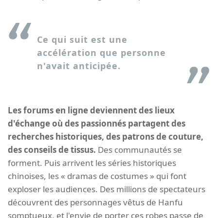
Ce qui suit est une
accélération que personne
n'avait anticipée.
Les forums en ligne deviennent des lieux
d'échange où des passionnés partagent des
recherches historiques, des patrons de couture,
des conseils de tissus.
Des communautés se
forment. Puis arrivent les séries historiques
chinoises, les « dramas de costumes » qui font
exploser les audiences. Des millions de spectateurs
découvrent des personnages vêtus de Hanfu
somptueux, et l'envie de porter ces robes passe de