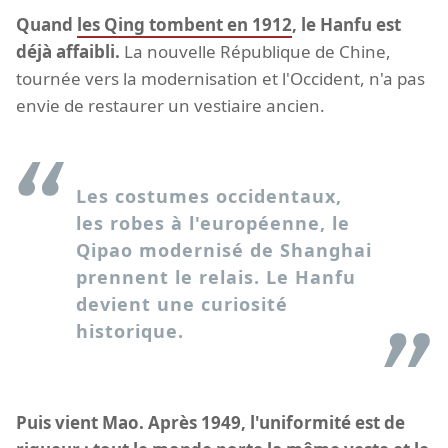
Quand
les Qing tombent en 1912
, le Hanfu est
déjà affaibli.
La nouvelle République de Chine,
tournée vers la modernisation et l'Occident, n'a pas
envie de restaurer un vestiaire ancien.
Les costumes occidentaux,
les robes à l'européenne, le
Qipao modernisé de Shanghai
prennent le relais. Le Hanfu
devient une curiosité
historique.
Puis vient Mao. Après 1949, l'uniformité est de