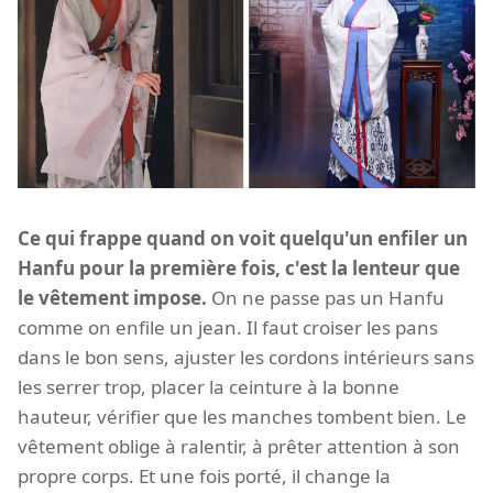
Ce qui frappe quand on voit quelqu'un enfiler un
Hanfu pour la première fois, c'est la lenteur que
le vêtement impose.
On ne passe pas un Hanfu
comme on enfile un jean. Il faut croiser les pans
dans le bon sens, ajuster les cordons intérieurs sans
les serrer trop, placer la ceinture à la bonne
hauteur, vérifier que les manches tombent bien. Le
vêtement oblige à ralentir, à prêter attention à son
propre corps. Et une fois porté, il change la