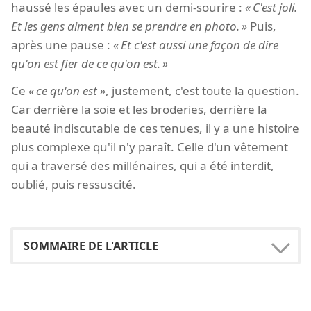
haussé les épaules avec un demi-sourire :
C'est joli.
Et les gens aiment bien se prendre en photo.
Puis,
après une pause :
Et c'est aussi une façon de dire
qu'on est fier de ce qu'on est.
Ce
ce qu'on est
, justement, c'est toute la question.
Car derrière la soie et les broderies, derrière la
beauté indiscutable de ces tenues, il y a une histoire
plus complexe qu'il n'y paraît. Celle d'un vêtement
qui a traversé des millénaires, qui a été interdit,
oublié, puis ressuscité.