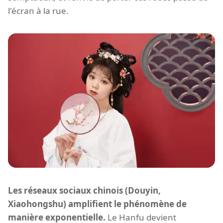
l'écran à la rue.
Les réseaux sociaux chinois (Douyin,
Xiaohongshu) amplifient le phénomène de
manière exponentielle.
Le Hanfu devient