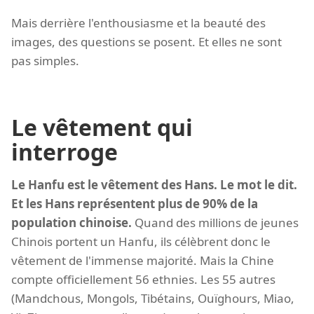
Mais derrière l'enthousiasme et la beauté des
images, des questions se posent. Et elles ne sont
pas simples.
Le vêtement qui
interroge
Le Hanfu est le vêtement des Hans. Le mot le dit.
Et les Hans représentent plus de 90% de la
population chinoise.
Quand des millions de jeunes
Chinois portent un Hanfu, ils célèbrent donc le
vêtement de l'immense majorité. Mais la Chine
compte officiellement 56 ethnies. Les 55 autres
(Mandchous, Mongols, Tibétains, Ouïghours, Miao,