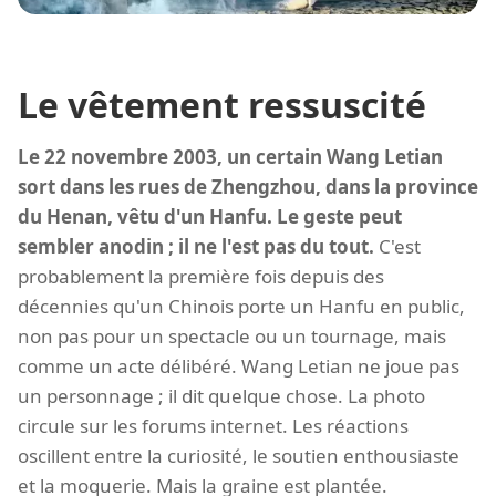
Le vêtement ressuscité
Le 22 novembre 2003, un certain Wang Letian
sort dans les rues de Zhengzhou, dans la province
du Henan, vêtu d'un Hanfu. Le geste peut
sembler anodin ; il ne l'est pas du tout.
C'est
probablement la première fois depuis des
décennies qu'un Chinois porte un Hanfu en public,
non pas pour un spectacle ou un tournage, mais
comme un acte délibéré. Wang Letian ne joue pas
un personnage ; il dit quelque chose. La photo
circule sur les forums internet. Les réactions
oscillent entre la curiosité, le soutien enthousiaste
et la moquerie. Mais la graine est plantée.