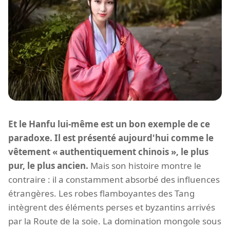
Et le Hanfu lui-même est un bon exemple de ce
paradoxe. Il est présenté aujourd'hui comme le
vêtement « authentiquement chinois », le plus
pur, le plus ancien.
Mais son histoire montre le
contraire : il a constamment absorbé des influences
étrangères. Les robes flamboyantes des Tang
intègrent des éléments perses et byzantins arrivés
par la Route de la soie. La domination mongole sous