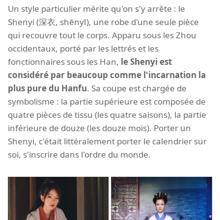
Un style particulier mérite qu'on s'y arrête : le
Shenyi (深衣, shēnyī), une robe d'une seule pièce
qui recouvre tout le corps. Apparu sous les Zhou
occidentaux, porté par les lettrés et les
fonctionnaires sous les Han,
le Shenyi est
considéré par beaucoup comme l'incarnation la
plus pure du Hanfu
. Sa coupe est chargée de
symbolisme : la partie supérieure est composée de
quatre pièces de tissu (les quatre saisons), la partie
inférieure de douze (les douze mois). Porter un
Shenyi, c'était littéralement porter le calendrier sur
soi, s'inscrire dans l'ordre du monde.