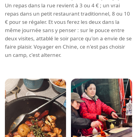
Un repas dans la rue revient à 3 ou 4 € ; un vrai
repas dans un petit restaurant traditionnel, 8 ou 10
€ pour se régaler. Et vous ferez les deux dans la
même journée sans y penser : sur le pouce entre
deux visites, attablé le soir parce qu'on a envie de se
faire plaisir. Voyager en Chine, ce n'est pas choisir
un camp, c'est alterner.