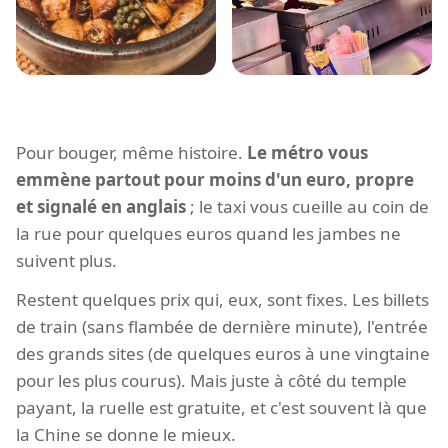
Pour bouger, même histoire.
Le métro vous
emmène partout pour moins d'un euro, propre
et signalé en anglais
; le taxi vous cueille au coin de
la rue pour quelques euros quand les jambes ne
suivent plus.
Restent quelques prix qui, eux, sont fixes. Les billets
de train (sans flambée de dernière minute), l'entrée
des grands sites (de quelques euros à une vingtaine
pour les plus courus). Mais juste à côté du temple
payant, la ruelle est gratuite, et c'est souvent là que
la Chine se donne le mieux.