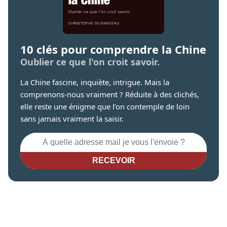
10 clés pour comprendre la Chine
Oublier ce que l'on croit savoir.
La Chine fascine, inquiète, intrigue. Mais la
comprenons-nous vraiment ? Réduite à des clichés,
elle reste une énigme que l’on contemple de loin
sans jamais vraiment la saisir.
RECEVOIR