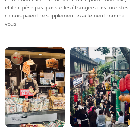
et il ne pèse pas que sur les étrangers : les touristes
chinois paient ce supplément exactement comme
vous.