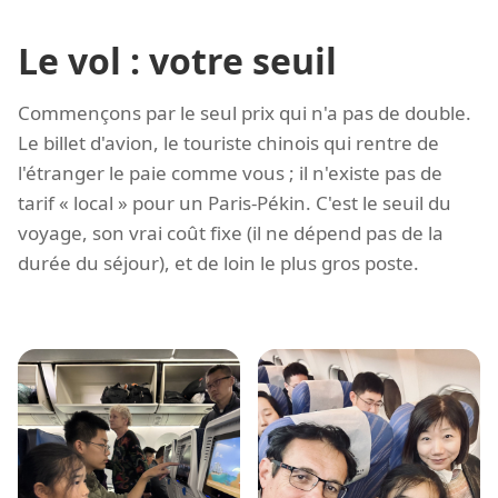
Le vol : votre seuil
Commençons par le seul prix qui n'a pas de double.
Le billet d'avion, le touriste chinois qui rentre de
l'étranger le paie comme vous ; il n'existe pas de
tarif « local » pour un Paris-Pékin. C'est le seuil du
voyage, son vrai coût fixe (il ne dépend pas de la
durée du séjour), et de loin le plus gros poste.