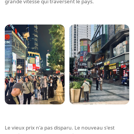
grande vitesse qui traversent le pays.
Le vieux prix n'a pas disparu. Le nouveau s'est