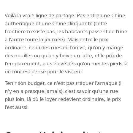
Voilà la vraie ligne de partage. Pas entre une Chine
authentique et une Chine clinquante (cette
frontière n'existe pas, les habitants passent de l'une
à l'autre toute la journée). Mais entre le prix
ordinaire, celui des rues où l'on vit, qu'on y mange
des nouilles ou qu'on y boive un latte, et le prix de
l'emplacement, plus élevé dès qu'on met les pieds là
où tout est pensé pour le visiteur.
Tenir son budget, ce n'est pas traquer l'arnaque (il
n'y en a presque jamais), c'est savoir qu'une rue
plus loin, là où le loyer redevient ordinaire, le prix
l'est aussi.