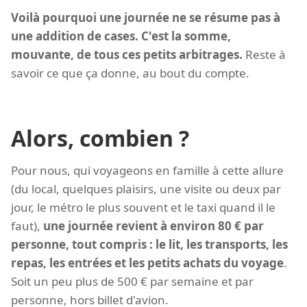
Voilà pourquoi une journée ne se résume pas à
une addition de cases. C'est la somme,
mouvante, de tous ces petits arbitrages.
Reste à
savoir ce que ça donne, au bout du compte.
Alors, combien ?
Pour nous, qui voyageons en famille à cette allure
(du local, quelques plaisirs, une visite ou deux par
jour, le métro le plus souvent et le taxi quand il le
faut),
une journée revient à environ 80 € par
personne, tout compris : le lit, les transports, les
repas, les entrées et les petits achats du voyage
.
Soit un peu plus de 500 € par semaine et par
personne, hors billet d'avion.