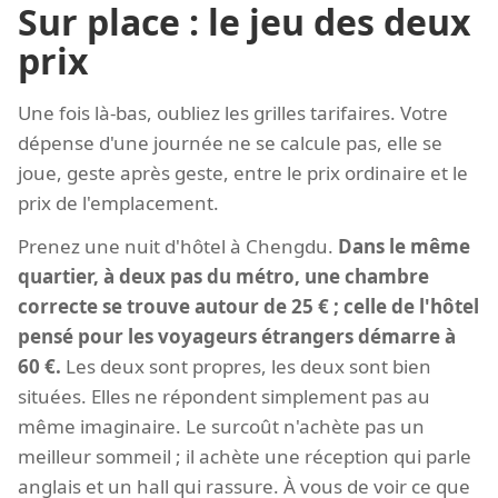
Sur place : le jeu des deux
prix
Une fois là-bas, oubliez les grilles tarifaires. Votre
dépense d'une journée ne se calcule pas, elle se
joue, geste après geste, entre le prix ordinaire et le
prix de l'emplacement.
Prenez une nuit d'hôtel à Chengdu.
Dans le même
quartier, à deux pas du métro, une chambre
correcte se trouve autour de 25 € ; celle de l'hôtel
pensé pour les voyageurs étrangers démarre à
60 €.
Les deux sont propres, les deux sont bien
situées. Elles ne répondent simplement pas au
même imaginaire. Le surcoût n'achète pas un
meilleur sommeil ; il achète une réception qui parle
anglais et un hall qui rassure. À vous de voir ce que