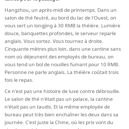
Hangzhou, un après-midi de printemps. Dans un
salon de thé feutré, au bord du lac de l'Ouest, on
vous sert un longjing à 30 RMB la théière. Lumière
douce, banquettes profondes, le serveur reparle
anglais. Vous sortez. Vous tournez à droite.
Cinquante mètres plus loin, dans une cantine sans
nom où déjeunent des employés de bureau, on
vous tend un bol de nouilles fumant pour 10 RMB.
Personne ne parle anglais. La théière coûtait trois
fois le repas.
Ce n'est pas une histoire de luxe contre débrouille.
Le salon de thé n'était pas un palace, la cantine
n'était pas un taudis. Et la même employée de
bureau peut très bien enchaîner les deux dans sa
journée. C'est juste la Chine, où les prix vont du