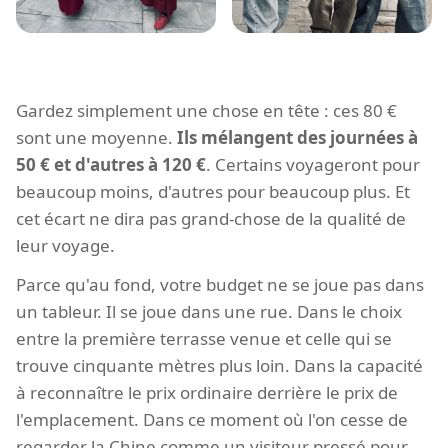
Gardez simplement une chose en tête : ces 80 €
sont une moyenne.
Ils mélangent des journées à
50 € et d'autres à 120 €
. Certains voyageront pour
beaucoup moins, d'autres pour beaucoup plus. Et
cet écart ne dira pas grand-chose de la qualité de
leur voyage.
Parce qu'au fond, votre budget ne se joue pas dans
un tableur. Il se joue dans une rue. Dans le choix
entre la première terrasse venue et celle qui se
trouve cinquante mètres plus loin. Dans la capacité
à reconnaître le prix ordinaire derrière le prix de
l'emplacement. Dans ce moment où l'on cesse de
regarder la Chine comme un visiteur pressé pour