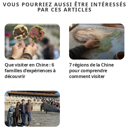
VOUS POURRIEZ AUSSI ÊTRE INTÉRESSÉS
PAR CES ARTICLES
Que visiter en Chine : 6
7 régions de la Chine
familles d'expériences à
pour comprendre
découvrir
comment visiter