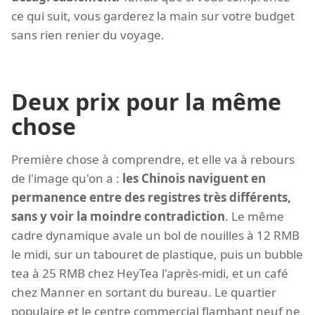
ce qui suit, vous garderez la main sur votre budget
sans rien renier du voyage.
Deux prix pour la même
chose
Première chose à comprendre, et elle va à rebours
de l'image qu'on a :
les Chinois naviguent en
permanence entre des registres très différents,
sans y voir la moindre contradiction
. Le même
cadre dynamique avale un bol de nouilles à 12 RMB
le midi, sur un tabouret de plastique, puis un bubble
tea à 25 RMB chez HeyTea l'après-midi, et un café
chez Manner en sortant du bureau. Le quartier
populaire et le centre commercial flambant neuf ne