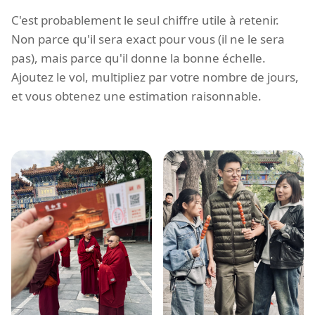
C'est probablement le seul chiffre utile à retenir.
Non parce qu'il sera exact pour vous (il ne le sera
pas), mais parce qu'il donne la bonne échelle.
Ajoutez le vol, multipliez par votre nombre de jours,
et vous obtenez une estimation raisonnable.