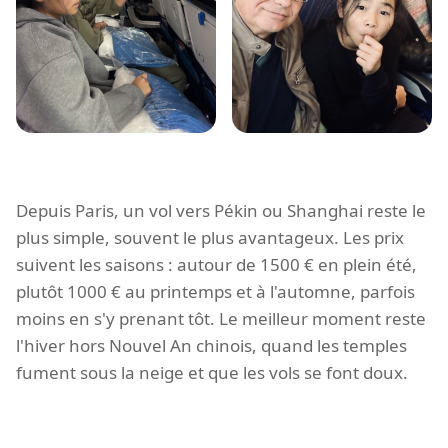
Depuis Paris, un vol vers Pékin ou Shanghai reste le
plus simple, souvent le plus avantageux. Les prix
suivent les saisons : autour de 1500 € en plein été,
plutôt 1000 € au printemps et à l'automne, parfois
moins en s'y prenant tôt. Le meilleur moment reste
l'hiver hors Nouvel An chinois, quand les temples
fument sous la neige et que les vols se font doux.