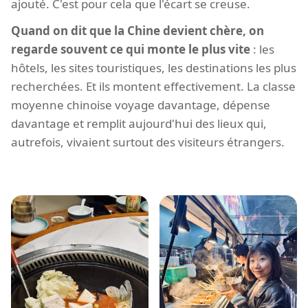
ajouté. C'est pour cela que l'écart se creuse.
Quand on dit que la Chine devient chère, on
regarde souvent ce qui monte le plus vite
: les
hôtels, les sites touristiques, les destinations les plus
recherchées. Et ils montent effectivement. La classe
moyenne chinoise voyage davantage, dépense
davantage et remplit aujourd'hui des lieux qui,
autrefois, vivaient surtout des visiteurs étrangers.