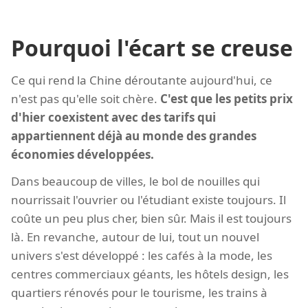
Pourquoi l'écart se creuse
Ce qui rend la Chine déroutante aujourd'hui, ce
n'est pas qu'elle soit chère.
C'est que les petits prix
d'hier coexistent avec des tarifs qui
appartiennent déjà au monde des grandes
économies développées.
Dans beaucoup de villes, le bol de nouilles qui
nourrissait l'ouvrier ou l'étudiant existe toujours. Il
coûte un peu plus cher, bien sûr. Mais il est toujours
là. En revanche, autour de lui, tout un nouvel
univers s'est développé : les cafés à la mode, les
centres commerciaux géants, les hôtels design, les
quartiers rénovés pour le tourisme, les trains à