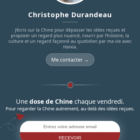
Christophe Durandeau
J’écris sur la Chine pour dépasser les idées reçues et
proposer un regard plus nuancé, nourri par l’histoire, la
culture et un regard façonné au quotidien par ma vie avec
Haixia.
Me contacter →
Une
dose de Chine
chaque vendredi.
Pour regarder la Chine autrement, au-delà des idées reçues.
RECEVOIR