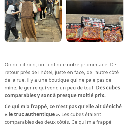
On ne dit rien, on continue notre promenade. De
retour près de l'hôtel, juste en face, de l'autre côté
de la rue, il y a une boutique qui ne paie pas de
mine, le genre qui vend un peu de tout.
Des cubes
comparables y sont à presque moitié prix.
Ce qui m'a frappé, ce n'est pas qu'elle ait déniché
« le truc authentique ».
Les cubes étaient
comparables des deux côtés. Ce qui m'a frappé,