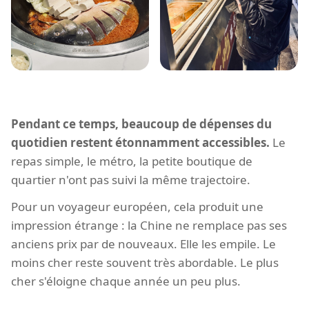
Pendant ce temps, beaucoup de dépenses du
quotidien restent étonnamment accessibles.
Le
repas simple, le métro, la petite boutique de
quartier n'ont pas suivi la même trajectoire.
Pour un voyageur européen, cela produit une
impression étrange : la Chine ne remplace pas ses
anciens prix par de nouveaux. Elle les empile. Le
moins cher reste souvent très abordable. Le plus
cher s'éloigne chaque année un peu plus.