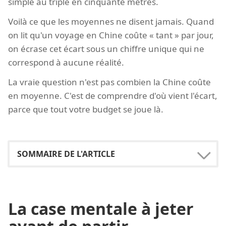
simple au triple en cinquante mètres.
Voilà ce que les moyennes ne disent jamais. Quand
on lit qu'un voyage en Chine coûte « tant » par jour,
on écrase cet écart sous un chiffre unique qui ne
correspond à aucune réalité.
La vraie question n'est pas combien la Chine coûte
en moyenne. C'est de comprendre d'où vient l'écart,
parce que tout votre budget se joue là.
La case mentale à jeter