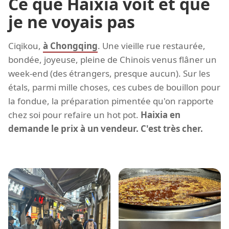
Ce que Haixia voit et que
je ne voyais pas
Ciqikou,
à Chongqing
. Une vieille rue restaurée,
bondée, joyeuse, pleine de Chinois venus flâner un
week-end (des étrangers, presque aucun). Sur les
étals, parmi mille choses, ces cubes de bouillon pour
la fondue, la préparation pimentée qu'on rapporte
chez soi pour refaire un hot pot.
Haixia en
demande le prix à un vendeur. C'est très cher.