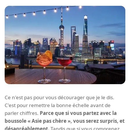
Ce n'est pas pour vous décourager que je le dis.
C'est pour remettre la bonne échelle avant de
parler chiffres.
Parce que si vous partez avec la
boussole « Asie pas chère », vous serez surpris, et
désagréablement.
Tandis que si vous comprenez