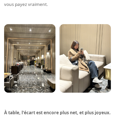
vous payez vraiment.
À table, l'écart est encore plus net, et plus joyeux.