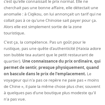
c'est qu'elle connaissait le prix normal. Elle ne
cherchait pas une bonne affaire, elle détectait une
anomalie : à Ciqikou, on lui annonçait un tarif qui ne
collait pas à ce qu'une Chinoise sait payer pour ça.
Alors elle est simplement sortie de la zone
touristique.
C'est ça, la compétence. Pas un goût pour le
rustique, pas une quête d'authenticité (Haixia adore
son bubble tea autant que le petit restaurant de
quartier).
Une connaissance du prix ordinaire, qui
permet de sentir, presque physiquement, quand
on bascule dans le prix de l'emplacement.
Le
voyageur qui n'a pas ce repère ne paie pas « moins
de Chine », il paie la même chose plus cher, souvent
à quelques pas d'une boutique plus modeste qu'il
n'a pas vue.