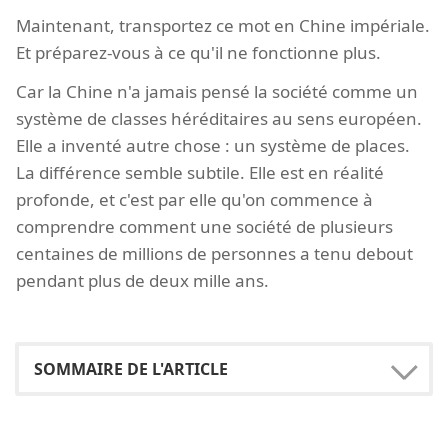
Maintenant, transportez ce mot en Chine impériale.
Et préparez-vous à ce qu'il ne fonctionne plus.
Car la Chine n'a jamais pensé la société comme un
système de classes héréditaires au sens européen.
Elle a inventé autre chose : un système de places.
La différence semble subtile. Elle est en réalité
profonde, et c'est par elle qu'on commence à
comprendre comment une société de plusieurs
centaines de millions de personnes a tenu debout
pendant plus de deux mille ans.