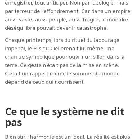
enregistrer, tout anticiper. Non par idéologie, mais
par terreur de l'effondrement. Car dans un empire
aussi vaste, aussi peuplé, aussi fragile, le moindre
déséquilibre pouvait devenir catastrophe.
Chaque printemps, lors du rituel du labourage
impérial, le Fils du Ciel prenait lui-même une
charrue symbolique pour ouvrir un sillon dans la
terre. Ce geste n'était pas de la mise en scène.
C'était un rappel : même le sommet du monde
dépend de ceux qui nourrissent.
Ce que le système ne dit
pas
Bien sûr, l'harmonie est un idéal. La réalité est plus