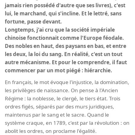
jamais rien possédé d'autre que ses livres), c'est
lui, le marchand, qui s'incline. Et le lettré, sans
fortune, passe devant.
Longtemps, j'ai cru que la société impériale
chinoise fonctionnait comme l'Europe féodale.
Des nobles en haut, des paysans en bas, et entre
les deux, la loi du sang. En réalité, c'est un tout
autre mécanisme. Et pour le comprendre, il faut
commencer par un mot piégé : hiérarchie.
En français, le mot évoque l'injustice, la domination,
les privilèges de naissance. On pense à l'Ancien
Régime : la noblesse, le clergé, le tiers état. Trois
ordres figés, séparés par des murs juridiques,
maintenus par le sang et le sacre. Quand le
système craque, en 1789, c'est par la révolution : on
abolit les ordres, on proclame l'égalité.