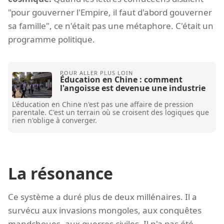
"pour gouverner l'Empire, il faut d'abord gouverner
sa famille", ce n'était pas une métaphore. C'était un
programme politique.
Éducation en Chine : comment
l'angoisse est devenue une industrie
L'éducation en Chine n'est pas une affaire de pression
parentale. C'est un terrain où se croisent des logiques que
rien n'oblige à converger.
La résonance
Ce système a duré plus de deux millénaires. Il a
survécu aux invasions mongoles, aux conquêtes
mandchoues, aux guerres civiles. Il n'a pas été