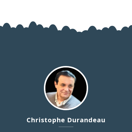
Christophe Durandeau