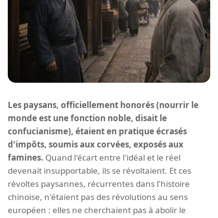
Les paysans, officiellement honorés (nourrir le
monde est une fonction noble, disait le
confucianisme), étaient en pratique écrasés
d'impôts, soumis aux corvées, exposés aux
famines.
Quand l'écart entre l'idéal et le réel
devenait insupportable, ils se révoltaient. Et ces
révoltes paysannes, récurrentes dans l'histoire
chinoise, n'étaient pas des révolutions au sens
européen : elles ne cherchaient pas à abolir le