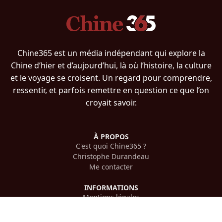
Chine365 est un média indépendant qui explore la
Chine d’hier et d’aujourd’hui, là où l’histoire, la culture
et le voyage se croisent. Un regard pour comprendre,
ressentir, et parfois remettre en question ce que l’on
croyait savoir.
À PROPOS
C'est quoi Chine365 ?
Christophe Durandeau
Me contacter
INFORMATIONS
Mentions légales
Confidentialité