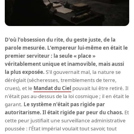
D'où l'obsession du rite, du geste juste, de la
parole mesurée. L'empereur lui-même en était le
premier serviteur : la seule « place »
véritablement unique et inamovible, mais aussi
la plus exposée.
S'il gouvernait mal, la nature se
déréglait (sécheresses, tremblements de terre,
crues), et le
Mandat du Ciel
pouvait lui être retiré. Il
n'était pas au-dessus de la loi cosmique ; il en était le
garant.
Le système n'était pas rigide par
autoritarisme. Il était rigide par peur du chaos.
Et
cette peur justifiait une surveillance administrative
poussée : l'État impérial voulait tout savoir, tout