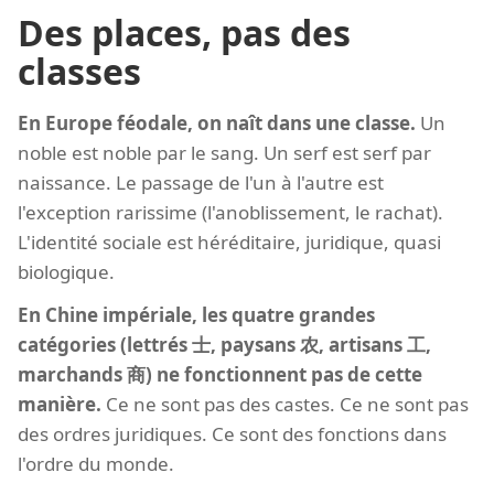
Des places, pas des
classes
En Europe féodale, on naît dans une classe.
Un
noble est noble par le sang. Un serf est serf par
naissance. Le passage de l'un à l'autre est
l'exception rarissime (l'anoblissement, le rachat).
L'identité sociale est héréditaire, juridique, quasi
biologique.
En Chine impériale, les quatre grandes
catégories (lettrés 士, paysans 农, artisans 工,
marchands 商) ne fonctionnent pas de cette
manière.
Ce ne sont pas des castes. Ce ne sont pas
des ordres juridiques. Ce sont des fonctions dans
l'ordre du monde.