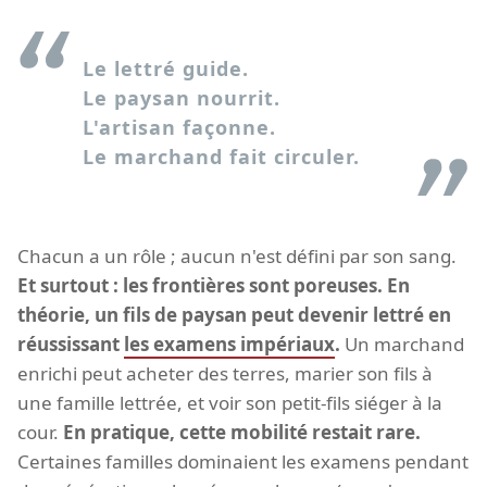
Le lettré guide.
Le paysan nourrit.
L'artisan façonne.
Le marchand fait circuler.
Chacun a un rôle ; aucun n'est défini par son sang.
Et surtout : les frontières sont poreuses. En
théorie, un fils de paysan peut devenir lettré en
réussissant
les examens impériaux
.
Un marchand
enrichi peut acheter des terres, marier son fils à
une famille lettrée, et voir son petit-fils siéger à la
cour.
En pratique, cette mobilité restait rare.
Certaines familles dominaient les examens pendant