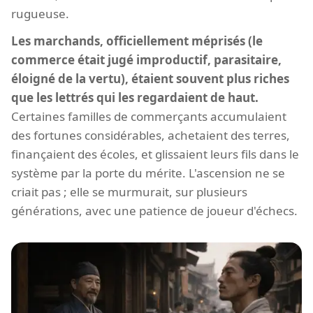
rugueuse.
Les marchands, officiellement méprisés (le
commerce était jugé improductif, parasitaire,
éloigné de la vertu), étaient souvent plus riches
que les lettrés qui les regardaient de haut.
Certaines familles de commerçants accumulaient
des fortunes considérables, achetaient des terres,
finançaient des écoles, et glissaient leurs fils dans le
système par la porte du mérite. L'ascension ne se
criait pas ; elle se murmurait, sur plusieurs
générations, avec une patience de joueur d'échecs.