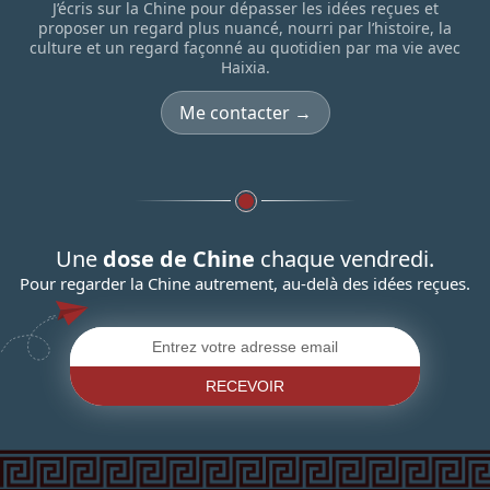
J’écris sur la Chine pour dépasser les idées reçues et
proposer un regard plus nuancé, nourri par l’histoire, la
culture et un regard façonné au quotidien par ma vie avec
Haixia.
Me contacter →
Une
dose de Chine
chaque vendredi.
Pour regarder la Chine autrement, au-delà des idées reçues.
RECEVOIR