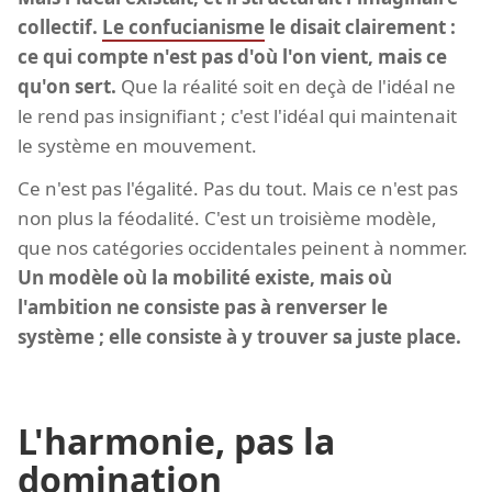
collectif.
Le confucianisme
le disait clairement :
ce qui compte n'est pas d'où l'on vient, mais ce
qu'on sert.
Que la réalité soit en deçà de l'idéal ne
le rend pas insignifiant ; c'est l'idéal qui maintenait
le système en mouvement.
Ce n'est pas l'égalité. Pas du tout. Mais ce n'est pas
non plus la féodalité. C'est un troisième modèle,
que nos catégories occidentales peinent à nommer.
Un modèle où la mobilité existe, mais où
l'ambition ne consiste pas à renverser le
système ; elle consiste à y trouver sa juste place.
L'harmonie, pas la
domination