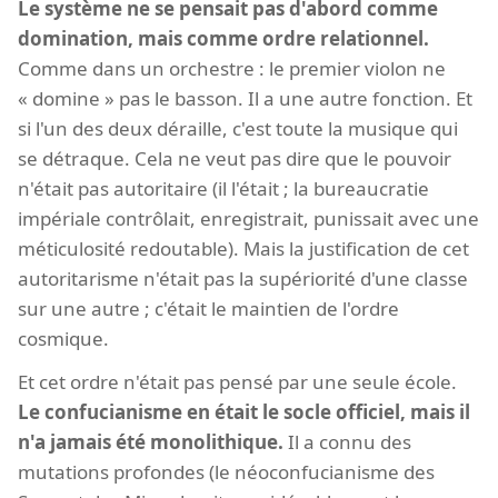
Le système ne se pensait pas d'abord comme
domination, mais comme ordre relationnel.
Comme dans un orchestre : le premier violon ne
« domine » pas le basson. Il a une autre fonction. Et
si l'un des deux déraille, c'est toute la musique qui
se détraque. Cela ne veut pas dire que le pouvoir
n'était pas autoritaire (il l'était ; la bureaucratie
impériale contrôlait, enregistrait, punissait avec une
méticulosité redoutable). Mais la justification de cet
autoritarisme n'était pas la supériorité d'une classe
sur une autre ; c'était le maintien de l'ordre
cosmique.
Et cet ordre n'était pas pensé par une seule école.
Le confucianisme en était le socle officiel, mais il
n'a jamais été monolithique.
Il a connu des
mutations profondes (le néoconfucianisme des