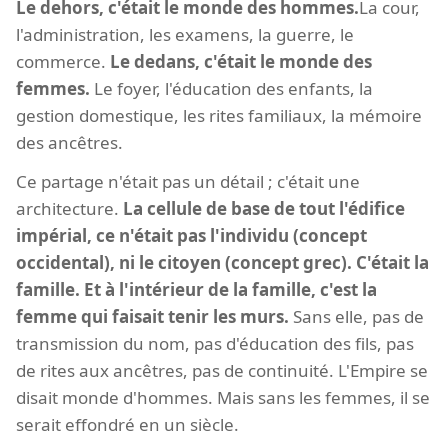
Le dehors, c'était le monde des hommes.
La cour,
l'administration, les examens, la guerre, le
commerce.
Le dedans, c'était le monde des
femmes.
Le foyer, l'éducation des enfants, la
gestion domestique, les rites familiaux, la mémoire
des ancêtres.
Ce partage n'était pas un détail ; c'était une
architecture.
La cellule de base de tout l'édifice
impérial, ce n'était pas l'individu (concept
occidental), ni le citoyen (concept grec). C'était la
famille. Et à l'intérieur de la famille, c'est la
femme qui faisait tenir les murs.
Sans elle, pas de
transmission du nom, pas d'éducation des fils, pas
de rites aux ancêtres, pas de continuité. L'Empire se
disait monde d'hommes. Mais sans les femmes, il se
serait effondré en un siècle.