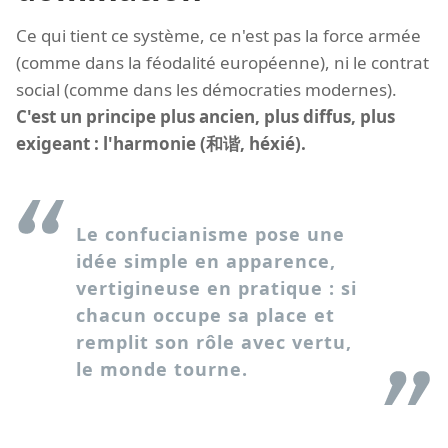
Ce qui tient ce système, ce n'est pas la force armée
(comme dans la féodalité européenne), ni le contrat
social (comme dans les démocraties modernes).
C'est un principe plus ancien, plus diffus, plus
exigeant : l'harmonie (和谐, héxié).
Le confucianisme pose une
idée simple en apparence,
vertigineuse en pratique : si
chacun occupe sa place et
remplit son rôle avec vertu,
le monde tourne.