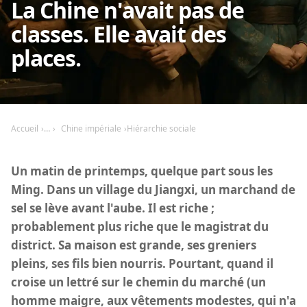
La Chine n'avait pas de
classes. Elle avait des
places.
Accueil
Chine impériale
Hiérarchie sociale
Un matin de printemps, quelque part sous les
Ming. Dans un village du Jiangxi, un marchand de
sel se lève avant l'aube. Il est riche ;
probablement plus riche que le magistrat du
district. Sa maison est grande, ses greniers
pleins, ses fils bien nourris. Pourtant, quand il
croise un lettré sur le chemin du marché (un
homme maigre, aux vêtements modestes, qui n'a